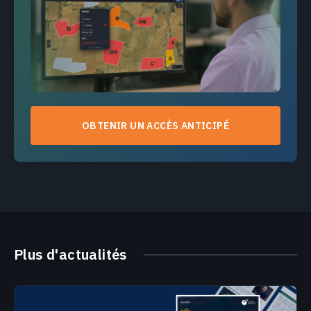
OBTENIR UN ACCÈS ANTICIPÉ
Plus d'actualités