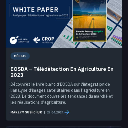
MÉDIAS
EOSDA – Télédétection En Agriculture En
2023
Découvrez le livre blanc d’EOSDA sur l'integration de
l'analyse d'images satellitaires dans l'agriculture en
2023. Le document couvre les tendances du marché et
les réalisations d’agriculture.
MAKSYM SUSHCHUK
29.04.2024