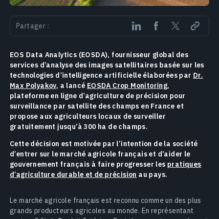
Partager :
EOS Data Analytics (EOSDA), fournisseur global des
services d’analyse des images satellitaires basée sur les
technologies d’intelligence artificielle élaborées par
Dr.
Max Polyakov
, a lancé
EOSDA Crop Monitoring
,
plateforme en ligne d’agriculture de précision pour
surveillance par satellite des champs en France et
propose aux agriculteurs locaux de surveiller
gratuitement jusqu’à 300 ha de champs.
Cette décision est motivée par l’intention de la société
d’entrer sur le marché agricole français et d’aider le
gouvernement français à faire progresser les
pratiques
d’agriculture durable et de précision
au pays.
Le marché agricole français est reconnu comme un des plus
grands producteurs agricoles au monde. En représentant