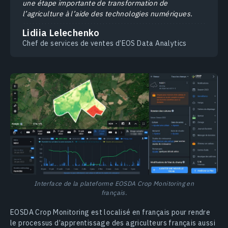
une étape importante de transformation de
l’agriculture à l’aide des technologies numériques.
Lidiia Lelechenko
Chef de services de ventes d’EOS Data Analytics
Interface de la plateforme EOSDA Crop Monitoring en
français.
EOSDA Crop Monitoring est localisé en français pour rendre
le processus d’apprentissage des agriculteurs français aussi