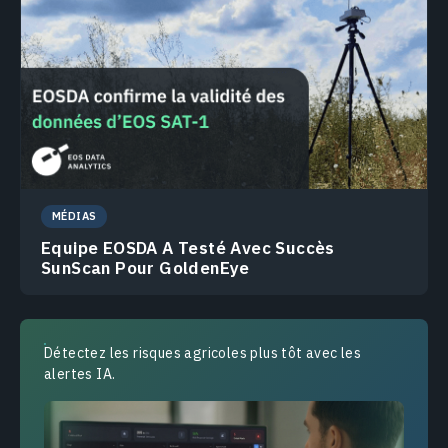
MÉDIAS
Еquipe EOSDA A Testé Avec Succès
SunScan Pour GoldenEye
Détectez les risques agricoles plus tôt avec les
alertes IA.