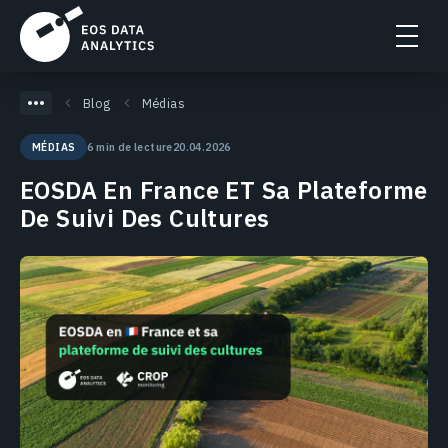
Blog
Médias
6 min de lecture
20.04.2026
MÉDIAS
EOSDA En France ET Sa Plateforme
De Suivi Des Cultures