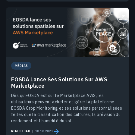
MÉDIAS
EOSDA Lance Ses Solutions Sur AWS
Marketplace
Dès qu’EOSDA est sur le Marketplace AWS, les
utilisateurs peuvent acheter et gérer la plateforme
EOSDA Crop Monitoring et ses solutions personnalisées
telles que la classification des cultures, la prévision du
rendement et l'humidité du sol.
RIM ELIJAH
18.10.2023