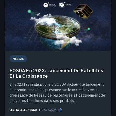
MÉDIAS
EOSDA En 2023: Lancement De Satellites
Et La Croissance
En 2023 les réalisations d'EOSDA incluent le lancement
du premier satellite, présence sur le marché avec la
croissance de Réseau de partenaires et déploiement de
nouvelles fonctions dans ses produits.
LIDIIA LELECHENKO
07.02.2024