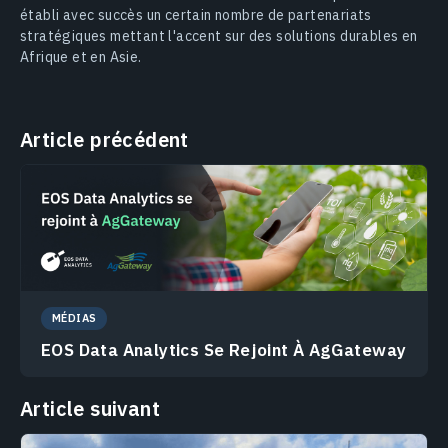
établi avec succès un certain nombre de partenariats
stratégiques mettant l'accent sur des solutions durables en
Afrique et en Asie.
Article précédent
MÉDIAS
EOS Data Analytics Se Rejoint À AgGateway
Article suivant