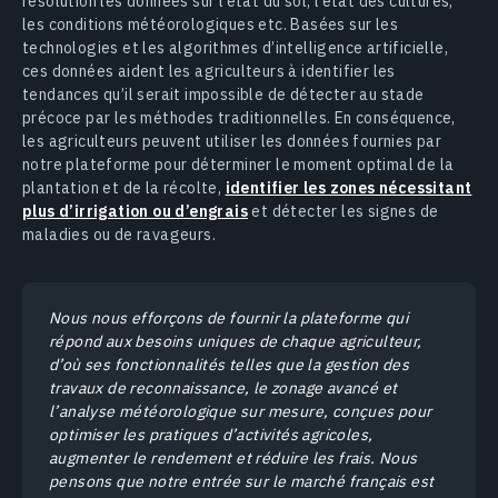
résolution les données sur l’état du sol, l’état des cultures,
les conditions météorologiques etc. Basées sur les
technologies et les algorithmes d’intelligence artificielle,
ces données aident les agriculteurs à identifier les
tendances qu’il serait impossible de détecter au stade
précoce par les méthodes traditionnelles. En conséquence,
les agriculteurs peuvent utiliser les données fournies par
notre plateforme pour déterminer le moment optimal de la
plantation et de la récolte,
identifier les zones nécessitant
plus d’irrigation ou d’engrais
et détecter les signes de
maladies ou de ravageurs.
Nous nous efforçons de fournir la plateforme qui
répond aux besoins uniques de chaque agriculteur,
d’où ses fonctionnalités telles que la gestion des
travaux de reconnaissance, le zonage avancé et
l’analyse météorologique sur mesure, conçues pour
optimiser les pratiques d’activités agricoles,
augmenter le rendement et réduire les frais. Nous
pensons que notre entrée sur le marché français est