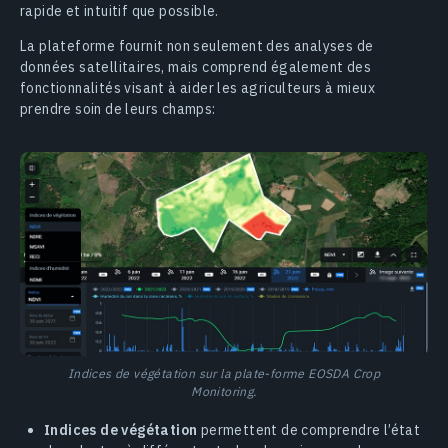
rapide et intuitif que possible.
La plateforme fournit non seulement des analyses de
données satellitaires, mais comprend également des
fonctionnalités visant à aider les agriculteurs à mieux
prendre soin de leurs champs:
Indices de végétation sur la plate-forme EOSDA Crop
Monitoring.
Indices de végétation
permettent de comprendre l’état