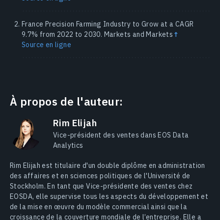
France Precision Farming Industry to Grow at a CAGR
9.7% from 2022 to 2030. Markets and Markets
↑
Source en ligne
À propos de l'auteur:
Rim Elijah
Vice-président des ventes dans EOS Data
Analytics
Rim Elijah est titulaire d'un double diplôme en administration
des affaires et en sciences politiques de l'Université de
Stockholm. En tant que Vice-présidente des ventes chez
EOSDA, elle supervise tous les aspects du développement et
de la mise en œuvre du modèle commercial ainsi que la
croissance de la couverture mondiale de l’entreprise. Elle a