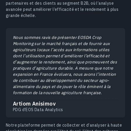
partenaires et des clients au segment B2B, où l’analyse
avancée peut améliorer l’efficacité et le rendement à plus
grande échelle.
Nous sommes ravis de présenter EOSDA Crop
Monitoring sur le marché français et de fournir aux
agriculteurs locaux l’accès aux informations utiles
dont l’utilisation permet d’améliorer l’efficacité et
d’augmenter le rendement, ainsi que promeuvent des
pratiques d’agriculture durable. A mesure que notre
expansion en France évoluera, nous avons l’intention
de contribuer au développement du secteur agro-
alimentaire du pays et de jouer le rôle éminent à la
formation de la nouvelle agriculture française.
Artiom Anisimov
PDG d’EOS Data Analytics
Notre plateforme permet de collecter et d’analyser à haute