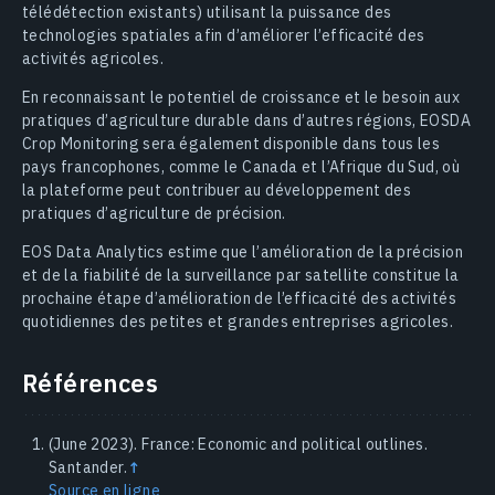
télédétection existants) utilisant la puissance des
technologies spatiales afin d’améliorer l’efficacité des
activités agricoles.
En reconnaissant le potentiel de croissance et le besoin aux
pratiques d’agriculture durable dans d’autres régions, EOSDA
Crop Monitoring sera également disponible dans tous les
pays francophones, comme le Canada et l’Afrique du Sud, où
la plateforme peut contribuer au développement des
pratiques d’agriculture de précision.
EOS Data Analytics estime que l’amélioration de la précision
et de la fiabilité de la surveillance par satellite constitue la
prochaine étape d’amélioration de l’efficacité des activités
quotidiennes des petites et grandes entreprises agricoles.
Références
(June 2023). France: Economic and political outlines.
Santander.
↑
Source en ligne