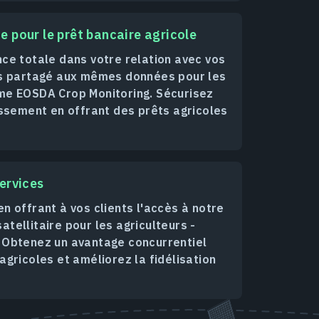
e pour le prêt bancaire agricole
ce totale dans votre relation avec vos
ès partagé aux mêmes données pour les
me EOSDA Crop Monitoring. Sécurisez
issement en offrant des prêts agricoles
ervices
n offrant à vos clients l'accès à notre
tellitaire pour les agriculteurs -
 Obtenez un avantage concurrentiel
agricoles et améliorez la fidélisation