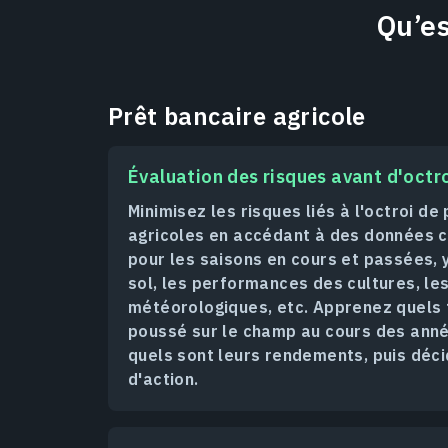
Qu’e
Prêt bancaire agricole
Évaluation des risques avant d'octro
Minimisez les risques liés à l'octroi de
agricoles en accédant à des données c
pour les saisons en cours et passées, 
sol, les performances des cultures, l
météorologiques, etc. Apprenez quels 
poussé sur le champ au cours des ann
quels sont leurs rendements, puis déci
d'action.