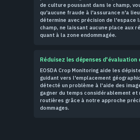
de culture poussant dans le champ, vo
qu'aucune fraude à l'assurance n'a lie
détermine avec précision de l'espace l
champ, ne laissant aucune place aux 
quant à la zone endommagée.
Réduisez les dépenses d'évaluatio
EOSDA Crop Monitoring aide les dépiste
guidant vers l'emplacement géographiq
détecté un problème à l'aide des image
gagner du temps considérablement et 
routières grâce à notre approche préci
dommages.