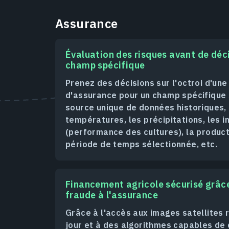
Assurance
Évaluation des risques avant de déc
champ spécifique
Prenez des décisions sur l'octroi d'un
d'assurance pour un champ spécifique 
source unique de données historiques, 
températures, les précipitations, les i
(performance des cultures), la produc
période de temps sélectionnée, etc.
Financement agricole sécurisé grâce
fraude à l'assurance
Grâce à l'accès aux images satellites 
jour et à des algorithmes capables de 