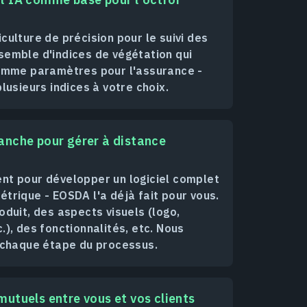
culture de précision pour le suivi des
semble d'indices de végétation qui
comme paramètres pour l'assurance -
lusieurs indices à votre choix.
anche pour gérer à distance
nt pour développer un logiciel complet
trique - EOSDA l'a déjà fait pour vous.
oduit, des aspects visuels (logo,
.), des fonctionnalités, etc. Nous
à chaque étape du processus.
mutuels entre vous et vos clients