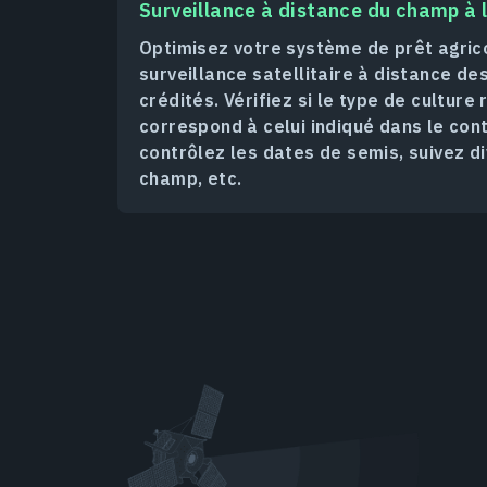
Surveillance à distance du champ à l
Optimisez votre système de prêt agrico
surveillance satellitaire à distance de
crédités. Vérifiez si le type de culture
correspond à celui indiqué dans le cont
contrôlez les dates de semis, suivez di
champ, etc.