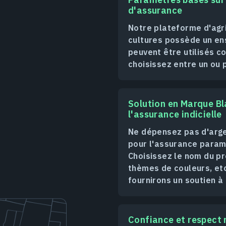
d'assurance
Notre plateforme d'agri
cultures possède un en
peuvent être utilisés 
choisissez entre un ou p
Solution en Marque Bl
l'assurance indicielle
Ne dépensez pas d'arge
pour l'assurance paramé
Choisissez le nom du pr
thèmes de couleurs, etc
fournirons un soutien 
Confiance et respect 