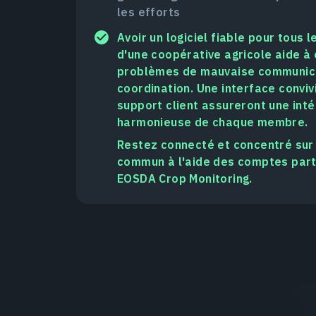
les efforts
Avoir un logiciel fiable pour tous
d'une coopérative agricole aide à 
problèmes de mauvaise communica
coordination. Une interface conviv
support client assureront une inté
harmonieuse de chaque membre.
Restez connecté et concentré sur 
commun à l'aide des comptes par
EOSDA Crop Monitoring.