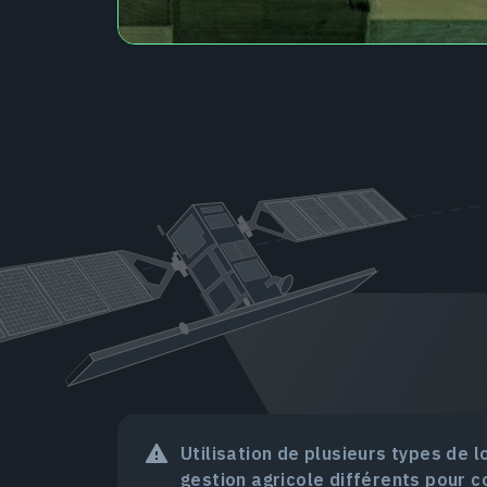
Utilisation de plusieurs types de l
gestion agricole différents pour 