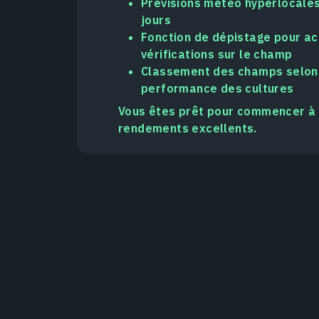
Prévisions météo hyperlocale
jours
Fonction de dépistage pour ac
vérifications sur le champ
Classement des champs selon
performance des cultures
Vous êtes prêt pour commencer à 
rendements excellents.