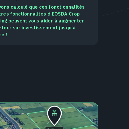
ons calculé que ces fonctionnalités
tres fonctionnalités d’EOSDA Crop
ing peuvent vous aider à augmenter
etour sur investissement jusqu'à
e !