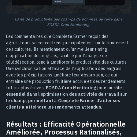
Carte de productivité des champs de pommes de terre dans
EOSDA Crop Monitoring.
Les commentaires que Complete Farmer reçoit des
agriculteurs se concentrent principalement sur le rendement
des cultures. Ils mentionnent qu’un meilleur timing
d’application des engrais, facilité par l’analyse de
télédétection, tend à améliorer la productivité des cultures.
Une synchronisation efficace de l’application des engrais
avec les précipitations améliore leur absorption, ce qui
entraîne une production fruitière accrue et des rendements
totaux plus élevés.
EOSDA Crop Monitoring joue un rôle
essentiel dans l’optimisation des activités de travail sur
le champ, permettant à Complete Farmer d’aider ses
clients à atteindre les rendements attendus.
Résultats : Efficacité Opérationnelle
Améliorée, Processus Rationalisés,