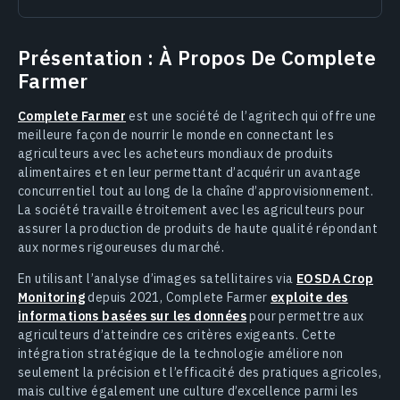
Présentation : À Propos De Complete
Farmer
Complete Farmer
est une société de l’agritech qui offre une
meilleure façon de nourrir le monde en connectant les
agriculteurs avec les acheteurs mondiaux de produits
alimentaires et en leur permettant d’acquérir un avantage
concurrentiel tout au long de la chaîne d’approvisionnement.
La société travaille étroitement avec les agriculteurs pour
assurer la production de produits de haute qualité répondant
aux normes rigoureuses du marché.
En utilisant l’analyse d’images satellitaires via
EOSDA Crop
Monitoring
depuis 2021, Complete Farmer
exploite des
informations basées sur les données
pour permettre aux
agriculteurs d’atteindre ces critères exigeants. Cette
intégration stratégique de la technologie améliore non
seulement la précision et l’efficacité des pratiques agricoles,
mais cultive également une culture d’excellence parmi les