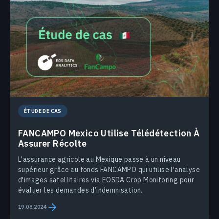
ÉTUDE DE CAS
FANCAMPO Mexico Utilise Télédétection À
Assurer Récolte
L'assurance agricole au Mexique passe à un niveau
supérieur grâce au fonds FANCAMPO qui utilise l'analyse
d'images satellitaires via EOSDA Crop Monitoring pour
évaluer les demandes d’indemnisation.
19.08.2024