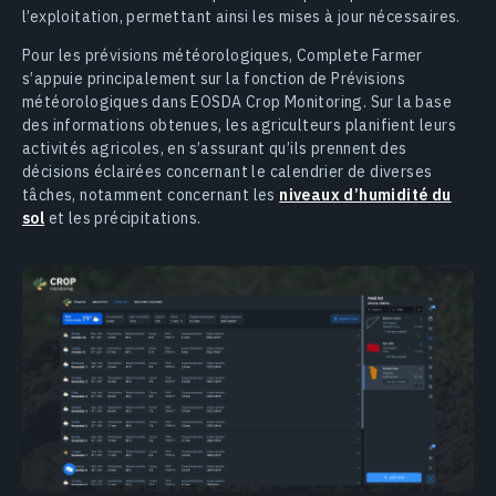
l’exploitation, permettant ainsi les mises à jour nécessaires.
Pour les prévisions météorologiques, Complete Farmer
s’appuie principalement sur la fonction de Prévisions
météorologiques dans EOSDA Crop Monitoring. Sur la base
des informations obtenues, les agriculteurs planifient leurs
activités agricoles, en s’assurant qu’ils prennent des
décisions éclairées concernant le calendrier de diverses
tâches, notamment concernant les
niveaux d’humidité du
sol
et les précipitations.