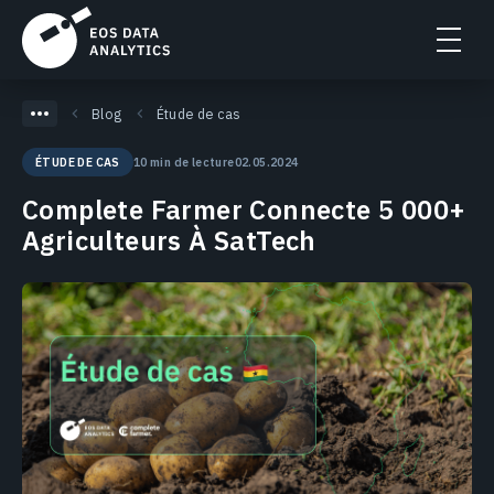
Blog
Étude de cas
10 min de lecture
02.05.2024
ÉTUDE DE CAS
Complete Farmer Connecte 5 000+
Agriculteurs À SatTech