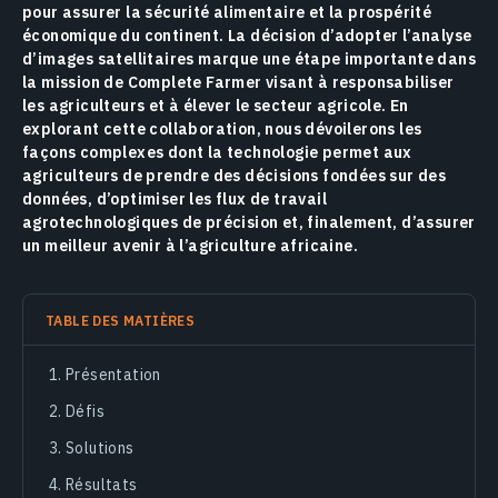
pour assurer la sécurité alimentaire et la prospérité
économique du continent. La décision d’adopter l’analyse
d’images satellitaires marque une étape importante dans
la mission de Complete Farmer visant à responsabiliser
les agriculteurs et à élever le secteur agricole. En
explorant cette collaboration, nous dévoilerons les
façons complexes dont la technologie permet aux
agriculteurs de prendre des décisions fondées sur des
données, d’optimiser les flux de travail
agrotechnologiques de précision et, finalement, d’assurer
un meilleur avenir à l’agriculture africaine.
TABLE DES MATIÈRES
Présentation
Défis
Solutions
Résultats