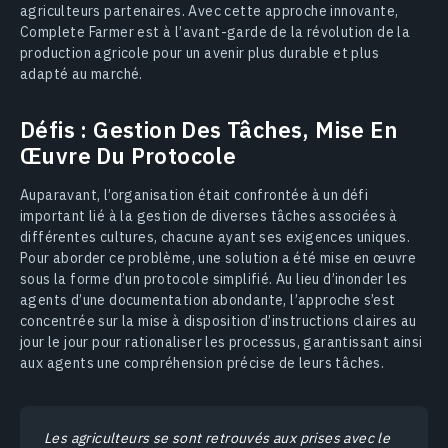
agriculteurs partenaires. Avec cette approche innovante,
Complete Farmer est à l’avant-garde de la révolution de la
production agricole pour un avenir plus durable et plus
adapté au marché.
Défis : Gestion Des Tâches, Mise En
Œuvre Du Protocole
Auparavant, l’organisation était confrontée à un défi
important lié à la gestion de diverses tâches associées à
différentes cultures, chacune ayant ses exigences uniques.
Pour aborder ce problème, une solution a été mise en œuvre
sous la forme d’un protocole simplifié. Au lieu d’inonder les
agents d’une documentation abondante, l’approche s’est
concentrée sur la mise à disposition d’instructions claires au
jour le jour pour rationaliser les processus, garantissant ainsi
aux agents une compréhension précise de leurs tâches.
Les agriculteurs se sont retrouvés aux prises avec le