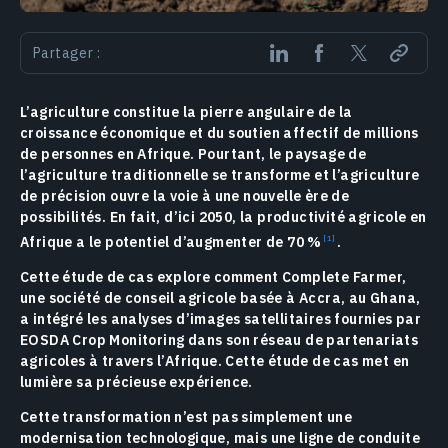
Partager :
L’agriculture constitue la pierre angulaire de la
croissance économique et du soutien affectif de millions
de personnes en Afrique. Pourtant, le paysage de
l’agriculture traditionnelle se transforme et l’agriculture
de précision ouvre la voie à une nouvelle ère de
possibilités. En fait, d’ici 2050, la productivité agricole en
Afrique a le potentiel d’augmenter de
70 %
.
Cette étude de cas explore comment Complete Farmer,
une société de conseil agricole basée à Accra, au Ghana,
a intégré les analyses d’images satellitaires fournies par
EOSDA Crop Monitoring dans son réseau de partenariats
agricoles à travers l’Afrique. Cette étude de cas met en
lumière sa précieuse expérience.
Cette transformation n’est pas simplement une
modernisation technologique, mais une ligne de conduite