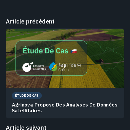
Article précédent
ÉTUDE DE CAS
Agrinova Propose Des Analyses De Données
Satellitaires
Article suivant