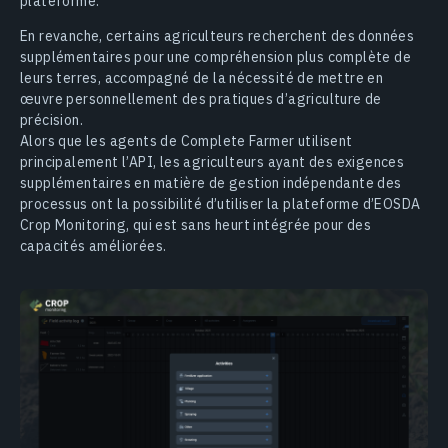
plateforme.
En revanche, certains agriculteurs recherchent des données
supplémentaires pour une compréhension plus complète de
leurs terres, accompagné de la nécessité de mettre en
œuvre personnellement des pratiques d’agriculture de
précision.
Alors que les agents de Complete Farmer utilisent
principalement l’API, les agriculteurs ayant des exigences
supplémentaires en matière de gestion indépendante des
processus ont la possibilité d’utiliser la plateforme d’EOSDA
Crop Monitoring, qui est sans heurt intégrée pour des
capacités améliorées.