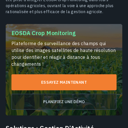
opérations agricoles, ouvrant la voie à une approche plus
rationalisée et plus efficace de la gestion agricole.
EOSDA Crop Monitoring
Plateforme de surveillance des champs qui
utilise des images satellites de haute résolution
pour identifier et réagir à distance à tous
changements !
ESSAYEZ MAINTENANT
PLANIFIEZ UNE DÉMO