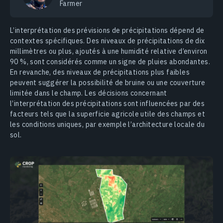
Farmer
L’interprétation des prévisions de précipitations dépend de
contextes spécifiques. Des niveaux de précipitations de dix
millimètres ou plus, ajoutés à une humidité relative d’environ
90 %, sont considérés comme un signe de pluies abondantes.
En revanche, des niveaux de précipitations plus faibles
peuvent suggérer la possibilité de bruine ou une couverture
limitée dans le champ. Les décisions concernant
l’interprétation des précipitations sont influencées par des
facteurs tels que la superficie agricole utile des champs et
les conditions uniques, par exemple l’architecture locale du
sol.