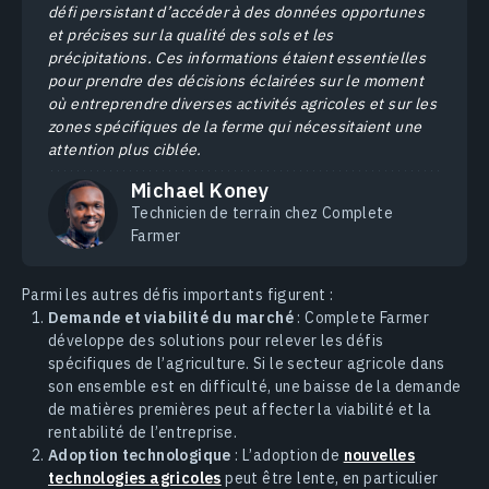
défi persistant d’accéder à des données opportunes
et précises sur la qualité des sols et les
précipitations. Ces informations étaient essentielles
pour prendre des décisions éclairées sur le moment
où entreprendre diverses activités agricoles et sur les
zones spécifiques de la ferme qui nécessitaient une
attention plus ciblée.
Michael Koney
Technicien de terrain chez Complete
Farmer
Parmi les autres défis importants figurent :
Demande et viabilité du marché
: Complete Farmer
développe des solutions pour relever les défis
spécifiques de l’agriculture. Si le secteur agricole dans
son ensemble est en difficulté, une baisse de la demande
de matières premières peut affecter la viabilité et la
rentabilité de l’entreprise.
Adoption technologique
: L’adoption de
nouvelles
technologies agricoles
peut être lente, en particulier