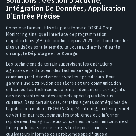
Solutions : Gestion D’Activité,
Intégration De Données, Application
D’Entrée Précise
Complete Farmer utilise la plateforme d’EOSDA Crop
Monitoring ainsi que l’interface de programmation
d’applications (API) du produit depuis 2021. Les fonctions les
plus utilisées sont
la Météo, le Journal d’activité sur le
champ, le Dépistage
et
le Zonage
.
Les techniciens de terrain supervisent les opérations
agricoles et attribuent des tâches aux agents qui
communiquent directement avec les agriculteurs. Pour
garantir une attribution des tâches et une communication
efficaces, les techniciens de terrain demandent aux agents
de se concentrer sur des aspects spécifiques liés aux
cultures. Dans certains cas, certains agents sont équipés de
l’application mobile d’EOSDA Crop Monitoring, qui leur permet
de vérifier par recoupement les problèmes et d’informer
rapidement les agriculteurs concernés. La communication est
faite par le biais de messages texte pour tenir les
cultivateurs informés des problèmes spécifiques à