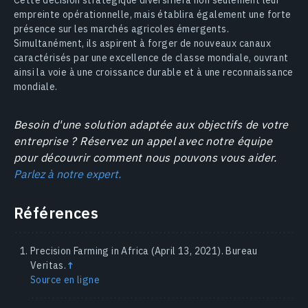
empreinte opérationnelle, mais établira également une forte
présence sur les marchés agricoles émergents.
Simultanément, ils aspirent à forger de nouveaux canaux
caractérisés par une excellence de classe mondiale, ouvrant
ainsi la voie à une croissance durable et à une reconnaissance
mondiale.
Besoin d'une solution adaptée aux objectifs de votre
entreprise ? Réservez un appel avec notre équipe
pour découvrir comment nous pouvons vous aider.
Parlez à notre expert.
Références
Precision Farming in Africa (April 13, 2021). Bureau
Veritas.
↑
Source en ligne