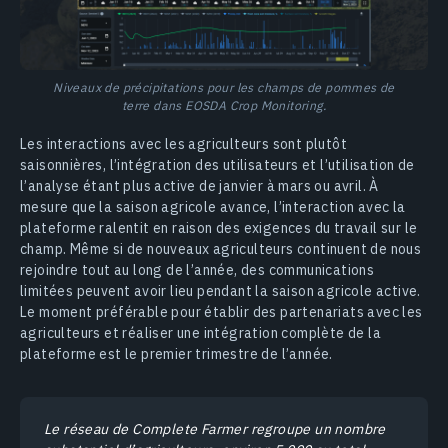
Niveaux de précipitations pour les champs de pommes de
terre dans EOSDA Crop Monitoring.
Les interactions avec les agriculteurs sont plutôt
saisonnières, l’intégration des utilisateurs et l’utilisation de
l’analyse étant plus active de janvier à mars ou avril. À
mesure que la saison agricole avance, l’interaction avec la
plateforme ralentit en raison des exigences du travail sur le
champ. Même si de nouveaux agriculteurs continuent de nous
rejoindre tout au long de l’année, des communications
limitées peuvent avoir lieu pendant la saison agricole active.
Le moment préférable pour établir des partenariats avec les
agriculteurs et réaliser une intégration complète de la
plateforme est le premier trimestre de l’année.
Le réseau de Complete Farmer regroupe un nombre