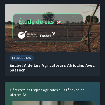
ÉTUDE DE CAS
Enabel Aide Les Agriculteurs Africains Avec
SatTech
Détectez les risques agricoles plus tôt avec les
alertes IA.