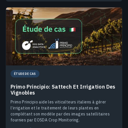
ÉTUDE DE CAS
Primo Principio: Sattech Et Irrigation Des
Vignobles
Primo Principio aide les viticulteurs italiens à gérer
l’irrigation et le traitement de leurs plantes en
complétant son modèle par des images satellitaires
fournies par EOSDA Crop Monitoring.