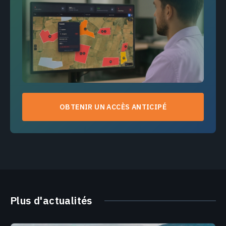
OBTENIR UN ACCÈS ANTICIPÉ
Plus d'actualités