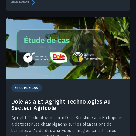
30.04.2024
ÉTUDE DE CAS
Dole Asia Et Agright Technologies Au
Secteur Agricole
Agright Technologies aide Dole Sunshine aux Philippines
à détecter les champignons sur les plantations de
bananes à l'aide des analyses d'images satellitaires