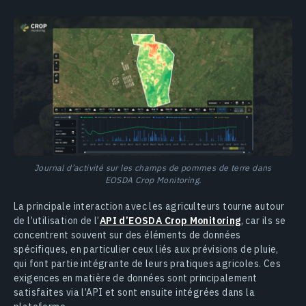
Journal d’activité sur les champs de pommes de terre dans
EOSDA Crop Monitoring.
La principale interaction avec les agriculteurs tourne autour
de l’utilisation de l’
API d’EOSDA Crop Monitoring
, car ils se
concentrent souvent sur des éléments de données
spécifiques, en particulier ceux liés aux prévisions de pluie,
qui font partie intégrante de leurs pratiques agricoles. Ces
exigences en matière de données sont principalement
satisfaites via l’API et sont ensuite intégrées dans la