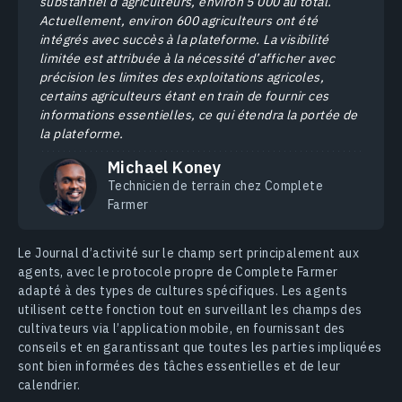
substantiel d’agriculteurs, environ 5 000 au total.
Actuellement, environ 600 agriculteurs ont été
intégrés avec succès à la plateforme. La visibilité
limitée est attribuée à la nécessité d’afficher avec
précision les limites des exploitations agricoles,
certains agriculteurs étant en train de fournir ces
informations essentielles, ce qui étendra la portée de
la plateforme.
Michael Koney
Technicien de terrain chez Complete
Farmer
Le Journal d’activité sur le champ sert principalement aux
agents, avec le protocole propre de Complete Farmer
adapté à des types de cultures spécifiques. Les agents
utilisent cette fonction tout en surveillant les champs des
cultivateurs via l’application mobile, en fournissant des
conseils et en garantissant que toutes les parties impliquées
sont bien informées des tâches essentielles et de leur
calendrier.