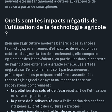
peuvent être instantanément ajoutées aux rapports de
mission à partir de smartphones.
Quels sont les impacts négatifs de
l’utilisation de la technologie agricole
?
Bien que l’agriculture moderne bénéficie des avancées
technologiques en termes d’efficacité, de réduction des
coûts et d’augmentation des rendements, elle comporte
également des inconvénients, en particulier dans le contexte
de l’agriculture extensive à grande échelle. Les effets
négatifs sur l’environnement sont particulièrement
préoccupants. Les principaux problèmes associés à la
technologie agricole et ayant un impact néfaste sur
l’écosystème comprennent :
la pollution des sols et de l’eau
résultant de l’utilisation
massive de pesticides ;
la perte de biodiversité
due à l’élimination des espèces
indigènes au profit des cultures agricoles ;
les émissions de gaz à effet de serre
, résultant du