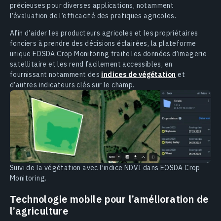
précieuses pour diverses applications, notamment
l’évaluation de l’efficacité des pratiques agricoles.
Afin d’aider les producteurs agricoles et les propriétaires
fonciers à prendre des décisions éclairées, la plateforme
unique EOSDA Crop Monitoring traite les données d’imagerie
satellitaire et les rend facilement accessibles, en
fournissant notamment des
indices de végétation
et
d’autres indicateurs clés sur le champ.
Suivi de la végétation avec l’indice NDVI dans EOSDA Crop
Monitoring.
Technologie mobile pour l’amélioration de
l’agriculture