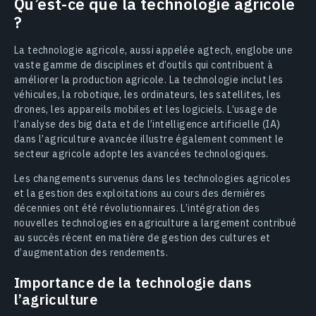
Qu’est-ce que la technologie agricole
?
La technologie agricole, aussi appelée agtech, englobe une
vaste gamme de disciplines et d’outils qui contribuent à
améliorer la production agricole. La technologie inclut les
véhicules, la robotique, les ordinateurs, les satellites, les
drones, les appareils mobiles et les logiciels. L’usage de
l’analyse des big data et de l’intelligence artificielle (IA)
dans l’agriculture avancée illustre également comment le
secteur agricole adopte les avancées technologiques.
Les changements survenus dans les technologies agricoles
et la gestion des exploitations au cours des dernières
décennies ont été révolutionnaires. L’intégration des
nouvelles technologies en agriculture a largement contribué
au succès récent en matière de gestion des cultures et
d’augmentation des rendements.
Importance de la technologie dans
l’agriculture