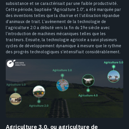
subsistance et se caractérisait par une faible productivité.
Cette période, baptisée “Agriculture 1.0”, a été marquée par
des inventions telles que la charrue et l’utilisation répandue
d’animaux de trait. L’avènement de la technologie de
l’agriculture 2.0 a débuté vers la fin du 19e siècle avec
l’introduction de machines mécaniques telles que les
tracteurs. Ensuite, la technologie agricole a suivi plusieurs
cycles de développement dynamique à mesure que le rythme
des progrès technologiques s’intensifiait considérablement.
Agriculture 3.0, ou agriculture de