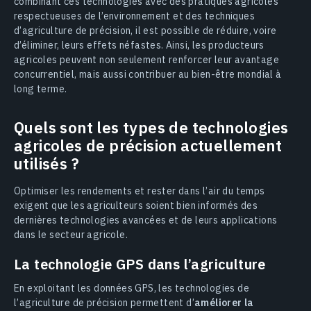
combinant ces technologies avec des pratiques agricoles
respectueuses de l’environnement et des techniques
d’agriculture de précision, il est possible de réduire, voire
d’éliminer, leurs effets néfastes. Ainsi, les producteurs
agricoles peuvent non seulement renforcer leur avantage
concurrentiel, mais aussi contribuer au bien-être mondial à
long terme.
Quels sont les types de technologies
agricoles de précision actuellement
utilisés ?
Optimiser les rendements et rester dans l’air du temps
exigent que les agriculteurs soient bien informés des
dernières technologies avancées et de leurs applications
dans le secteur agricole.
La technologie GPS dans l’agriculture
En exploitant les données GPS, les technologies de
l’agriculture de précision permettent d’
améliorer la