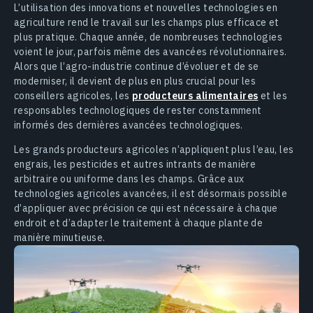
L’utilisation des innovations et nouvelles technologies en
agriculture rend le travail sur les champs plus efficace et
plus pratique. Chaque année, de nombreuses technologies
voient le jour, parfois même des avancées révolutionnaires.
Alors que l’agro-industrie continue d’évoluer et de se
moderniser, il devient de plus en plus crucial pour les
conseillers agricoles, les
producteurs alimentaires
et les
responsables technologiques de rester constamment
informés des dernières avancées technologiques.
Les grands producteurs agricoles n’appliquent plus l’eau, les
engrais, les pesticides et autres intrants de manière
arbitraire ou uniforme dans les champs. Grâce aux
technologies agricoles avancées, il est désormais possible
d’appliquer avec précision ce qui est nécessaire à chaque
endroit et d’adapter le traitement à chaque plante de
manière minutieuse.