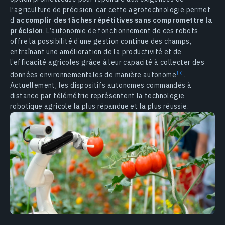
l’agriculture de précision, car cette agrotechnologie permet
d’
accomplir des tâches répétitives sans compromettre la
précision
. L’autonomie de fonctionnement de ces robots
offre la possibilité d’une gestion continue des champs,
entraînant une amélioration de la productivité et de
l’efficacité agricoles grâce à leur capacité à collecter des
données environnementales de manière
autonome
.
Actuellement, les dispositifs autonomes commandés à
distance par télémétrie représentent la technologie
robotique agricole la plus répandue et la plus réussie.