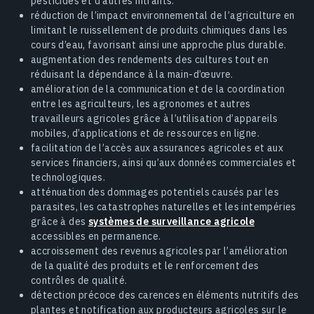
pesticides et d’autres intrants.
réduction de l’impact environnemental de l’agriculture en
limitant le ruissellement de produits chimiques dans les
cours d’eau, favorisant ainsi une approche plus durable.
augmentation des rendements des cultures tout en
réduisant la dépendance à la main-d’œuvre.
amélioration de la communication et de la coordination
entre les agriculteurs, les agronomes et autres
travailleurs agricoles grâce à l’utilisation d’appareils
mobiles, d’applications et de ressources en ligne.
facilitation de l’accès aux assurances agricoles et aux
services financiers, ainsi qu’aux données commerciales et
technologiques.
atténuation des dommages potentiels causés par les
parasites, les catastrophes naturelles et les intempéries
grâce à des
systèmes de surveillance agricole
accessibles en permanence.
accroissement des revenus agricoles par l’amélioration
de la qualité des produits et le renforcement des
contrôles de qualité.
détection précoce des carences en éléments nutritifs des
plantes et notification aux producteurs agricoles sur le