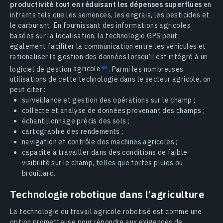
productivité tout en réduisant les dépenses superflues
en
intrants tels que les semences, les engrais, les pesticides et
le carburant. En fournissant des informations agricoles
basées sur la localisation, la technologie GPS peut
également faciliter la communication entre les véhicules et
rationaliser la gestion des données lorsqu’il est intégré à un
logiciel de gestion
agricole
. Parmi les nombreuses
utilisations de cette technologie dans le secteur agricole, on
peut citer :
surveillance et gestion des opérations sur le champ ;
collecte et analyse de données provenant des champs ;
échantillonnage précis des sols ;
cartographie des rendements ;
navigation et contrôle des machines agricoles ;
capacité à travailler dans des conditions de faible
visibilité sur le champ, telles que fortes pluies ou
brouillard.
Technologie robotique dans l’agriculture
La technologie du travail agricole robotisé est comme une
option prometteuse pour répondre aux exigences de