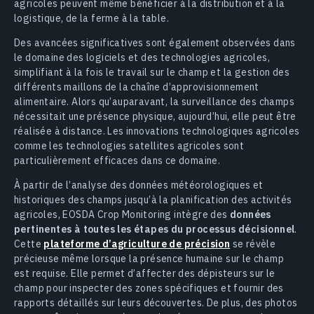
agricoles peuvent même bénéficier à la distribution et à la
logistique, de la ferme à la table.
Des avancées significatives sont également observées dans
le domaine des logiciels et des technologies agricoles,
simplifiant à la fois le travail sur le champ et la gestion des
différents maillons de la chaîne d’approvisionnement
alimentaire. Alors qu’auparavant, la surveillance des champs
nécessitait une présence physique, aujourd’hui, elle peut être
réalisée à distance. Les innovations technologiques agricoles
comme les technologies satellites agricoles sont
particulièrement efficaces dans ce domaine.
À partir de l’analyse des données météorologiques et
historiques des champs jusqu’à la planification des activités
agricoles, EOSDA Crop Monitoring intègre des
données
pertinentes à toutes les étapes du processus décisionnel
.
Cette
plateforme d’agriculture de précision
se révèle
précieuse même lorsque la présence humaine sur le champ
est requise. Elle permet d’affecter des dépisteurs sur le
champ pour inspecter des zones spécifiques et fournir des
rapports détaillés sur leurs découvertes. De plus, des photos