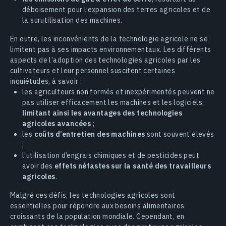
déboisement pour l’expansion des terres agricoles et de
la surutilisation des machines.
En outre, les inconvénients de la technologie agricole ne se
limitent pas à ses impacts environnementaux. Les différents
aspects de l’adoption des technologies agricoles par les
cultivateurs et leur personnel suscitent certaines
inquiétudes, à savoir :
les agriculteurs non formés et inexpérimentés peuvent ne
pas utiliser efficacement les machines et les logiciels,
limitant ainsi les avantages des technologies
agricoles avancées
;
les
coûts d’entretien des machines
sont souvent élevés
;
l’utilisation d’engrais chimiques et de pesticides peut
avoir des
effets néfastes sur la santé des travailleurs
agricoles
.
Malgré ces défis, les technologies agricoles sont
essentielles pour répondre aux besoins alimentaires
croissants de la population mondiale. Cependant, en