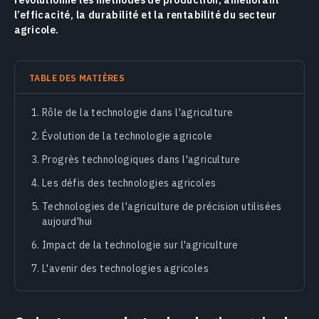
révolutionné les méthodes de production, améliorant
l’efficacité, la durabilité et la rentabilité du secteur
agricole.
TABLE DES MATIÈRES
Rôle de la technologie dans l'agriculture
Évolution de la technologie agricole
Progrès technologiques dans l'agriculture
Les défis des technologies agricoles
Technologies de l'agriculture de précision utilisées
aujourd'hui
Impact de la technologie sur l'agriculture
L'avenir des technologies agricoles