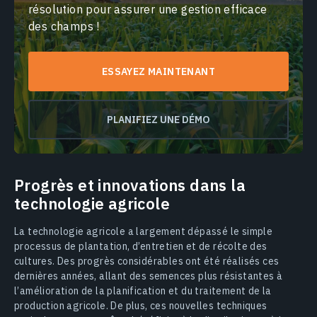
résolution pour assurer une gestion efficace
des champs !
ESSAYEZ MAINTENANT
PLANIFIEZ UNE DÉMO
Progrès et innovations dans la
technologie agricole
La technologie agricole a largement dépassé le simple
processus de plantation, d’entretien et de récolte des
cultures. Des progrès considérables ont été réalisés ces
dernières années, allant des semences plus résistantes à
l’amélioration de la planification et du traitement de la
production agricole. De plus, ces nouvelles techniques