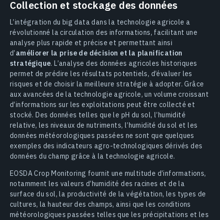
Collection et stockage des données
L’intégration du big data dans la technologie agricole a
révolutionné la circulation des informations, facilitant une
analyse plus rapide et précise et permettant ainsi
d’
améliorer la prise de décision et la planification
stratégique
. L’analyse des données agricoles historiques
permet de prédire les résultats potentiels, d’évaluer les
risques et de choisir la meilleure stratégie à adopter. Grâce
aux avancées de la technologie agricole, un volume croissant
d’informations sur les exploitations peut être collecté et
stocké. Des données telles que le pH du sol, l’humidité
relative, les niveaux de nutriments, l’humidité du sol et les
données météorologiques passées ne sont que quelques
exemples des indicateurs agro-technologiques dérivés des
données du champ grâce à la technologie agricole.
EOSDA Crop Monitoring fournit une multitude d’informations,
notamment les valeurs d’humidité des racines et de la
surface du sol, la productivité de la végétation, les types de
cultures, la hauteur des champs, ainsi que les conditions
météorologiques passées telles que les précipitations et les