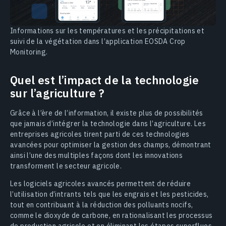
Informations sur les températures et les précipitations et
suivi de la végétation dans l’application EOSDA Crop
Monitoring.
Quel est l’impact de la technologie
sur l’agriculture ?
Grâce à l’ère de l’information, il existe plus de possibilités
que jamais d’intégrer la technologie dans l’agriculture. Les
entreprises agricoles tirent parti de ces technologies
avancées pour optimiser la gestion des champs, démontrant
ainsi l’une des multiples façons dont les innovations
transforment le secteur agricole.
Les logiciels agricoles avancés permettent de réduire
l’utilisation d’intrants tels que les engrais et les pesticides,
tout en contribuant à la réduction des polluants nocifs,
comme le dioxyde de carbone, en rationalisant les processus
de production agricole et en éliminant les étapes superflues.