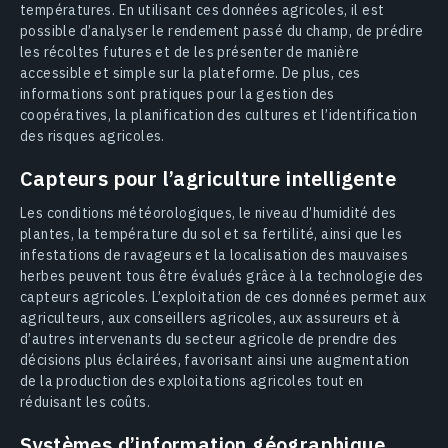
températures. En utilisant ces données agricoles, il est
possible d’analyser le rendement passé du champ, de prédire
les récoltes futures et de les présenter de manière
accessible et simple sur la plateforme. De plus, ces
informations sont pratiques pour la gestion des
coopératives, la planification des cultures et l’identification
des risques agricoles.
Capteurs pour l’agriculture intelligente
Les conditions météorologiques, le niveau d’humidité des
plantes, la température du sol et sa fertilité, ainsi que les
infestations de ravageurs et la localisation des mauvaises
herbes peuvent tous être évalués grâce à la technologie des
capteurs agricoles. L’exploitation de ces données permet aux
agriculteurs, aux conseillers agricoles, aux assureurs et à
d’autres intervenants du secteur agricole de prendre des
décisions plus éclairées, favorisant ainsi une augmentation
de la production des exploitations agricoles tout en
réduisant les coûts.
Systèmes d’information géographique