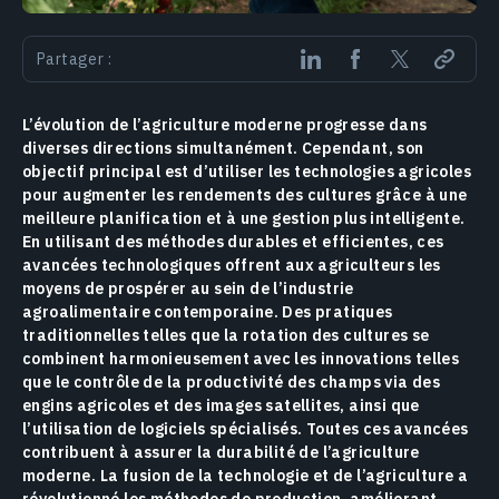
Partager :
L’évolution de l’agriculture moderne progresse dans
diverses directions simultanément. Cependant, son
objectif principal est d’utiliser les technologies agricoles
pour augmenter les rendements des cultures grâce à une
meilleure planification et à une gestion plus intelligente.
En utilisant des méthodes durables et efficientes, ces
avancées technologiques offrent aux agriculteurs les
moyens de prospérer au sein de l’industrie
agroalimentaire contemporaine. Des pratiques
traditionnelles telles que la rotation des cultures se
combinent harmonieusement avec les innovations telles
que le contrôle de la productivité des champs via des
engins agricoles et des images satellites, ainsi que
l’utilisation de logiciels spécialisés. Toutes ces avancées
contribuent à assurer la durabilité de l’agriculture
moderne. La fusion de la technologie et de l’agriculture a