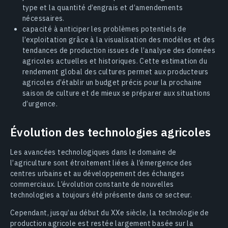
type et la quantité d’engrais et d’amendements
nécessaires.
capacité à anticiper les problèmes potentiels de
l’exploitation grâce à la visualisation des modèles et des
tendances de production issues de l’analyse des données
agricoles actuelles et historiques. Cette estimation du
rendement global des cultures permet aux producteurs
agricoles d’établir un budget précis pour la prochaine
saison de culture et de mieux se préparer aux situations
d’urgence.
Évolution des technologies agricoles
Les avancées technologiques dans le domaine de
l’agriculture sont étroitement liées à l’émergence des
centres urbains et au développement des échanges
commerciaux. L’évolution constante de nouvelles
technologies a toujours été présente dans ce secteur.
Cependant, jusqu’au début du XXe siècle, la technologie de
production agricole est restée largement basée sur la