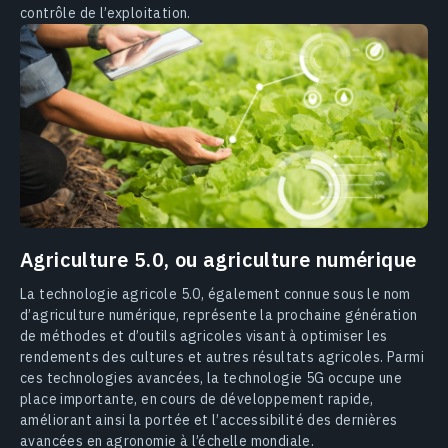
contrôle de l’exploitation.
Agriculture 5.0, ou agriculture numérique
La technologie agricole 5.0, également connue sous le nom
d’agriculture numérique, représente la prochaine génération
de méthodes et d’outils agricoles visant à optimiser les
rendements des cultures et autres résultats agricoles. Parmi
ces technologies avancées, la technologie 5G occupe une
place importante, en cours de développement rapide,
améliorant ainsi la portée et l’accessibilité des dernières
avancées en agronomie à l’échelle mondiale.