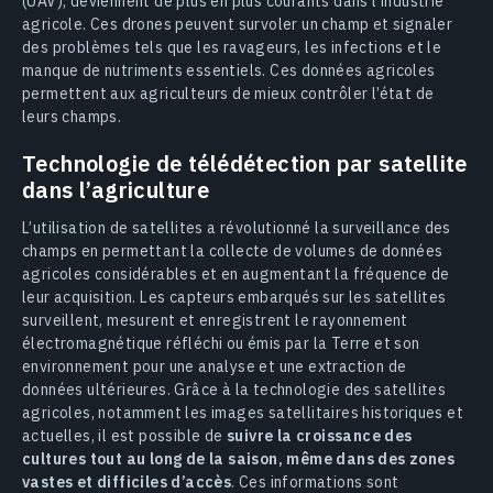
(UAV), deviennent de plus en plus courants dans l’industrie
agricole. Ces drones peuvent survoler un champ et signaler
des problèmes tels que les ravageurs, les infections et le
manque de nutriments essentiels. Ces données agricoles
permettent aux agriculteurs de mieux contrôler l’état de
leurs champs.
Technologie de télédétection par satellite
dans l’agriculture
L’utilisation de satellites a révolutionné la surveillance des
champs en permettant la collecte de volumes de données
agricoles considérables et en augmentant la fréquence de
leur acquisition. Les capteurs embarqués sur les satellites
surveillent, mesurent et enregistrent le rayonnement
électromagnétique réfléchi ou émis par la Terre et son
environnement pour une analyse et une extraction de
données ultérieures. Grâce à la technologie des satellites
agricoles, notamment les images satellitaires historiques et
actuelles, il est possible de
suivre la croissance des
cultures tout au long de la saison, même dans des zones
vastes et difficiles d’accès
. Ces informations sont