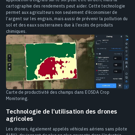
cartographie des rendements peut aider. Cette technologie
permet aux agriculteurs non seulement d’économiser de
l’argent sur les engrais, mais aussi de prévenir la pollution du
sol et des eaux souterraines due à l’excès de produits
chimiques.
Carte de productivité des champs dans EOSDA Crop
Monitoring.
Technologie de l’utilisation des drones
agricoles
Les drones, également appelés véhicules aériens sans pilote