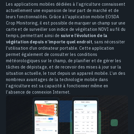
Les applications mobiles dédiées à l’agriculture connaissent
actuellement une expansion de leur part de marché et de
leurs fonctionnalités. Grâce à l’application mobile EOSDA
Crop Monitoring, il est possible de marquer un champ sur une
carte et de surveiller son indice de végétation NDVI au fil du
temps, permettant ainsi de
suivre l’évolution de la
végétation depuis n’importe quel endroit
, sans nécessiter
l’utilisation d’un ordinateur portable. Cette application
permet également de consulter les conditions
météorologiques sur le champ, de planifier et de gérer les
tâches de dépistage, et de recevoir des mises à jour sur la
situation actuelle, le tout depuis un appareil mobile. L’un des
nombreux avantages de la technologie mobile dans
l’agriculture est sa capacité à fonctionner même en
l’absence de connexion Internet.