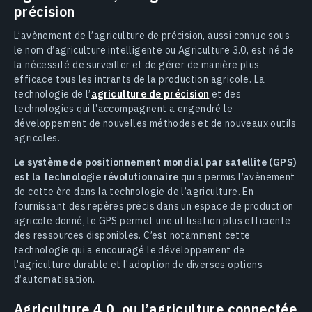
précision
L’avènement de l’agriculture de précision, aussi connue sous
le nom d’agriculture intelligente ou Agriculture 3.0, est né de
la nécessité de surveiller et de gérer de manière plus
efficace tous les intrants de la production agricole. La
technologie de l’
agriculture de précision
et des
technologies qui l’accompagnent a engendré le
développement de nouvelles méthodes et de nouveaux outils
agricoles.
Le système de positionnement mondial par satellite (GPS)
est la technologie révolutionnaire
qui a permis l’avènement
de cette ère dans la technologie de l’agriculture. En
fournissant des repères précis dans un espace de production
agricole donné, le GPS permet une utilisation plus efficiente
des ressources disponibles. C’est notamment cette
technologie qui a encouragé le développement de
l’agriculture durable et l’adoption de diverses options
d’automatisation.
Agriculture 4.0, ou l’agriculture connectée