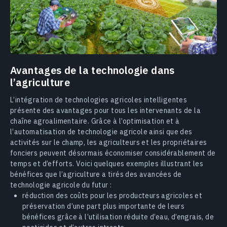
Avantages de la technologie dans
l’agriculture
L’intégration de technologies agricoles intelligentes
présente des avantages pour tous les intervenants de la
chaîne agroalimentaire. Grâce à l’optimisation et à
l’automatisation de technologie agricole ainsi que des
activités sur le champ, les agriculteurs et les propriétaires
fonciers peuvent désormais économiser considérablement de
temps et d’efforts. Voici quelques exemples illustrant les
bénéfices que l’agriculture a tirés des avancées de
technologie agricole du futur :
réduction des coûts pour les producteurs agricoles et
préservation d’une part plus importante de leurs
bénéfices grâce à l’utilisation réduite d’eau, d’engrais, de