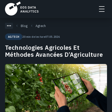
Blog
Agtech
20 min de lecture
07.05.2026
AGTECH
Technologies Agricoles Et
Méthodes Avancées D’Agriculture