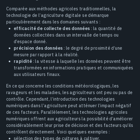
Comparée aux méthodes agricoles traditionnelles, la
technologie de l’agriculture digitale se démarque
particulièrement dans les domaines suivants :
efficacité de collecte des données
: la quantité de
données collectées dans un intervalle de temps ou
d’espace donné.
précision des données
: le degré de proximité d’une
mesure par rapport à la réalité.
rapidité
: la vitesse à laquelle les données peuvent être
transformées en informations pratiques et communiquées
aux utilisateurs finaux.
En ce qui concerne les conditions météorologiques, les
ravageurs et les maladies, les agriculteurs ont peu ou pas de
contrôle. Cependant, l’introduction des technologies
numériques dans l’agriculture peut atténuer l’impact négatif
de ces facteurs. Parallèlement, les technologies agricoles
numériques offrent aux agriculteurs la possibilité d’améliorer
considérablement leur prise de décision et des facteurs qu’ils
contrôlent directement. Voici quelques exemples :
sélection des types de cultures à cultiver.