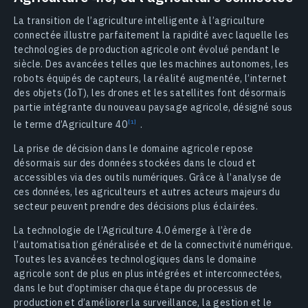
La transition de l’agriculture intelligente à l’agriculture
connectée illustre parfaitement la rapidité avec laquelle les
technologies de production agricole ont évolué pendant le
siècle. Des avancées telles que les machines autonomes, les
robots équipés de capteurs, la réalité augmentée, l’internet
des objets (IoT), les drones et les satellites font désormais
partie intégrante du nouveau paysage agricole, désigné sous
le terme d’Agriculture
40
.
La prise de décision dans le domaine agricole repose
désormais sur des données stockées dans le cloud et
accessibles via des outils numériques. Grâce à l’analyse de
ces données, les agriculteurs et autres acteurs majeurs du
secteur peuvent prendre des décisions plus éclairées.
La technologie de l’Agriculture 4.0 émerge à l’ère de
l’automatisation généralisée et de la connectivité numérique.
Toutes les avancées technologiques dans le domaine
agricole sont de plus en plus intégrées et interconnectées,
dans le but d’optimiser chaque étape du processus de
production et d’améliorer la surveillance, la gestion et le