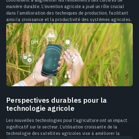
manière durable. L’invention agricole a joué un rôle crucial
dans l’amélioration des techniques de production, facilitant
ainsi la croissance et la productivité des systèmes agricoles.
Perspectives durables pour la
technologie agricole
Les nouvelles technologies pour l’agriculture ont un impact
significatif sur le secteur. L’utilisation croissante de la
technologie des satellites agricoles vise à améliorer la