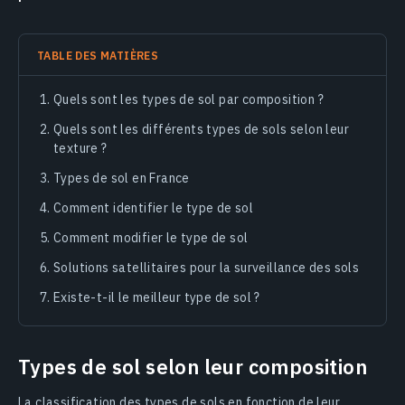
TABLE DES MATIÈRES
Quels sont les types de sol par composition ?
Quels sont les différents types de sols selon leur
texture ?
Types de sol en France
Comment identifier le type de sol
Comment modifier le type de sol
Solutions satellitaires pour la surveillance des sols
Existe-t-il le meilleur type de sol ?
Types de sol selon leur composition
La classification des types de sols en fonction de leur