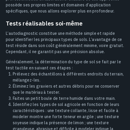
possède ses propres limites et domaines d’application
spécifiques, que nous allons explorer plus en profondeur.
Tests réalisables soi-même
L’autodiagnostic constitue une méthode simple et rapide
pour identifier les principaux types de sols. L’avantage de ce
test réside dans son coût généralement minime, voire gratuit.
Cependant, il ne garantit pas une précision absolue.
Généralement, la détermination du type de sol se fait par le
test tactile en suivant ces étapes :
Prélevez des échantillons à différents endroits du terrain,
mélangez-les.
Éliminez les graviers et autres débris pour ne conserver
que le matériau à tester.
Faites un petit boule de terre humide dans votre main.
Identifiez les types de sol agricole en fonction de leurs
caractéristiques : une texture collante, lisse et facile à
modeler montre une forte teneur en argile ; une texture
soyeuse indique la présence de limon ; une texture
granuleuse, abrasive et difficile à modeler indique la