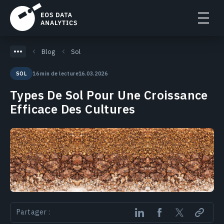
Blog
Sol
16 min de lecture
16.03.2026
SOL
Types De Sol Pour Une Croissance
Efficace Des Cultures
Partager :