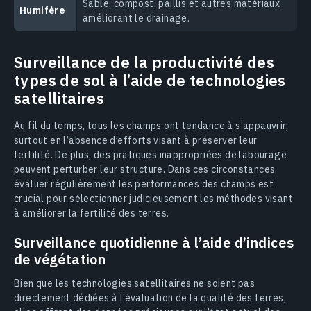
Sable, compost, paillis et autres matériaux
Humifère
améliorant le drainage.
Surveillance de la productivité des
types de sol à l’aide de technologies
satellitaires
Au fil du temps, tous les champs ont tendance à s’appauvrir,
surtout en l’absence d’efforts visant à préserver leur
fertilité. De plus, des pratiques inappropriées de labourage
peuvent perturber leur structure. Dans ces circonstances,
évaluer régulièrement les performances des champs est
crucial pour sélectionner judicieusement les méthodes visant
à améliorer la fertilité des terres.
Surveillance quotidienne à l’aide d’indices
de végétation
Bien que les technologies satellitaires ne soient pas
directement dédiées à l’évaluation de la qualité des terres,