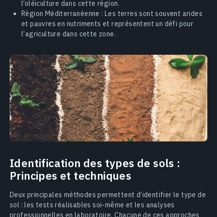
l’oléiculture dans cette région.
Région Méditerranéenne : Les terres sont souvent arides
et pauvres en nutriments et représentent un défi pour
l’agriculture dans cette zone.
Identification des types de sols :
Principes et techniques
Deux principales méthodes permettent d’identifier le type de
sol : les tests réalisables soi-même et les analyses
professionnelles en laboratoire. Chacune de ces approches