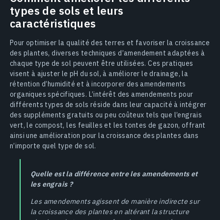
types de sols et leurs
caractéristiques
Pour optimiser la qualité des terres et favoriser la croissance
des plantes, diverses techniques d’amendement adaptées à
chaque type de sol peuvent être utilisées. Ces pratiques
visent à ajuster le pH du sol, à améliorer le drainage, la
rétention d’humidité et à incorporer des amendements
organiques spécifiques. L’intérêt des amendements pour
différents types de sols réside dans leur capacité à intégrer
des suppléments gratuits ou peu coûteux tels que l’engrais
vert, le compost, les feuilles et les tontes de gazon, offrant
ainsi une amélioration pour la croissance des plantes dans
n’importe quel type de sol.
Quelle est la différence entre les amendements et
les engrais ?
Les amendements agissent de manière indirecte sur
la croissance des plantes en altérant la structure