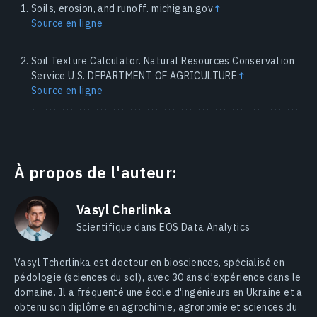
Soils, erosion, and runoff. michigan.gov
↑
Source en ligne
Soil Texture Calculator. Natural Resources Conservation
Service U.S. DEPARTMENT OF AGRICULTURE
↑
Source en ligne
À propos de l'auteur:
Vasyl Cherlinka
Scientifique dans EOS Data Analytics
Vasyl Tcherlinka est docteur en biosciences, spécialisé en
pédologie (sciences du sol), avec 30 ans d'expérience dans le
domaine. Il a fréquenté une école d'ingénieurs en Ukraine et a
obtenu son diplôme en agrochimie, agronomie et sciences du