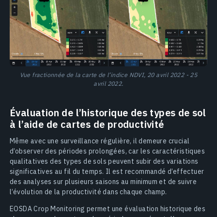
Vue fractionnée de la carte de l’indice NDVI, 20 avril 2022 - 25
avril 2022.
Évaluation de l’historique des types de sol
à l’aide de cartes de productivité
Même avec une surveillance régulière, il demeure crucial
d’observer des périodes prolongées, car les caractéristiques
qualitatives des types de sols peuvent subir des variations
significatives au fil du temps. Il est recommandé d’effectuer
des analyses sur plusieurs saisons au minimum et de suivre
l’évolution de la productivité dans chaque champ.
EOSDA Crop Monitoring permet une évaluation historique des