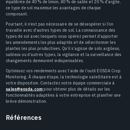
équilibrée de 40 % de limon, 40 % de sable et 20 % d’argile,
ce type de sol maximise les avantages de chaque
composant.
Pourtant, il n’est pas nécessaire de se désespérer si l’on
travaille avec d’autres types de sol. La connaissance des
types de sol avec lesquels vous opérez permet d’apporter
les amendements les plus adaptés et de sélectionner les
plantes les plus productives. Qu’il s’agisse de sols argileux,
sableux ou d’autres types, la vigilance et la surveillance des
changements demeurent indispensables.
Optimisez vos rendements avec l’aide de l’outil EOSDA Crop
Monitoring. À chaque étape, la technologie satellitaire est à
votre disposition. Contactez notre équipe commerciale à
sales@eosda.com
pour obtenir plus de détails sur les
fonctionnalités adaptées à votre entreprise et planifier une
brève démonstration.
Références