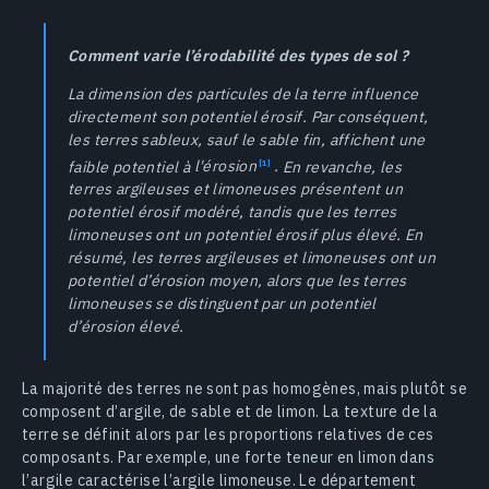
Comment varie l’érodabilité des types de sol ?
La dimension des particules de la terre influence
directement son potentiel érosif. Par conséquent,
les terres sableux, sauf le sable fin, affichent une
faible potentiel à
l'érosion
.
En revanche, les
terres argileuses et limoneuses présentent un
potentiel érosif modéré, tandis que les terres
limoneuses ont un potentiel érosif plus élevé. En
résumé, les terres argileuses et limoneuses ont un
potentiel d’érosion moyen, alors que les terres
limoneuses se distinguent par un potentiel
d’érosion élevé.
La majorité des terres ne sont pas homogènes, mais plutôt se
composent d’argile, de sable et de limon. La texture de la
terre se définit alors par les proportions relatives de ces
composants. Par exemple, une forte teneur en limon dans
l’argile caractérise l’argile limoneuse. Le département