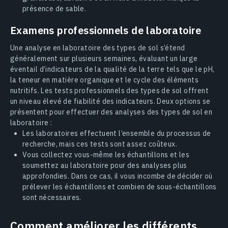
présence de sable.
Examens professionnels de laboratoire
Une analyse en laboratoire des types de sol s’étend
généralement sur plusieurs semaines, évaluant un large
éventail d’indicateurs de la qualité de la terre tels que le pH,
la teneur en matière organique et le cycle des éléments
nutritifs. Les tests professionnels des types de sol offrent
un niveau élevé de fiabilité des indicateurs. Deux options se
présentent pour effectuer des analyses des types de sol en
laboratoire :
Les laboratoires effectuent l’ensemble du processus de
recherche, mais ces tests sont assez coûteux.
Vous collectez vous-même les échantillons et les
soumettez au laboratoire pour des analyses plus
approfondies. Dans ce cas, il vous incombe de décider où
prélever les échantillons et combien de sous-échantillons
sont nécessaires.
Comment améliorer les différents