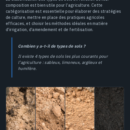
composition est bien utile pour l’agriculture. Cette
catégorisation est essentielle pour élaborer des stratégies
de culture, mettre en place des pratiques agricoles
efficaces, et choisir les méthodes idéales en matière
d’irrigation, d’amendement et de fertilisation.
Combien y a-t-il de types de sols ?
Il existe 4 types de sols les plus courants pour
l’agriculture : sableux, limoneux, argileux et
humifère.