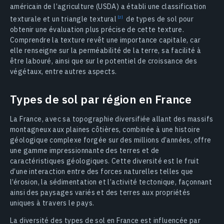
américain de l’agriculture (USDA) a établi une classification
texturale et un triangle
textural
de types de sol pour
obtenir une évaluation plus précise de cette texture.
Comprendre la texture revêt une importance capitale, car
elle renseigne sur la perméabilité de la terre, sa facilité à
être labouré, ainsi que sur le potentiel de croissance des
végétaux, entre autres aspects.
Types de sol par région en France
La France, avec sa topographie diversifiée allant des massifs
montagneux aux plaines côtières, combinée à une histoire
géologique complexe forgée sur des millions d’années, offre
une gamme impressionnante des terres et de
caractéristiques géologiques. Cette diversité est le fruit
d’une interaction entre des forces naturelles telles que
l’érosion, la sédimentation et l’activité tectonique, façonnant
ainsi des paysages variés et des terres aux propriétés
uniques à travers le pays.
La diversité des types de sol en France est influencée par