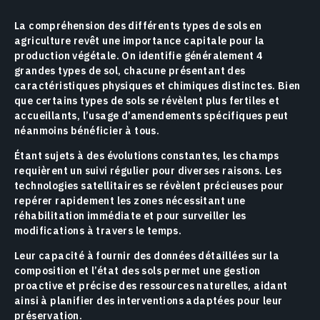
La compréhension des différents types de sols en
agriculture revêt une importance capitale pour la
production végétale. On identifie généralement 4
grandes types de sol, chacune présentant des
caractéristiques physiques et chimiques distinctes. Bien
que certains types de sols se révèlent plus fertiles et
accueillants, l’usage d’amendements spécifiques peut
néanmoins bénéficier à tous.
Étant sujets à des évolutions constantes, les champs
requièrent un suivi régulier pour diverses raisons. Les
technologies satellitaires se révèlent précieuses pour
repérer rapidement les zones nécessitant une
réhabilitation immédiate et pour surveiller les
modifications à travers le temps.
Leur capacité à fournir des données détaillées sur la
composition et l’état des sols permet une gestion
proactive et précise des ressources naturelles, aidant
ainsi à planifier des interventions adaptées pour leur
préservation.