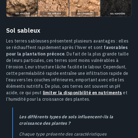
Sol sableux
Les terres sableuses présentent plusieurs avantages : elles
se réchauffent rapidement après l’hiver et sont
favorables
pour la plantation précoce
. Du fait de la plus grande taille
de leurs particules, ces terres sont moins vulnérables à
l’érosion. Leur structure lâche facilite le labour. Cependant,
cette perméabilité rapide entraîne une infiltration rapide de
l’eau vers les couches inférieures, emportant avec elle les
éléments nutritifs. De plus, ces terres ont souvent un pH
acide, ce qui peut
limiter la disponibilité en nutriments
et
l’humidité pour la croissance des plantes.
Les différents types de sols influencent-ils la
croissance des plantes ?
Chaque type présente des caractéristiques