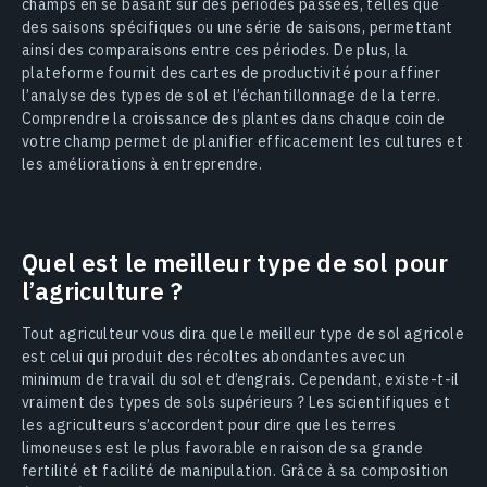
champs en se basant sur des périodes passées, telles que
des saisons spécifiques ou une série de saisons, permettant
ainsi des comparaisons entre ces périodes. De plus, la
plateforme fournit des cartes de productivité pour affiner
l’analyse des types de sol et l’échantillonnage de la terre.
Comprendre la croissance des plantes dans chaque coin de
votre champ permet de planifier efficacement les cultures et
les améliorations à entreprendre.
Quel est le meilleur type de sol pour
l’agriculture ?
Tout agriculteur vous dira que le meilleur type de sol agricole
est celui qui produit des récoltes abondantes avec un
minimum de travail du sol et d’engrais. Cependant, existe-t-il
vraiment des types de sols supérieurs ? Les scientifiques et
les agriculteurs s’accordent pour dire que les terres
limoneuses est le plus favorable en raison de sa grande
fertilité et facilité de manipulation. Grâce à sa composition