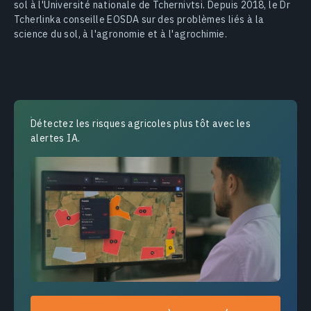
sol à l'Université nationale de Tchernivtsi. Depuis 2018, le Dr
Tcherlinka conseille EOSDA sur des problèmes liés à la
science du sol, à l'agronomie et à l'agrochimie.
Détectez les risques agricoles plus tôt avec les
alertes IA.