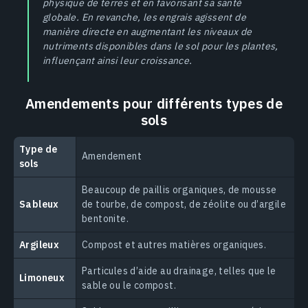
physique de terres et en favorisant sa santé
globale. En revanche, les engrais agissent de
manière directe en augmentant les niveaux de
nutriments disponibles dans le sol pour les plantes,
influençant ainsi leur croissance.
Amendements pour différents types de
sols
Type de
Amendement
sols
Beaucoup de paillis organiques, de mousse
Sableux
de tourbe, de compost, de zéolite ou d’argile
bentonite.
Argileux
Compost et autres matières organiques.
Particules d’aide au drainage, telles que le
Limoneux
sable ou le compost.