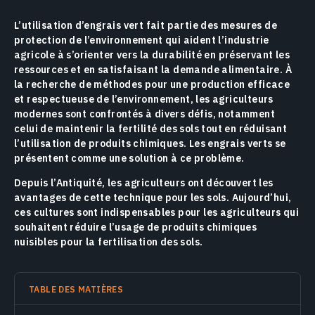
L’utilisation d’engrais vert fait partie des mesures de
protection de l’environnement qui aident l’industrie
agricole à s’orienter vers la durabilité en préservant les
ressources et en satisfaisant la demande alimentaire. À
la recherche de méthodes pour une production efficace
et respectueuse de l’environnement, les agriculteurs
modernes sont confrontés à divers défis, notamment
celui de maintenir la fertilité des sols tout en réduisant
l’utilisation de produits chimiques. Les engrais verts se
présentent comme une solution à ce problème.
Depuis l’Antiquité, les agriculteurs ont découvert les
avantages de cette technique pour les sols. Aujourd’hui,
ces cultures sont indispensables pour les agriculteurs qui
souhaitent réduire l’usage de produits chimiques
nuisibles pour la fertilisation des sols.
TABLE DES MATIÈRES