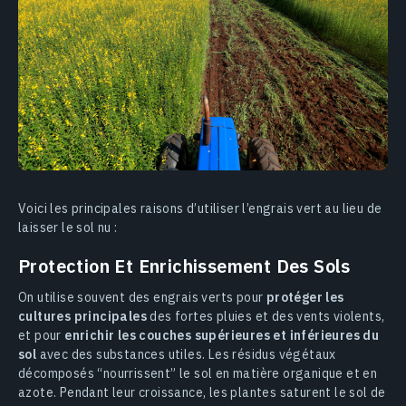
Voici les principales raisons d’utiliser l’engrais vert au lieu de
laisser le sol nu :
Protection Et Enrichissement Des Sols
On utilise souvent des engrais verts pour
protéger les
cultures principales
des fortes pluies et des vents violents,
et pour
enrichir les couches supérieures et inférieures du
sol
avec des substances utiles. Les résidus végétaux
décomposés “nourrissent” le sol en matière organique et en
azote. Pendant leur croissance, les plantes saturent le sol de