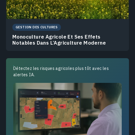
GESTION DES CULTURES
Monoculture Agricole Et Ses Effets
Notables Dans L’Agriculture Moderne
Détectez les risques agricoles plus tôt avec les
alertes IA.