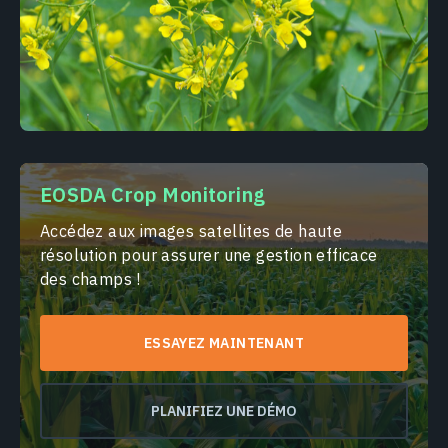
EOSDA Crop Monitoring
Accédez aux images satellites de haute
résolution pour assurer une gestion efficace
des champs !
ESSAYEZ MAINTENANT
PLANIFIEZ UNE DÉMO