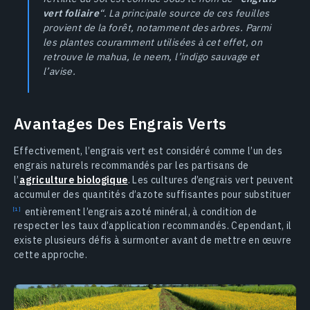
vert foliaire
“. La principale source de ces feuilles
provient de la forêt, notamment des arbres. Parmi
les plantes couramment utilisées à cet effet, on
retrouve le mahua, le neem, l’indigo sauvage et
l’avise.
Avantages Des Engrais Verts
Effectivement, l’engrais vert est considéré comme l’un des
engrais naturels recommandés par les partisans de
l’
agriculture biologique
. Les cultures d’engrais vert peuvent
accumuler des quantités d’azote suffisantes pour substituer
entièrement l’engrais azoté minéral, à condition de
respecter les taux d’application recommandés. Cependant, il
existe plusieurs défis à surmonter avant de mettre en œuvre
cette approche.