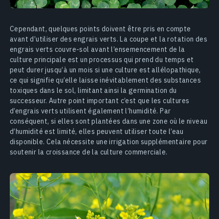
Cependant, quelques points doivent être pris en compte
avant d’utiliser des engrais verts. La coupe et la rotation des
engrais verts couvre-sol avant l’ensemencement de la
culture principale est un processus qui prend du temps et
peut durer jusqu’à un mois si une culture est allélopathique,
ce qui signifie qu’elle laisse inévitablement des substances
toxiques dans le sol, limitant ainsi la germination du
successeur. Autre point important c’est que les cultures
d’engrais verts utilisent également l’humidité. Par
conséquent, si elles sont plantées dans une zone où le niveau
d’humidité est limité, elles peuvent utiliser toute l’eau
disponible. Cela nécessite une irrigation supplémentaire pour
soutenir la croissance de la culture commerciale.