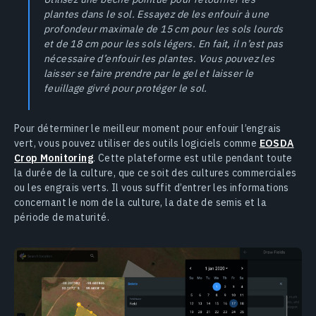
plantes dans le sol. Essayez de les enfouir à une
profondeur maximale de 15 cm pour les sols lourds
et de 18 cm pour les sols légers. En fait, il n’est pas
nécessaire d’enfouir les plantes. Vous pouvez les
laisser se faire prendre par le gel et laisser le
feuillage givré pour protéger le sol.
Pour déterminer le meilleur moment pour enfouir l’engrais
vert, vous pouvez utiliser des outils logiciels comme
EOSDA
Crop Monitoring
. Cette plateforme est utile pendant toute
la durée de la culture, que ce soit des cultures commerciales
ou les engrais verts. Il vous suffit d’entrer les informations
concernant le nom de la culture, la date de semis et la
période de maturité.