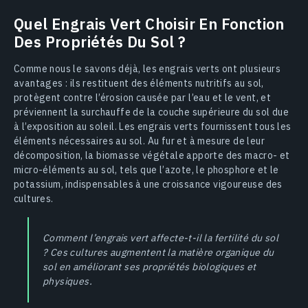
Quel Engrais Vert Choisir En Fonction
Des Propriétés Du Sol ?
Comme nous le savons déjà, les engrais verts ont plusieurs
avantages : ils restituent des éléments nutritifs au sol,
protègent contre l’érosion causée par l’eau et le vent, et
préviennent la surchauffe de la couche supérieure du sol due
à l’exposition au soleil. Les engrais verts fournissent tous les
éléments nécessaires au sol. Au fur et à mesure de leur
décomposition, la biomasse végétale apporte des macro- et
micro-éléments au sol, tels que l’azote, le phosphore et le
potassium, indispensables à une croissance vigoureuse des
cultures.
Comment l’engrais vert affecte-t-il la fertilité du sol
? Ces cultures augmentent la matière organique du
sol en améliorant ses propriétés biologiques et
physiques.