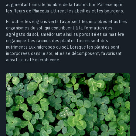
augmentant ainsi le nombre de la faune utile. Par exemple,
les fleurs de Phacelia attirent les abeilles et les bourdons.
En outre, les engrais verts favorisent les microbes et autres
organismes du sol, qui contribuent à la formation des
agrégats du sol, améliorant ainsi sa porosité et sa matière
organique. Les racines des plantes fournissent des
nutriments aux microbes du sol. Lorsque les plantes sont
incorporées dans le sol, elles se décomposent, favorisant
ainsi l’activité microbienne.