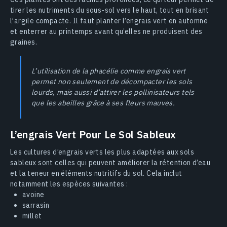
tirer les nutriments du sous-sol vers le haut, tout en brisant
l’argile compacte. Il faut planter l’engrais vert en automne
et enterrer au printemps avant qu’elles ne produisent des
graines.
L’utilisation de la phacélie comme engrais vert
permet non seulement de décompacter les sols
lourds, mais aussi d’attirer les pollinisateurs tels
que les abeilles grâce à ses fleurs mauves.
L’engrais Vert Pour Le Sol Sableux
Les cultures d’engrais verts les plus adaptées aux sols
sableux sont celles qui peuvent améliorer la rétention d’eau
et la teneur en éléments nutritifs du sol. Cela inclut
notamment les espèces suivantes :
avoine
sarrasin
millet