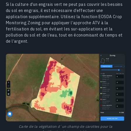
Si la culture d’un engrais vert ne peut pas couvrir les besoins
du sol en engrais, il est nécessaire d’effectuer une
application supplémentaire. Utilisez la fonction EOSDA Crop
Monitoring Zoning pour appliquer l’approche ATV à la
fertilisation du sol, en évitant les sur-applications et la
pollution du sol et de l’eau, tout en économisant du temps et
de l’argent.
Carte de la végétation d`un champ de carottes pour la