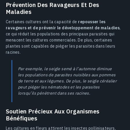
Prévention Des Ravageurs Et Des
Maladies
Certaines cultures ont la capacité de
repousser les
ravageurs et de prévenir le développement de maladies
,
ce qui réduit les populations des principaux parasites qui
menacent les cultures commerciales. De plus, certaines
plantes sont capables de piéger les parasites dans leurs
racines.
Par exemple, le seigle semé à l’automne diminue
les populations de parasites nuisibles aux pommes
de terre et aux légumes. De plus, le seigle céréalier
peut piéger les nématodes et les parasites
lorsqu’ils pénètrent dans ses racines.
Soutien Précieux Aux Organismes
Bénéfiques
Les cultures en fleurs attirent les insectes pollinisateurs,