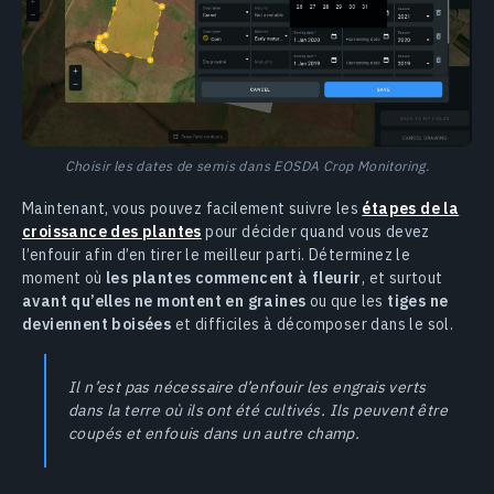
Choisir les dates de semis dans EOSDA Crop Monitoring.
Maintenant, vous pouvez facilement suivre les
étapes de la
croissance des plantes
pour décider quand vous devez
l’enfouir afin d’en tirer le meilleur parti. Déterminez le
moment où
les plantes commencent à fleurir
, et surtout
avant qu’elles ne montent en graines
ou que les
tiges ne
deviennent boisées
et difficiles à décomposer dans le sol.
Il n’est pas nécessaire d’enfouir les engrais verts
dans la terre où ils ont été cultivés. Ils peuvent être
coupés et enfouis dans un autre champ.