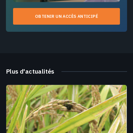
OBTENIR UN ACCÈS ANTICIPÉ
Plus d'actualités