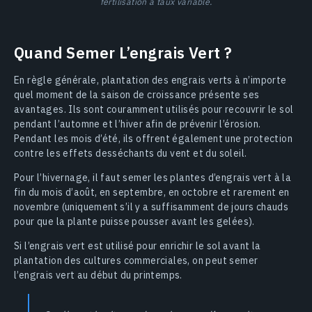
fertilisation à taux variable.
Quand Semer L’engrais Vert ?
En règle générale, plantation des engrais verts à n’importe
quel moment de la saison de croissance présente ses
avantages. Ils sont couramment utilisés pour recouvrir le sol
pendant l’automne et l’hiver afin de prévenir l’érosion.
Pendant les mois d’été, ils offrent également une protection
contre les effets desséchants du vent et du soleil.
Pour l’hivernage, il faut semer les plantes d’engrais vert à la
fin du mois d’août, en septembre, en octobre et rarement en
novembre (uniquement s’il y a suffisamment de jours chauds
pour que la plante puisse pousser avant les gelées).
Si l’engrais vert est utilisé pour enrichir le sol avant la
plantation des cultures commerciales, on peut semer
l’engrais vert au début du printemps.