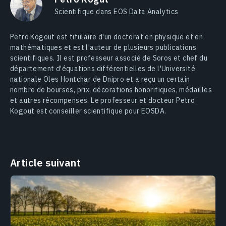
Scientifique dans EOS Data Analytics
Petro Kogout est titulaire d'un doctorat en physique et en
mathématiques et est l'auteur de plusieurs publications
scientifiques. Il est professeur associé de Soros et chef du
département d'équations différentielles de l'Université
nationale Oles Hontchar de Dnipro et a reçu un certain
nombre de bourses, prix, décorations honorifiques, médailles
et autres récompenses. Le professeur et docteur Petro
Kogout est conseiller scientifique pour EOSDA.
Article suivant