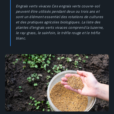
Engrais verts vivaces Ces engrais verts couvre-sol
peuvent être utilisés pendant deux ou trois ans et
sont un élément essentiel des rotations de cultures
et des pratiques agricoles biologiques. La liste des
plantes d’engrais verts vivaces comprend la luzerne,
le ray-grass, le sainfoin, le trèfle rouge et le trèfle
blanc.