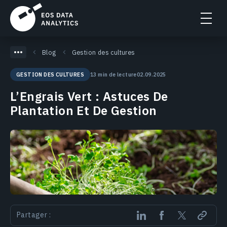
Blog
Gestion des cultures
13 min de lecture
02.09.2025
GESTION DES CULTURES
L’Engrais Vert : Astuces De
Plantation Et De Gestion
Partager :