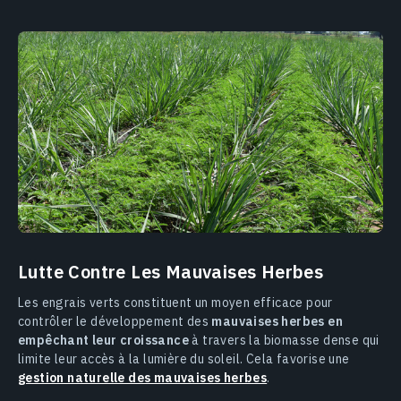
Lutte Contre Les Mauvaises Herbes
Les engrais verts constituent un moyen efficace pour
contrôler le développement des
mauvaises herbes en
empêchant leur croissance
à travers la biomasse dense qui
limite leur accès à la lumière du soleil. Cela favorise une
gestion naturelle des mauvaises herbes
.