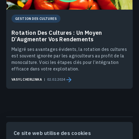
GESTION DES CULTURES
Rotation Des Cultures : Un Moyen
D’Augmenter Vos Rendements
Malgré ses avantages évidents, la rotation des cultures
est souvent ignorée par les agriculteurs au profit de la
monoculture. Voici les étapes clés pour l’intégration
efficace dans votre exploitation.
VASYL CHERLINKA
02.02.2024
PRODUITS & SOLUTIONS
Ce site web utilise des cookies