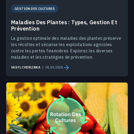
GESTION DES CULTURES
Maladies Des Plantes : Types, Gestion Et
Prévention
La gestion optimale des maladies des plantes préserve
les récoltes et sécurise les exploitations agricoles
contre les pertes financières. Explorez les diverses
maladies et les stratégies de prévention.
VASYL CHERLINKA
01.03.2024