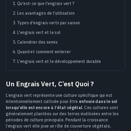
Qu'est-ce que l'engrais vert ?
Les avantages de l'utilisation
Types d'engrais verts par saison
L'engrais vert et le sol
Calendrier des semis
Quand et comment enterrer
L'engrais vert et le développement durable
Un Engrais Vert, C’est Quoi ?
L’engrais vert représente une culture spécifique qui est
intentionnellement cultivée pour être
enfouie dans le sol
lorsqu’elle est encore à l’état végétal
. Ces cultures sont
généralement plantées sur des terres inutilisées entre les
périodes de culture principale. Pendant la croissance
l’engrais vert elle joue un rôle de couverture végétale,