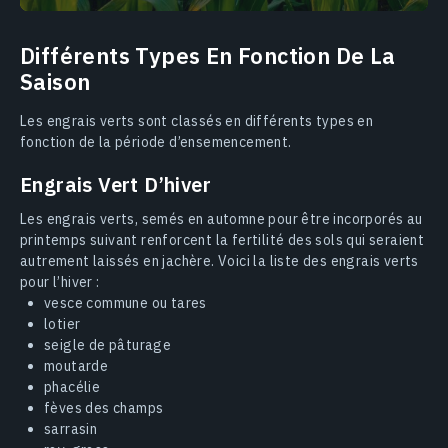
Différents Types En Fonction De La
Saison
Les engrais verts sont classés en différents types en
fonction de la période d’ensemencement.
Engrais Vert D’hiver
Les engrais verts, semés en automne pour être incorporés au
printemps suivant renforcent la fertilité des sols qui seraient
autrement laissés en jachère. Voici la liste des engrais verts
pour l’hiver :
vesce commune ou tares
lotier
seigle de pâturage
moutarde
phacélie
fèves des champs
sarrasin