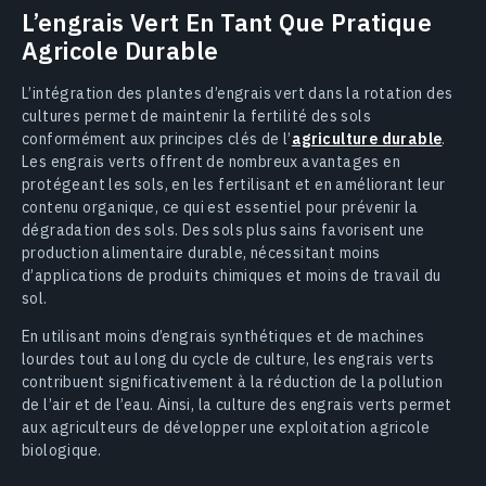
L’engrais Vert En Tant Que Pratique
Agricole Durable
L’intégration des plantes d’engrais vert dans la rotation des
cultures permet de maintenir la fertilité des sols
conformément aux principes clés de l’
agriculture durable
.
Les engrais verts offrent de nombreux avantages en
protégeant les sols, en les fertilisant et en améliorant leur
contenu organique, ce qui est essentiel pour prévenir la
dégradation des sols. Des sols plus sains favorisent une
production alimentaire durable, nécessitant moins
d’applications de produits chimiques et moins de travail du
sol.
En utilisant moins d’engrais synthétiques et de machines
lourdes tout au long du cycle de culture, les engrais verts
contribuent significativement à la réduction de la pollution
de l’air et de l’eau. Ainsi, la culture des engrais verts permet
aux agriculteurs de développer une exploitation agricole
biologique.