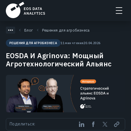
Блог
Решения для агробизнеса
11 мин чтения
20.04.2026
РЕШЕНИЯ ДЛЯ АГРОБИЗНЕСА
EOSDA И Agrinova: Мощный
Агротехнологический Альянс
Поделиться: