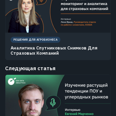
РЕШЕНИЯ ДЛЯ АГРОБИЗНЕСА
Аналитика Спутниковых Снимков Для
Страховых Компаний
Следующая статья