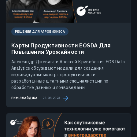
РЕШЕНИЯ ДЛЯ АГРОБИЗНЕСА
Карты Продуктивности EOSDA Для
Повышения Урожайности
Александр Джевага и Алексей Кривобок из EOS Data
Analytics обсуждают модели для создания
индивидуальных карт продуктивности,
разработанные штатными специалистами по
обработке данных и почвоведами.
РИМ ЭЛАЙДЖА
25.08.2023