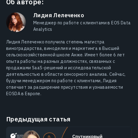
Об авторе:
Лидия Лелеченко
Менеджер по работе с клиентами в EOS Data
Analytics
Лидия Лелеченко получила степень магистра
виноградарства, виноделия и маркетинга в Высшей
сельскохозяйственной школе Анже. Имеет более 6 лет
опыта работы на разных должностях, связанных с
продажами SaaS-решений и исследовательской
деятельностью в области сенсорного анализа. Сейчас,
будучи менеджером по работе с клиентами, Лидия
отвечает за расширение присутствия и узнаваемости
EOSDA в Европе.
Предыдущая статья