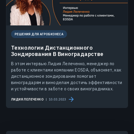
РЕШЕНИЯ ДЛЯ АГРОБИЗНЕСА
Технологии Дистанционного
Зондирования В Виноградарстве
В этом интервью Лидия Лелеченко, менеджер по
работе с клиентами компании EOSDA, объясняет, как
дистанционное зондирование помогает
виноградарям и виноделам достичь эффективности
и устойчивости в заботе о своих виноградниках.
ЛИДИЯ ЛЕЛЕЧЕНКО
10.03.2023