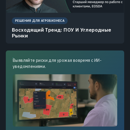
РЕШЕНИЯ ДЛЯ АГРОБИЗНЕСА
Восходящий Тренд: ПОУ И Углеродные
Рынки
Выявляйте риски для урожая вовремя с ИИ-
уведомлениями.