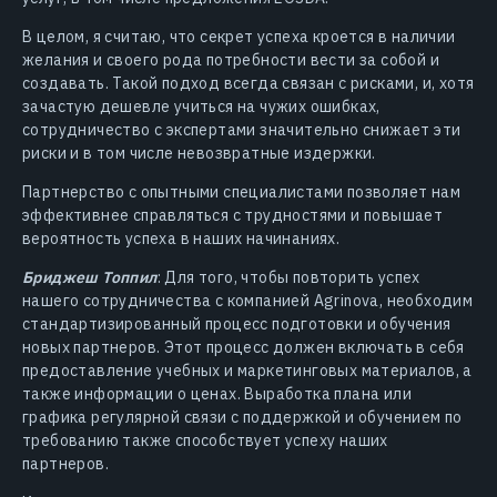
В целом, я считаю, что секрет успеха кроется в наличии
желания и своего рода потребности вести за собой и
создавать. Такой подход всегда связан с рисками, и, хотя
зачастую дешевле учиться на чужих ошибках,
сотрудничество с экспертами значительно снижает эти
риски и в том числе невозвратные издержки.
Партнерство с опытными специалистами позволяет нам
эффективнее справляться с трудностями и повышает
вероятность успеха в наших начинаниях.
Бриджеш Топпил
: Для того, чтобы повторить успех
нашего сотрудничества с компанией Agrinova, необходим
стандартизированный процесс подготовки и обучения
новых партнеров. Этот процесс должен включать в себя
предоставление учебных и маркетинговых материалов, а
также информации о ценах. Выработка плана или
графика регулярной связи с поддержкой и обучением по
требованию также способствует успеху наших
партнеров.