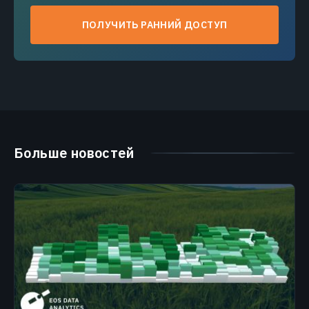
ПОЛУЧИТЬ РАННИЙ ДОСТУП
Больше новостей