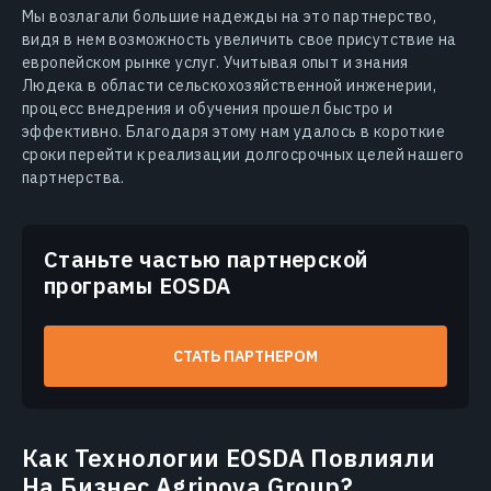
Мы возлагали большие надежды на это партнерство,
видя в нем возможность увеличить свое присутствие на
европейском рынке услуг. Учитывая опыт и знания
Людека в области сельскохозяйственной инженерии,
процесс внедрения и обучения прошел быстро и
эффективно. Благодаря этому нам удалось в короткие
сроки перейти к реализации долгосрочных целей нашего
партнерства.
Станьте частью партнерской
програмы EOSDA
СТАТЬ ПАРТНЕРОМ
Как Технологии EOSDA Повлияли
На Бизнес Agrinova Group?