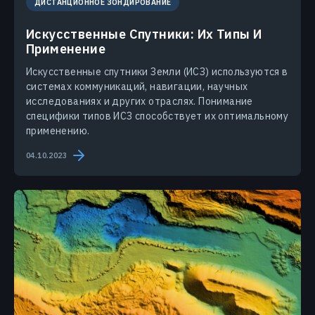
ДИСТАНЦИОННОЕ ЗОНДИРОВАНИЕ
Искусственные Спутники: Их Типы И
Применение
Искусственные спутники Земли (ИСЗ) используются в
системах коммуникаций, навигации, научных
исследованиях и других отраслях. Понимание
специфики типов ИСЗ способствует их оптимальному
применению.
04.10.2023