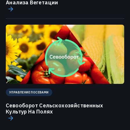
Анализа Вегетации
УПРАВЛЕНИЕ ПОСЕВАМИ
Севооборот Сельскохозяйственных
Культур На Полях