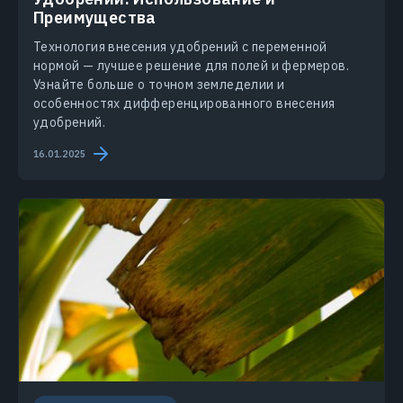
Преимущества
Технология внесения удобрений с переменной
нормой — лучшее решение для полей и фермеров.
Узнайте больше о точном земледелии и
особенностях дифференцированного внесения
удобрений.
16.01.2025