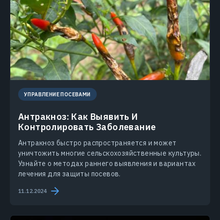
УПРАВЛЕНИЕ ПОСЕВАМИ
Антракноз: Как Выявить И
Контролировать Заболевание
Антракноз быстро распространяется и может
уничтожить многие сельскохозяйственные культуры.
Узнайте о методах раннего выявления и вариантах
лечения для защиты посевов.
11.12.2024