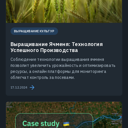
ВЫРАЩИВАНИЕ КУЛЬТУР
Выращивание Ячменя: Технология
Успешного Производства
Соблюдение технологии выращивания ячменя
позволит увеличить урожайность и оптимизировать
ресурсы, а онлайн платформы для мониторинга
облегчат контроль за посевами.
17.12.2024