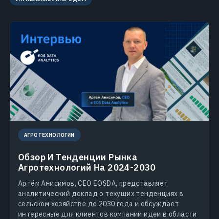
АГРОТЕХНОЛОГИИ
Обзор И Тенденции Рынка
Агротехнологий На 2024-2030
Артём Анисимов, CEO EOSDA, представляет
аналитический доклад о текущих тенденциях в
сельском хозяйстве до 2030 года и обсуждает
интересные для клиентов компании идеи в области