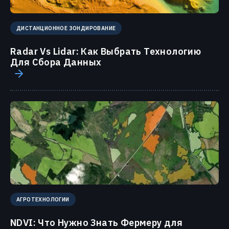
ДИСТАНЦИОННОЕ ЗОНДИРОВАНИЕ
Radar Vs Lidar: Как Выбрать Технологию
Для Сбора Данных
АГРОТЕХНОЛОГИИ
NDVI: Что Нужно Знать Фермеру для