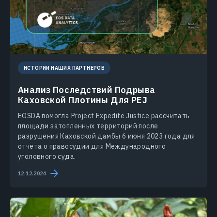
ИСТОРИИ НАШИХ ПАРТНЕРОВ
Анализ Последствий Подрыва
Каховской Плотины Для PEJ
EOSDA помогла Project Expedite Justice рассчитать
площади затопленных территорий после
разрушения Каховской дамбы 6 июня 2023 года для
отчета о правосудии для Международного
уголовного суда.
12.12.2024