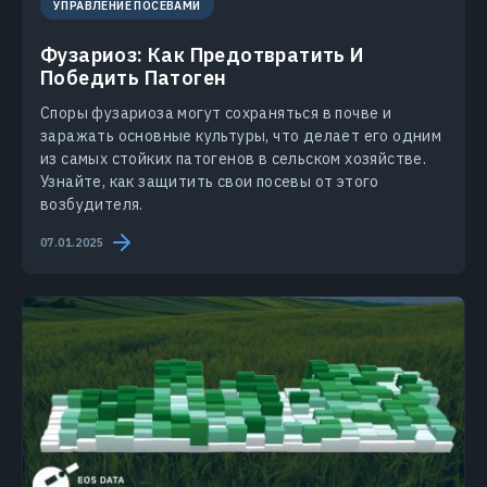
УПРАВЛЕНИЕ ПОСЕВАМИ
Фузариоз: Как Предотвратить И
Победить Патоген
Споры фузариоза могут сохраняться в почве и
заражать основные культуры, что делает его одним
из самых стойких патогенов в сельском хозяйстве.
Узнайте, как защитить свои посевы от этого
возбудителя.
07.01.2025