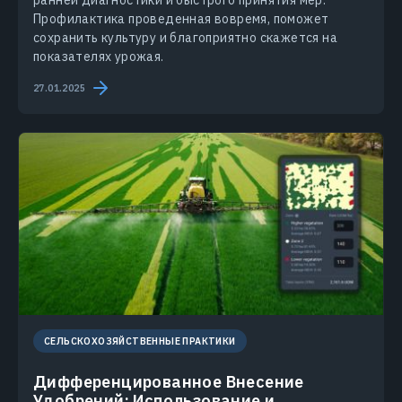
ранней диагностики и быстрого принятия мер.
Профилактика проведенная вовремя, поможет
сохранить культуру и благоприятно скажется на
показателях урожая.
27.01.2025
СЕЛЬСКОХОЗЯЙСТВЕННЫЕ ПРАКТИКИ
Дифференцированное Внесение
Удобрений: Использование и