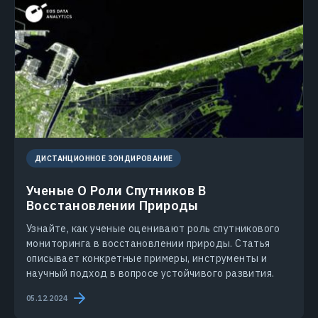
ДИСТАНЦИОННОЕ ЗОНДИРОВАНИЕ
Ученые О Роли Спутников В
Восстановлении Природы
Узнайте, как ученые оценивают роль спутникового
мониторинга в восстановлении природы. Статья
описывает конкретные примеры, инструменты и
научный подход в вопросе устойчивого развития.
05.12.2024