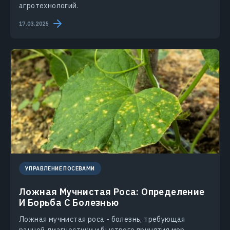
агротехнологий.
17.03.2025
УПРАВЛЕНИЕ ПОСЕВАМИ
Ложная Мучнистая Роса: Определение
И Борьба С Болезнью
Ложная мучнистая роса - болезнь, требующая