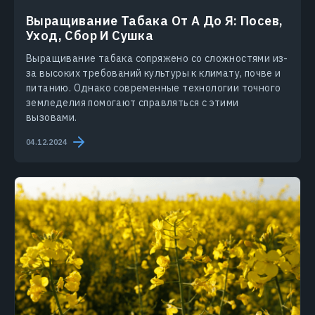
Выращивание Табака От А До Я: Посев,
Уход, Сбор И Сушка
Выращивание табака сопряжено со сложностями из-
за высоких требований культуры к климату, почве и
питанию. Однако современные технологии точного
земледелия помогают справляться с этими
вызовами.
04.12.2024