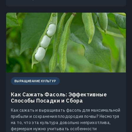
ВЫРАЩИВАНИЕ КУЛЬТУР
Как Сажать Фасоль: Эффективные
Способы Посадки и Сбора
Как сажать и выращивать фасоль для максимальной
прибыли и сохранения плодородия почвы? Несмотря
на то, что эта культура довольно неприхотлива,
фермерам нужно учитывать особенности