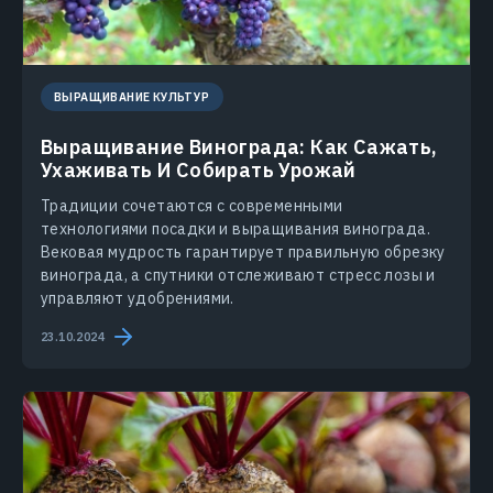
ВЫРАЩИВАНИЕ КУЛЬТУР
Выращивание Винограда: Как Сажать,
Ухаживать И Собирать Урожай
Традиции сочетаются с современными
технологиями посадки и выращивания винограда.
Вековая мудрость гарантирует правильную обрезку
винограда, а спутники отслеживают стресс лозы и
управляют удобрениями.
23.10.2024