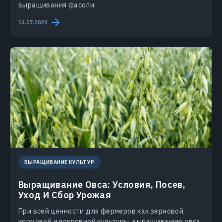
выращивания фасоли.
13.07.2024
ВЫРАЩИВАНИЕ КУЛЬТУР
Выращивание Овса: Условия, Посев,
Уход И Сбор Урожая
При всей ценности для фермеров как зерновой,
кормовой и покровной культуры, выращиванию овса