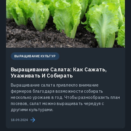
ВЫРАЩИВАНИЕ КУЛЬТУР
Выращивание Салата: Как Сажать,
Ухаживать И Собирать
Выращивание салата привлекло внимание
фермеров благодаря возможности собирать
несколько урожаев в год. Чтобы разнообразить план
посевов, салат можно выращивать чередуя с
другими культурами.
18.09.2024