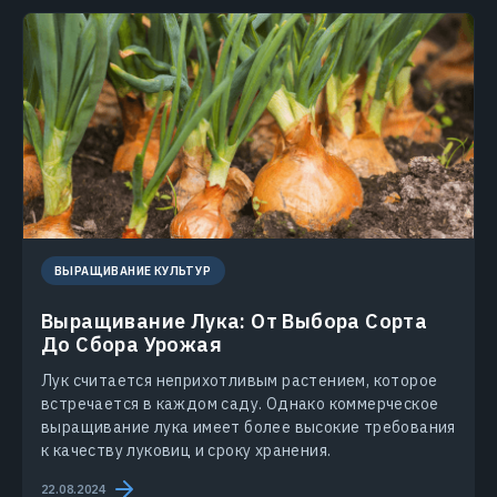
ВЫРАЩИВАНИЕ КУЛЬТУР
Выращивание Лука: От Выбора Сорта
До Сбора Урожая
Лук считается неприхотливым растением, которое
встречается в каждом саду. Однако коммерческое
выращивание лука имеет более высокие требования
к качеству луковиц и сроку хранения.
22.08.2024