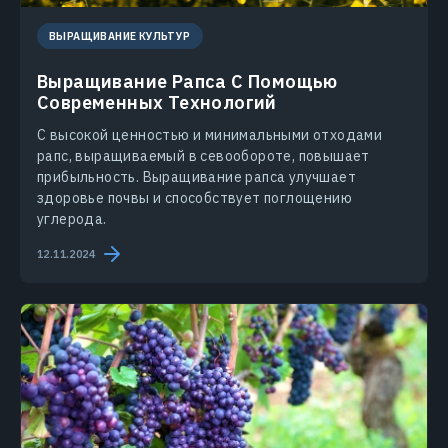
ВЫРАЩИВАНИЕ КУЛЬТУР
Выращивание Рапса С Помощью
Современных Технологий
С высокой ценностью и минимальными отходами
рапс, выращиваемый в севообороте, повышает
прибыльность. Выращивание рапса улучшает
здоровье почвы и способствует поглощению
углерода.
12.11.2024