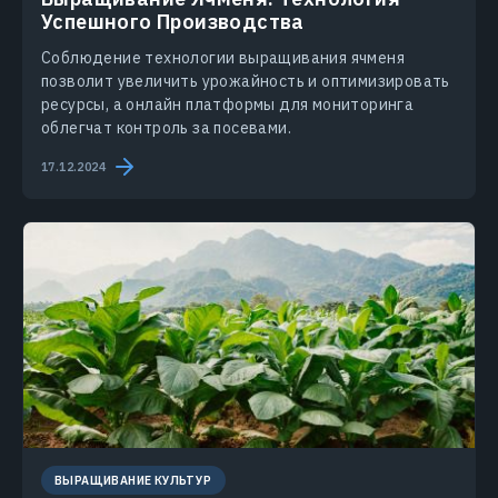
Успешного Производства
Соблюдение технологии выращивания ячменя
позволит увеличить урожайность и оптимизировать
ресурсы, а онлайн платформы для мониторинга
облегчат контроль за посевами.
17.12.2024
ВЫРАЩИВАНИЕ КУЛЬТУР