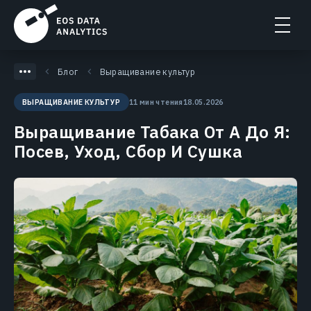
Блог
Выращивание культур
11 мин чтения
18.05.2026
ВЫРАЩИВАНИЕ КУЛЬТУР
Выращивание Табака От А До Я:
Посев, Уход, Сбор И Сушка