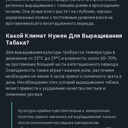
регионах выращивания с теплыми днями и прохладными
ночами. Она лучше всего растет на глубоких, хорошо
аэрированных почвах с постоянным уровнем влаги на
протяжении всего вегетационного периода.
Какой Климат Нужен Для Выращивания
Табака?
Для выращивания культуры требуются температуры в
диапазоне от 21°C до 29°C и влажность около 60–70%
на протяжении большей части вегетационного периода.
Освещенность также играет важную роль: растениям
необходимо не менее 6 часов прямого солнечного света в
день. Несоблюдение этих условий выращивания табака
может привести к ухудшению качества листьев и
снижению урожая.
Культура крайне чувствительна к заморозкам,
поэтому важно начинать её выращивание только
после окончания последних заморозков,