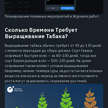
Планирование поливных мероприятий в Журнале работ.
Сколько Времени Требует
Выращивание Табака?
Выращивание табака обычно требует от 90 до 130 дней
с момента пересадки до сбора урожая. Сорт Гавана
созревают быстрее всех — за 80–100 дней, тогда как
сорт Берли дольше всех — 100–130 дней. На сроки
созревания также влияют условия выращивания.
Например, низкие температуры, недостаток питательных
веществ или влаги в период активного вегетативного
роста могут задерживать созревание растений.