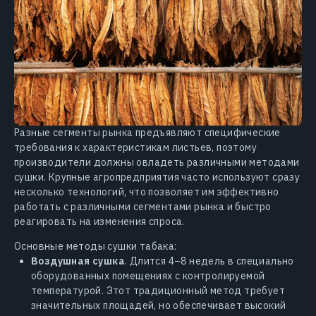
Разные сегменты рынка предъявляют специфические
требования к характеристикам листьев, поэтому
производители должны овладеть различными методами
сушки. Крупные агропредприятия часто используют сразу
несколько технологий, что позволяет им эффективно
работать с различными сегментами рынка и быстро
реагировать на изменения спроса.
Основные методы сушки табака:
Воздушная сушка
. Длится 4–8 недель в специально
оборудованных помещениях с контролируемой
температурой. Этот традиционный метод требует
значительных площадей, но обеспечивает высокий