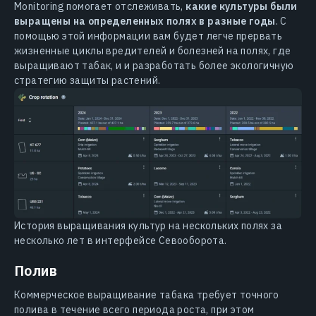
Monitoring помогает отслеживать,
какие культуры были
выращены на определенных полях в разные годы
. С
помощью этой информации вам будет легче прервать
жизненные циклы вредителей и болезней на полях, где
выращивают табак, и и разработать более экологичную
стратегию защиты растений.
История выращивания культур на нескольких полях за
несколько лет в интерфейсе Севооборота.
Полив
Коммерческое выращивание табака требует точного
полива в течение всего периода роста, при этом