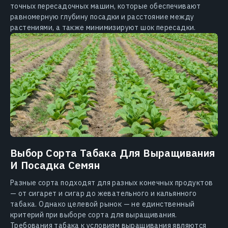
точных пересадочных машин, которые обеспечивают
равномерную глубину посадки и расстояние между
растениями, а также минимизируют шок пересадки.
Выбор Сорта Табака Для Выращивания
И Посадка Семян
Разные сорта подходят для разных конечных продуктов
— от сигарет и сигар до жевательного и кальянного
табака. Однако целевой рынок — не единственный
критерий при выборе сорта для выращивания.
Требования табака к условиям выращивания являются