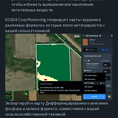
чтобы избежать вымывания или накопления
питательных веществ.
EOSDA Crop Monitoring генерирует карты-задания в
различных форматах, которые легко интегрируются с
вашей сельхозтехникой.
Экспортируйте карту Дифференцированного внесения
фосфора и калия в формате, совместимом с вашей
сельскохозяйственной техникой.