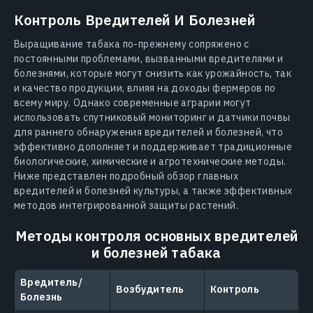
Контроль Вредителей И Болезней
Выращивание табака по-прежнему сопряжено с
постоянными проблемами, вызванными вредителями и
болезнями, которые могут снизить как урожайность, так
и качество продукции, влияя на доходы фермеров по
всему миру. Однако современные аграрии могут
использовать спутниковый мониторинг и датчики почвы
для раннего обнаружения вредителей и болезней, что
эффективно дополняет и поддерживает традиционные
биологические, химические и агротехнические методы.
Ниже представлен подробный обзор главных
вредителей и болезней культуры, а также эффективных
методов интегрированной защиты растений.
Методы контроля основных вредителей
и болезней табака
Вредитель/
Возбудитель
Контроль
Болезнь