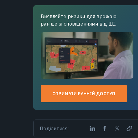
Виявляйте ризики для врожаю
раніше зі сповіщеннями від ШІ.
ОТРИМАТИ РАННІЙ ДОСТУП
Поділитися: