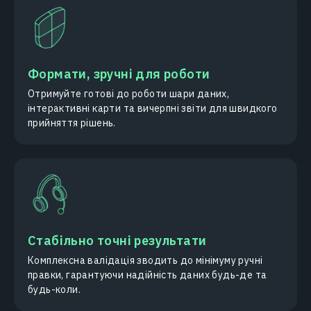
Формати, зручні для роботи
Отримуйте готові до роботи шари даних,
інтерактивні карти та вичерпні звіти для швидкого
прийняття рішень.
Стабільно точні результати
Комплексна валідація зводить до мінімуму ручні
правки, гарантуючи надійність даних будь-де та
будь-коли.