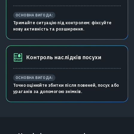
ОСНОВНА ВИГОДА:
Тримайте ситуацію під контролем: фіксуйте
нову активність та розширення.
Контроль наслідків посухи
ОСНОВНА ВИГОДА:
Точно оцінюйте збитки після повеней, посух або
ураганів за допомогою знімків.