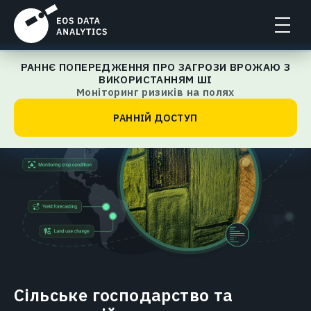
РАННЄ ПОПЕРЕДЖЕННЯ ПРО ЗАГРОЗИ ВРОЖАЮ З
Головна
ВИКОРИСТАННЯМ ШІ
Моніторинг ризиків на полях
РАННІЙ ДОСТУП
Сільське господарство та