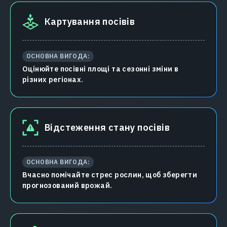
Картування посівів
ОСНОВНА ВИГОДА:
Оцінюйте посівні площі та сезонні зміни в
різних регіонах.
Відстеження стану посівів
ОСНОВНА ВИГОДА:
Вчасно помічайте стрес рослин, щоб зберегти
прогнозований врожай.