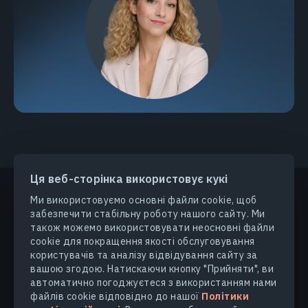
Ця веб-сторінка використовує кукі
Ми використовуємо основні файли cookie, щоб
забезпечити стабільну роботу нашого сайту. Ми
ПРОДУКТИ ТА РІШЕННЯ
також можемо використовувати неосновні файли
cookie для покращення якості обслуговування
ГАЛУЗІ
користувачів та аналізу відвідування сайту за
вашою згодою. Натискаючи кнопку "Прийняти", ви
автоматично погоджуєтеся з використанням нами
КОМПАНІЯ
файлів cookie відповідно до нашої
Політики