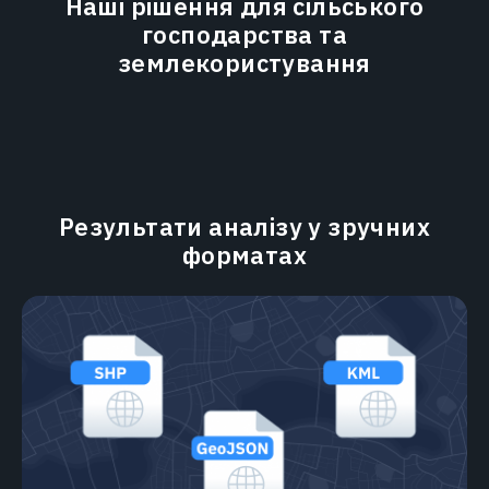
Наші рішення для сільського
господарства та
землекористування
Результати аналізу у зручних
форматах