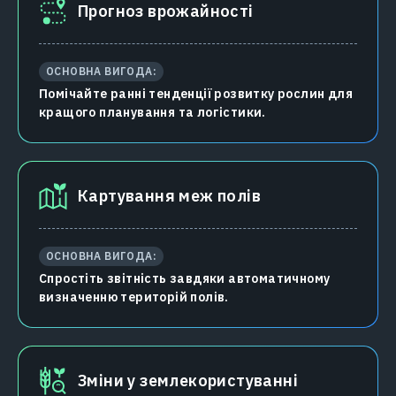
Прогноз врожайності
ОСНОВНА ВИГОДА:
Помічайте ранні тенденції розвитку рослин для
кращого планування та логістики.
Картування меж полів
ОСНОВНА ВИГОДА:
Спростіть звітність завдяки автоматичному
визначенню територій полів.
Зміни у землекористуванні