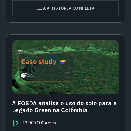
LEIA A HISTÓRIA COMPLETA
A EOSDA analisa o uso do solo para a
Legado Green na Colômbia
13 000 000 acres