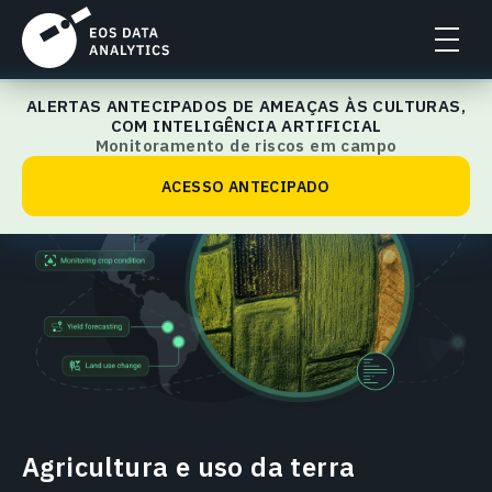
ALERTAS ANTECIPADOS DE AMEAÇAS ÀS CULTURAS,
Início
COM INTELIGÊNCIA ARTIFICIAL
Monitoramento de riscos em campo
ACESSO ANTECIPADO
Agricultura e uso da terra