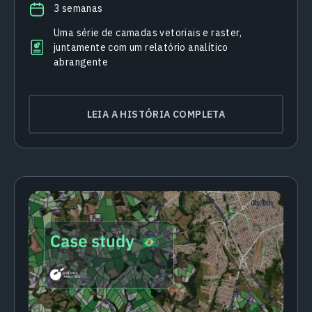
3 semanas
Uma série de camadas vetoriais e raster,
juntamente com um relatório analítico
abrangente
LEIA A HISTÓRIA COMPLETA