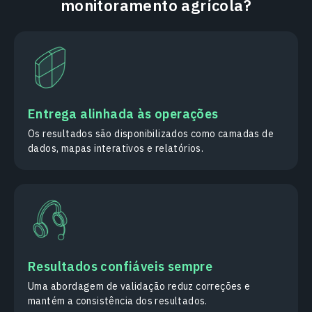
monitoramento agrícola?
Entrega alinhada às operações
Os resultados são disponibilizados como camadas de
dados, mapas interativos e relatórios.
Resultados confiáveis sempre
Uma abordagem de validação reduz correções e
mantém a consistência dos resultados.