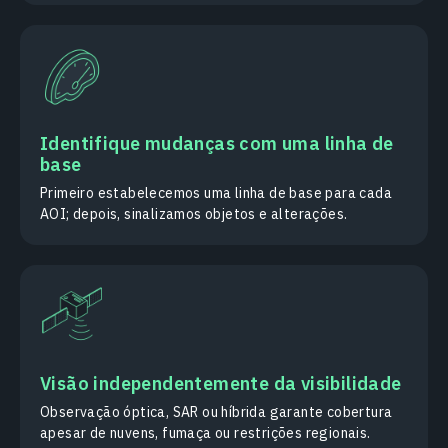
Identifique mudanças com uma linha de
base
Primeiro estabelecemos uma linha de base para cada
AOI; depois, sinalizamos objetos e alterações.
Visão independentemente da visibilidade
Observação óptica, SAR ou híbrida garante cobertura
apesar de nuvens, fumaça ou restrições regionais.