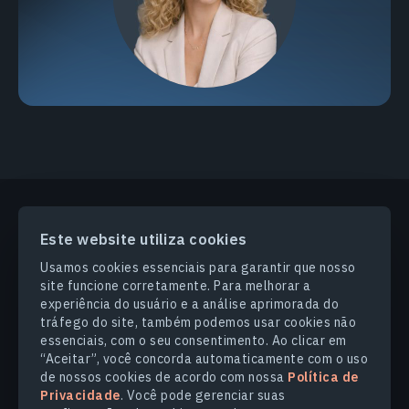
Este website utiliza cookies
PRODUCTS & SOLUTIONS
Usamos cookies essenciais para garantir que nosso
site funcione corretamente. Para melhorar a
SETORES
experiência do usuário e a análise aprimorada do
tráfego do site, também podemos usar cookies não
essenciais, com o seu consentimento. Ao clicar em
COMPANHIA
“Aceitar”, você concorda automaticamente com o uso
de nossos cookies de acordo com nossa
Política de
Privacidade
. Você pode gerenciar suas
EXPLORE