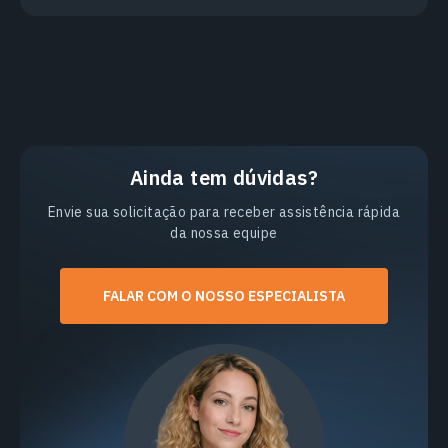
Ainda tem dúvidas?
Envie sua solicitação para receber assistência rápida
da nossa equipe
FALAR COM O NOSSO ESPECIALISTA