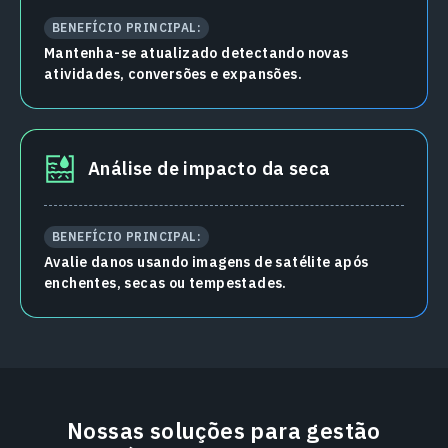
BENEFÍCIO PRINCIPAL:
Mantenha-se atualizado detectando novas
atividades, conversões e expansões.
Análise de impacto da seca
BENEFÍCIO PRINCIPAL:
Avalie danos usando imagens de satélite após
enchentes, secas ou tempestades.
Nossas soluções para gestão