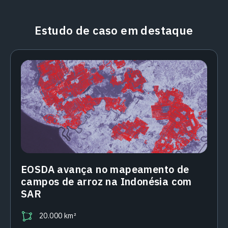
Estudo de caso em destaque
EOSDA avança no mapeamento de
campos de arroz na Indonésia com
SAR
20.000 km²