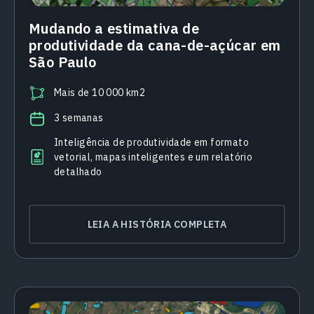
Mudando a estimativa de
produtividade da cana-de-açúcar em
São Paulo
Mais de 10 000 km2
3 semanas
Inteligência de produtividade em formato
vetorial, mapas inteligentes e um relatório
detalhado
LEIA A HISTÓRIA COMPLETA