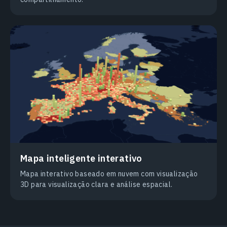
Mapa inteligente interativo
Mapa interativo baseado em nuvem com visualização
3D para visualização clara e análise espacial.