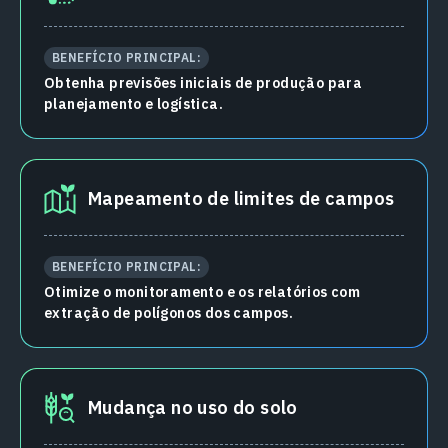
BENEFÍCIO PRINCIPAL:
Obtenha previsões iniciais de produção para
planejamento e logística.
Mapeamento de limites de campos
BENEFÍCIO PRINCIPAL:
Otimize o monitoramento e os relatórios com
extração de polígonos dos campos.
Mudança no uso do solo