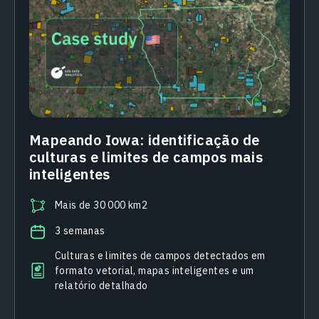
Mapeando Iowa: identificação de
culturas e limites de campos mais
inteligentes
Mais de 30 000 km2
3 semanas
Culturas e limites de campos detectados em
formato vetorial, mapas inteligentes e um
relatório detalhado