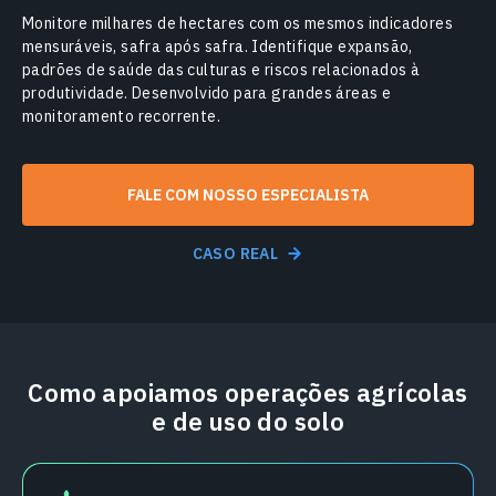
Monitore milhares de hectares com os mesmos indicadores
mensuráveis, safra após safra. Identifique expansão,
padrões de saúde das culturas e riscos relacionados à
produtividade. Desenvolvido para grandes áreas e
monitoramento recorrente.
FALE COM NOSSO ESPECIALISTA
CASO REAL
Como apoiamos operações agrícolas
e de uso do solo