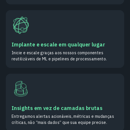
Implante e escale em qualquer lugar
Inicie e escale graças aos nossos componentes
reutilizáveis de ML e pipelines de processamento.
Insights em vez de camadas brutas
Entregamos alertas acionáveis, métricas e mudanças
críticas, não “mais dados” que sua equipe precise.