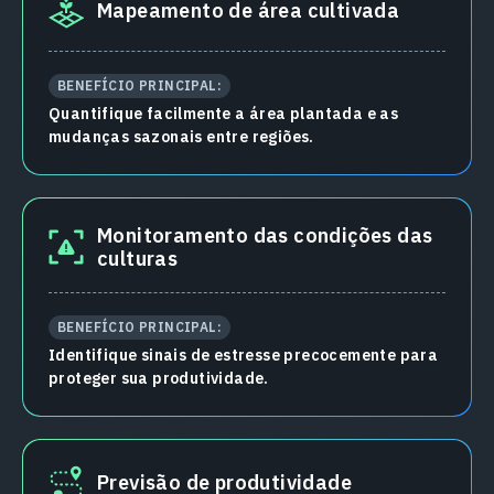
Mapeamento de área cultivada
BENEFÍCIO PRINCIPAL:
Quantifique facilmente a área plantada e as
mudanças sazonais entre regiões.
Monitoramento das condições das
culturas
BENEFÍCIO PRINCIPAL:
Identifique sinais de estresse precocemente para
proteger sua produtividade.
Previsão de produtividade