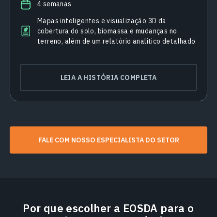
4 semanas
Mapas inteligentes e visualização 3D da
cobertura do solo, biomassa e mudanças no
terreno, além de um relatório analítico detalhado
LEIA A HISTÓRIA COMPLETA
FALE COM NOSSO ESPECIALISTA DO SETOR
Por que escolher a EOSDA para o