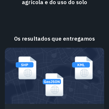
agrícola e do uso do solo
Os resultados que entregamos