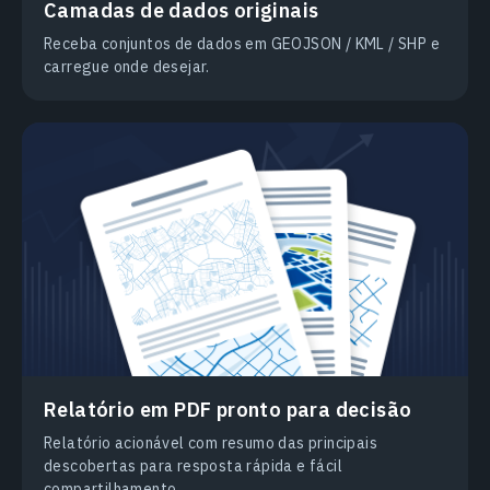
Camadas de dados originais
Receba conjuntos de dados em GEOJSON / KML / SHP e
carregue onde desejar.
Relatório em PDF pronto para decisão
Relatório acionável com resumo das principais
descobertas para resposta rápida e fácil
compartilhamento.