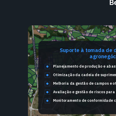
B
Suporte à tomada de d
agronegóc
Planejamento de produção e abas
Otimização da cadeia de suprime
Melhoria da gestão de campos e o
Avaliação e gestão de riscos para
Monitoramento de conformidade c