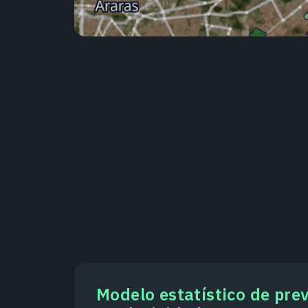
Modelo estatístico de pre