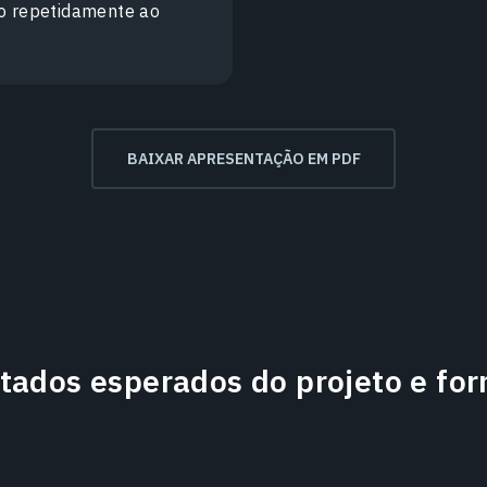
do repetidamente ao
BAIXAR APRESENTAÇÃO EM PDF
tados esperados do projeto e fo