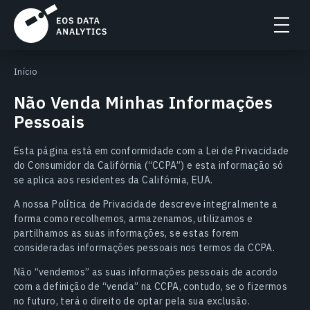
Início
Não Venda Minhas Informações
Pessoais
Esta página está em conformidade com a Lei de Privacidade
do Consumidor da Califórnia (“CCPA”) e esta informação só
se aplica aos residentes da Califórnia, EUA.
A nossa Política de Privacidade descreve integralmente a
forma como recolhemos, armazenamos, utilizamos e
partilhamos as suas informações, se estas forem
consideradas informações pessoais nos termos da CCPA.
Não “vendemos” as suas informações pessoais de acordo
com a definição de “venda” na CCPA, contudo, se o fizermos
no futuro, terá o direito de optar pela sua exclusão.