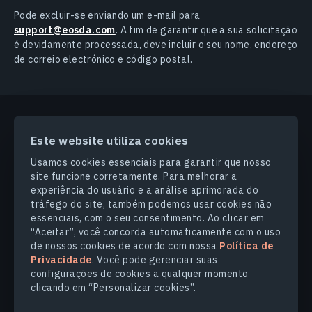
Pode excluir-se enviando um e-mail para
support@eosda.com
. A fim de garantir que a sua solicitação
é devidamente processada, deve incluir o seu nome, endereço
de correio electrónico e código postal.
Este website utiliza cookies
PRODUCTS & SOLUTIONS
Usamos cookies essenciais para garantir que nosso
site funcione corretamente. Para melhorar a
SETORES
experiência do usuário e a análise aprimorada do
tráfego do site, também podemos usar cookies não
essenciais, com o seu consentimento. Ao clicar em
COMPANHIA
“Aceitar”, você concorda automaticamente com o uso
de nossos cookies de acordo com nossa
Política de
Privacidade
. Você pode gerenciar suas
EXPLORE
configurações de cookies a qualquer momento
clicando em “Personalizar cookies”.