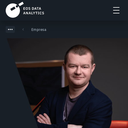
Empresa