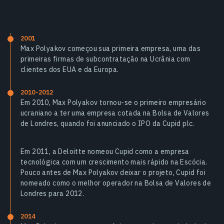
2001
Max Polyakov começou sua primeira empresa, uma das
primeiras firmas de subcontratação na Ucrânia com
clientes dos EUA e da Europa.
2010-2012
Em 2010, Max Polyakov tornou-se o primeiro empresário
ucraniano a ter uma empresa cotada na Bolsa de Valores
de Londres, quando foi anunciado o IPO da Cupid plc.
Em 2011, a Deloitte nomeou Cupid como a empresa
tecnológica com um crescimento mais rápido na Escócia.
Pouco antes de Max Polyakov deixar o projeto, Cupid foi
nomeado como o melhor operador na Bolsa de Valores de
Londres para 2012.
2014