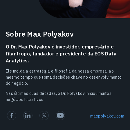
Sobre Max Polyakov
O Dr. Max Polyakov é investidor, empresário e
filantropo, fundador e presidente da EOS Data
Analytics.
Ele molda a estratégia e filosofia da nossa empresa, ao
mesmo tempo que toma decisões chave no desenvolvimento
do negócio.
Nas últimas duas décadas, o Dr. Polyakov iniciou muitos
negócios lucrativos.
maxpolyakov.com