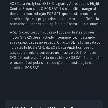
EOS Data Analytics, SETS, Dragonfly Aerospace e Flight
Control Propulsion. O EOS SAT-1 é o satélite inaugural
dentro da constelação EOS SAT, que consiste em sete
satélites ópticos projetados para aumentar a eficiência
operacional nos setores agrícola e florestal da economia.
A SETS concluiu com sucesso todos os testes do seu
motor SPS-25 desenvolvido internamente, mostrando
suas capacidades no espaço. O motor SETS foi instalado
no satélite EOS SAT-1 da EOS Data Analytics, que foi
lançado em órbita terrestre no início de 2023. O motor
SPS-25 controla a órbita do satélite EOS SAT-1 e também
é responsável pela sincronização da constelação de
satélites EOS SAT.