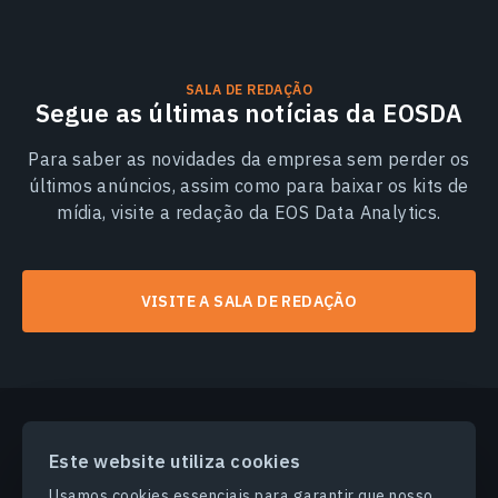
SALA DE REDAÇÃO
Segue as últimas notícias da EOSDA
Para saber as novidades da empresa sem perder os
últimos anúncios, assim como para baixar os kits de
mídia, visite a redação da EOS Data Analytics.
VISITE A SALA DE REDAÇÃO
Este website utiliza cookies
PRODUCTS & SOLUTIONS
Usamos cookies essenciais para garantir que nosso