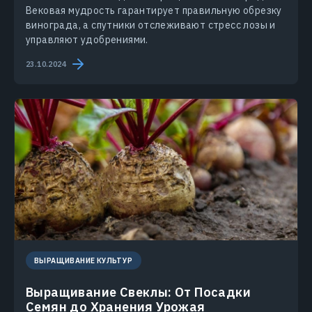
Вековая мудрость гарантирует правильную обрезку
винограда, а спутники отслеживают стресс лозы и
управляют удобрениями.
23.10.2024
ВЫРАЩИВАНИЕ КУЛЬТУР
Выращивание Свеклы: От Посадки
Семян до Хранения Урожая