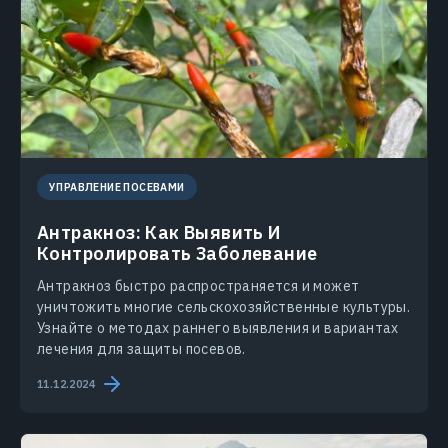
УПРАВЛЕНИЕ ПОСЕВАМИ
Антракноз: Как Выявить И
Контролировать Заболевание
Антракноз быстро распространяется и может
уничтожить многие сельскохозяйственные культуры.
Узнайте о методах раннего выявления и вариантах
лечения для защиты посевов.
11.12.2024