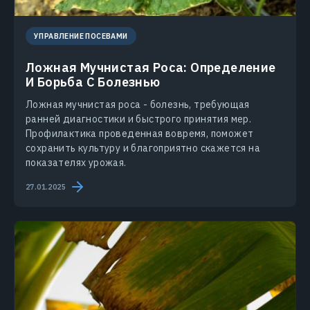
УПРАВЛЕНИЕ ПОСЕВАМИ
Ложная Мучнистая Роса: Определение
И Борьба С Болезнью
Ложная мучнистая роса - болезнь, требующая
ранней диагностики и быстрого принятия мер.
Профилактика проведенная вовремя, поможет
сохранить культуру и благоприятно скажется на
показателях урожая.
27.01.2025