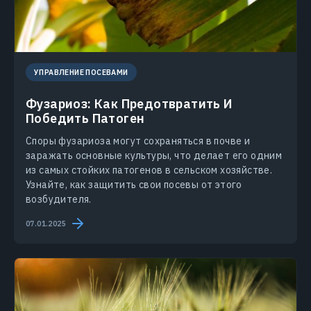
УПРАВЛЕНИЕ ПОСЕВАМИ
Фузариоз: Как Предотвратить И
Победить Патоген
Споры фузариоза могут сохраняться в почве и
заражать основные культуры, что делает его одним
из самых стойких патогенов в сельском хозяйстве.
Узнайте, как защитить свои посевы от этого
возбудителя.
07.01.2025