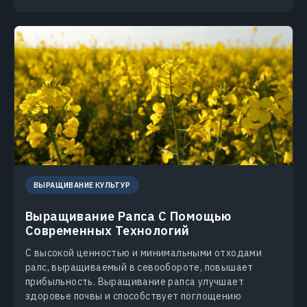
ВЫРАЩИВАНИЕ КУЛЬТУР
Выращивание Рапса С Помощью
Современных Технологий
С высокой ценностью и минимальными отходами
рапс, выращиваемый в севообороте, повышает
прибыльность. Выращивание рапса улучшает
здоровье почвы и способствует поглощению