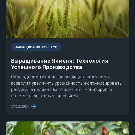
ВЫРАЩИВАНИЕ КУЛЬТУР
Выращивание Ячменя: Технология
Успешного Производства
Соблюдение технологии выращивания ячменя
позволит увеличить урожайность и оптимизировать
ресурсы, а онлайн платформы для мониторинга
облегчат контроль за посевами.
17.12.2024