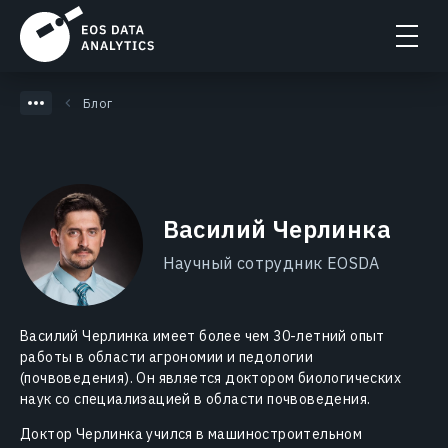
Блог
Василий Черлинка
Научный сотрудник EOSDA
Василий Черлинка имеет более чем 30-летний опыт
работы в области агрономии и педологии
(почвоведения). Он является доктором биологических
наук со специализацией в области почвоведения.
Доктор Черлинка учился в машиностроительном