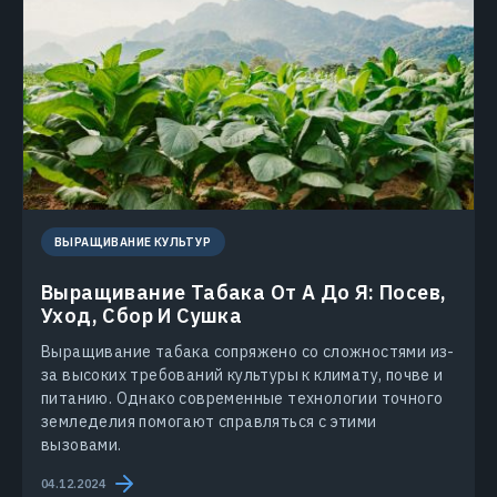
ВЫРАЩИВАНИЕ КУЛЬТУР
Выращивание Табака От А До Я: Посев,
Уход, Сбор И Сушка
Выращивание табака сопряжено со сложностями из-
за высоких требований культуры к климату, почве и
питанию. Однако современные технологии точного
земледелия помогают справляться с этими
вызовами.
04.12.2024