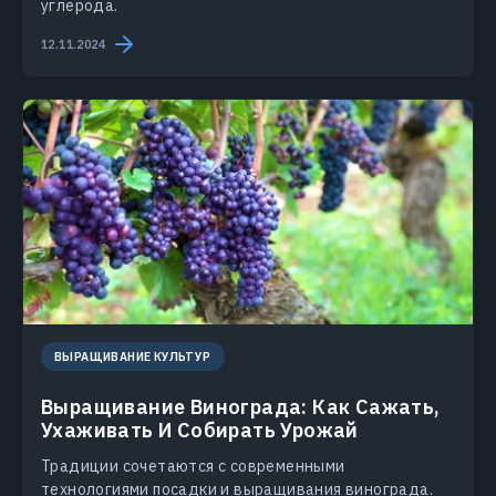
углерода.
12.11.2024
ВЫРАЩИВАНИЕ КУЛЬТУР
Выращивание Винограда: Как Сажать,
Ухаживать И Собирать Урожай
Традиции сочетаются с современными
технологиями посадки и выращивания винограда.