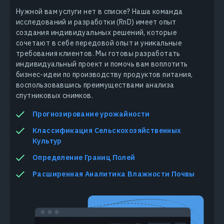
Нужной вам услуги нет в списке? Наша команда
исследований и разработки (RnD) имеет опыт
создания индивидуальных решений, которые
сочетают в себе передовой опыт и уникальные
требования клиентов. Мы готовы разработать
индивидуальный проект и помочь вам воплотить
бизнес-идеи по производству продуктов питания,
воспользовавшись преимуществами анализа
спутниковых снимков.
Прогнозирование урожайности
Классификация Сельскохозяйственных
Культур
Определение Границ Полей
Расширенная Аналитика Влажности Почвы