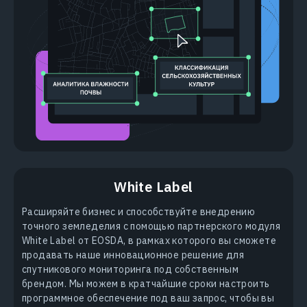
White Label
Расширяйте бизнес и способствуйте внедрению
точного земледелия с помощью партнерского модуля
White Label от EOSDA, в рамках которого вы сможете
продавать наше инновационное решение для
спутникового мониторинга под собственным
брендом. Мы можем в кратчайшие сроки настроить
программное обеспечение под ваш запрос, чтобы вы