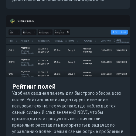
Рейтинг полей
Удобная сводная панель для быстрого обзора всех
полей. Рейтинг полей акцентирует внимание
пользователя на тех участках, где наблюдается
самый сильный спад значений NDVI, чтобы
производители продуктов питания могли
правильно расставить приоритеты в задачах по
управлению полем, решая самые острые проблемы в