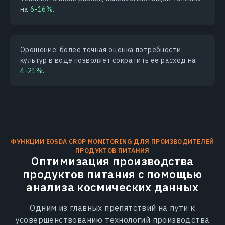
на
6-16%.
Орошение: более точная оценка потребности
культур в воде позволяет сократить ее расход на
4-21%.
ФУНКЦИИ EOSDA CROP MONITORING ДЛЯ ПРОИЗВОДИТЕЛЕЙ
ПРОДУКТОВ ПИТАНИЯ
Оптимизация производства
продуктов питания с помощью
анализа космических данных
Одним из главных препятствий на пути к
усовершенствованию технологий производства