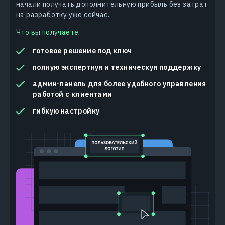
начали получать дополнительную прибыль без затрат
на разработку уже сейчас.
Что вы получаете:
готовое решение под ключ
полную экспертнуя и техническуя поддержку
админ-панель для более удобного управления
работой с клиентами
гибкую настройку