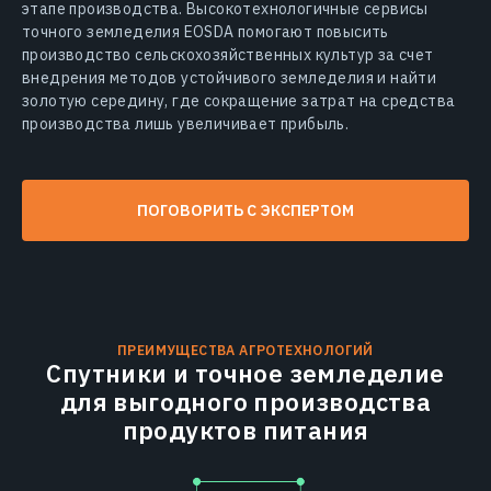
этапе производства. Высокотехнологичные сервисы
точного земледелия EOSDA помогают повысить
производство сельскохозяйственных культур за счет
внедрения методов устойчивого земледелия и найти
золотую середину, где сокращение затрат на средства
производства лишь увеличивает прибыль.
ПОГОВОРИТЬ С ЭКСПЕРТОМ
ПРЕИМУЩЕСТВА АГРОТЕХНОЛОГИЙ
Спутники и точное земледелие
для выгодного производства
продуктов питания