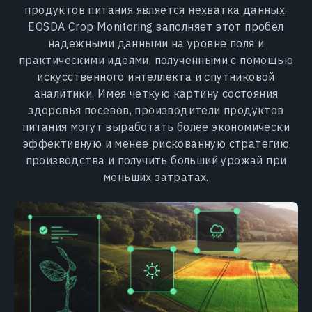
продуктов питания является нехватка данных.
EOSDA Crop Monitoring заполняет этот пробел
надежными данными на уровне поля и
практическими идеями, полученными с помощью
искусственного интеллекта и спутниковой
аналитики. Имея четкую картину состояния
здоровья посевов, производители продуктов
питания могут выработать более экономически
эффективную и менее рискованную стратегию
производства и получить больший урожай при
меньших затратах.