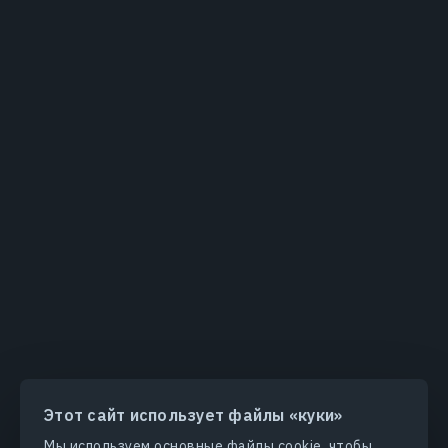
Этот сайт использует файлы «куки»
Мы используем основные файлы cookie, чтобы