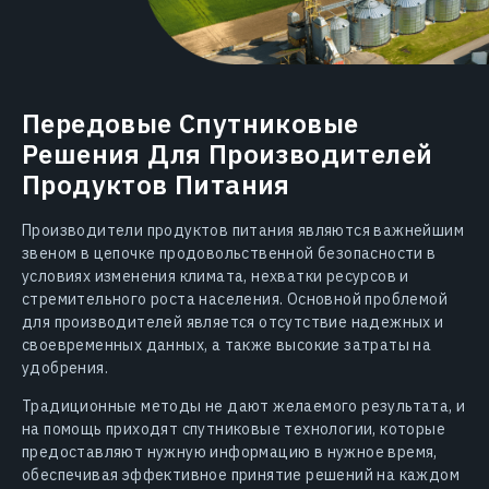
Передовые Спутниковые
Решения Для Производителей
Продуктов Питания
Производители продуктов питания являются важнейшим
звеном в цепочке продовольственной безопасности в
условиях изменения климата, нехватки ресурсов и
стремительного роста населения. Основной проблемой
для производителей является отсутствие надежных и
своевременных данных, а также высокие затраты на
удобрения.
Традиционные методы не дают желаемого результата, и
на помощь приходят спутниковые технологии, которые
предоставляют нужную информацию в нужное время,
обеспечивая эффективное принятие решений на каждом