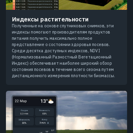
Индексы растительности
Полученные на основе спутниковых снимков, эти
индексы помогают производителям продуктов
питания получить максимально полное
представление о состоянии здоровья посевов.
Среди десятка доступных индексов, NDVI
(Нормализованный Разностный Вегетационный
Индекс) обеспечивает наиболее широкий обзор
состояния посевов в течение всего сезона путем
дистанционного измерения плотности биомассы.