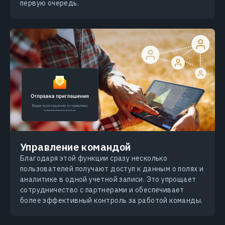
первую очередь.
Управление командой
Благодаря этой функции сразу несколько
пользователей получают доступ к данным о полях и
аналитике в одной учетной записи. Это упрощает
сотрудничество с партнерами и обеспечивает
более эффективный контроль за работой команды.