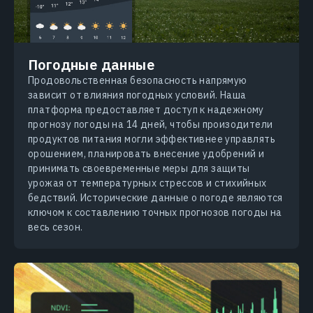
Погодные данные
Продовольственная безопасность напрямую
зависит от влияния погодных условий. Наша
платформа предоставляет доступ к надежному
прогнозу погоды на 14 дней, чтобы произодители
продуктов питания могли эффективнее управлять
орошением, планировать внесение удобрений и
принимать своевременные меры для защиты
урожая от температурных стрессов и стихийных
бедствий. Исторические данные о погоде являются
ключом к составлению точных прогнозов погоды на
весь сезон.