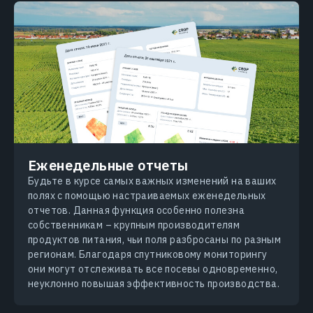
Еженедельные отчеты
Будьте в курсе самых важных изменений на ваших
полях с помощью настраиваемых еженедельных
отчетов. Данная функция особенно полезна
собственникам – крупным производителям
продуктов питания, чьи поля разбросаны по разным
регионам. Благодаря спутниковому мониторингу
они могут отслеживать все посевы одновременно,
неуклонно повышая эффективность производства.