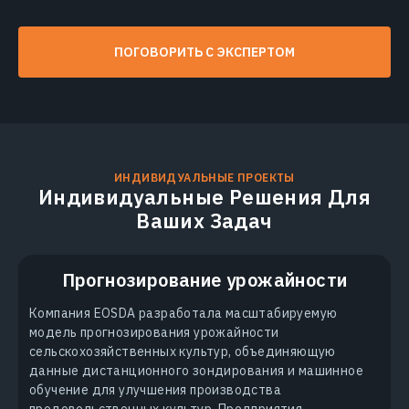
ПОГОВОРИТЬ С ЭКСПЕРТОМ
ИНДИВИДУАЛЬНЫЕ ПРОЕКТЫ
Индивидуальные Решения Для
Ваших Задач
Прогнозирование урожайности
Компания EOSDA разработала масштабируемую
модель прогнозирования урожайности
сельскохозяйственных культур, объединяющую
данные дистанционного зондирования и машинное
обучение для улучшения производства