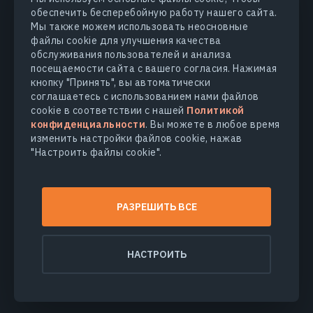
обеспечить бесперебойную работу нашего сайта.
Мы также можем использовать неосновные
файлы cookie для улучшения качества
обслуживания пользователей и анализа
посещаемости сайта с вашего согласия. Нажимая
кнопку "Принять", вы автоматически
соглашаетесь с использованием нами файлов
cookie в соответствии с нашей
Политикой
конфиденциальности
. Вы можете в любое время
изменить настройки файлов cookie, нажав
"Настроить файлы cookie".
РАЗРЕШИТЬ ВСЕ
НАСТРОИТЬ