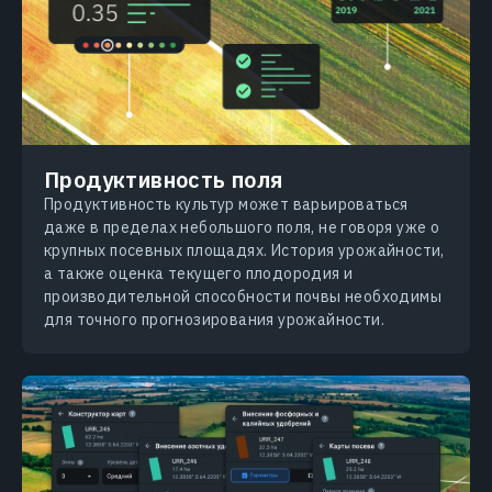
Продуктивность поля
Продуктивность культур может варьироваться
даже в пределах небольшого поля, не говоря уже о
крупных посевных площадях. История урожайности,
а также оценка текущего плодородия и
производительной способности почвы необходимы
для точного прогнозирования урожайности.