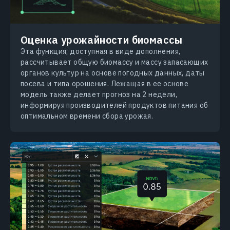
Оценка урожайности биомассы
Эта функция, доступная в виде дополнения,
рассчитывает общую биомассу и массу запасающих
органов культур на основе погодных данных, даты
посева и типа орошения. Лежащая в ее основе
модель также делает прогноз на 2 недели,
информируя производителей продуктов питания об
оптимальном времени сбора урожая.