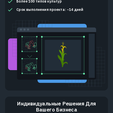
Более 100 типов культур
Срок выполнения проекта: ~14 дней
Индивидуальные Решения Для
Вашего Бизнеса