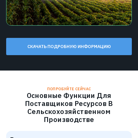
СКАЧАТЬ ПОДРОБНУЮ ИНФОРМАЦИЮ
ПОПРОБУЙТЕ СЕЙЧАС
Основные Функции Для
Поставщиков Ресурсов В
Сельскохозяйственном
Производстве