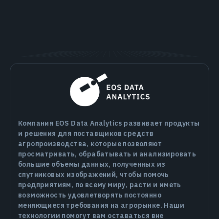
Компания EOS Data Analytics развивает продукты
и решения для поставщиков средств
агропроизводства, которые позволяют
просматривать, обрабатывать и анализировать
большие объемы данных, полученных из
спутниковых изображений, чтобы помочь
предприятиям, по всему миру, расти и иметь
возможность удовлетворять постоянно
меняющиеся требования на агрорынке. Наши
технологии помогут вам оставаться вне