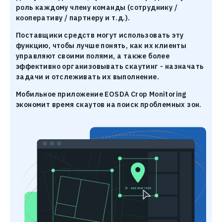
роль каждому члену команды (сотруднику /
кооперативу / партнеру и т.д.).
Поставщики средств могут использовать эту
функцию, чтобы лучше понять, как их клиенты
управляют своими полями, а также более
эффективно организовывать скаутинг - назначать
задачи и отслеживать их выполнение.
Мобильное приложение EOSDA Crop Monitoring
экономит время скаутов на поиск проблемных зон.