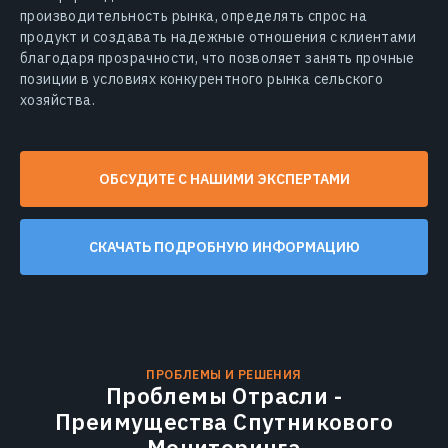
производительность рынка, определять спрос на
продукт и создавать надежные отношения с клиентами
благодаря прозрачности, что позволяет занять прочные
позиции в условиях конкурентного рынка сельского
хозяйства.
ОБСУДИТЕ С НАШИМИ ЭКСПЕРТАМИ
СКАЧАТЬ ПОДРОБНУЮ ИНФОРМАЦИЮ
ПРОБЛЕМЫ И РЕШЕНИЯ
Проблемы Oтрасли -
Преимущества Cпутникового
Mониторинга