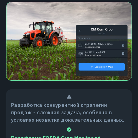
Разработка конкурентной стратегии
продаж - сложная задача, особенно в
условиях нехватки доказательных данных.
Платформа EOSDA Crop Monitoring