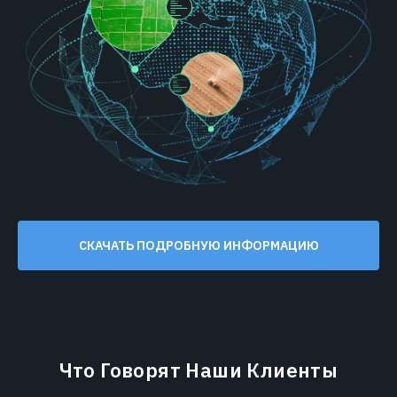
СКАЧАТЬ ПОДРОБНУЮ ИНФОРМАЦИЮ
Что Говорят Наши Клиенты