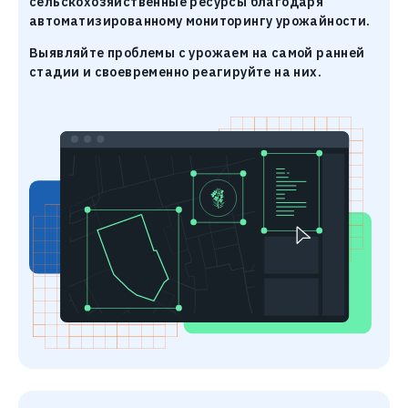
сельскохозяйственные ресурсы благодаря
автоматизированному мониторингу урожайности.
Выявляйте проблемы с урожаем на самой ранней
стадии и своевременно реагируйте на них.