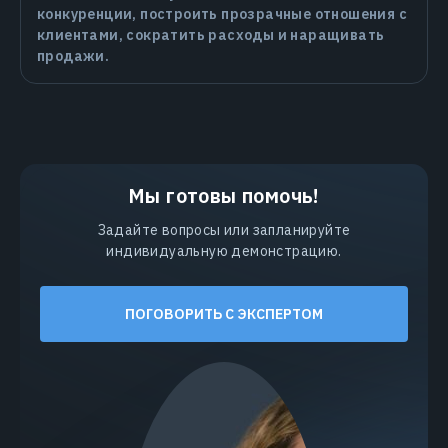
конкуренции, построить прозрачные отношения с
клиентами, сократить расходы и наращивать
продажи.
Мы готовы помочь!
Задайте вопросы или запланируйте
индивидуальную демонстрацию.
ПОГОВОРИТЬ С ЭКСПЕРТОМ