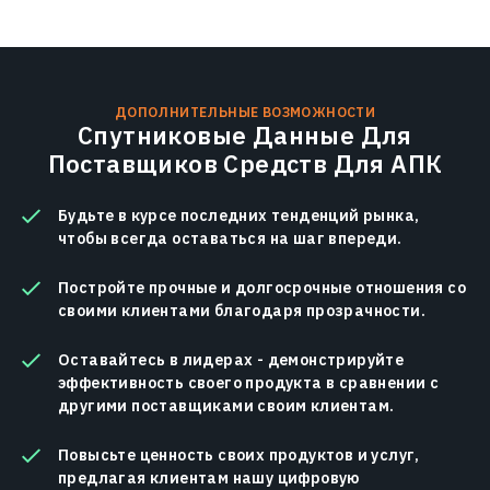
ДОПОЛНИТЕЛЬНЫЕ ВОЗМОЖНОСТИ
Спутниковые Данные Для
Поставщиков Средств Для АПК
Будьте в курсе последних тенденций рынка,
чтобы всегда оставаться на шаг впереди.
Постройте прочные и долгосрочные отношения со
своими клиентами благодаря прозрачности.
Оставайтесь в лидерах - демонстрируйте
эффективность своего продукта в сравнении с
другими поставщиками своим клиентам.
Повысьте ценность своих продуктов и услуг,
предлагая клиентам нашу цифровую