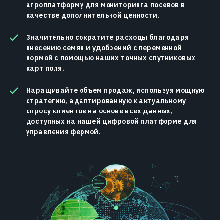
агроплатформу для мониторинга посевов в
качестве дополнительной ценности.
Значительно сократите расходы благодаря
внесению семян и удобрений с переменной
нормой с помощью наших точных спутниковых
карт поля.
Наращивайте объем продаж, используя мощную
стратегию, адаптированную к актуальному
спросу клиентов на основе всех данных,
доступных на нашей цифровой платформе для
управления фермой.