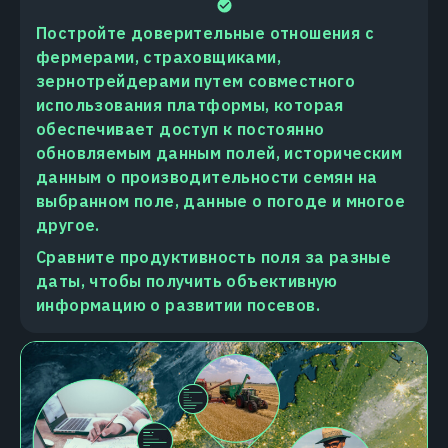
Постройте доверительные отношения с
фермерами, страховщиками,
зернотрейдерами путем совместного
использования платформы, которая
обеспечивает доступ к постоянно
обновляемым данным полей, историческим
данным о производительности семян на
выбранном поле, данные о погоде и многое
другое.
Сравните продуктивность поля за разные
даты, чтобы получить объективную
информацию о развитии посевов.