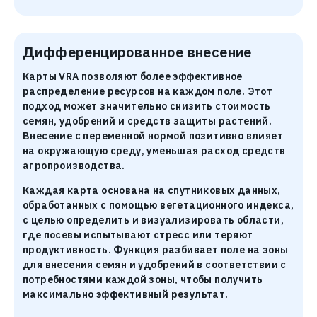
Дифференцированное внесение
Карты VRA позволяют более эффективное
распределение ресурсов на каждом поле. Этот
подход может значительно снизить стоимость
семян, удобрений и средств защиты растений.
Внесение с переменной нормой позитивно влияет
на окружающую среду, уменьшая расход средств
агропроизводства.
Каждая карта основана на спутниковых данных,
обработанных с помощью вегетационного индекса,
с целью определить и визуализировать области,
где посевы испытывают стресс или теряют
продуктивность. Функция разбивает поле на зоны
для внесения семян и удобрений в соответствии с
потребностями каждой зоны, чтобы получить
максимально эффективный результат.