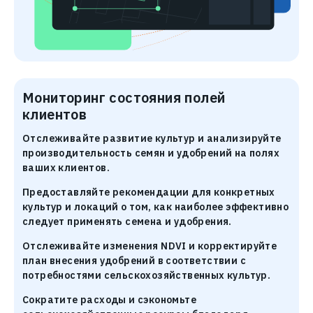
Мониторинг состояния полей
клиентов
Отслеживайте развитие культур и анализируйте
производительность семян и удобрений на полях
ваших клиентов.
Предоставляйте рекомендации для конкретных
культур и локаций о том, как наиболее эффективно
следует применять семена и удобрения.
Отслеживайте изменения NDVI и корректируйте
план внесения удобрений в соответствии с
потребностями сельскохозяйственных культур.
Сократите расходы и сэкономьте