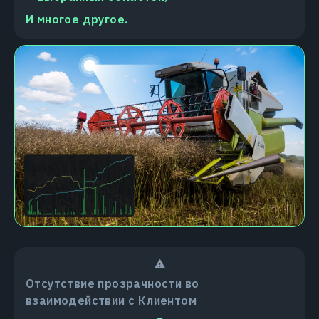
И многое другое.
Отсутствие прозрачности во
взаимодействии с Клиентом