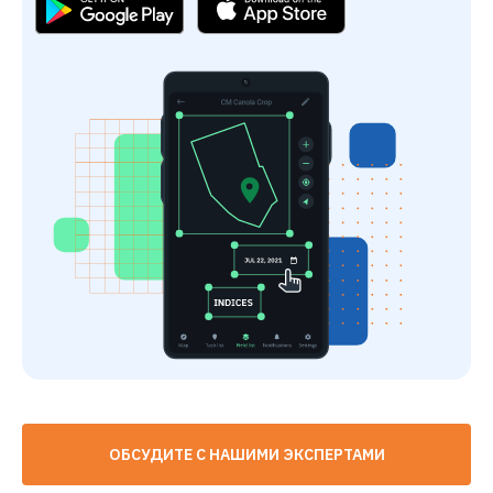
ОБСУДИТЕ С НАШИМИ ЭКСПЕРТАМИ