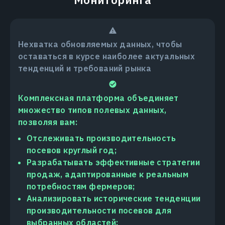
Нехватка обновляемых данных, чтобы
оставаться в курсе наиболее актуальных
тенденций и требований рынка
Комплексная платформа объединяет
множество типов полевых данных,
позволяя вам:
Отслеживать производительность
посевов круглый год;
Разрабатывать эффективные стратегии
продаж, адаптированные к реальным
потребностям фермеров;
Анализировать исторические тенденции
производительности посевов для
выбранных областей;