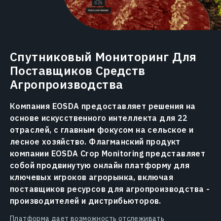
Спутниковый Мониторинг Для
Поставщиков Средств
Агропроизводства
Компания EOSDA предоставляет решения на
основе искусственного интеллекта для 22
отраслей, с главным фокусом на сельское и
лесное хозяйство. Флагманский продукт
компании EOSDA Crop Monitoring представляет
собой продвинутую онлайн платформу для
ключевых игроков агрорынка, включая
поставщиков ресурсов для агропроизводства -
производителей и дистрибьюторов.
Платформа дает возможность отслеживать