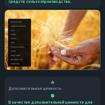
средств сельхозпроизводства.
Дополнительная ценность
В качестве дополнительной ценности для