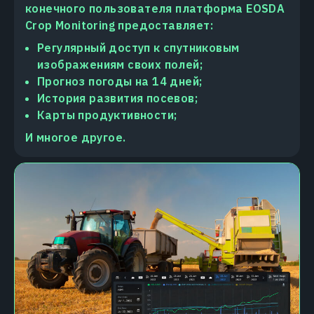
конечного пользователя платформа EOSDA
Crop Monitoring предоставляет:
Регулярный доступ к спутниковым
изображениям своих полей;
Прогноз погоды на 14 дней;
История развития посевов;
Карты продуктивности;
И многое другое.