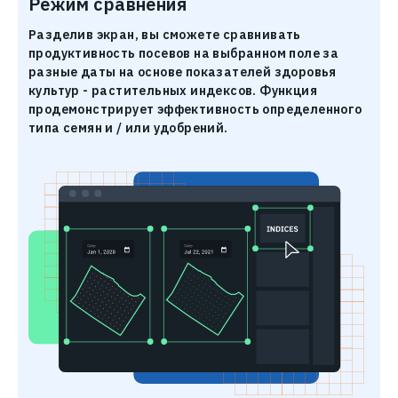
Режим сравнения
Разделив экран, вы сможете сравнивать
продуктивность посевов на выбранном поле за
разные даты на основе показателей здоровья
культур - растительных индексов. Функция
продемонстрирует эффективность определенного
типа семян и / или удобрений.