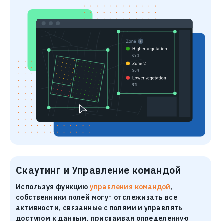
Скаутинг и Управление командой
Используя функцию
управления командой
,
собственники полей могут отслеживать все
активности, связанные с полями и управлять
доступом к данным, присваивая определенную