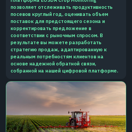
позволяет отслеживать продуктивность
посевов круглый год, оценивать объем
поставок для предстоящего сезона и
корректировать предложение в
соответствии с рыночным спросом. В
результате вы можете разработать
стратегию продаж, адаптированную к
реальным потребностям клиентов на
основе надежной обратной связи,
собранной на нашей цифровой платформе.