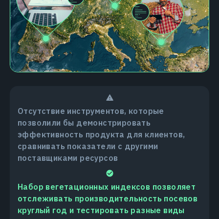
Отсутствие инструментов, которые
позволили бы демонстрировать
эффективность продукта для клиентов,
сравнивать показатели с другими
поставщиками ресурсов
Набор вегетационных индексов позволяет
отслеживать производительность посевов
круглый год и тестировать разные виды