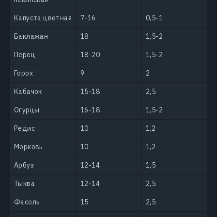
Капуста цветная
7-16
0,5-1
Баклажан
18
1,5-2
Перец
18-20
1,5-2
Горох
9
2
Кабачок
15-18
2,5
Огурцы
16-18
1,5-2
Редис
10
1,2
Морковь
10
1,2
Арбуз
12-14
1,5
Тыква
12-14
2,5
Фасоль
15
2,5