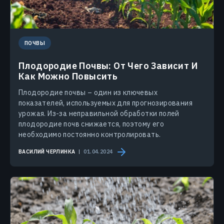
ПОЧВЫ
Плодородие Почвы: От Чего Зависит И
Как Можно Повысить
Плодородие почвы – один из ключевых
показателей, используемых для прогнозирования
урожая. Из-за неправильной обработки полей
плодородие почв снижается, поэтому его
необходимо постоянно контролировать.
ВАСИЛИЙ ЧЕРЛИНКА
01.04.2024