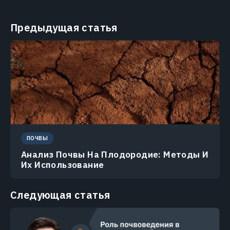
Предыдущая статья
ПОЧВЫ
Анализ Почвы На Плодородие: Методы И
Их Использование
Следующая статья