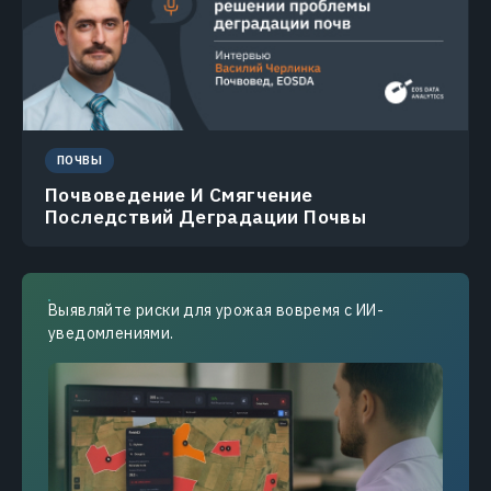
ПОЧВЫ
Почвоведение И Смягчение
Последствий Деградации Почвы
Выявляйте риски для урожая вовремя с ИИ-
уведомлениями.