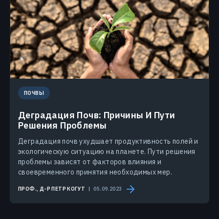
ПОЧВЫ
Деградация Почв: Причины И Пути
Решения Проблемы
Деградация почв ухудшает продуктивность полей и
экологическую ситуацию на планете. Пути решения
проблемы зависят от факторов влияния и
своевременного принятия необходимых мер.
ПРОФ., Д-Р ПЕТР КОГУТ
05.09.2023