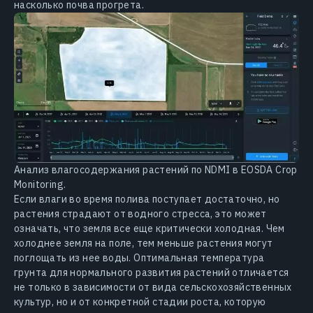
насколько почва прогрета.
Анализ влагосодержания растений по NDMI в EOSDA Crop
Monitoring.
Если влаги во время полива поступает достаточно, но
растения страдают от водного стресса, это может
означать, что земля все еще критически холодная. Чем
холоднее земля на поле, тем меньше растения могут
поглощать из нее воды. Оптимальная температура
грунта для нормального развития растений отличается
не только в зависимости от вида сельскохозяйственных
культур, но и от конкретной стадии роста, которую