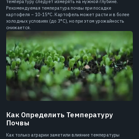
температуру следует измерять на нужной глубине.
Рекомендуемая температура почвы при посадке
картофеля – 10-15°С. Картофель может расти и в более
холодных условиях (до 3°С), но при этом урожайность
снижается.
Как Определить Температуру
Почвы
Как только аграрии заметили влияние температуры