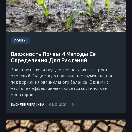
ПОЧВЫ
Влажность Почвы И Методы Ее
Определения Для Растений
Влажность почвы существенно влияет на рост
растений. Существуют разные инструменты для
поддержания оптимального баланса. Одним из
наиболее эффективных является спутниковый
мониторинг.
ВАСИЛИЙ ЧЕРЛИНКА
04.03.2024