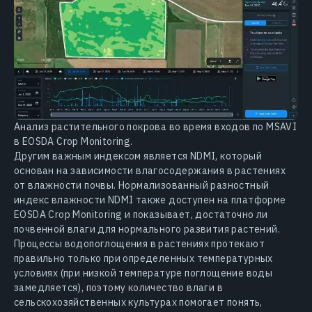
Анализ растительного покрова во время входов по MSAVI
в EOSDA Crop Monitoring.
Другим важным индексом является NDMI, который
основан на зависимости влагосодержания в растениях
от влажности почвы. Нормализованный разностный
индекс влажности NDMI также доступен на платформе
EOSDA Crop Monitoring и показывает, достаточно ли
почвенной влаги для нормального развития растений.
Процессы водопоглощения в растениях протекают
правильно только при определенных температурных
условиях (при низкой температуре поглощение воды
замедляется), поэтому количество влаги в
сельскохозяйственных культурах помогает понять,