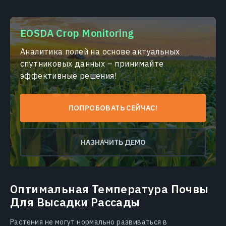
EOSDA Crop Monitoring
Аналитика полей на основе актуальных
спутниковых данных – принимайте
эффективные решения!
ПОПРОБОВАТЬ СЕЙЧАС!
НАЗНАЧИТЬ ДЕМО
Оптимальная Температура Почвы
Для Высадки Рассады
Растения не могут нормально развиваться в