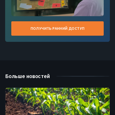
ПОЛУЧИТЬ РАННИЙ ДОСТУП
Больше новостей