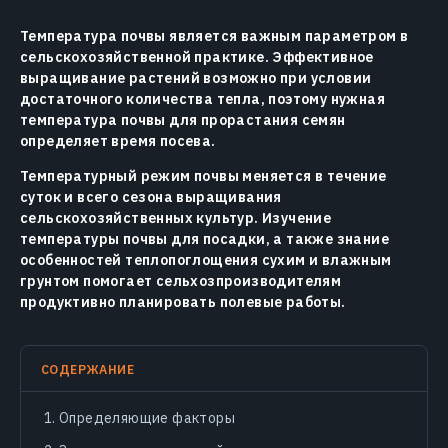
Температура почвы является важным параметром в
сельскохозяйственной практике. Эффективное
выращивание растений возможно при условии
достаточного количества тепла, поэтому нужная
температура почвы для прорастания семян
определяет время посева.
Температурный режим почвы меняется в течение
суток и всего сезона выращивания
сельскохозяйственных культур. Изучение
температуры почвы для посадки, а также знание
особенностей теплопоглощения сухим и влажным
грунтом помогает сельхозпроизводителям
продуктивно планировать полевые работы.
СОДЕРЖАНИЕ
Определяющие факторы