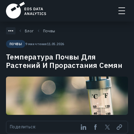
Блог
Почвы
9 мин чтения
11.05.2026
ПОЧВЫ
Температура Почвы Для
Растений И Прорастания Семян
Поделиться: