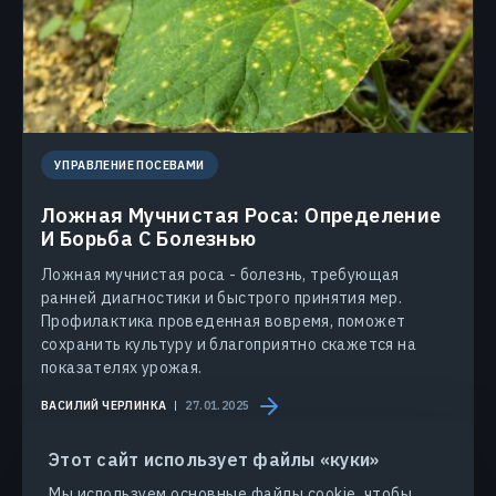
УПРАВЛЕНИЕ ПОСЕВАМИ
Ложная Мучнистая Роса: Определение
И Борьба С Болезнью
Ложная мучнистая роса - болезнь, требующая
ранней диагностики и быстрого принятия мер.
Профилактика проведенная вовремя, поможет
сохранить культуру и благоприятно скажется на
показателях урожая.
ВАСИЛИЙ ЧЕРЛИНКА
27.01.2025
Этот сайт использует файлы «куки»
Мы используем основные файлы cookie, чтобы