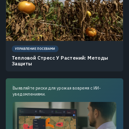
УПРАВЛЕНИЕ ПОСЕВАМИ
Тепловой Стресс У Растений: Методы
Защиты
Выявляйте риски для урожая вовремя с ИИ-
уведомлениями.