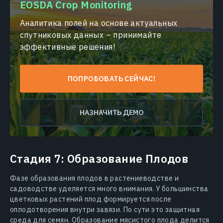
EOSDA Crop Monitoring
Аналитика полей на основе актуальных
спутниковых данных – принимайте
эффективные решения!
ПОПРОБОВАТЬ СЕЙЧАС!
НАЗНАЧИТЬ ДЕМО
Стадия 7: Образование Плодов
Фазе образования плодов в растениеводстве и
садоводстве уделяется много внимания. У большинства
цветковых растений плод формируется после
оплодотворения внутри завязи. По сути это защитная
среда для семян. Образование мясистого плода делится