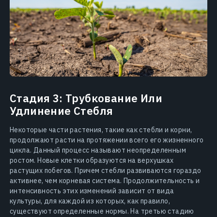
Стадия 3: Трубкование Или
Удлинение Стебля
Некоторые части растения, такие как стебли и корни,
продолжают расти на протяжении всего его жизненного
цикла. Данный процесс называют неопределенным
ростом. Новые клетки образуются на верхушках
растущих побегов. Причем стебли развиваются гораздо
активнее, чем корневая система. Продолжительность и
интенсивность этих изменений зависит от вида
культуры, для каждой из которых, как правило,
существуют определенные нормы. На третью стадию