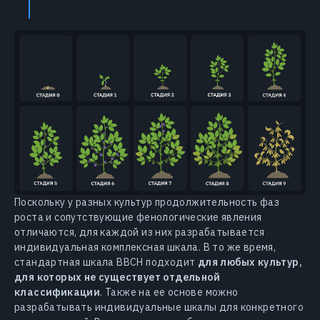
Поскольку у разных культур продолжительность фаз
роста и сопутствующие фенологические явления
отличаются, для каждой из них разрабатывается
индивидуальная комплексная шкала. В то же время,
стандартная шкала BBCH подходит
для любых культур,
для которых не существует отдельной
классификации
. Также на ее основе можно
разрабатывать индивидуальные шкалы для конкретного