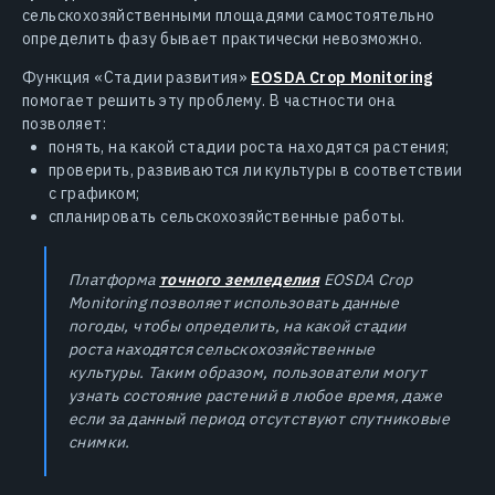
сельскохозяйственными площадями самостоятельно
определить фазу бывает практически невозможно.
Функция «Стадии развития»
EOSDA Crop Monitoring
помогает решить эту проблему. В частности она
позволяет:
понять, на какой стадии роста находятся растения;
проверить, развиваются ли культуры в соответствии
с графиком;
спланировать сельскохозяйственные работы.
Платформа
точного земледелия
EOSDA Crop
Monitoring позволяет использовать данные
погоды, чтобы определить, на какой стадии
роста находятся сельскохозяйственные
культуры. Таким образом, пользователи могут
узнать состояние растений в любое время, даже
если за данный период отсутствуют спутниковые
снимки.