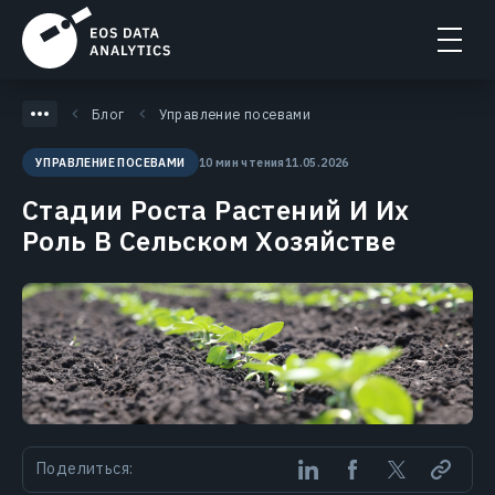
Блог
Управление посевами
10 мин чтения
11.05.2026
УПРАВЛЕНИЕ ПОСЕВАМИ
Стадии Роста Растений И Их
Роль В Сельском Хозяйстве
Поделиться: