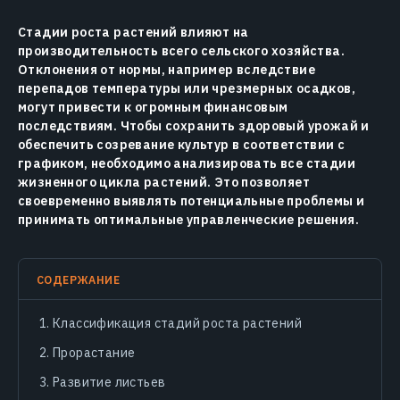
Стадии роста растений влияют на
производительность всего сельского хозяйства.
Отклонения от нормы, например вследствие
перепадов температуры или чрезмерных осадков,
могут привести к огромным финансовым
последствиям. Чтобы сохранить здоровый урожай и
обеспечить созревание культур в соответствии с
графиком, необходимо анализировать все стадии
жизненного цикла растений. Это позволяет
своевременно выявлять потенциальные проблемы и
принимать оптимальные управленческие решения.
СОДЕРЖАНИЕ
Классификация стадий роста растений
Прорастание
Развитие листьев