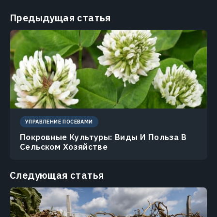
Предыдущая статья
УПРАВЛЕНИЕ ПОСЕВАМИ
Покровные Культуры: Виды И Польза В
Сельском Хозяйстве
Следующая статья