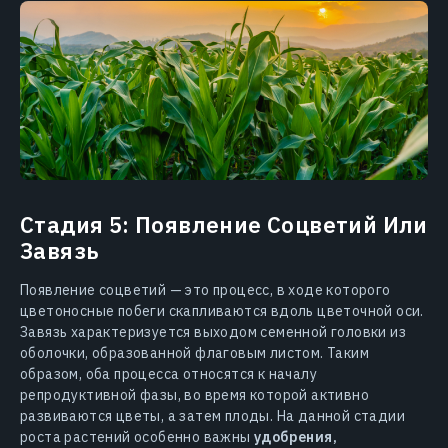
Стадия 5: Появление Соцветий Или
Завязь
Появление соцветий — это процесс, в ходе которого
цветоносные побеги скапливаются вдоль цветочной оси.
Завязь характеризуется выходом семенной головки из
оболочки, образованной флаговым листом. Таким
образом, оба процесса относятся к началу
репродуктивной фазы, во время которой активно
развиваются цветы, а затем плоды. На данной стадии
роста растений особенно важны
удобрения,