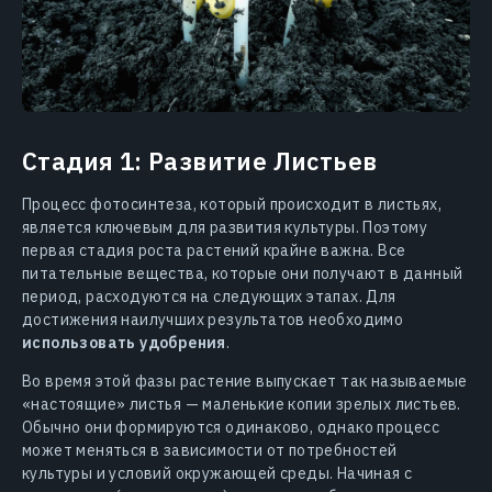
Стадия 1: Развитие Листьев
Процесс фотосинтеза, который происходит в листьях,
является ключевым для развития культуры. Поэтому
первая стадия роста растений крайне важна. Все
питательные вещества, которые они получают в данный
период, расходуются на следующих этапах. Для
достижения наилучших результатов необходимо
использовать удобрения
.
Во время этой фазы растение выпускает так называемые
«настоящие» листья — маленькие копии зрелых листьев.
Обычно они формируются одинаково, однако процесс
может меняться в зависимости от потребностей
культуры и условий окружающей среды. Начиная с