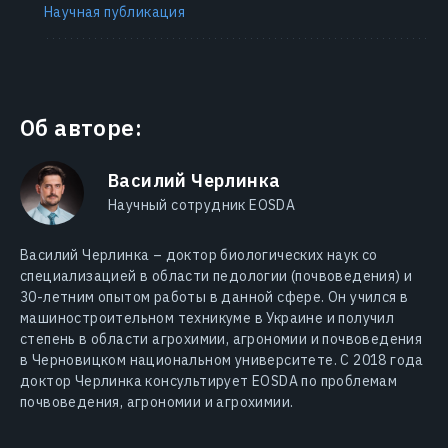
Научная публикация
Об авторе:
Василий Черлинка
Научный сотрудник EOSDA
Василий Черлинка – доктор биологических наук со
специализацией в области педологии (почвоведения) и
30-летним опытом работы в данной сфере. Он учился в
машиностроительном техникуме в Украине и получил
степень в области агрохимии, агрономии и почвоведения
в Черновицком национальном университете. С 2018 года
доктор Черлинка консультирует EOSDA по проблемам
почвоведения, агрономии и агрохимии.