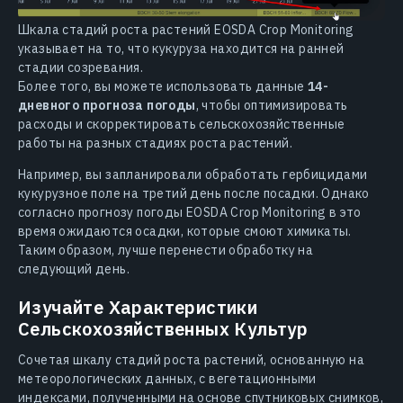
Шкала стадий роста растений EOSDA Crop Monitoring
указывает на то, что кукуруза находится на ранней
стадии созревания.
Более того, вы можете использовать данные
14-
дневного прогноза погоды
, чтобы оптимизировать
расходы и скорректировать сельскохозяйственные
работы на разных стадиях роста растений.
Например, вы запланировали обработать гербицидами
кукурузное поле на третий день после посадки. Однако
согласно прогнозу погоды EOSDA Crop Monitoring в это
время ожидаются осадки, которые смоют химикаты.
Таким образом, лучше перенести обработку на
следующий день.
Изучайте Характеристики
Сельскохозяйственных Культур
Сочетая шкалу стадий роста растений, основанную на
метеорологических данных, с вегетационными
индексами, полученными на основе спутниковых снимков,