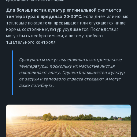
Для большинства культур оптимальной считается
температура в пределах 20-30°C.
Если днем или ночью
тепловые показатели превышают или опускаются ниже
нормы, состояние культур ухудшается. Последствия
могут быть необратимыми, а потому требуют
тщательного контроля.
Суккуленты могут выдерживать экстремальные
температуры, поскольку их мясистые листья
накапливают влагу. Однако большинство культур
от засухи и теплового стресса страдают и могут
даже погибнуть.