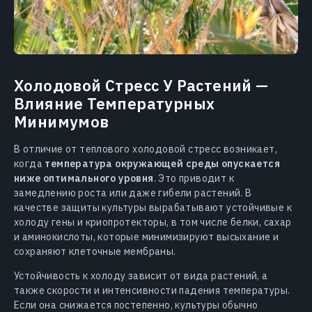
Холодовой Стресс У Растений —
Влияние Температурных
Минимумов
В отличие от теплового холодовой стресс возникает,
когда
температура окружающей среды опускается
ниже оптимального уровня
. Это приводит к
замедлению роста или даже гибели растений. В
качестве защиты культуры вырабатывают устойчивые к
холоду гены и криопротекторы, в том числе белки, сахар
и аминокислоты, которые минимизируют высыхание и
сохраняют клеточные мембраны.
Устойчивость к холоду зависит от вида растений, а
также скорости и интенсивности падения температуры.
Если она снижается постепенно, культуры обычно