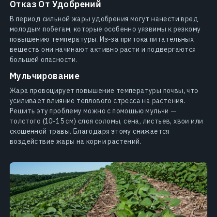
Отказ От Удобрений
В период сильной жары удобрения могут нанести вред
молодым побегам, которые особенно уязвимы к резкому
повышению температуры. Из-за притока питательных
веществ они начинают активно расти и подвергаются
большей опасности.
Мульчирование
Жара провоцирует повышение температуры почвы, что
усиливает влияние теплового стресса на растения.
Решить эту проблему можно с помощью мульчи —
толстого (10-15 см) слоя соломы, сена, листьев, хвои или
скошенной травы. Благодаря этому снижается
воздействие жары на корни растений.