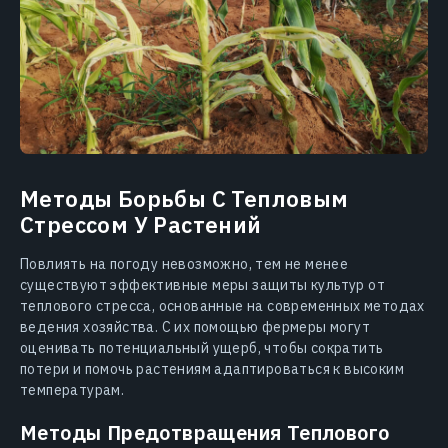
Методы Борьбы С Тепловым
Стрессом У Растений
Повлиять на погоду невозможно, тем не менее
существуют эффективные меры защиты культур от
теплового стресса, основанные на современных методах
ведения хозяйства. С их помощью фермеры могут
оценивать потенциальный ущерб, чтобы сократить
потери и помочь растениям адаптироваться к высоким
температурам.
Методы Предотвращения Теплового