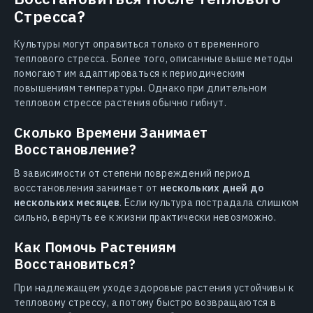
Стресса?
Культуры могут оправиться только от временного
теплового стресса. Более того, описанные выше методы
помогают им адаптироваться к периодическим
повышениям температуры. Однако при длительном
тепловом стрессе растения обычно гибнут.
Сколько Времени Занимает
Восстановление?
В зависимости от степени повреждений период
восстановления занимает от
нескольких дней до
нескольких месяцев
. Если культура пострадала слишком
сильно, вернуть ее к жизни практически невозможно.
Как Помочь Растениям
Восстановиться?
При надлежащем уходе здоровые растения устойчивы к
тепловому стрессу, а потому быстро возвращаются в