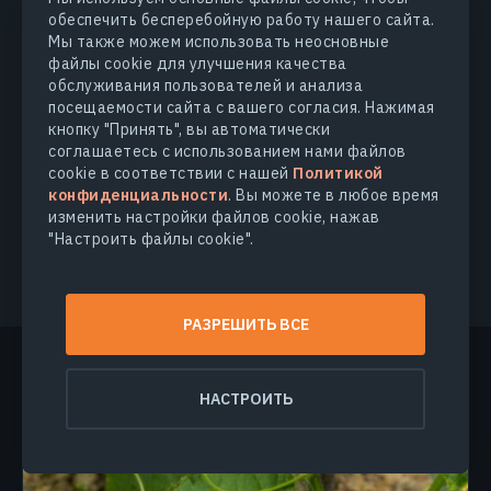
обеспечить бесперебойную работу нашего сайта.
Мы также можем использовать неосновные
файлы cookie для улучшения качества
обслуживания пользователей и анализа
посещаемости сайта с вашего согласия. Нажимая
кнопку "Принять", вы автоматически
соглашаетесь с использованием нами файлов
cookie в соответствии с нашей
Политикой
ПОЛУЧИТЬ РАННИЙ ДОСТУП
конфиденциальности
. Вы можете в любое время
изменить настройки файлов cookie, нажав
"Настроить файлы cookie".
РАЗРЕШИТЬ ВСЕ
Больше новостей
НАСТРОИТЬ