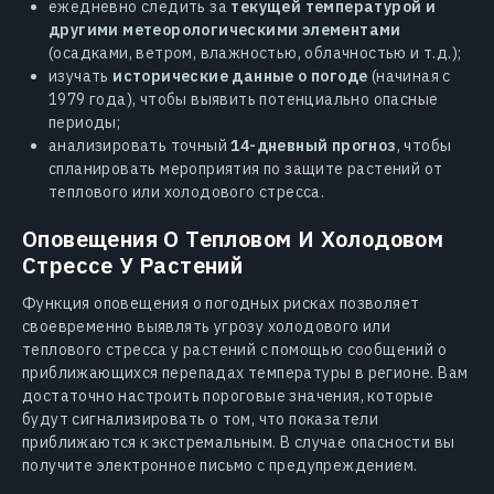
ежедневно следить за
текущей температурой и
другими метеорологическими элементами
(осадками, ветром, влажностью, облачностью и т.д.);
изучать
исторические данные о погоде
(начиная с
1979 года), чтобы выявить потенциально опасные
периоды;
анализировать точный
14-дневный прогноз
, чтобы
спланировать мероприятия по защите растений от
теплового или холодового стресса.
Оповещения О Тепловом И Холодовом
Стрессе У Растений
Функция оповещения о погодных рисках позволяет
своевременно выявлять угрозу холодового или
теплового стресса у растений с помощью сообщений о
приближающихся перепадах температуры в регионе. Вам
достаточно настроить пороговые значения, которые
будут сигнализировать о том, что показатели
приближаются к экстремальным. В случае опасности вы
получите электронное письмо с предупреждением.