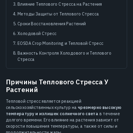
Влияние Теплового Стресса на Растения
Методы Защиты от Теплового Стресса
Сроки Восстановления Растений
Холодовой Стресс
EOSDA Crop Monitoring и Тепловой Стресс
Важность Контроля Холодового и Теплового
Стресса
Причины Теплового Стресса У
Растений
Тепловой стресс является реакцией
сельскохозяйственных культур на
чрезмерно высокую
температуру и излишек солнечного света
в течение
долгого времени. Его влияние на растения зависит от
скорости повышения температуры, а также от силы и
продолжительности жары.