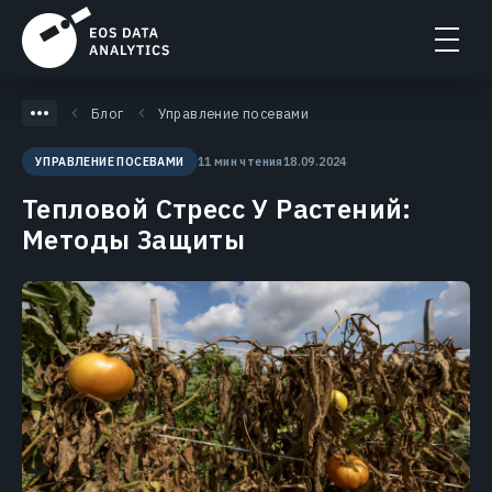
Блог
Управление посевами
11 мин чтения
18.09.2024
УПРАВЛЕНИЕ ПОСЕВАМИ
Тепловой Стресс У Растений:
Методы Защиты