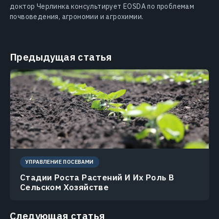
доктор Черлинка консультирует EOSDA по проблемам
почвоведения, агрономии и агрохимии.
Предыдущая статья
УПРАВЛЕНИЕ ПОСЕВАМИ
Стадии Роста Растений И Их Роль В
Сельском Хозяйстве
Следующая статья