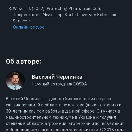
Wilson, J. (2022). Protecting Plants from Cold
Temperatures. Mississippi State University Extension
Service.
↑
Онлайн-ресурс
Об авторе:
Василий Черлинка
Научный сотрудник EOSDA
Василий Черлинка – доктор биологических наук со
специализацией в области педологии (почвоведения) и
30-летним опытом работы в данной сфере. Он учился в
машиностроительном техникуме в Украине и получил
степень в области агрохимии, агрономии и почвоведения
в Черновицком национальном университете. С 2018 года