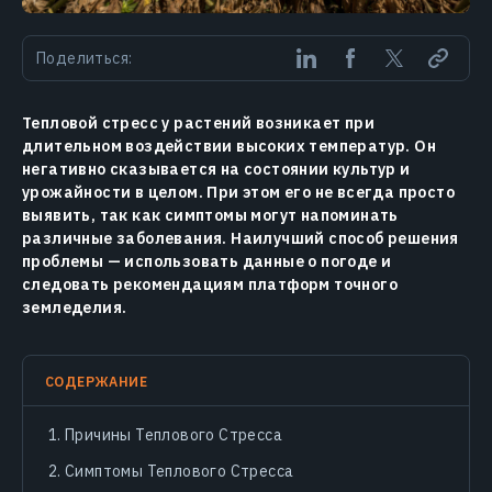
Поделиться:
Тепловой стресс у растений возникает при
длительном воздействии высоких температур. Он
негативно сказывается на состоянии культур и
урожайности в целом. При этом его не всегда просто
выявить, так как симптомы могут напоминать
различные заболевания. Наилучший способ решения
проблемы — использовать данные о погоде и
следовать рекомендациям платформ точного
земледелия.
СОДЕРЖАНИЕ
Причины Теплового Стресса
Симптомы Теплового Стресса