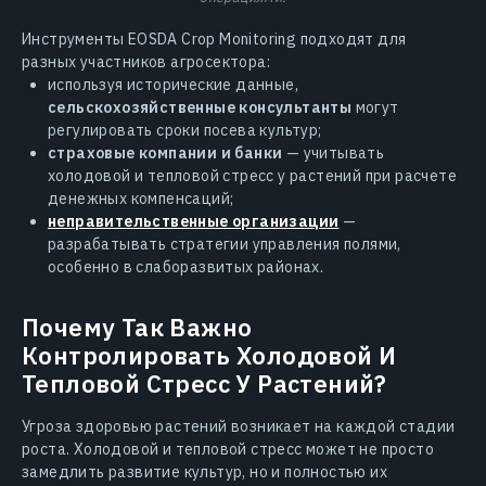
Инструменты EOSDA Crop Monitoring подходят для
разных участников агросектора:
используя исторические данные,
сельскохозяйственные консультанты
могут
регулировать сроки посева культур;
страховые компании и банки
— учитывать
холодовой и тепловой стресс у растений при расчете
денежных компенсаций;
неправительственные организации
—
разрабатывать стратегии управления полями,
особенно в слаборазвитых районах.
Почему Так Важно
Контролировать Холодовой И
Тепловой Стресс У Растений?
Угроза здоровью растений возникает на каждой стадии
роста. Холодовой и тепловой стресс может не просто
замедлить развитие культур, но и полностью их