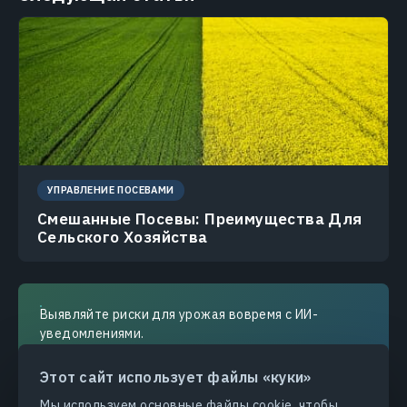
УПРАВЛЕНИЕ ПОСЕВАМИ
Смешанные Посевы: Преимущества Для
Сельского Хозяйства
Выявляйте риски для урожая вовремя с ИИ-
уведомлениями.
Этот сайт использует файлы «куки»
Мы используем основные файлы cookie, чтобы