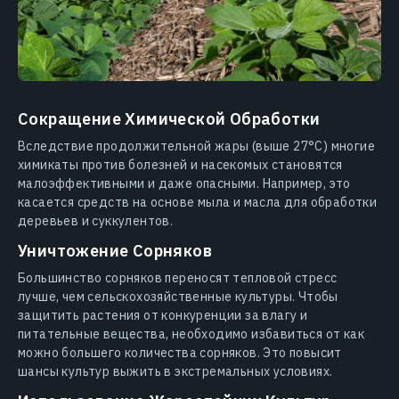
Сокращение Химической Обработки
Вследствие продолжительной жары (выше 27°C) многие
химикаты против болезней и насекомых становятся
малоэффективными и даже опасными. Например, это
касается средств на основе мыла и масла для обработки
деревьев и суккулентов.
Уничтожение Сорняков
Большинство сорняков переносят тепловой стресс
лучше, чем сельскохозяйственные культуры. Чтобы
защитить растения от конкуренции за влагу и
питательные вещества, необходимо избавиться от как
можно большего количества сорняков. Это повысит
шансы культур выжить в экстремальных условиях.