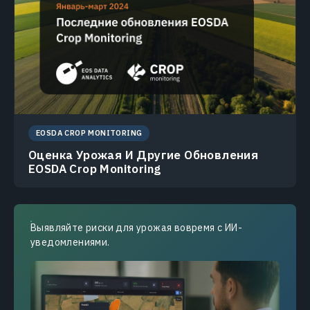
EOSDA CROP MONITORING
Оценка Урожая И Другие Обновления
EOSDA Crop Monitoring
Выявляйте риски для урожая вовремя с ИИ-
уведомлениями.