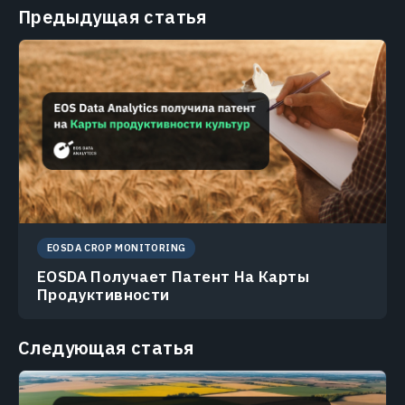
Предыдущая статья
EOSDA CROP MONITORING
EOSDA Получает Патент На Карты
Продуктивности
Следующая статья