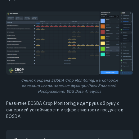
Снимок экрана EOSDA Crop Monitoring, на котором
показано использование функции Риск болезней.
Изображение: EOS Data Analytics
Развитие EOSDA Crop Monitoring идет рука об руку с
синергией устойчивости и эффективности продуктов
EOSDA.