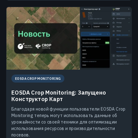
EOSDA CROP MONITORING
EOSDA Crop Monitoring: Запущено
Конструктор Карт
Благодаря новой функции пользователи EOSDA Crop
Monitoring теперь могут использовать данные об
урожайности со своей техники для оптимизации
использования ресурсов и производительности
посевов.