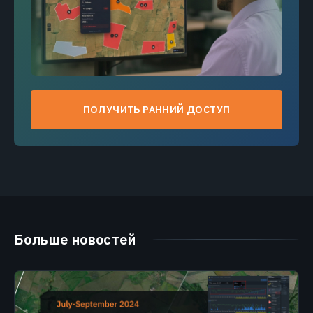
ПОЛУЧИТЬ РАННИЙ ДОСТУП
Больше новостей