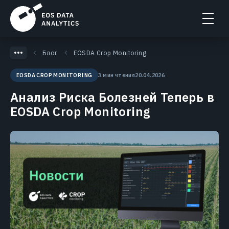
Блог
EOSDA Crop Monitoring
3 мин чтения
20.04.2026
EOSDA CROP MONITORING
Анализ Риска Болезней Теперь в
EOSDA Crop Monitoring