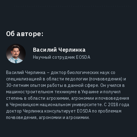
Об авторе:
Василий Черлинка
Научный сотрудник EOSDA
Василий Черлинка – доктор биологических наук со
специализацией в области педологии (почвоведения) и
30-летним опытом работы в данной сфере. Он учился в
машиностроительном техникуме в Украине и получил
степень в области агрохимии, агрономии и почвоведения
в Черновицком национальном университете. С 2018 года
доктор Черлинка консультирует EOSDA по проблемам
почвоведения, агрономии и агрохимии.