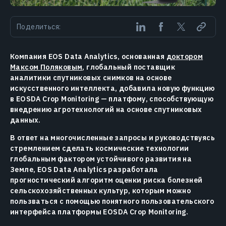
Поделиться:
Компания EOS Data Analytics, основанная
доктором
Максом Поляковым
, глобальный поставщик
аналитики спутниковых снимков на основе
искусственного интеллекта, добавила новую функцию
в EOSDA Crop Monitoring — платфому, способствующую
внедрению агротехнологий на основе спутниковых
данных.
В ответ на многочисленные запросы и руководствуясь
стремлением сделать космические технологии
глобальным фактором устойчивого развития на
Земле, EOS Data Analytics разработала
прогностический алгоритм оценки риска болезней
сельскохозяйственных культур, которым можно
пользваться с помощью понятного пользовательского
интерфейса платформы EOSDA Crop Monitoring.