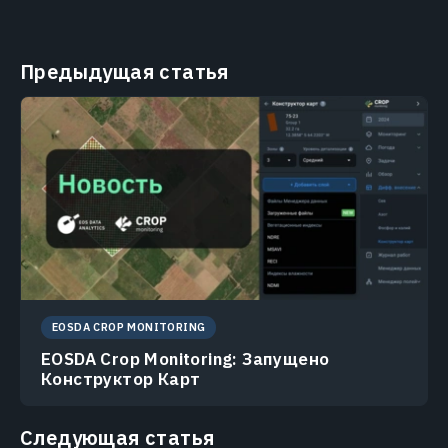
Предыдущая статья
EOSDA CROP MONITORING
EOSDA Crop Monitoring: Запущено
Конструктор Карт
Следующая статья