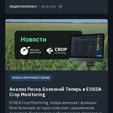
ЛИДИЯ ЛЕЛЕЧЕНКО
08.04.2024
EOSDA CROP MONITORING
Анализ Риска Болезней Теперь в EOSDA
Crop Monitoring
EOSDA Crop Monitoring теперь включает функцию
Риск болезней, которая позволяет динамически