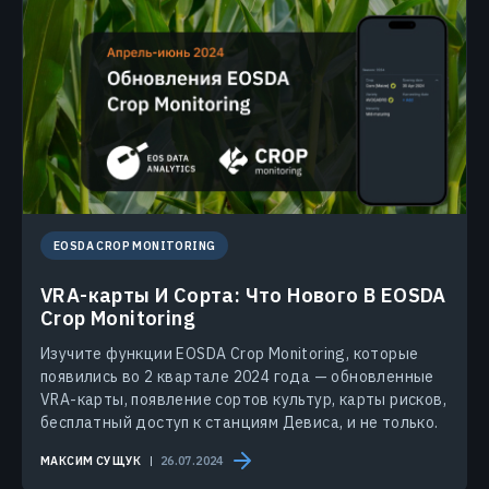
EOSDA CROP MONITORING
VRA-карты И Сорта: Что Нового В EOSDA
Crop Monitoring
Изучите функции EOSDA Crop Monitoring, которые
появились во 2 квартале 2024 года — обновленные
VRA-карты, появление сортов культур, карты рисков,
бесплатный доступ к станциям Девиса, и не только.
МАКСИМ СУЩУК
26.07.2024