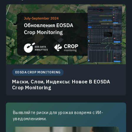
EOSDA CROP MONITORING
Маски, Слои, Индексы: Новое В EOSDA
Crop Monitoring
Выявляйте риски для урожая вовремя с ИИ-
уведомлениями.