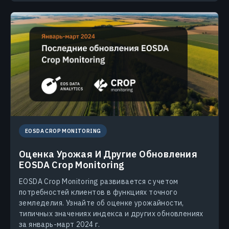
EOSDA CROP MONITORING
Оценка Урожая И Другие Обновления
EOSDA Crop Monitoring
EOSDA Crop Monitoring развивается с учетом
потребностей клиентов в функциях точного
земледелия. Узнайте об оценке урожайности,
типичных значениях индекса и других обновлениях
за январь-март 2024 г.