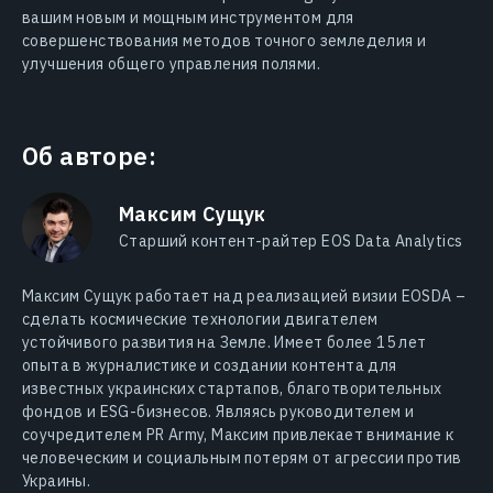
вашим новым и мощным инструментом для
совершенствования методов точного земледелия и
улучшения общего управления полями.
Об авторе:
Максим Сущук
Старший контент-райтер EOS Data Analytics
Максим Сущук работает над реализацией визии EOSDA –
сделать космические технологии двигателем
устойчивого развития на Земле. Имеет более 15 лет
опыта в журналистике и создании контента для
известных украинских стартапов, благотворительных
фондов и ESG-бизнесов. Являясь руководителем и
соучредителем PR Army, Максим привлекает внимание к
человеческим и социальным потерям от агрессии против
Украины.