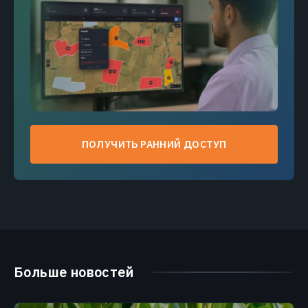
ПОЛУЧИТЬ РАННИЙ ДОСТУП
Больше новостей