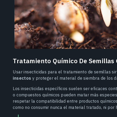
Tratamiento Químico De Semillas 
Usar insecticidas para el tratamiento de semillas si
insectos
y proteger el material de siembra de los 
Los insecticidas específicos suelen ser eficaces con
o compuestos químicos pueden matar más especies 
respetar la compatibilidad entre productos químicos
como no consumir nunca el material tratado, ni por