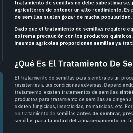
tratamiento de semillas no debe subestimarse, 
agricultores de obtener un alto rendimiento. Es 
de semillas suelen gozar de mucha popularidad.
Dado que el tratamiento de semillas requiere eq
extrema precaución con los productos químicos,
insumos agrícolas proporcionen semillas ya trat
¿Qué Es El Tratamiento De Se
El tratamiento de semillas para siembra es un pro
resistentes a las condiciones adversas. Dependiendo
tratamiento, existen tratamientos de semillas
sinté
productos para tratamiento de semillas se dirigen a
existen fungicidas, insecticidas, nematicidas, etc. Por
en tratamiento de semillas
antes de sembrar, pre
semillas
para la mitad del almacenamiento
, en f