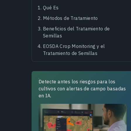
Qué Es
Métodos de Tratamiento
Beneficios del Tratamiento de
Semillas
EOSDA Crop Monitoring y el
Tratamiento de Semillas
Detecte antes los riesgos para los
cultivos con alertas de campo basadas
en IA.