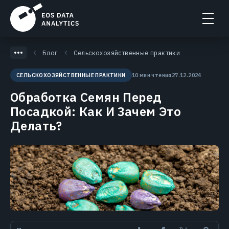
Блог
Сельскохозяйственные практики
10 мин чтения
27.12.2024
СЕЛЬСКОХОЗЯЙСТВЕННЫЕ ПРАКТИКИ
Обработка Семян Перед
Посадкой: Как И Зачем Это
Делать?