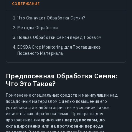
СОДЕРЖАНИЕ
Что Означает Обработка Семян?
Методы Обработки
Польза Обработки Семян перед Посевом
EOSDA Crop Monitoring для Поставщиков
Посевного Материала
Предпосевная Обработка Семян:
Что Это Такое?
Применение специальных средств и манипуляции над
посадочным материалом с целью повышения его
устойчивости к неблагоприятным условиям также
известны как обработка семян. Препараты для
протравливания применяют
перед посевом, до
складирования или на протяжении периода