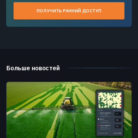
ПОЛУЧИТЬ РАННИЙ ДОСТУП
Больше новостей