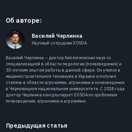
Об авторе:
Василий Черлинка
Научный сотрудник EOSDA
Василий Черлинка – доктор биологических наук со
специализацией в области педологии (почвоведения) и
30-летним опытом работы в данной сфере. Он учился в
машиностроительном техникуме в Украине и получил
степень в области агрохимии, агрономии и почвоведения
в Черновицком национальном университете. С 2018 года
доктор Черлинка консультирует EOSDA по проблемам
почвоведения, агрономии и агрохимии.
Предыдущая статья