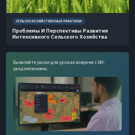
СЕЛЬСКОХОЗЯЙСТВЕННЫЕ ПРАКТИКИ
Проблемы И Перспективы Развития
Интенсивного Сельского Хозяйства
Выявляйте риски для урожая вовремя с ИИ-
уведомлениями.