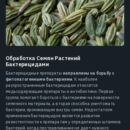
Обработка Семян Растений
Бактерицидами
Бактерицидные препараты
направлены на борьбу с
фитопатогенными бактериями
. К наиболее
распространенным бактерицидам относятся
медьсодержащие препараты и антибиотики. Первая
группа помогает бороться с бактериями на поверхности
семенного материала, а вторая способна уничтожать
бактерии, проникающие внутрь семян. Недостатком
применения бактерицидов является развитие
резистентности к препаратам у определенных штаммов
бактерий, когда протравливание не дает нужного