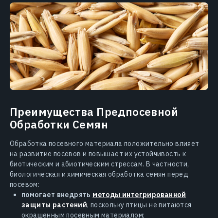
Преимущества Предпосевной
Обработки Семян
Обработка посевного материала положительно влияет
на развитие посевов и повышает их устойчивость к
биотическим и абиотическим стрессам. В частности,
биологическая и химическая обработка семян перед
посевом:
помогает внедрять
методы интегрированной
защиты растений
, поскольку птицы не питаются
окрашенным посевным материалом;