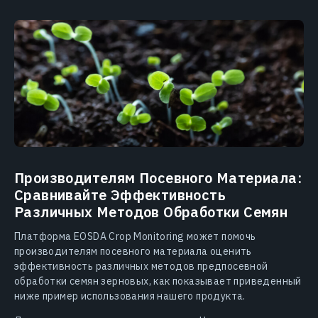
Производителям Посевного Материала:
Сравнивайте Эффективность
Различных Методов Обработки Семян
Платформа EOSDA Crop Monitoring может помочь
производителям посевного материала оценить
эффективность различных методов предпосевной
обработки семян зерновых, как показывает приведенный
ниже пример использования нашего продукта.