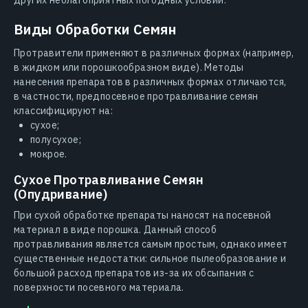
Виды Обработки Семян
Протравители применяют в различных формах (например,
в жидком или порошкообразном виде). Методы
нанесения препаратов в различных формах отличаются,
в частности, предпосевное протравливание семян
классифицируют на:
сухое;
полусухое;
мокрое.
Сухое Протравливание Семян
(Опудривание)
При сухой обработке препараты наносят на посевной
материал в виде порошка. Данный способ
протравливания является самым простым, однако имеет
существенные недостатки: сильное пылеобразование и
большой расход препаратов из-за их обсыпания с
поверхности посевного материала.