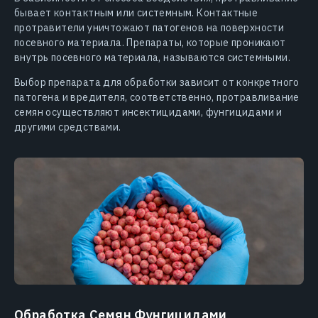
бывает контактным или системным. Контактные
протравители уничтожают патогенов на поверхности
посевного материала. Препараты, которые проникают
внутрь посевного материала, называются системными.
Выбор препарата для обработки зависит от конкретного
патогена и вредителя, соответственно, протравливание
семян осуществляют инсектицидами, фунгицидами и
другими средствами.
Обработка Семян Фунгицидами