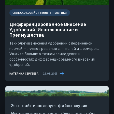
СЕЛЬСКОХОЗЯЙСТВЕННЫЕ ПРАКТИКИ
Дифференцированное Внесение
Удобрений: Использование и
Преимущества
Технология внесения удобрений с переменной
нормой — лучшее решение для полей и фермеров.
Узнайте больше о точном земледелии и
особенностях дифференцированного внесения
удобрений.
КАТЕРИНА СЕРГЕЕВА
16.01.2025
Этот сайт использует файлы «куки»
Мы используем основные файлы cookie, чтобы