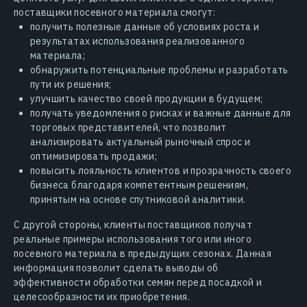
поставщики посевного материала смогут:
получить полезные данные об условиях роста и
результатах использования реализованного
материала;
обнаружить потенциальные проблемы и разработать
пути их решения;
улучшить качество своей продукции в будущем;
получать уведомления о рисках и важные данные для
торговых представителей, что позволит
анализировать актуальный рыночный спрос и
оптимизировать продажи;
повысить лояльность клиентов и прозрачность своего
бизнеса благодаря компетентным решениям,
принятым на основе спутниковой аналитики.
С другой стороны, клиенты поставщиков получат
реальные примеры использования того или иного
посевного материала в предыдущих сезонах. Данная
информация позволит сделать выводы об
эффективности обработки семян перед посадкой и
целесообразности их приобретения.