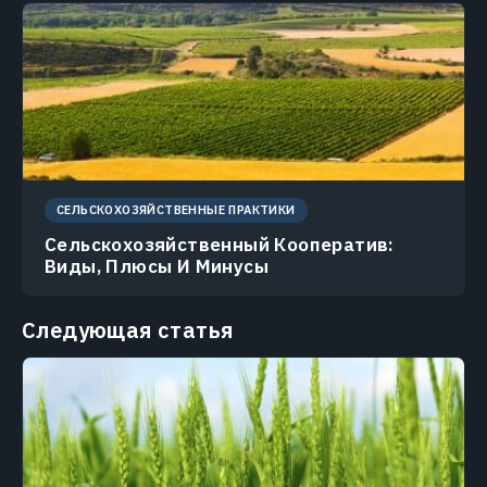
СЕЛЬСКОХОЗЯЙСТВЕННЫЕ ПРАКТИКИ
Сельскохозяйственный Кооператив:
Виды, Плюсы И Минусы
Следующая статья