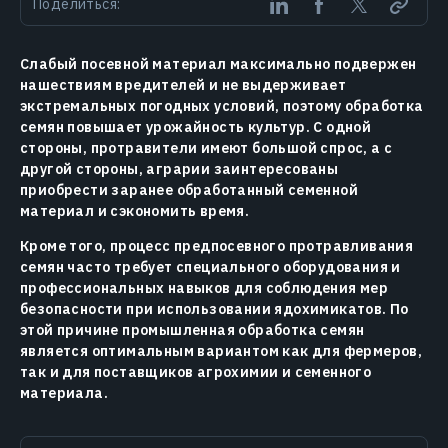
Поделиться:
Слабый посевной материал максимально подвержен
нашествиям вредителей и не выдерживает
экстремальных погодных условий, поэтому обработка
семян повышает урожайность культур. С одной
стороны, протравители имеют большой спрос, а с
другой стороны, аграрии заинтересованы
приобрести заранее обработанный семенной
материал и сэкономить время.
Кроме того, процесс предпосевного протравливания
семян часто требует специального оборудования и
профессиональных навыков для соблюдения мер
безопасности при использовании ядохимикатов. По
этой причине промышленная обработка семян
является оптимальным вариантом как для фермеров,
так и для поставщиков агрохимии и семенного
материала.