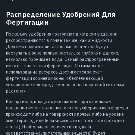
Распределение Удобрений Для
Фертигации
Поскольку удобрения поступают в жидком виде, они
распространяются в почве так же, как и жидкости.
Другими словами, питательные вещества будут
поступать в зоне полива настолько глубоко и далеко,
насколько проникает вода. Самый распространенный
метод – капельная фертигация. Оптимальное
использование ресурсов достигается за счет
фертигации корневой зоны, обеспечивающей
увлажнение непосредственно возле корневой системы
растения.
Как правило, площадь увлажнения при капельном
орошении имеет овальную или полусферическую форму и
происходит либо на поверхности почвы, либо на уровне
эмиттера под ней (в зависимости от того, где проходит
лента). Наибольшее количество воды (и,
соответственно, питательных веществ) будет