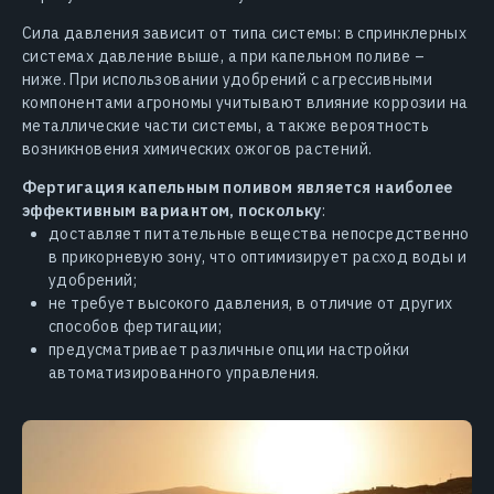
Сила давления зависит от типа системы: в спринклерных
системах давление выше, а при капельном поливе –
ниже. При использовании удобрений с агрессивными
компонентами агрономы учитывают влияние коррозии на
металлические части системы, а также вероятность
возникновения химических ожогов растений.
Фертигация капельным поливом является наиболее
эффективным вариантом, поскольку
:
доставляет питательные вещества непосредственно
в прикорневую зону, что оптимизирует расход воды и
удобрений;
не требует высокого давления, в отличие от других
способов фертигации;
предусматривает различные опции настройки
автоматизированного управления.