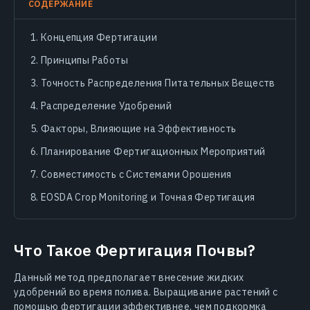
СОДЕРЖАНИЕ
Концепция Фертигации
Принципы Работы
Точность Распределения Питательных Веществ
Распределение Удобрений
Факторы, Влияющие на Эффективность
Планирование Фертигационных Мероприятий
Совместимость с Системами Орошения
EOSDA Crop Monitoring и Точная Фертигация
Что Такое Фертигация Почвы?
Данный метод предполагает внесение жидких
удобрений во время полива. Выращивание растений с
помощью фертигации эффективнее, чем подкормка