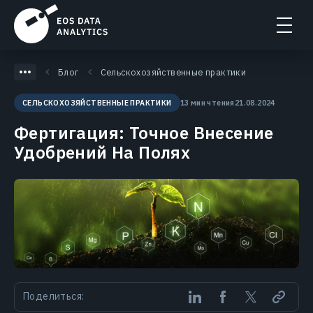
Блог
Сельскохозяйственные практики
13 мин чтения
21.08.2024
СЕЛЬСКОХОЗЯЙСТВЕННЫЕ ПРАКТИКИ
Фертигация: Точное Внесение
Удобрений На Полях
Поделиться: