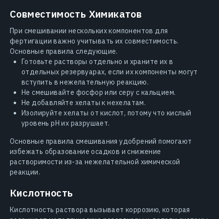
Совместимость Химикатов
При смешивании нескольких компонентов для
фертигации важно учитывать их совместимость.
Основные правила следующие.
Готовьте растворы отдельно и храните их в
отдельных резервуарах, если их компоненты могут
вступить в нежелательную реакцию.
Не смешивайте фосфор или серу с кальцием.
Не добавляйте хелаты к нехелатам.
Изолируйте хелаты от кислот, потому что кислый
уровень рН их разрушает.
Основные правила смешивания удобрений помогают
избежать образование осадков и снижение
растворимости из-за нежелательной химической
реакции.
Кислотность
Кислотность раствора вызывает коррозию, которая