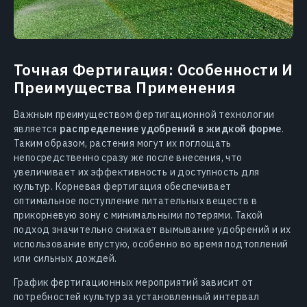
Точная Фертигация: Особенности И
Преимущества Применения
Важным преимуществом фертигационной технологии
является
распределение удобрений в жидкой форме
.
Таким образом, растения могут их поглощать
непосредственно сразу же после внесения, что
увеличивает их эффективность и доступность для
культур. Корневая фертигация обеспечивает
оптимальное поступление питательных веществ в
прикорневую зону с минимальными потерями. Такой
подход значительно снижает вымывание удобрений и их
использование впустую, особенно во время подтоплений
или сильных дождей.
График фертигационных мероприятий зависит от
потребностей культур за установленный интервал