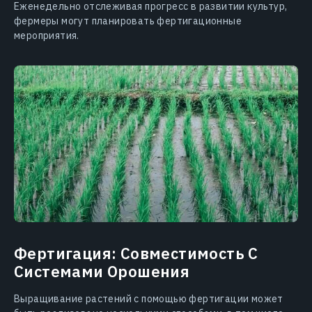
Еженедельно отслеживая прогресс в развитии культур,
фермеры могут планировать фертигационные
мероприятия.
Фертигация: Совместимость С
Системами Орошения
Выращивание растений с помощью фертигации может