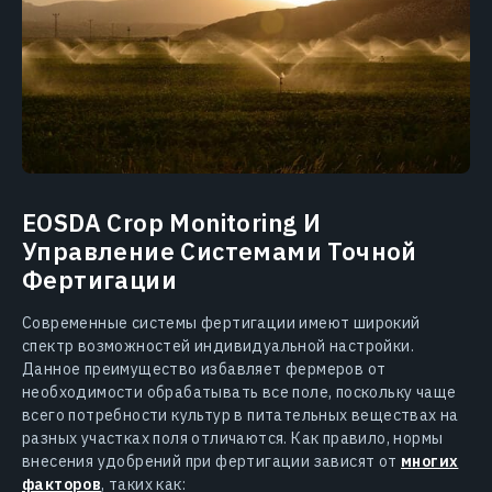
EOSDA Crop Monitoring И
Управление Системами Точной
Фертигации
Современные системы фертигации имеют широкий
спектр возможностей индивидуальной настройки.
Данное преимущество избавляет фермеров от
необходимости обрабатывать все поле, поскольку чаще
всего потребности культур в питательных веществах на
разных участках поля отличаются. Как правило, нормы
внесения удобрений при фертигации зависят от
многих
факторов
, таких как: