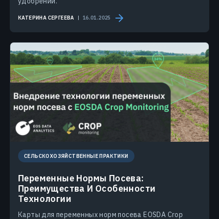
удобрений.
КАТЕРИНА СЕРГЕЕВА
16.01.2025
СЕЛЬСКОХОЗЯЙСТВЕННЫЕ ПРАКТИКИ
Переменные Нормы Посева:
Преимущества И Особенности
Технологии
Карты для переменных норм посева EOSDA Crop