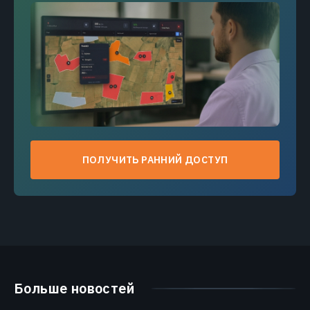
ПОЛУЧИТЬ РАННИЙ ДОСТУП
Больше новостей