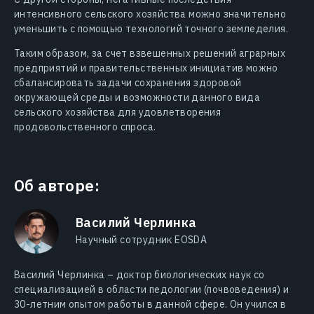
интенсивного сельского хозяйства можно значительно
уменьшить с помощью технологий точного земледелия.
Таким образом, за счет взвешенных решений аграрных
предприятий и правительственных инициатив можно
сбалансировать задачи сохранения здоровой
окружающей среды и возможности данного вида
сельского хозяйства для удовлетворения
продовольственного спроса.
Об авторе:
Василий Черлинка
Научный сотрудник EOSDA
Василий Черлинка – доктор биологических наук со
специализацией в области педологии (почвоведения) и
30-летним опытом работы в данной сфере. Он учился в