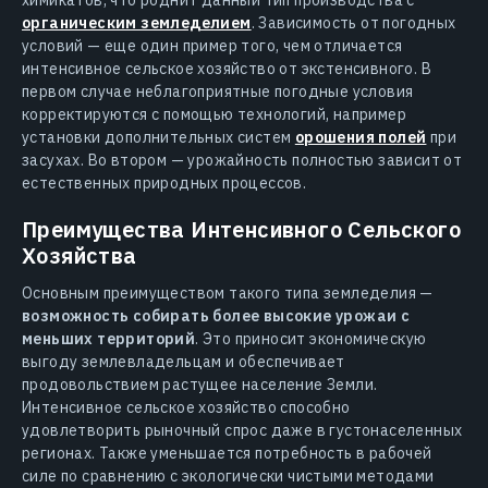
органическим земледелием
. Зависимость от погодных
условий — еще один пример того, чем отличается
интенсивное сельское хозяйство от экстенсивного. В
первом случае неблагоприятные погодные условия
корректируются с помощью технологий, например
установки дополнительных систем
орошения полей
при
засухах. Во втором — урожайность полностью зависит от
естественных природных процессов.
Преимущества Интенсивного Сельского
Хозяйства
Основным преимуществом такого типа земледелия —
возможность собирать более высокие урожаи с
меньших территорий
. Это приносит экономическую
выгоду землевладельцам и обеспечивает
продовольствием растущее население Земли.
Интенсивное сельское хозяйство способно
удовлетворить рыночный спрос даже в густонаселенных
регионах. Также уменьшается потребность в рабочей
силе по сравнению с экологически чистыми методами