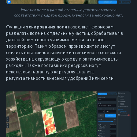
Участки поля с разной степенью растительности в
соответствии с картой продуктивности за несколько лет.
Функция
зонирования поля
позволяет фермерам
разделять поле на отдельные участки, обрабатывая в
дальнейшем только уязвимые места, а не всю
территорию. Таким образом, производители могут
снизить негативное влияние интенсивного сельского
хозяйства на окружающую среду и оптимизировать
расходы. Также поставщики ресурсов могут
использовать данную карту для анализа
результативности внесения удобрений или семян.