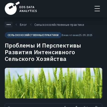
Блог
Сельскохозяйственные практики
8 мин чтения
25.09.2025
СЕЛЬСКОХОЗЯЙСТВЕННЫЕ ПРАКТИКИ
Проблемы И Перспективы
Развития Интенсивного
Сельского Хозяйства