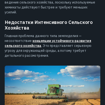
ведения сельского хозяйства, поскольку используемые
химикаты действуют быстрее и требуют меньших
усилий.
Недостатки Интенсивного Сельского
Хозяйства
Главная проблема данного типа земледелия —
несоответствие
концепции устойчивого развития
сельского хозяйства
. Это представляет серьезную
угрозу для окружающей среды, а потому требует
детального рассмотрения.