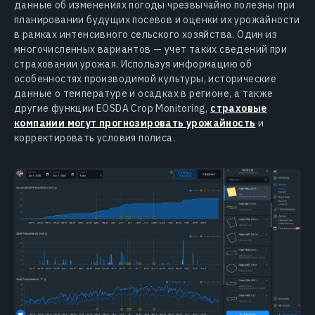
данные об изменениях погоды чрезвычайно полезны при
планировании будущих посевов и оценки их урожайности
в рамках интенсивного сельского хозяйства. Один из
многочисленных вариантов — учет таких сведений при
страховании урожая. Используя информацию об
особенностях производимой культуры, исторические
данные о температуре и осадках в регионе, а также
другие функции EOSDA Crop Monitoring,
страховые
компании могут прогнозировать урожайность
и
корректировать условия полиса.