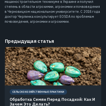
машиностроительном техникуме в Украине и получил
степень в области агрохимии, агрономии и почвоведения
в Черновицком национальном университете. С 2018 года
доктор Черлинка консультирует EOSDA по проблемам
почвоведения, агрономии и агрохимии.
Предыдущая статья
СЕЛЬСКОХОЗЯЙСТВЕННЫЕ ПРАКТИКИ
Обработка Семян Перед Посадкой: Как И
Зачем Это Делать?