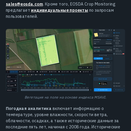
sales@eosda.com
. Кроме того, EOSDA Crop Monitoring
предлагает
индивидуальные проекты
по запросам
пользователей.
Вегетация на поле на основе индекса MSAVI.
Погодная аналитика
включает информацию о
температуре, уровне влажности, скорости ветра,
облачности, осадках, а также исторические данные за
последние пять лет, начиная с 2008 года. Исторические