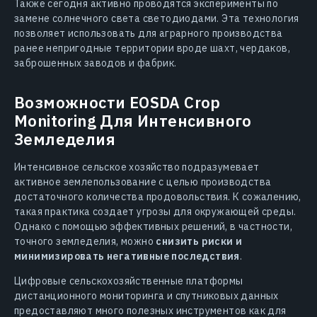
Также сегодня активно проводятся эксперименты по
замене солнечного света светодиодами. Эта технология
позволяет использовать для аграрного производства
ранее непригодные территории вроде шахт, чердаков,
заброшенных заводов и фабрик.
Возможности EOSDA Crop
Monitoring Для Интенсивного
Земледелия
Интенсивное сельское хозяйство подразумевает
активное землепользование с целью производства
достаточного количества продовольствия. К сожалению,
такая практика создает угрозы для окружающей среды.
Однако с помощью эффективных решений, в частности,
точного земледелия, можно
снизить риски и
минимизировать негативные последствия
.
Цифровые сельскохозяйственные платформы
дистанционного мониторинга и спутниковых данных
предоставляют много полезных инструментов как для