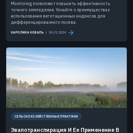
Monitoring позволяют повысить эффективность
точного земледелия. Узнайте о преимуществах
использования вегетационных индексов для
дифференцированного посева.
КАРОЛИНА КОВАЛЬ
18.01.2024
СЕЛЬСКОХОЗЯЙСТВЕННЫЕ ПРАКТИКИ
Эвапотранспирация И Ее Применение В