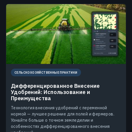
СЕЛЬСКОХОЗЯЙСТВЕННЫЕ ПРАКТИКИ
Дифференцированное Внесение
Удобрений: Использование и
Преимущества
Технология внесения удобрений с переменной
нормой — лучшее решение для полей и фермеров.
Узнайте больше о точном земледелии и
особенностях дифференцированного внесения