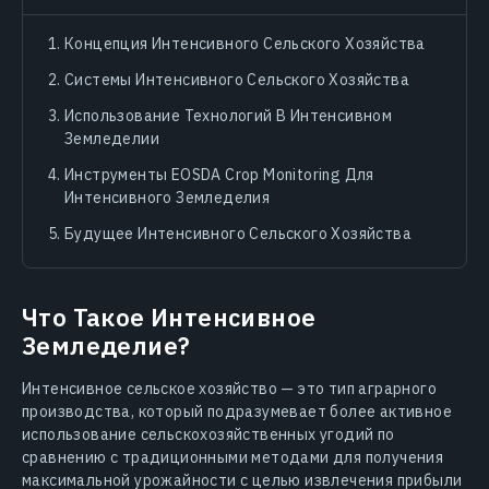
Концепция Интенсивного Сельского Хозяйства
Системы Интенсивного Сельского Хозяйства
Использование Технологий В Интенсивном
Земледелии
Инструменты EOSDA Crop Monitoring Для
Интенсивного Земледелия
Будущее Интенсивного Сельского Хозяйства
Что Такое Интенсивное
Земледелие?
Интенсивное сельское хозяйство — это тип аграрного
производства, который подразумевает более активное
использование сельскохозяйственных угодий по
сравнению с традиционными методами для получения
максимальной урожайности с целью извлечения прибыли