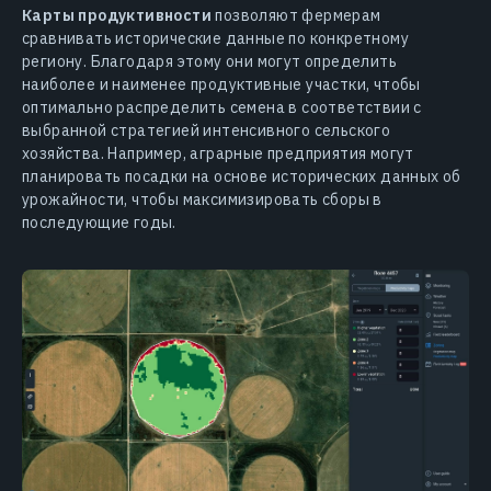
Карты продуктивности
позволяют фермерам
сравнивать исторические данные по конкретному
региону. Благодаря этому они могут определить
наиболее и наименее продуктивные участки, чтобы
оптимально распределить семена в соответствии с
выбранной стратегией интенсивного сельского
хозяйства. Например, аграрные предприятия могут
планировать посадки на основе исторических данных об
урожайности, чтобы максимизировать сборы в
последующие годы.