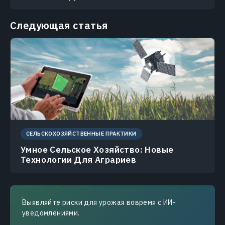
Следующая статья
СЕЛЬСКОХОЗЯЙСТВЕННЫЕ ПРАКТИКИ
Умное Cельское Хозяйство: Новые
Технологии Для Аграриев
Выявляйте риски для урожая вовремя с ИИ-
уведомлениями.