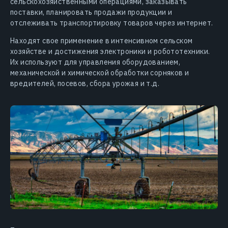
сельскохозяйственными операциями, заказывать
поставки, планировать продажи продукции и
отслеживать транспортировку товаров через интернет.
Находят свое применение в интенсивном сельском
хозяйстве и достижения электроники и робототехники.
Их используют для управления оборудованием,
механической и химической обработки сорняков и
вредителей, посевов, сбора урожая и т.д.