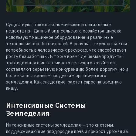
Существуют также экономические и социальные
недостатки. Данный вид сельского хозяйства широко
используют машинное оборудование и различные
технологии обработки полей. В результате уменьшается
потребность в человеческих ресурсах, что способствует
росту безработицы. В то же время дешевые продукты
традиционного интенсивного сельского хозяйства
составляют серьезную конкуренцию более дорогим, но и
более качественным продуктам органического
земледелия. Как следствие, растет спрос на вредную
пищу.
Интенсивные Системы
Земледелия
Интенсивные системы земледелия — это системы,
поддерживающие плодородие почв и прирост урожая за