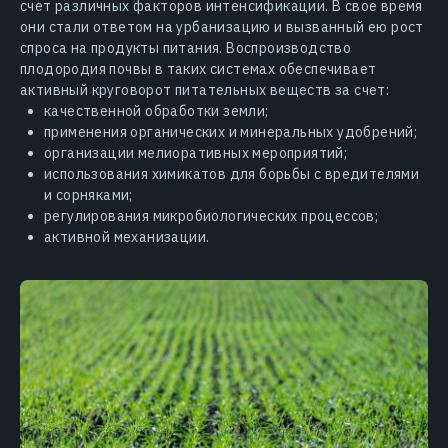
счет различных факторов интенсификации. В свое время
они стали ответом на урбанизацию и вызванный ею рост
спроса на продукты питания. Воспроизводство
плодородия почвы в таких системах обеспечивает
активный круговорот питательных веществ за счет:
качественной обработки земли;
применения органических и минеральных удобрений;
организации мелиоративных мероприятий;
использования химикатов для борьбы с вредителями
и сорняками;
регулирования микробиологических процессов;
активной механизации.