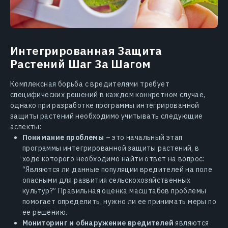
Интегрированная Защита
Растений Шаг За Шагом
Комплексная борьба с вредителями требует
специфических решений в каждом конкретном случае,
однако при разработке программы интегрированной
защиты растений необходимо учитывать следующие
аспекты:
Понимание проблемы
– это начальный этап
программы интегрированной защиты растений, в
ходе которого необходимо найти ответ на вопрос:
“Являются ли данные популяции вредителей на поле
опасными для развития сельскохозяйственных
культур?” Правильная оценка масштабов проблемы
помогает определить, нужно ли ее принимать меры по
ее решению.
Мониторинг и обнаружение вредителей
являются