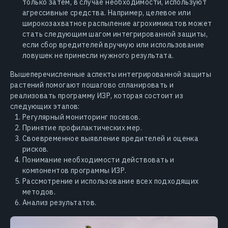
только затем, в случае необходимости, используют
агрессивные средства. Например, целевое или
широкозахватное распыление агрохимикатов может
стать следующим шагом интегрированной защиты,
если сбор вредителей вручную или использование
ловушек не принесли нужного результата.
Вышеперечисленные аспекты интегрированной защиты
растений помогают пошагово спланировать и
реализовать программу ИЗР, которая состоит из
следующих этапов:
Регулярный мониторинг посевов.
Принятие профилактических мер.
Своевременное выявление вредителей и оценка
рисков.
Понимание необходимости действовать и
компонентов программы ИЗР.
Рассмотрение и использование всех подходящих
методов.
Анализ результатов.