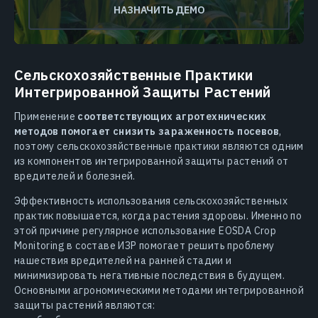
НАЗНАЧИТЬ ДЕМО
Сельскохозяйственные Практики
Интегрированной Защиты Растений
Применение
соответствующих агротехнических
методов помогает снизить зараженность посевов
,
поэтому сельскохозяйственные практики являются одним
из компонентов интегрированной защиты растений от
вредителей и болезней.
Эффективность использования сельскохозяйственных
практик повышается, когда растения здоровы. Именно по
этой причине регулярное использование EOSDA Crop
Monitoring в составе ИЗР помогает решить проблему
нашествия вредителей на ранней стадии и
минимизировать негативные последствия в будущем.
Основными агрономическими методами интегрированной
защиты растений являются: