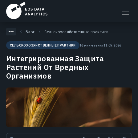
Блог
Сельскохозяйственные практики
16 мин чтения
11.05.2026
СЕЛЬСКОХОЗЯЙСТВЕННЫЕ ПРАКТИКИ
Интегрированная Защита
Растений От Вредных
Организмов