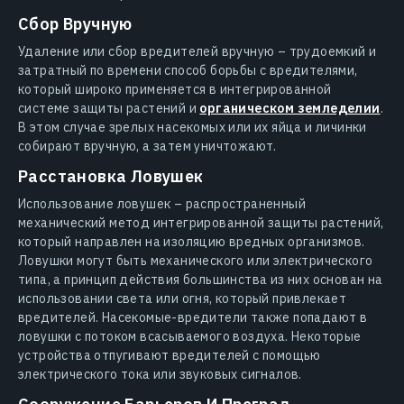
Сбор Вручную
Удаление или сбор вредителей вручную – трудоемкий и
затратный по времени способ борьбы с вредителями,
который широко применяется в интегрированной
системе защиты растений и
органическом земледелии
.
В этом случае зрелых насекомых или их яйца и личинки
собирают вручную, а затем уничтожают.
Расстановка Ловушек
Использование ловушек – распространенный
механический метод интегрированной защиты растений,
который направлен на изоляцию вредных организмов.
Ловушки могут быть механического или электрического
типа, а принцип действия большинства из них основан на
использовании света или огня, который привлекает
вредителей. Насекомые-вредители также попадают в
ловушки с потоком всасываемого воздуха. Некоторые
устройства отпугивают вредителей с помощью
электрического тока или звуковых сигналов.