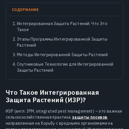
СОДЕРЖАНИЕ
Интегрированная Защита Растений: Что Это
Такое
Этапы Программы Интегрированной Защиты
Растений
Методы Интегрированной Защиты Растений
Спутниковые Технологии для Интегрированной
Защиты Растений
Что Такое Интегрированная
Защита Растений (ИЗР)?
ИЗР (англ. IPM, integrated pest management) – это важная
сельскохозяйственная практика
защиты посевов
,
направленная на борьбу с вредными организмами на