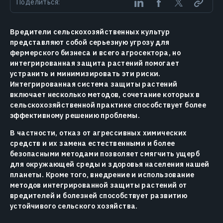
Поделиться:
Вредители сельскохозяйственных культур
представляют собой серьезную угрозу для
фермерского бизнеса и всего агросектора, но
интегрированная защита растений помогает
устранить и минимизировать эти риски.
Интегрированная система защиты растений
включает несколько методов, сочетание которых в
сельскохозяйственной практике способствует более
эффективному решению проблемы.
В частности, отказ от агрессивных химических
средств и их замена естественными и более
безопасными методами позволяет смягчить ущерб
для окружающей среды и здоровья населения нашей
планеты. Кроме того, внедрение и использование
методов интегрированной защиты растений от
вредителей и болезней способствует развитию
устойчивого сельского хозяйства.