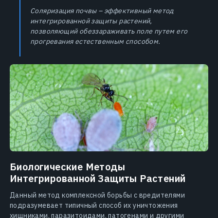
Соляризация почвы – эффективный метод
интегрированной защиты растений,
позволяющий обеззараживать поле путем его
прогревания естественным способом.
Биологические Методы
Интегрированной Защиты Растений
Данный метод комплексной борьбы с вредителями
подразумевает типичный способ их уничтожения
хищниками, паразитоидами, патогенами и другими