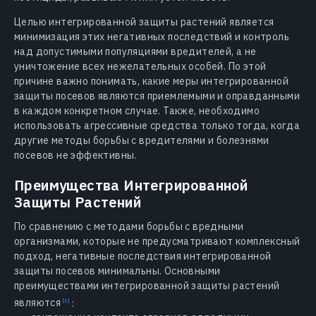
Целью интегрированной защиты растений является
минимизация этих негативных последствий и контроль
над допустимыми популяциями вредителей, а не
уничтожение всех нежелательных особей. По этой
причине важно понимать, какие меры интегрированной
защиты посевов являются приемлемыми и оправданными
в каждом конкретном случае. Также, необходимо
использовать агрессивные средства только тогда, когда
другие методы борьбы с вредителями и болезнями
посевов не эффективны.
Преимущества Интегрированной
Защиты Растений
По сравнению с методами борьбы с вредными
организмами, которые не предусматривают комплексный
подход, негативные последствия интегрированной
защиты посевов минимальны. Основными
преимуществами интегрированной защиты растений
являются
: