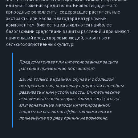
или уничтожения вредителей. Биопестициды – это
природные репелленты, содержащие растительные
экстракты или масла. Благодаря натуральным
компонентам, биопестициды являются наиболее
безопасными средствами защиты растений и причиняют
наименьший вред здоровью людей, животных и
сельскохозяйственных культур.
Предусматривает ли интегрированная защита
растений применение пестицидов?
Да, но только в крайнем случае и с большой
осторожностью, поскольку вредители способны
развивать к ним устойчивость. Синтетические
агрохимикаты используют только тогда, когда
альтернативные методы интегрированной
защиты не являются эффективными или их
применение по ряду причин невозможно.