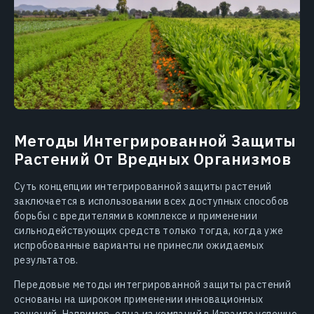
Методы Интегрированной Защиты
Растений От Вредных Организмов
Суть концепции интегрированной защиты растений
заключается в использовании всех доступных способов
борьбы с вредителями в комплексе и применении
сильнодействующих средств только тогда, когда уже
испробованные варианты не принесли ожидаемых
результатов.
Передовые методы интегрированной защиты растений
основаны на широком применении инновационных