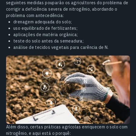
seguintes medidas pouparão os agricultores do problema de
corrigir a deficiência severa de nitrogênio, abordando o
problema com antecedência:
drenagem adequada do solo;
uso equilibrado de fertilizantes;
aplicações de matéria orgânica;
teste do solo antes da semeadura;
análise de tecidos vegetais para carência de N.
Além disso, certas práticas agrícolas enriquecem o solo com
nitrogênio, e aqui está o porquê: