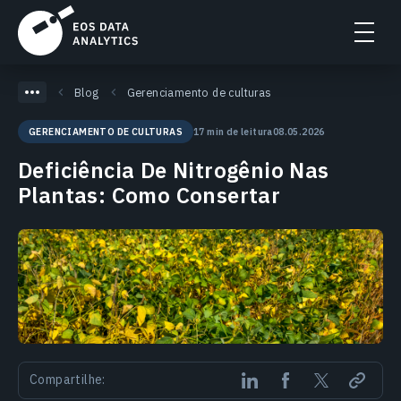
Blog
Gerenciamento de culturas
17 min de leitura
08.05.2026
GERENCIAMENTO DE CULTURAS
Deficiência De Nitrogênio Nas
Plantas: Como Consertar
Compartilhe: