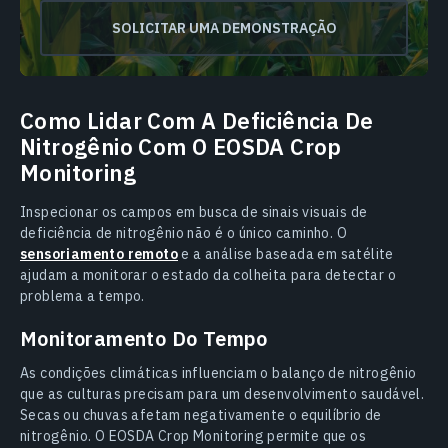
SOLICITAR UMA DEMONSTRAÇÃO
Como Lidar Com A Deficiência De
Nitrogênio Com O EOSDA Crop
Monitoring
Inspecionar os campos em busca de sinais visuais de
deficiência de nitrogênio não é o único caminho. O
sensoriamento remoto
e a análise baseada em satélite
ajudam a monitorar o estado da colheita para detectar o
problema a tempo.
Monitoramento Do Tempo
As condições climáticas influenciam o balanço de nitrogênio
que as culturas precisam para um desenvolvimento saudável.
Secas ou chuvas afetam negativamente o equilíbrio de
nitrogênio. O EOSDA Crop Monitoring permite que os