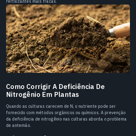
fertilizantes mais fracas.
Como Corrigir A Deficiência De
Nitrogênio Em Plantas
Quando as culturas carecem de N, o nutriente pode ser
fornecido com métodos orgânicos ou químicos. A prevenção
da deficiência de nitrogênio nas culturas aborda o problema
de antemão.