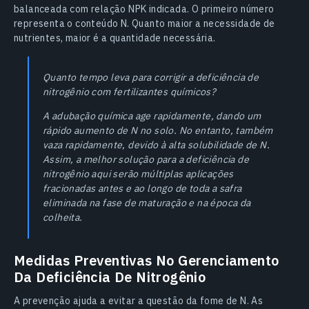
balanceada com relação NPK indicada. O primeiro número
representa o conteúdo N. Quanto maior a necessidade de
nutrientes, maior é a quantidade necessária.
Quanto tempo leva para corrigir a deficiência de
nitrogênio com fertilizantes químicos?
A adubação química age rapidamente, dando um
rápido aumento de N no solo. No entanto, também
vaza rapidamente, devido à alta solubilidade de N.
Assim, a melhor solução para a deficiência de
nitrogênio aqui serão múltiplas aplicações
fracionadas antes e ao longo de toda a safra
eliminada na fase de maturação e na época da
colheita.
Medidas Preventivas No Gerenciamento
Da Deficiência De Nitrogênio
A prevenção ajuda a evitar a questão da fome de N. As