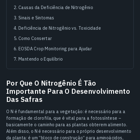
Causas da Deficiência de Nitrogênio
Sinais e Sintomas
Deficiência de Nitrogênio vs. Toxicidade
Como Consertar
EOSDA Crop Monitoring para Ajudar
Mantendo o Equilíbrio
Por Que O Nitrogênio É Tão
Importante Para O Desenvolvimento
Das Safras
O N é fundamental para a vegetação: é necessário para a
formação de clorofila, que é vital para a fotossíntese –
basicamente o caminho para as plantas obterem alimento.
Além disso, o N é necessário para o próprio desenvolvimento
da planta: é um “bloco de construção” para aminoácidos,