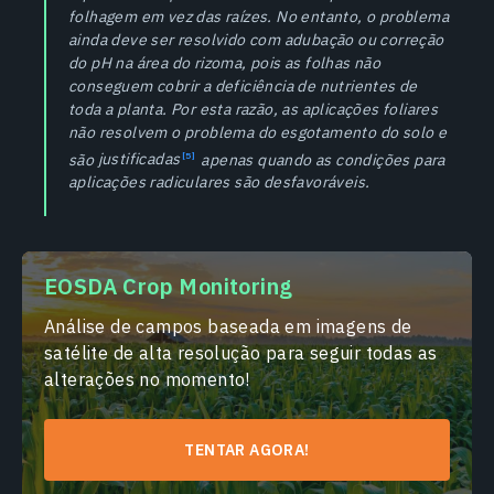
folhagem em vez das raízes. No entanto, o problema
ainda deve ser resolvido com adubação ou correção
do pH na área do rizoma, pois as folhas não
conseguem cobrir a deficiência de nutrientes de
toda a planta. Por esta razão, as aplicações foliares
não resolvem o problema do esgotamento do solo e
são
justificadas
apenas quando as condições para
aplicações radiculares são desfavoráveis.
EOSDA Crop Monitoring
Análise de campos baseada em imagens de
satélite de alta resolução para seguir todas as
alterações no momento!
TENTAR AGORA!