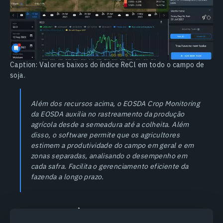
Caption: Valores baixos do índice ReCl em todo o campo de
soja.
Além dos recursos acima, o EOSDA Crop Monitoring
da EOSDA auxilia no rastreamento da produção
agrícola desde a semeadura até a colheita. Além
disso, o software permite que os agricultores
estimem a produtividade do campo em geral e em
zonas separadas, analisando o desempenho em
cada safra. Facilita o gerenciamento eficiente da
fazenda a longo prazo.
O Equilíbrio É A Chave