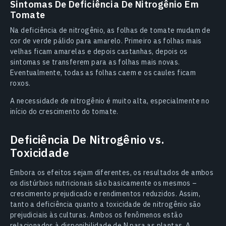
Sintomas De Deficiência De Nitrogênio Em
Tomate
Na deficiência de nitrogênio, as folhas de tomate mudam de
cor de verde pálido para amarelo. Primeiro as folhas mais
velhas ficam amarelas e depois castanhas, depois os
sintomas se transferem para as folhas mais novas.
Eventualmente, todas as folhas caem e os caules ficam
roxos.
A necessidade de nitrogênio é muito alta, especialmente no
início do crescimento do tomate.
Deficiência De Nitrogênio vs.
Toxicidade
Embora os efeitos sejam diferentes, os resultados de ambos
os distúrbios nutricionais são basicamente os mesmos –
crescimento prejudicado e rendimentos reduzidos. Assim,
tanto a deficiência quanto a toxicidade de nitrogênio são
prejudiciais às culturas. Ambos os fenômenos estão
relacionados à disponibilidade de N para as plantas. A