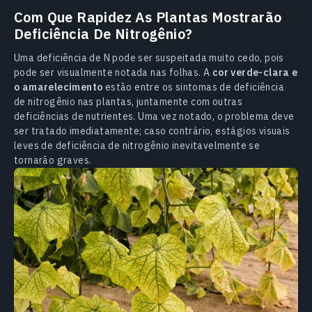
Com Que Rapidez As Plantas Mostrarão
Deficiência De Nitrogênio?
Uma deficiência de N pode ser suspeitada muito cedo, pois
pode ser visualmente notada nas folhas. A
cor verde-clara e
o amarelecimento
estão entre os sintomas de deficiência
de nitrogênio nas plantas, juntamente com outras
deficiências de nutrientes. Uma vez notado, o problema deve
ser tratado imediatamente; caso contrário, estágios visuais
leves de deficiência de nitrogênio inevitavelmente se
tornarão graves.