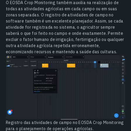
O EOSDA Crop Monitoring também auxilia na realização de
todas as atividades agrícolas em cada campo ou em suas
zonas separadas. O registro de atividades de campo no
software também é um excelente planejador. Assim, se cada
atividade for registrada no sistema, o agricultor sempre
saberá o que foi feito no campo e onde exatamente. Permite
excluir o fator humano de irrigação, fertirrigação ou qualquer
outra atividade agrícola repetida erroneamente,
economizando recursos e mantendo a saúde das culturas.
Registro das atividades de campo no EOSDA Crop Monitoring
para o planejamento de operações agrícolas.