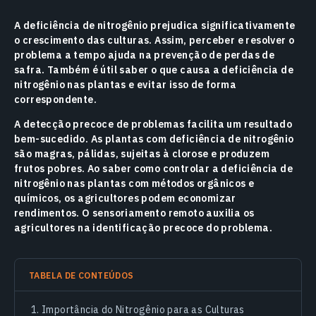
A deficiência de nitrogênio prejudica significativamente
o crescimento das culturas. Assim, perceber e resolver o
problema a tempo ajuda na prevenção de perdas de
safra. Também é útil saber o que causa a deficiência de
nitrogênio nas plantas e evitar isso de forma
correspondente.
A detecção precoce de problemas facilita um resultado
bem-sucedido. As plantas com deficiência de nitrogênio
são magras, pálidas, sujeitas à clorose e produzem
frutos pobres. Ao saber como controlar a deficiência de
nitrogênio nas plantas com métodos orgânicos e
químicos, os agricultores podem economizar
rendimentos. O sensoriamento remoto auxilia os
agricultores na identificação precoce do problema.
TABELA DE CONTEÚDOS
Importância do Nitrogênio para as Culturas