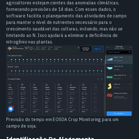
agricultores estejam cientes das anomalias climáticas,
fornecendo previsões de 14 dias. Com esses dados, o
software facilita o planejamento das atividades de campo
para manter o nível de nutrientes necessário para o
crescimento saudável das culturas, incluindo, mas não se
limitando ao N. Isso ajudará a eliminar a deficiência de
nitrogênio nas plantas.
Previsão do tempo em EOSDA Crop Monitoring para um
campo de soja.