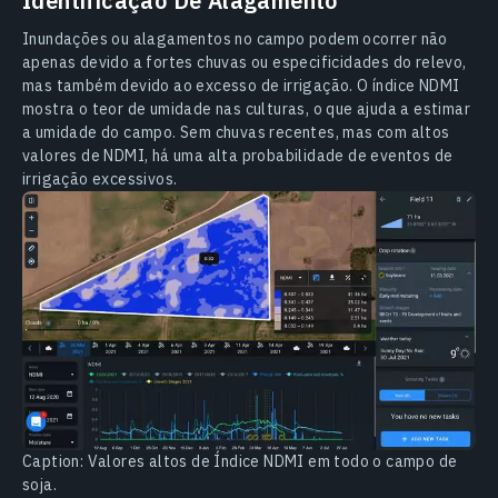
Identificação De Alagamento
Inundações ou alagamentos no campo podem ocorrer não
apenas devido a fortes chuvas ou especificidades do relevo,
mas também devido ao excesso de irrigação. O índice NDMI
mostra o teor de umidade nas culturas, o que ajuda a estimar
a umidade do campo. Sem chuvas recentes, mas com altos
valores de NDMI, há uma alta probabilidade de eventos de
irrigação excessivos.
Caption: Valores altos de Índice NDMI em todo o campo de
soja.