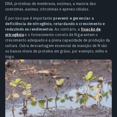
DNA, proteínas de membrana, enzimas, a maioria das
coenzimas, auxinas, citocininas e apenas células.
É por isso que é importante
prevenir e gerenciar a
deficiência de nitrogênio, retardando o crescimento e
reduzindo os rendimentos
. Ao contrário, a
fixação de
nitrogênio
e o fornecimento correto de N garantem o
crescimento adequado e a plena capacidade de produção da
cultura. Outra desvantagem essencial da inanição de N são
os baixos níveis de proteína em grãos, por exemplo, milho e
trigo.