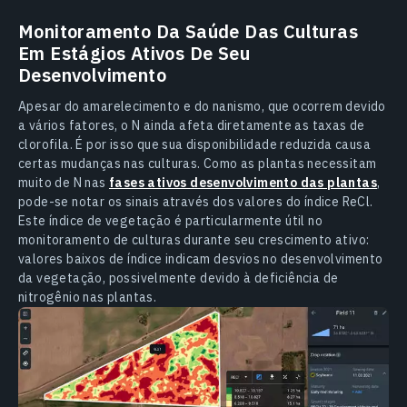
Monitoramento Da Saúde Das Culturas
Em Estágios Ativos De Seu
Desenvolvimento
Apesar do amarelecimento e do nanismo, que ocorrem devido
a vários fatores, o N ainda afeta diretamente as taxas de
clorofila. É por isso que sua disponibilidade reduzida causa
certas mudanças nas culturas. Como as plantas necessitam
muito de N nas
fases ativos desenvolvimento das plantas
,
pode-se notar os sinais através dos valores do índice ReCl.
Este índice de vegetação é particularmente útil no
monitoramento de culturas durante seu crescimento ativo:
valores baixos de índice indicam desvios no desenvolvimento
da vegetação, possivelmente devido à deficiência de
nitrogênio nas plantas.