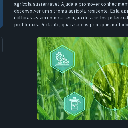
agrícola sustentável. Ajuda a promover conheciment
desenvolver um sistema agrícola resiliente. Esta ap
culturas assim como a redução dos custos potencia
problemas. Portanto, quais são os principais méto