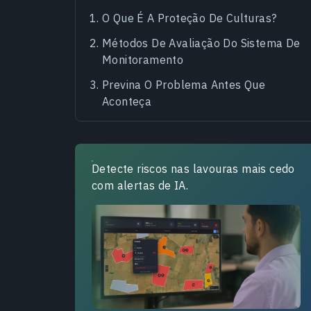
O Que É A Proteção De Culturas?
Métodos De Avaliação Do Sistema De
Monitoramento
Previna O Problema Antes Que
Aconteça
Detecte riscos nas lavouras mais cedo
com alertas de IA.