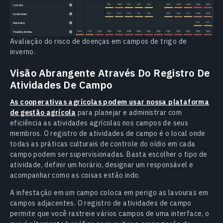
Avaliação do risco de doenças em campos de trigo de
inverno.
Visão Abrangente Através Do Registro De
Atividades De Campo
As cooperativas agrícolas podem usar nossa plataforma
de gestão agrícola
para planejar e administrar com
eficiência as atividades agrícolas nos campos de seus
membros. O registro de atividades de campo é o local onde
todas as práticas culturais de controle do oídio em cada
campo podem ser supervisionadas. Basta escolher o tipo de
atividade, definir um horário, designar um responsável e
acompanhar como as coisas estão indo.
A infestação em um campo coloca em perigo as lavouras em
campos adjacentes. O registro de atividades de campo
permite que você rastreie vários campos de uma interface, o