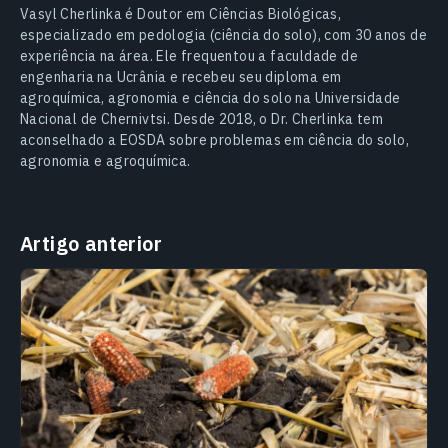
Vasyl Cherlinka é Doutor em Ciências Biológicas,
especializado em pedologia (ciência do solo), com 30 anos de
experiência na área. Ele frequentou a faculdade de
engenharia na Ucrânia e recebeu seu diploma em
agroquímica, agronomia e ciência do solo na Universidade
Nacional de Chernivtsi. Desde 2018, o Dr. Cherlinka tem
aconselhado a EOSDA sobre problemas em ciência do solo,
agronomia e agroquímica.
Artigo anterior