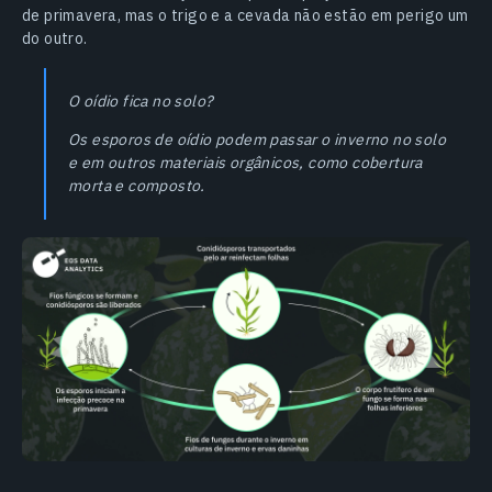
de primavera, mas o trigo e a cevada não estão em perigo um
do outro.
O oídio fica no solo?
Os esporos de oídio podem passar o inverno no solo
e em outros materiais orgânicos, como cobertura
morta e composto.