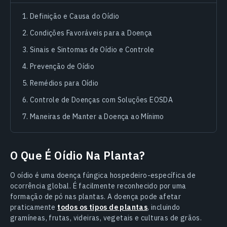
Definição e Causa do Oídio
Condições Favoráveis para a Doença
Sinais e Sintomas de Oídio e Controle
Prevenção de Oídio
Remédios para Oídio
Controle de Doenças com Soluções EOSDA
Maneiras de Manter a Doença ao Mínimo
O Que É Oídio Na Planta?
O oídio é uma doença fúngica hospedeiro-específica de
ocorrência global. É facilmente reconhecido por uma
formação de pó nas plantas. A doença pode afetar
praticamente
todos os tipos de plantas
, incluindo
gramíneas, frutas, videiras, vegetais e culturas de grãos.