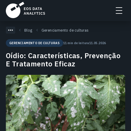
Blog
Gerenciamento de culturas
11 min de leitura
11.05.2026
GERENCIAMENTO DE CULTURAS
Oídio: Características, Prevenção
E Tratamento Eficaz