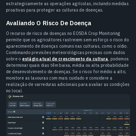
estrategicamente as operações agrícolas, incluindo medidas
proativas para proteger as culturas de doenças.
Avaliando O Risco De Doença
O recurso de risco de doenças no EOSDA Crop Monitoring
permite que os agricultores rastreiem sem esforço o risco do
aparecimento de doenças comuns nas culturas, como o oídio.
Combinando previsões meteorológicas precisas com dados
sobre o
estágio atual de crescimento da cultura
, podemos
determinar quais dias têm baixa, média ou alta probabilidade
de desenvolvimento de doenças. Se o risco for médio a alto,
monitore as lavouras com mais cuidado e considere a
realização de varreduras adicionais para avaliar as condições
no local.