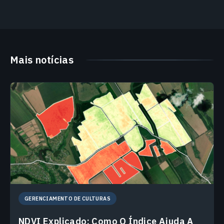
Mais notícias
GERENCIAMENTO DE CULTURAS
NDVI Explicado: Como O Índice Ajuda A