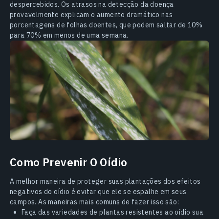
despercebidos. Os atrasos na detecção da doença
provavelmente explicam o aumento dramático nas
porcentagens de folhas doentes, que podem saltar de 10%
para 70% em menos de uma semana.
Como Prevenir O Oídio
A melhor maneira de proteger suas plantações dos efeitos
negativos do oídio é evitar que ele se espalhe em seus
campos. As maneiras mais comuns de fazer isso são:
Faça das variedades de plantas resistentes ao oídio sua