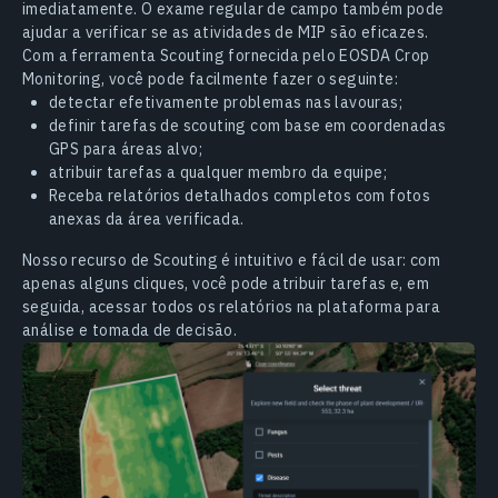
imediatamente. O exame regular de campo também pode
ajudar a verificar se as atividades de MIP são eficazes.
Com a ferramenta Scouting fornecida pelo EOSDA Crop
Monitoring, você pode facilmente fazer o seguinte:
detectar efetivamente problemas nas lavouras;
definir tarefas de scouting com base em coordenadas
GPS para áreas alvo;
atribuir tarefas a qualquer membro da equipe;
Receba relatórios detalhados completos com fotos
anexas da área verificada.
Nosso recurso de Scouting é intuitivo e fácil de usar: com
apenas alguns cliques, você pode atribuir tarefas e, em
seguida, acessar todos os relatórios na plataforma para
análise e tomada de decisão.