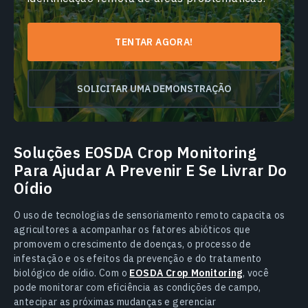
TENTAR AGORA!
SOLICITAR UMA DEMONSTRAÇÃO
Soluções EOSDA Crop Monitoring
Para Ajudar A Prevenir E Se Livrar Do
Oídio
O uso de tecnologias de sensoriamento remoto capacita os
agricultores a acompanhar os fatores abióticos que
promovem o crescimento de doenças, o processo de
infestação e os efeitos da prevenção e do tratamento
biológico de oídio. Com o
EOSDA Crop Monitoring
, você
pode monitorar com eficiência as condições de campo,
antecipar as próximas mudanças e gerenciar