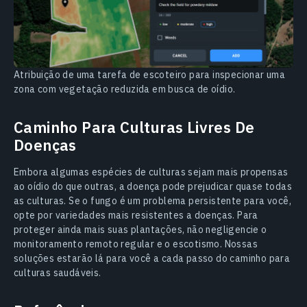
Atribuição de uma tarefa de escoteiro para inspecionar uma
zona com vegetação reduzida em busca de oídio.
Caminho Para Culturas Livres De
Doenças
Embora algumas espécies de culturas sejam mais propensas
ao oídio do que outras, a doença pode prejudicar quase todas
as culturas. Se o fungo é um problema persistente para você,
opte por variedades mais resistentes a doenças. Para
proteger ainda mais suas plantações, não negligencie o
monitoramento remoto regular e o escotismo. Nossas
soluções estarão lá para você a cada passo do caminho para
culturas saudáveis.