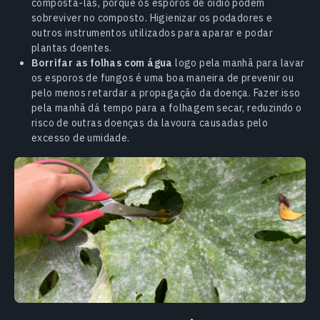
compostá-las, porque os esporos de oídio podem
sobreviver no composto. Higienizar os podadores e
outros instrumentos utilizados para aparar e podar
plantas doentes.
Borrifar as folhas com água
logo pela manhã para lavar
os esporos de fungos é uma boa maneira de prevenir ou
pelo menos retardar a propagação da doença. Fazer isso
pela manhã dá tempo para a folhagem secar, reduzindo o
risco de outras doenças da lavoura causadas pelo
excesso de umidade.