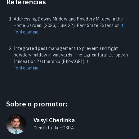
Referências
Addressing Downy Mildew and Powdery Mildew in the
Home Garden. (2023, June 22). PennState Extension.
↑
Fonte online
Integrated pest management to prevent and fight
powdery mildew in vineyards. The agricultural European
Innovation Partnership (EIP-AGRI).
↑
Fonte online
Sobre o promotor:
Vasyl Cherlinka
Cientista da EOSDA