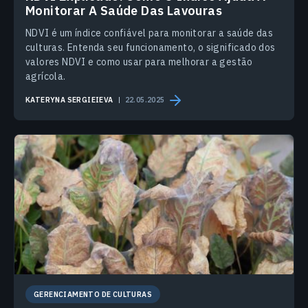
Monitorar A Saúde Das Lavouras
NDVI é um índice confiável para monitorar a saúde das
culturas. Entenda seu funcionamento, o significado dos
valores NDVI e como usar para melhorar a gestão
agrícola.
KATERYNA SERGIEIEVA
22.05.2025
GERENCIAMENTO DE CULTURAS