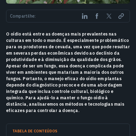
Compartilhe:
O oídio está entre as doenças mais prevalentes nas
culturas em todo o mundo. É especialmente problemático
para os produtores de cevada, uma vez que pode resultar
em severas perdas econômicas devido ao declínio da
produtividade e à diminuição da qualidade dos grãos.
Apesar de ser um fungo, essa doença complicada pode
viver em ambientes que matariam a maioria dos outros
fungos. Portanto, o manejo eficaz do oídio em plantas
depende do diagnóstico precoce e de uma abordagem
integrada que inclua controle cultural, biológico e
químico. Para ajudá-lo a manter o fungo oídio à
distância, analisaremos os métodos e tecnologias mais
eficazes para controlar a doença.
TABELA DE CONTEÚDOS