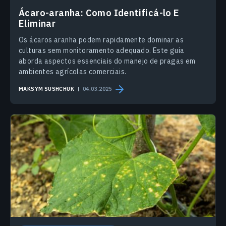
Ácaro-aranha: Como Identificá-lo E
Eliminar
Os ácaros aranha podem rapidamente dominar as
culturas sem monitoramento adequado. Este guia
aborda aspectos essenciais do manejo de pragas em
ambientes agrícolas comerciais.
MAKSYM SUSHCHUK
04.03.2025