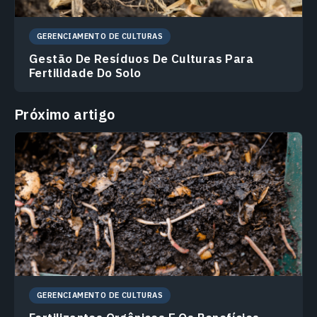
GERENCIAMENTO DE CULTURAS
Gestão De Resíduos De Culturas Para
Fertilidade Do Solo
Próximo artigo
GERENCIAMENTO DE CULTURAS