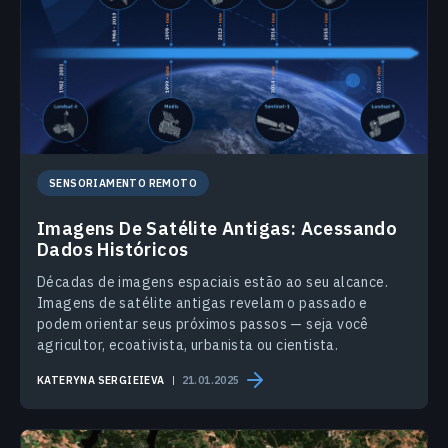
SENSORIAMENTO REMOTO
Imagens De Satélite Antigas: Acessando
Dados Históricos
Décadas de imagens espaciais estão ao seu alcance.
Imagens de satélite antigas revelam o passado e
podem orientar seus próximos passos — seja você
agricultor, ecoativista, urbanista ou cientista.
KATERYNA SERGIEIEVA
21.01.2025