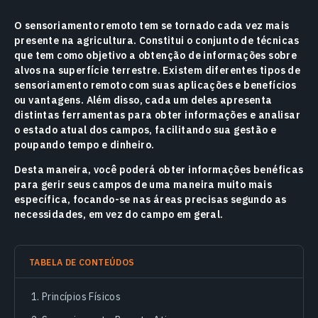
O sensoriamento remoto tem se tornado cada vez mais
presente na agricultura. Constitui o conjunto de técnicas
que tem como objetivo a obtenção de informações sobre
alvos na superfície terrestre. Existem diferentes tipos de
sensoriamento remoto com suas aplicações e benefícios
ou vantagens. Além disso, cada um deles apresenta
distintas ferramentas para obter informações e analisar
o estado atual dos campos, facilitando sua gestão e
poupando tempo e dinheiro.
Desta maneira, você poderá obter informações benéficas
para gerir seus campos de uma maneira muito mais
específica, focando-se nas áreas precisas segundo as
necessidades, em vez do campo em geral.
TABELA DE CONTEÚDOS
Princípios Físicos