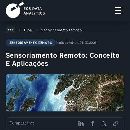
Blog
Sensoriamento remoto
9 min de leitura
01.05.2026
SENSORIAMENTO REMOTO
Sensoriamento Remoto: Conceito
E Aplicações
Compartilhe: