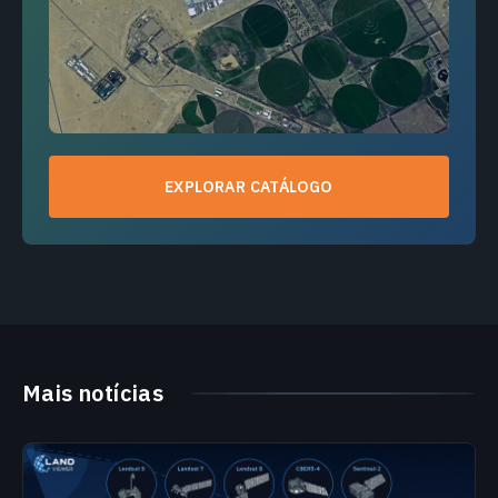
EXPLORAR CATÁLOGO
Mais notícias