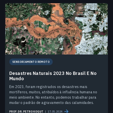
SENSORIAMENTO REMOTO
Desastres Naturais 2023 No Brasil E No
Mundo
Em 2023, foram registrados os desastres mais
mortíferos, muitos, atribuídos à influência humana no
meio ambiente. No entanto, podemos trabalhar para
mudar o padrão de agravamento das calamidades.
PROF. DR. PETRO KOGUT
17.05.2024