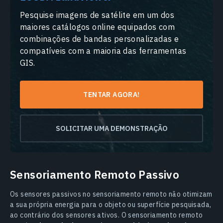
Pesquise imagens de satélite em um dos
maiores catálogos online equipados com
combinações de bandas personalizadas e
compatíveis com a maioria das ferramentas
GIS.
TENTAR AGORA!
SOLICITAR UMA DEMONSTRAÇÃO
Sensoriamento Remoto Passivo
Os sensores passivos no sensoriamento remoto não otimizam
a sua própria energia para o objeto ou superfície pesquisada,
ao contrário dos sensores ativos. O sensoriamento remoto