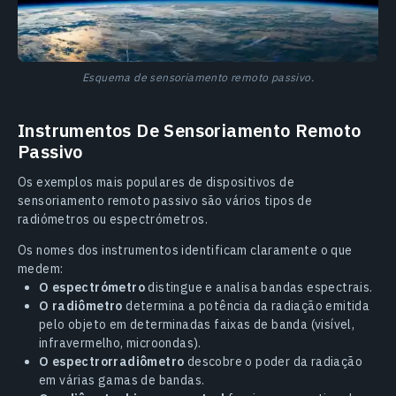
Esquema de sensoriamento remoto passivo.
Instrumentos De Sensoriamento Remoto
Passivo
Os exemplos mais populares de dispositivos de
sensoriamento remoto passivo são vários tipos de
radiómetros ou espectrómetros.
Os nomes dos instrumentos identificam claramente o que
medem:
O espectrómetro
distingue e analisa bandas espectrais.
O radiômetro
determina a potência da radiação emitida
pelo objeto em determinadas faixas de banda (visível,
infravermelho, microondas).
O espectrorradiômetro
descobre o poder da radiação
em várias gamas de bandas.