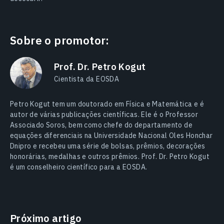
Sobre o promotor:
Prof. Dr. Petro Kogut
Cientista da EOSDA
Petro Kogut tem um doutorado em Física e Matemática e é
autor de várias publicações científicas. Ele é o Professor
Associado Soros, bem como chefe do departamento de
equações diferenciais na Universidade Nacional Oles Honchar
Dnipro e recebeu uma série de bolsas, prêmios, decorações
honorárias, medalhas e outros prêmios. Prof. Dr. Petro Kogut
é um conselheiro científico para a EOSDA.
Próximo artigo