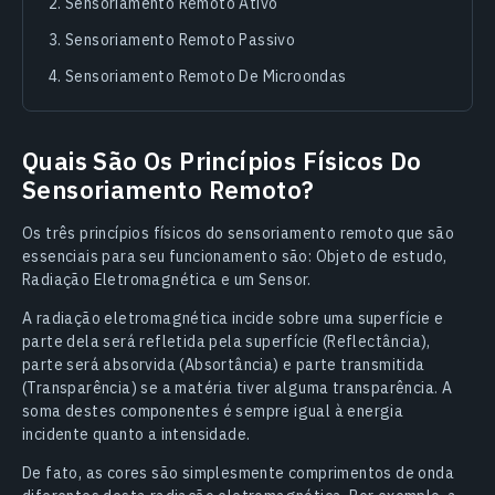
Sensoriamento Remoto Ativo
Sensoriamento Remoto Passivo
Sensoriamento Remoto De Microondas
Quais São Os Princípios Físicos Do
Sensoriamento Remoto?
Os três princípios físicos do sensoriamento remoto que são
essenciais para seu funcionamento são: Objeto de estudo,
Radiação Eletromagnética e um Sensor.
A radiação eletromagnética incide sobre uma superfície e
parte dela será refletida pela superfície (Reflectância),
parte será absorvida (Absortância) e parte transmitida
(Transparência) se a matéria tiver alguma transparência. A
soma destes componentes é sempre igual à energia
incidente quanto a intensidade.
De fato, as cores são simplesmente comprimentos de onda