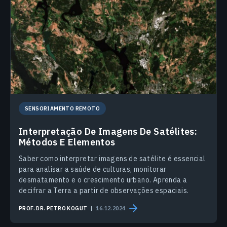
SENSORIAMENTO REMOTO
Interpretação De Imagens De Satélites:
Métodos E Elementos
Saber como interpretar imagens de satélite é essencial
para analisar a saúde de culturas, monitorar
desmatamento e o crescimento urbano. Aprenda a
decifrar a Terra a partir de observações espaciais.
PROF. DR. PETRO KOGUT
16.12.2024