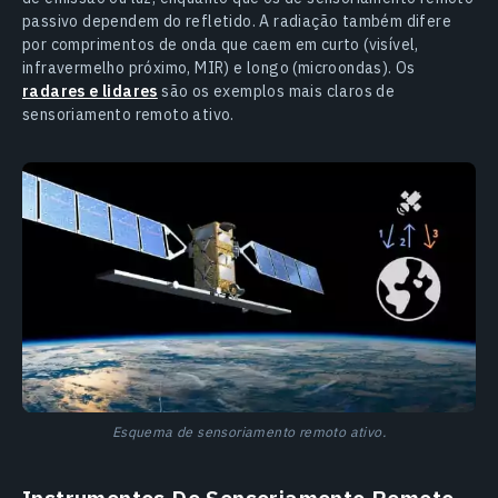
passivo dependem do refletido. A radiação também difere
por comprimentos de onda que caem em curto (visível,
infravermelho próximo, MIR) e longo (microondas). Os
radares e lidares
são os exemplos mais claros de
sensoriamento remoto ativo.
Esquema de sensoriamento remoto ativo.