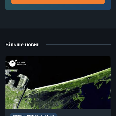
Більше новин