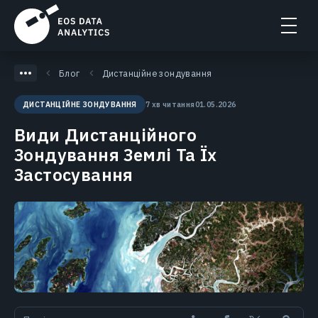
Блог
Дистанційне зондування
7 хв читання
01.05.2026
ДИСТАНЦІЙНЕ ЗОНДУВАННЯ
Види Дистанційного
Зондування Землі Та Їх
Застосування