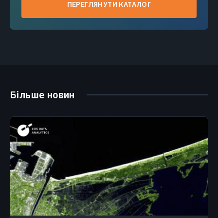
ПЕРЕГЛЯНУТИ КАТАЛОГ
Більше новин