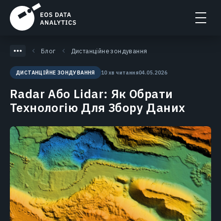
Блог
Дистанційне зондування
10 хв читання
04.05.2026
ДИСТАНЦІЙНЕ ЗОНДУВАННЯ
Radar Або Lidar: Як Обрати
Технологію Для Збору Даних