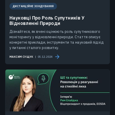
ДИСТАНЦІЙНЕ ЗОНДУВАННЯ
Науковці Про Роль Супутників У
Відновленні Природи
Дізнайтеся, як вчені оцінюють роль супутникового
моніторингу у відновленні природи. Стаття описує
конкретні приклади, інструменти та науковий підхід
у питанні сталого розвитку.
МАКСИМ СУЩУК
05.12.2024