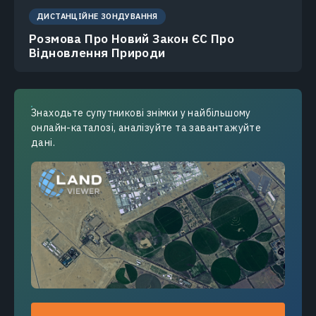
ДИСТАНЦІЙНЕ ЗОНДУВАННЯ
Розмова Про Новий Закон ЄС Про
Відновлення Природи
Знаходьте супутникові знімки у найбільшому
онлайн-каталозі, аналізуйте та завантажуйте
дані.