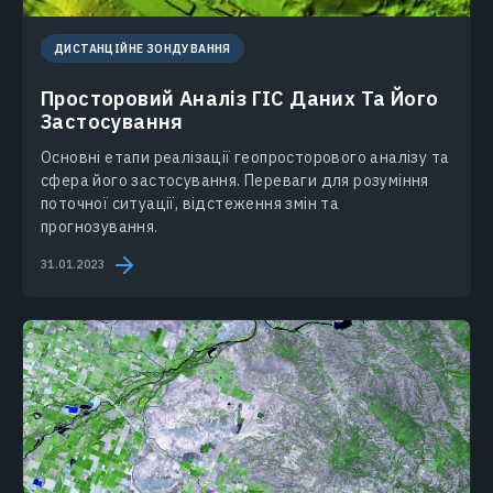
ДИСТАНЦІЙНЕ ЗОНДУВАННЯ
Просторовий Аналіз ГІС Даних Та Його
Застосування
Основні етапи реалізації геопросторового аналізу та
сфера його застосування. Переваги для розуміння
поточної ситуації, відстеження змін та
прогнозування.
31.01.2023