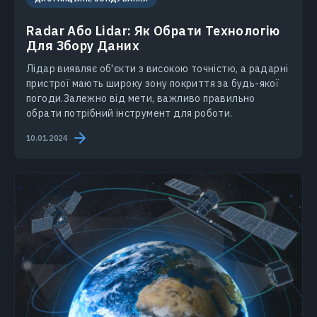
Radar Або Lidar: Як Обрати Технологію
Для Збору Даних
Лідар виявляє об'єкти з високою точністю, а радарні
пристрої мають широку зону покриття за будь-якої
погоди.Залежно від мети, важливо правильно
обрати потрібний інструмент для роботи.
10.01.2024