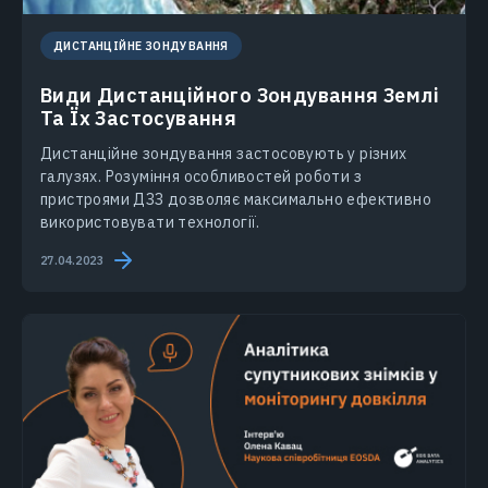
ДИСТАНЦІЙНЕ ЗОНДУВАННЯ
Види Дистанційного Зондування Землі
Та Їх Застосування
Дистанційне зондування застосовують у різних
галузях. Розуміння особливостей роботи з
пристроями ДЗЗ дозволяє максимально ефективно
використовувати технології.
27.04.2023