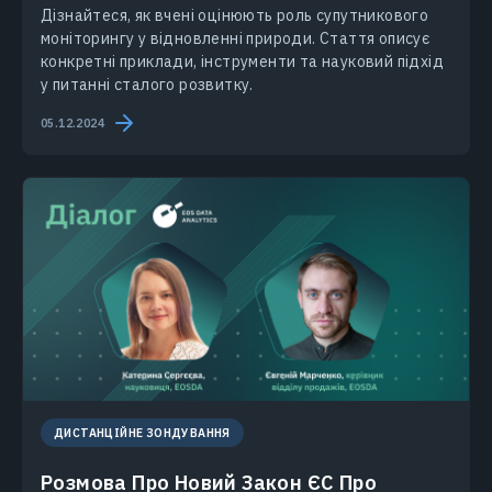
Дізнайтеся, як вчені оцінюють роль супутникового
моніторингу у відновленні природи. Стаття описує
конкретні приклади, інструменти та науковий підхід
у питанні сталого розвитку.
05.12.2024
ДИСТАНЦІЙНЕ ЗОНДУВАННЯ
Розмова Про Новий Закон ЄС Про