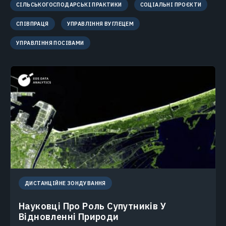
СІЛЬСЬКОГОСПОДАРСЬКІ ПРАКТИКИ
СОЦІАЛЬНІ ПРОЄКТИ
СПІВПРАЦЯ
УПРАВЛІННЯ ВУГЛЕЦЕМ
УПРАВЛІННЯ ПОСІВАМИ
ДИСТАНЦІЙНЕ ЗОНДУВАННЯ
Науковці Про Роль Супутників У
Відновленні Природи