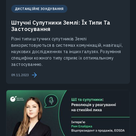
ДИСТАНЦІЙНЕ ЗОНДУВАННЯ
Штучні Супутники Землі: Їх Типи Та
Застосування
Різні типи штучних супутників Землі
використовуються в системах комунікацій, навігації,
наукових дослідженнях та інших галузях. Розуміння
специфіки кожного типу сприяє їх оптимальному
застосуванню.
09.11.2023