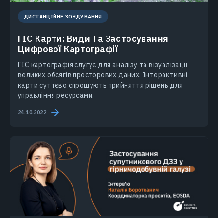
ДИСТАНЦІЙНЕ ЗОНДУВАННЯ
ГІС Карти: Види Та Застосування
Цифрової Картографії
ГІС картографія слугує для аналізу та візуалізації
великих обсягів просторових даних. Інтерактивні
карти суттєво спрощують прийняття рішень для
управління ресурсами.
24.10.2022