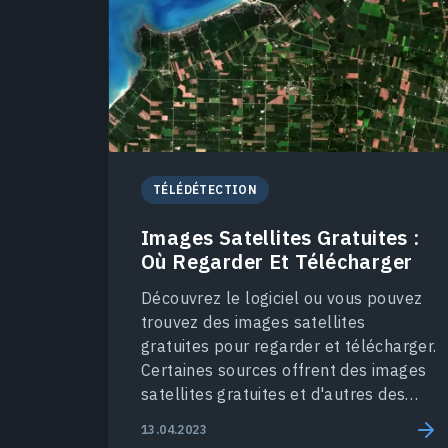
TÉLÉDÉTECTION
Images Satellites Gratuites :
Où Regarder Et Télécharger
Découvrez le logiciel ou vous pouvez
trouvez des images satellites
gratuites pour regarder et télécharger.
Certaines sources offrent des images
satellites gratuites et d'autres des
données historiques.
13.04.2023