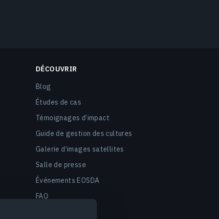
DÉCOUVRIR
Blog
Études de cas
Témoignages d’impact
Guide de gestion des cultures
Galerie d’images satellites
Salle de presse
Événements EOSDA
FAQ