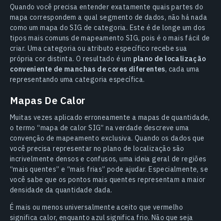
Quando você precisa entender exatamente quais partes do
mapa correspondem a qual segmento de dados, não há nada
como um mapa do SIG de categoria. Este é de longe um dos
tipos mais comuns de mapeamento SIG, pois é o mais fácil de
criar. Uma categoria ou atributo específico recebe sua
própria cor distinta. O resultado é um
plano de localização
conveniente de manchas de cores diferentes
, cada uma
representando uma categoria específica.
Mapas De Calor
Muitas vezes aplicado erroneamente a mapas de quantidade,
o termo “mapa de calor SIG” na verdade descreve uma
convenção de mapeamento exclusiva. Quando os dados que
você precisa representar no plano de localização são
incrivelmente densos e confusos, uma ideia geral de regiões
“mais quentes” e “mais frias” pode ajudar. Especialmente, se
você sabe que os pontos mais quentes representam a maior
densidade da quantidade dada.
É mais ou menos universalmente aceito que vermelho
significa calor, enquanto azul significa frio. Não que seja