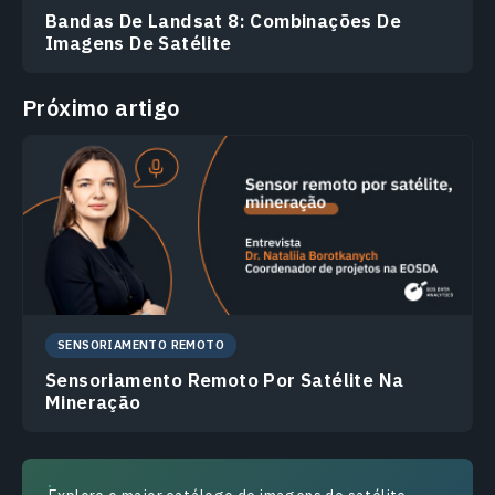
Bandas De Landsat 8: Combinações De
Imagens De Satélite
Próximo artigo
SENSORIAMENTO REMOTO
Sensoriamento Remoto Por Satélite Na
Mineração