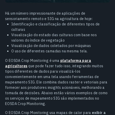
Há um número impressionante de aplicações de
sensoriamento remoto e SIG na agricultura de hoje:
Identificação e classificação de diferentes tipos de
culturas
Visualização do estado das culturas com base nos
valores do índice de vegetação
Visualização de dados coletados por máquinas
O uso de diferentes camadas na mesma tela.
O EOSDA Crop Monitoring é uma
plataforma para
agricultores
que pode fazer tudo isso, integrando muitos
tipos diferentes de dados para visualizá-los
convenientemente em uma tela usando ferramentas de
mapeamento SIG. Ele combina dados raster e vetoriais para
fornecer aos produtores insights acionáveis, melhorando a
tomada de decisões. Abaixo estão vários exemplos de como
os serviços de mapeamento SIG são implementados no
EOSDA Crop Monitoring.
O EOSDA Crop Monitoring usa mapas de calor para
exibir a