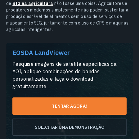
de
SIG na agricultura
não fosse uma coisa. Agricultores e
produtores modernos simplesmente não podem sustentar a
produção estável de alimentos sem o uso de serviços de
mapeamento SIG, juntamente com o uso de GPS e máquinas
agrícolas inteligentes.
EOSDA LandViewer
Pesquise imagens de satélite específicas da
AOI, aplique combinações de bandas
personalizadas e faça o download
gratuitamente
TENTAR AGORA!
SOLICITAR UMA DEMONSTRAÇÃO