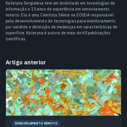
Kateryna Sergieieva tem um doutorado em tecnologias da
informação e 15 anos de experiência em sensoriamento
remoto. Ela é uma Cientista Sênior na EOSDA responsável
pelo desenvolvimento de tecnologias para monitoramento
por satélite e detecção de mudanças em características de
superfície. Kateryna é autora de mais de 60 publicações
científicas.
Artigo anterior
SENSORIAMENTO REMOTO