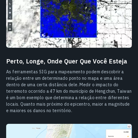
Perto, Longe, Onde Quer Que Você Esteja
As ferramentas SIG para mapeamento podem descobrir a
relação entre um determinado ponto no mapa e uma área
dentro de uma certa distância dele. Medir o impacto do
terremoto ocorrido a 47 km do município de Hengchun, Taiwan
é um bom exemplo que determina a relação entre diferentes
locais. Quanto mais próximo do epicentro, maior a magnitude
e maiores os danos no território.