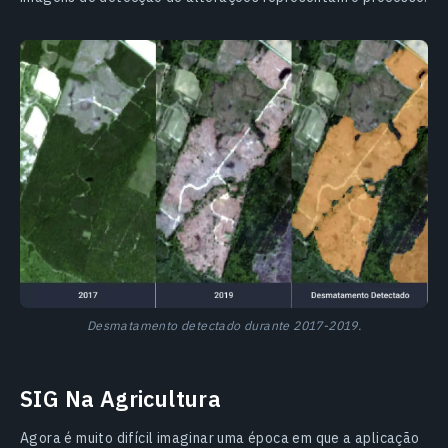
Desmatamento detectado durante 2017-2019.
SIG Na Agricultura
Agora é muito difícil imaginar uma época em que a aplicação