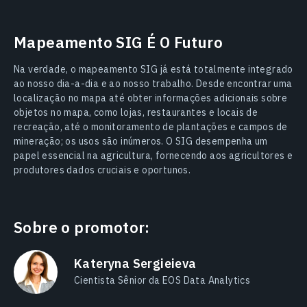
Mapeamento SIG É O Futuro
Na verdade, o mapeamento SIG já está totalmente integrado
ao nosso dia-a-dia e ao nosso trabalho. Desde encontrar uma
localização no mapa até obter informações adicionais sobre
objetos no mapa, como lojas, restaurantes e locais de
recreação, até o monitoramento de plantações e campos de
mineração; os usos são inúmeros. O SIG desempenha um
papel essencial na agricultura, fornecendo aos agricultores e
produtores dados cruciais e oportunos.
Sobre o promotor:
Kateryna Sergieieva
Cientista Sênior da EOS Data Analytics