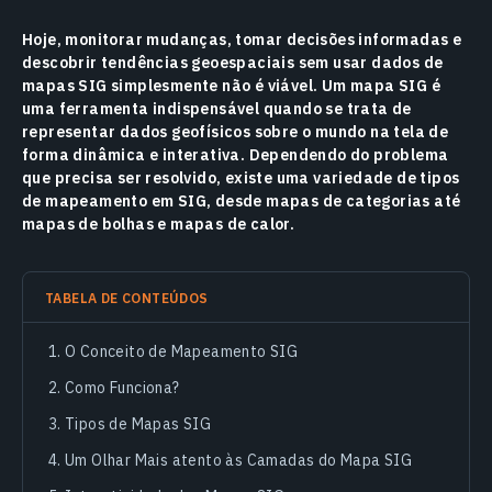
Hoje, monitorar mudanças, tomar decisões informadas e
descobrir tendências geoespaciais sem usar dados de
mapas SIG simplesmente não é viável. Um mapa SIG é
uma ferramenta indispensável quando se trata de
representar dados geofísicos sobre o mundo na tela de
forma dinâmica e interativa. Dependendo do problema
que precisa ser resolvido, existe uma variedade de tipos
de mapeamento em SIG, desde mapas de categorias até
mapas de bolhas e mapas de calor.
TABELA DE CONTEÚDOS
O Conceito de Mapeamento SIG
Como Funciona?
Tipos de Mapas SIG
Um Olhar Mais atento às Camadas do Mapa SIG