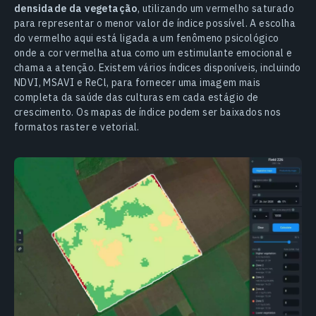
densidade da vegetação
, utilizando um vermelho saturado
para representar o menor valor de índice possível. A escolha
do vermelho aqui está ligada a um fenômeno psicológico
onde a cor vermelha atua como um estimulante emocional e
chama a atenção. Existem vários índices disponíveis, incluindo
NDVI, MSAVI e ReCl, para fornecer uma imagem mais
completa da saúde das culturas em cada estágio de
crescimento. Os mapas de índice podem ser baixados nos
formatos raster e vetorial.