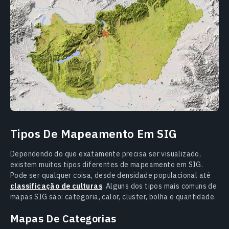
Tipos De Mapeamento Em SIG
Dependendo do que exatamente precisa ser visualizado,
existem muitos tipos diferentes de mapeamento em SIG.
Pode ser qualquer coisa, desde densidade populacional até
classificação de culturas
. Alguns dos tipos mais comuns de
mapas SIG são: categoria, calor, cluster, bolha e quantidade.
Mapas De Categorias