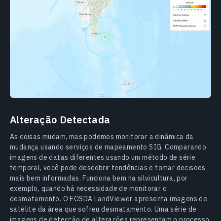
Alteração Detectada
As coisas mudam, mas podemos monitorar a dinâmica da
mudança usando serviços de mapeamento SIG. Comparando
imagens de datas diferentes usando um método de série
temporal, você pode descobrir tendências e tomar decisões
mais bem informadas. Funciona bem na silvicultura, por
exemplo, quando há necessidade de monitorar o
desmatamento. O EOSDA LandViewer apresenta imagens de
satélite da área que sofreu desmatamento. Uma série de
imagens de detecção de alterações representam o processo.