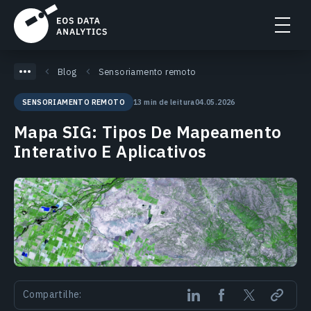
Blog
Sensoriamento remoto
13 min de leitura
04.05.2026
SENSORIAMENTO REMOTO
Mapa SIG: Tipos De Mapeamento
Interativo E Aplicativos
Compartilhe: