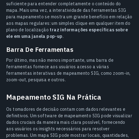
suficiente para entender completamente o conteúdo do
mapa. Mais uma vez, a interatividade das ferramentas SIG
para mapeamento se mostra um grande benefício em relação
aos mapas regulares: um simples clique em qualquer item do
plano de localização
traz informações específicas sobre
ele em uma janela pop-up
.
Barra De Ferramentas
Por último, mas não menos importante, uma barra de
ferramentas fornece aos usuários acesso a várias
ferramentas interativas de mapeamento SIG, como zoom-in,
zoom-out, pesquisa e outros.
Mapeamento SIG Na Prática
Os tomadores de decisão contam com dados relevantes e
definitivos. Um software de mapeamento SIG pode visualizar
dados cruciais da maneira mais clara possível, fornecendo
aos usuários os insights necessários para resolver
problemas. Um mapa SIG pode mostrar locais, quantidades,