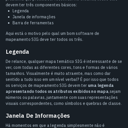
devem ter três componentes básicos:
Legenda
Janela de informações
Barra de ferramentas
Aqui está o motivo pelo qual um bom software de
mapeamento SIG deve ter todos os três.
Legenda
De relance, qualquer mapa temático SIG é interessante de se
ver, com todas as diferentes cores, tons e formas de vários
tamanhos. Visualmente é muito atraente, mas como dar
sentido a tudo isso em um nível verbal? É por isso que todos
os serviços de mapeamento SIG devem ter
uma legenda
apresentando todos os atributos exibidos no mapa
,sejam
números ou palavras, juntamente com suas representações
visuais correspondentes, como símbolos e quebras de classe.
Janela De Informações
Há momentos em que a legenda simplesmente não é