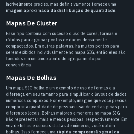
incrivelmente preciso, mas definitivamente fornece uma
imagem aproximada da distribuição de quantidade
.
Mapas De Cluster
Esse tipo combina com sucesso o uso de cores, formas e
rótulos para agrupar pontos de dados densamente
compactados. Em outras palavras, há muitos pontos para
serem exibidos individualmente no mapa SIG, então eles são
fundidos em um único ponto de agrupamento por
conveniência.
Mapas De Bolhas
Um mapa SIG bolha é um exemplo de uso de formas e a
diferença em seu tamanho para simplificar o layout de dados
numéricos complexos. Por exemplo, imagine que você precisa
comparar a quantidade de pessoas usando certas gírias para
diferentes locais. Bolhas maiores e menores no mapa SIG
irão representar mais e menos pessoas, respectivamente. Em
vez de linhas e colunas chatas de números, você obtém
bolhas. Isso fornece uma
rápida compreensão geral da