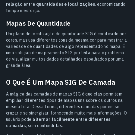
relação entre quantidades e localizações
, economizando
tempo e esforço.
Mapas De Quantidade
Um plano de localização de quantidade SIG é codificado por
cores, mas usa diferentes tons da mesma cor para mostrar a
variedade de quantidades de algo representado no mapa. É
uma solução de mapeamento SIG perfeita para o problema
de visualizar muitos dados detalhados espalhados por uma
grande área.
O Que É Um Mapa SIG De Camada
A mágica das camadas de mapas SIG é que elas permitem
empilhar diferentes tipos de mapas uns sobre os outros na
mesma tela. Dessa forma, diferentes camadas podem se
cruzar e se sinergizar, fornecendo muito mais informações. O
usuário pode
alternar facilmente entre diferentes
camadas
, sem confundi-las.