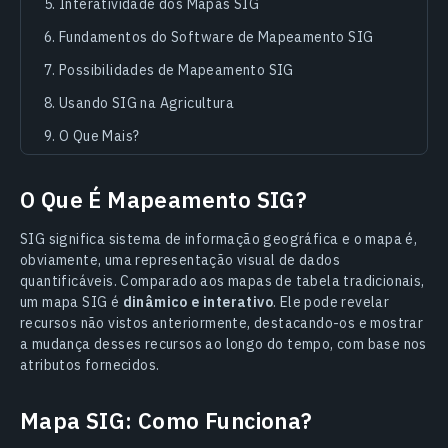
Interatividade dos Mapas SIG
Fundamentos do Software de Mapeamento SIG
Possibilidades de Mapeamento SIG
Usando SIG na Agricultura
O Que Mais?
O Que É Mapeamento SIG?
SIG significa sistema de informação geográfica e o mapa é,
obviamente, uma representação visual de dados
quantificáveis. Comparado aos mapas de tabela tradicionais,
um mapa SIG é
dinâmico e interativo
. Ele pode revelar
recursos não vistos anteriormente, destacando-os e mostrar
a mudança desses recursos ao longo do tempo, com base nos
atributos fornecidos.
Mapa SIG: Como Funciona?