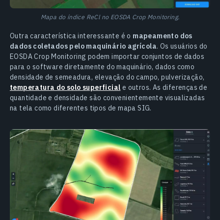
Mapa do índice ReCl no EOSDA Crop Monitoring.
Outra característica interessante é o
mapeamento dos
dados coletados pelo maquinário agrícola
. Os usuários do
EOSDA Crop Monitoring podem importar conjuntos de dados
para o software diretamente do maquinário, dados como
densidade de semeadura, elevação do campo, pulverização,
temperatura do solo superficial
e outros. As diferenças de
quantidade e densidade são convenientemente visualizadas
na tela como diferentes tipos de mapa SIG.