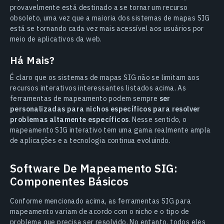
provavelmente está destinado a se tornar um recurso
obsoleto, uma vez que a maioria dos sistemas de mapas SIG
está se tornando cada vez mais acessível aos usuários por
meio de aplicativos da web.
Há Mais?
É claro que os sistemas de mapas SIG não se limitam aos
recursos interativos interessantes listados acima. As
ferramentas de mapeamento podem sempre
ser
personalizadas para nichos específicos para resolver
problemas altamente específicos
. Nesse sentido, o
mapeamento SIG interativo tem uma gama realmente ampla
de aplicações e a tecnologia continua evoluindo.
Software De Mapeamento SIG:
Componentes Básicos
Conforme mencionado acima, as ferramentas SIG para
mapeamento variam de acordo com o nicho e o tipo de
problema que precisa ser resolvido. No entanto, todos eles