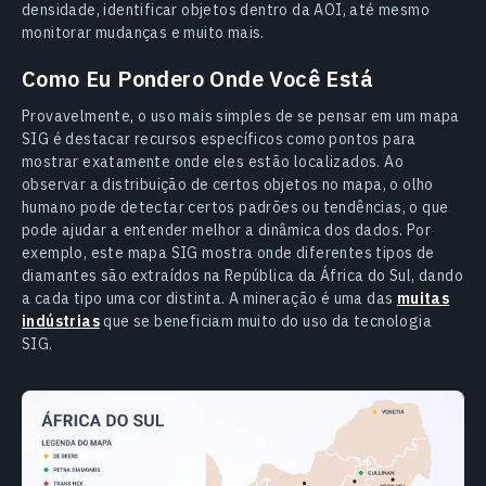
densidade, identificar objetos dentro da AOI, até mesmo
monitorar mudanças e muito mais.
Como Eu Pondero Onde Você Está
Provavelmente, o uso mais simples de se pensar em um mapa
SIG é destacar recursos específicos como pontos para
mostrar exatamente onde eles estão localizados. Ao
observar a distribuição de certos objetos no mapa, o olho
humano pode detectar certos padrões ou tendências, o que
pode ajudar a entender melhor a dinâmica dos dados. Por
exemplo, este mapa SIG mostra onde diferentes tipos de
diamantes são extraídos na República da África do Sul, dando
a cada tipo uma cor distinta. A mineração é uma das
muitas
indústrias
que se beneficiam muito do uso da tecnologia
SIG.