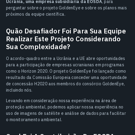
Ucrânia, uma empresa subsidiária da EOSDA
, para
perguntar sobre o projeto GoldenEye e sobre os planos mais
próximos da equipe científica.
Quão Desafiador Foi Para Sua Equipe
Realizar Este Projeto Considerando
Sua Complexidade?
O acordo-quadro entre a Ucrânia e a UE abre oportunidades
para a participação de empresas ucranianas em programas
como o Horizon 2020. O projeto GoldenEye foi lançado como
resultado da Comissão Europeia conceder uma oportunidade
de concessão H2020 aos membros do consórcio GoldenEye,
incluindo nós.
Levando em consideração nossa experiência na área de
proteção ambiental, podemos aplicar nossa experiência no
uso de imagens de satélite e análise de dados para facilitar
o monitoramento ambiental.