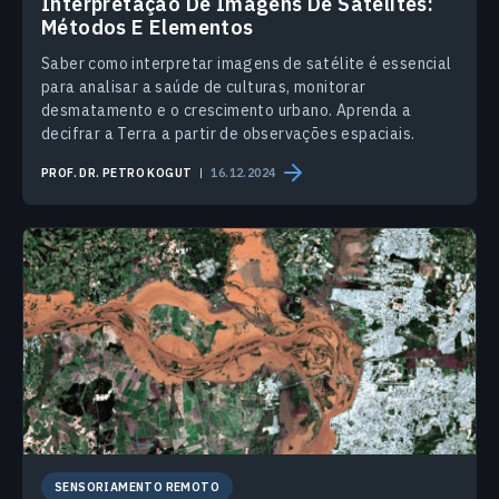
Interpretação De Imagens De Satélites:
Métodos E Elementos
Saber como interpretar imagens de satélite é essencial
para analisar a saúde de culturas, monitorar
desmatamento e o crescimento urbano. Aprenda a
decifrar a Terra a partir de observações espaciais.
PROF. DR. PETRO KOGUT
16.12.2024
SENSORIAMENTO REMOTO