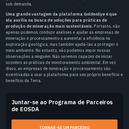
sob demanda.
Uma grande vantagem da plataforma GoldenEye é que
ela auxilia na busca de soluções para práticas de
produção de mineração mais sustentáveis.
Portanto, não
apenas podemos conduzir análises e ajudar as empresas de
mineração e processamento a aumentar a eficiência na
exploração geológica, mas também ajudá-las a proteger o
meio ambiente. No entanto, não podemos impor nossas
observações a ninguém. Não seremos capazes de iniciar
sozinhos as práticas de monitoramento ambiental. Em vez
disso, as empresas de mineração e processamento são
incentivadas a usar a plataforma para seu próprio benefício e
benefício da Terra.
Juntar-se ao Programa de Parceiros
de EOSDA
TORNAR-SE UM PARCEIRO