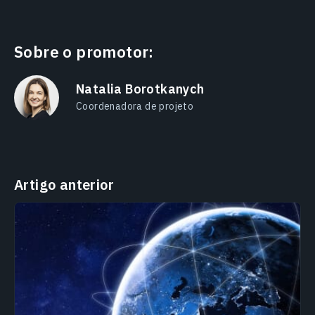
Sobre o promotor:
Natalia Borotkanych
Coordenadora de projeto
Artigo anterior