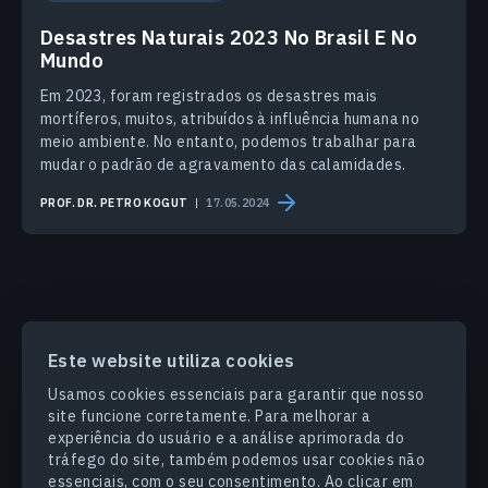
Desastres Naturais 2023 No Brasil E No
Mundo
Em 2023, foram registrados os desastres mais
mortíferos, muitos, atribuídos à influência humana no
meio ambiente. No entanto, podemos trabalhar para
mudar o padrão de agravamento das calamidades.
PROF. DR. PETRO KOGUT
17.05.2024
Este website utiliza cookies
PRODUCTS & SOLUTIONS
Usamos cookies essenciais para garantir que nosso
site funcione corretamente. Para melhorar a
SETORES
experiência do usuário e a análise aprimorada do
tráfego do site, também podemos usar cookies não
essenciais, com o seu consentimento. Ao clicar em