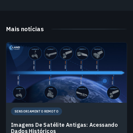
Mais notícias
SENSORIAMENTO REMOTO
Imagens De Satélite Antigas: Acessando
Dados Históricos