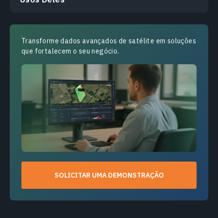
Transforme dados avançados de satélite em soluções
que fortalecem o seu negócio.
SOLICITAR UMA DEMONSTRAÇÃO