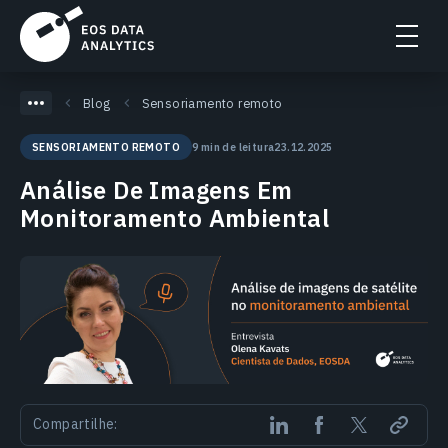
Blog
Sensoriamento remoto
9 min de leitura
23.12.2025
SENSORIAMENTO REMOTO
Análise De Imagens Em
Monitoramento Ambiental
Compartilhe: