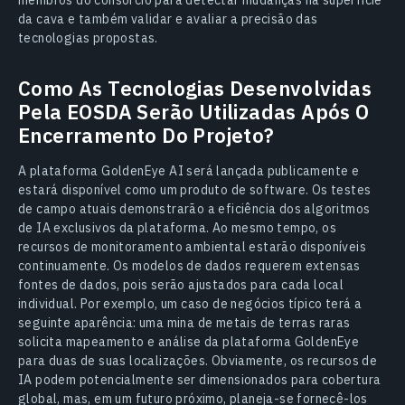
da cava e também validar e avaliar a precisão das
tecnologias propostas.
Como As Tecnologias Desenvolvidas
Pela EOSDA Serão Utilizadas Após O
Encerramento Do Projeto?
A plataforma GoldenEye AI será lançada publicamente e
estará disponível como um produto de software. Os testes
de campo atuais demonstrarão a eficiência dos algoritmos
de IA exclusivos da plataforma. Ao mesmo tempo, os
recursos de monitoramento ambiental estarão disponíveis
continuamente. Os modelos de dados requerem extensas
fontes de dados, pois serão ajustados para cada local
individual. Por exemplo, um caso de negócios típico terá a
seguinte aparência: uma mina de metais de terras raras
solicita mapeamento e análise da plataforma GoldenEye
para duas de suas localizações. Obviamente, os recursos de
IA podem potencialmente ser dimensionados para cobertura
global, mas, em um futuro próximo, planeja-se fornecê-los