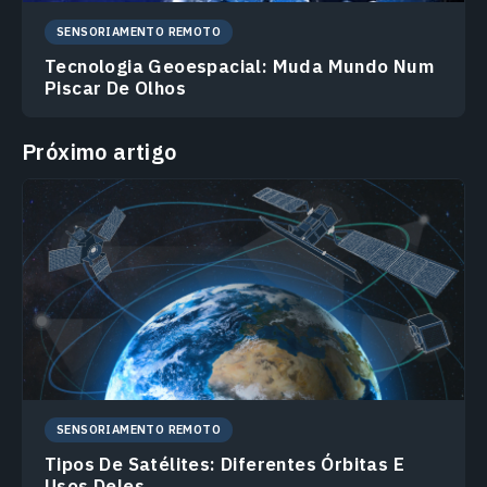
SENSORIAMENTO REMOTO
Tecnologia Geoespacial: Muda Mundo Num
Piscar De Olhos
Próximo artigo
SENSORIAMENTO REMOTO
Tipos De Satélites: Diferentes Órbitas E
Usos Deles