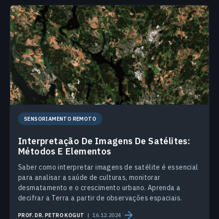
SENSORIAMENTO REMOTO
Interpretação De Imagens De Satélites:
Métodos E Elementos
Saber como interpretar imagens de satélite é essencial
para analisar a saúde de culturas, monitorar
desmatamento e o crescimento urbano. Aprenda a
decifrar a Terra a partir de observações espaciais.
PROF. DR. PETRO KOGUT
16.12.2024