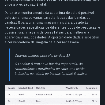
onde a precisão não é vital.
Durante o monitoramento da cobertura do solo é possível
selecionar uma ou várias características das bandas do
Landsat 8 para criar uma imagem mais clara devido às
necessidades específicas de diferentes tipos de pesquisas, é
possível usar imagens de cores falsas para melhorar a
aparência visual dos dados. A oportunidade dada é substituir
a cor verdadeira da imagem pela cor necessária.
Quantas bandas possui o landsat 8?
O Landsat 8 tem nove bandas espectrais. As
características detalhadas de cada uma estão
indicadas na tabela de bandas landsat 8 abaixo.