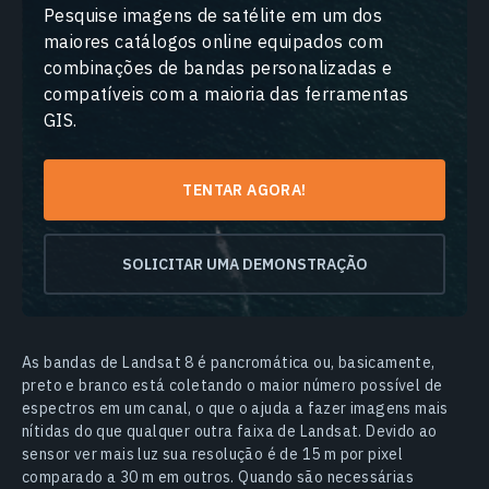
Pesquise imagens de satélite em um dos
maiores catálogos online equipados com
combinações de bandas personalizadas e
compatíveis com a maioria das ferramentas
GIS.
TENTAR AGORA!
SOLICITAR UMA DEMONSTRAÇÃO
As bandas de Landsat 8 é pancromática ou, basicamente,
preto e branco está coletando o maior número possível de
espectros em um canal, o que o ajuda a fazer imagens mais
nítidas do que qualquer outra faixa de Landsat. Devido ao
sensor ver mais luz sua resolução é de 15 m por pixel
comparado a 30 m em outros. Quando são necessárias