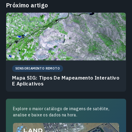
Próximo artigo
SENSORIAMENTO REMOTO
Mapa SIG: Tipos De Mapeamento Interativo
E Aplicativos
Explore o maior catálogo de imagens de satélite,
analise e baixe os dados na hora.