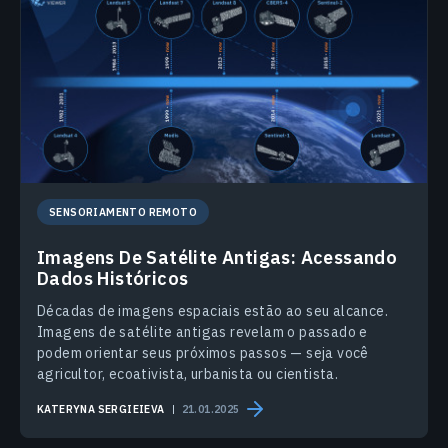
SENSORIAMENTO REMOTO
Imagens De Satélite Antigas: Acessando
Dados Históricos
Décadas de imagens espaciais estão ao seu alcance.
Imagens de satélite antigas revelam o passado e
podem orientar seus próximos passos — seja você
agricultor, ecoativista, urbanista ou cientista.
KATERYNA SERGIEIEVA
21.01.2025