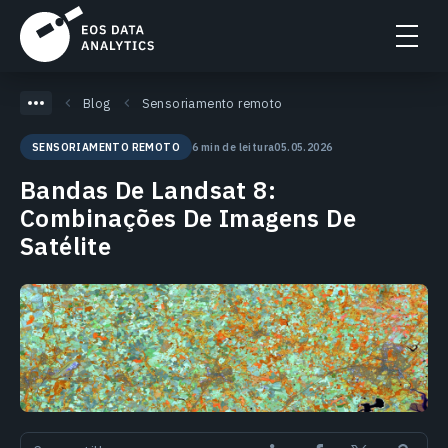
Blog
Sensoriamento remoto
6 min de leitura
05.05.2026
SENSORIAMENTO REMOTO
Bandas De Landsat 8:
Combinações De Imagens De
Satélite