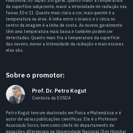
Fukushima, no Japão. Em geral, quanto maior a temperatura
da superfície subjacente, maior a intensidade de radiação nas
faixas 10 e 11. Quanto mais clara a cor, mais quente é a
temperatura na área. A linha entre o branco e o cinza no
centro da imagem é a linha de costa. As nuvens geralmente
têm uma temperatura mais baixa e também podem ser
detectadas. Quanto mais fria a temperatura da superfície
das nuvens, menor a intensidade da radiação e mais escuras
elas são.
Sobre o promotor:
Prof. Dr. Petro Kogut
Cientista da EOSDA
Petro Kogut tem um doutorado em Física e Matemática e é
autor de várias publicações científicas. Ele é o Professor
Associado Soros, bem como chefe do departamento de
equações diferenciais na Universidade Nacional Oles Honchar