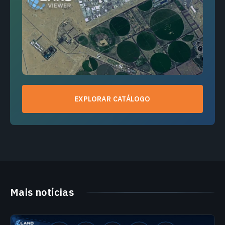
EXPLORAR CATÁLOGO
Mais notícias