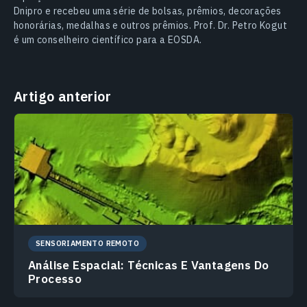
Dnipro e recebeu uma série de bolsas, prêmios, decorações
honorárias, medalhas e outros prêmios. Prof. Dr. Petro Kogut
é um conselheiro científico para a EOSDA.
Artigo anterior
SENSORIAMENTO REMOTO
Análise Espacial: Técnicas E Vantagens Do
Processo