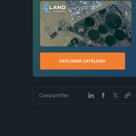
EXPLORAR CATÁLOGO
Compartilhe: