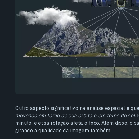
Outro aspecto significativo na análise espacial é qu
movendo em torno de sua órbita e em torno do sol
.
minuto, e essa rotação afeta o foco. Além disso, o sa
girando a qualidade da imagem também.