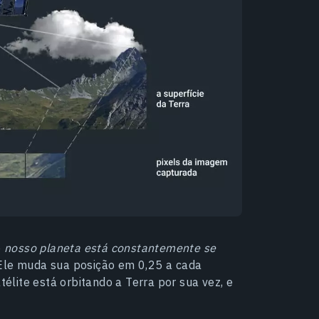
e
nosso planeta está constantemente se
 Ele muda sua posição em 0,25 a cada
télite está orbitando a Terra por sua vez, e