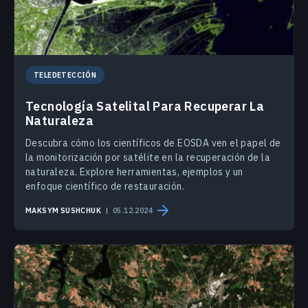
TELEDETECCIÓN
Tecnología Satelital Para Recuperar La
Naturaleza
Descubra cómo los científicos de EOSDA ven el papel de
la monitorización por satélite en la recuperación de la
naturaleza. Explore herramientas, ejemplos y un
enfoque científico de restauración.
MAKSYM SUSHCHUK
05.12.2024