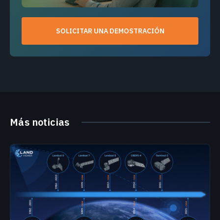
SOLICITAR UNA DEMOSTRACIÓN
Más noticias