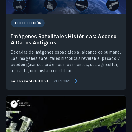
TELEDETECCIÓN
Imágenes Satelitales Históricas: Acceso
A Datos Antiguos
Décadas de imágenes espaciales al alcance de su mano.
Las imágenes satelitales históricas revelan el pasado y
pueden guiar sus próximos movimientos, sea agricultor,
activista, urbanista o científico.
KATERYNA SERGIEIEVA
21.01.2025