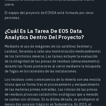
cierre.
El equipo del proyecto de EOSDA está formado por cinco
personas.
¿Cuál Es La Tarea De EOS Data
Analytics Dentro Del Proyecto?
Mediante el uso de imágenes de los satélites Sentinel y
Landsat, llevamos a cabo una monitorización medioambiental
de los territorios mineros. Las tareas incluyen la evaluación
de la integridad de las presas de residuos (almacenamiento)
durante las fases posteriores al cierre mediante la búsqueda
de fugas en los laterales de las instalaciones.
Los residuos como consecuencia de la minería son una mezcla
tóxica que se forma tras el procesamiento y enriquecimiento
de las materias primas extraídas. Las roturas de las presas
de residuos provocan catástrofes ecológicas que a menudo
se saldan con víctimas. En la última década, se produjeron al
menos dos sucesos trágicos en Sudamérica. En 2015, el