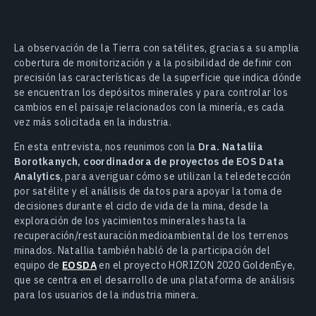
La observación de la Tierra con satélites, gracias a su amplia
cobertura de monitorización y a la posibilidad de definir con
precisión las características de la superficie que indica dónde
se encuentran los depósitos minerales y para controlar los
cambios en el paisaje relacionados con la minería, es cada
vez más solicitada en la industria.
En esta entrevista, nos reunimos con la
Dra. Nataliia
Borotkanych, coordinadora de proyectos de EOS Data
Analytics
, para averiguar cómo se utilizan la teledetección
por satélite y el análisis de datos para apoyar la toma de
decisiones durante el ciclo de vida de la mina, desde la
exploración de los yacimientos minerales hasta la
recuperación/restauración medioambiental de los terrenos
minados. Natallia también habló de la participación del
equipo de
EOSDA
en el proyecto HORIZON 2020 GoldenEye,
que se centra en el desarrollo de una plataforma de análisis
para los usuarios de la industria minera.