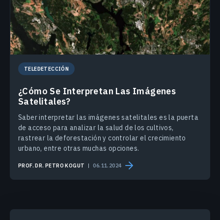
TELEDETECCIÓN
¿Cómo Se Interpretan Las Imágenes
Satelitales?
Saber interpretar las imágenes satelitales es la puerta
de acceso para analizar la salud de los cultivos,
rastrear la deforestación y controlar el crecimiento
urbano, entre otras muchas opciones.
PROF. DR. PETRO KOGUT
06.11.2024