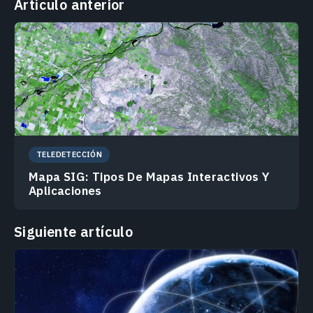
Artículo anterior
TELEDETECCIÓN
Mapa SIG: Tipos De Mapas Interactivos Y
Aplicaciones
Siguiente artículo