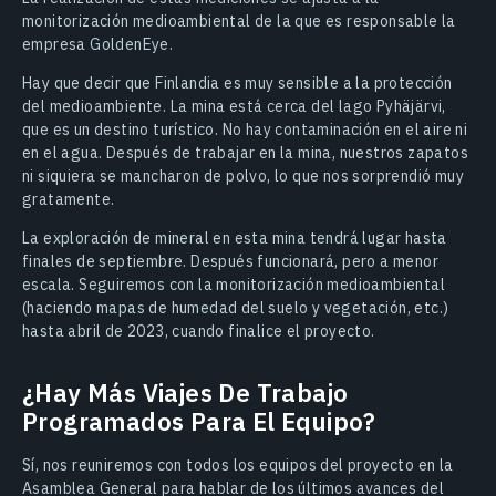
monitorización medioambiental de la que es responsable la
empresa GoldenEye.
Hay que decir que Finlandia es muy sensible a la protección
del medioambiente. La mina está cerca del lago Pyhäjärvi,
que es un destino turístico. No hay contaminación en el aire ni
en el agua. Después de trabajar en la mina, nuestros zapatos
ni siquiera se mancharon de polvo, lo que nos sorprendió muy
gratamente.
La exploración de mineral en esta mina tendrá lugar hasta
finales de septiembre. Después funcionará, pero a menor
escala. Seguiremos con la monitorización medioambiental
(haciendo mapas de humedad del suelo y vegetación, etc.)
hasta abril de 2023, cuando finalice el proyecto.
¿Hay Más Viajes De Trabajo
Programados Para El Equipo?
Sí, nos reuniremos con todos los equipos del proyecto en la
Asamblea General para hablar de los últimos avances del