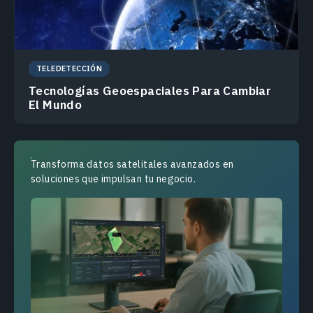
TELEDETECCIÓN
Tecnologías Geoespaciales Para Cambiar
El Mundo
Transforma datos satelitales avanzados en
soluciones que impulsan tu negocio.