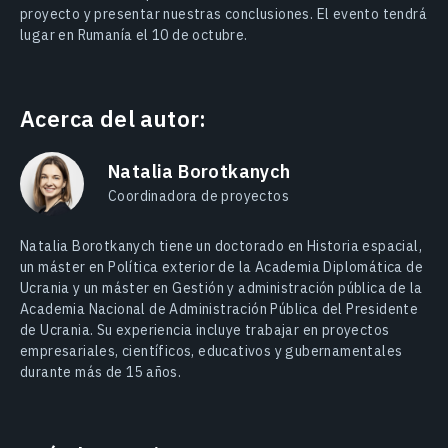
proyecto y presentar nuestras conclusiones. El evento tendrá
lugar en Rumanía el 10 de octubre.
Acerca del autor:
Natalia Borotkanych
Coordinadora de proyectos
Natalia Borotkanych tiene un doctorado en Historia espacial,
un máster en Política exterior de la Academia Diplomática de
Ucrania y un máster en Gestión y administración pública de la
Academia Nacional de Administración Pública del Presidente
de Ucrania. Su experiencia incluye trabajar en proyectos
empresariales, científicos, educativos y gubernamentales
durante más de 15 años.