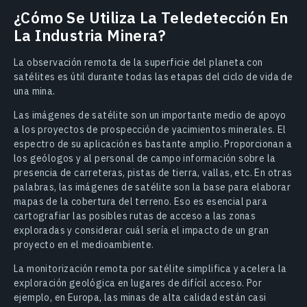
¿Cómo Se Utiliza La Teledetección En
La Industria Minera?
La observación remota de la superficie del planeta con
satélites es útil durante todas las etapas del ciclo de vida de
una mina.
Las imágenes de satélite son un importante medio de apoyo
a los proyectos de prospección de yacimientos minerales. El
espectro de su aplicación es bastante amplio. Proporcionan a
los geólogos y al personal de campo información sobre la
presencia de carreteras, pistas de tierra, vallas, etc. En otras
palabras, las imágenes de satélite son la base para elaborar
mapas de la cobertura del terreno. Eso es esencial para
cartografiar las posibles rutas de acceso a las zonas
exploradas y considerar cuál sería el impacto de un gran
proyecto en el medioambiente.
La monitorización remota por satélite simplifica y acelera la
exploración geológica en lugares de difícil acceso. Por
ejemplo, en Europa, las minas de alta calidad están casi