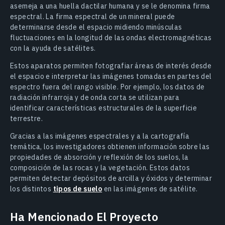
asemeja a una huella dactilar humana y se le denomina firma
espectral. La firma espectral de un mineral puede
determinarse desde el espacio midiendo minúsculas
fluctuaciones en la longitud de las ondas electromagnéticas
con la ayuda de satélites.
Estos aparatos permiten fotografiar áreas de interés desde
el espacio e interpretar las imágenes tomadas en partes del
espectro fuera del rango visible. Por ejemplo, los datos de
radiación infrarroja y de onda corta se utilizan para
identificar características estructurales de la superficie
terrestre.
Gracias a las imágenes espectrales y a la cartografía
temática, los investigadores obtienen información sobre las
propiedades de absorción y reflexión de los suelos, la
composición de las rocas y la vegetación. Estos datos
permiten detectar depósitos de arcilla y óxidos y determinar
los distintos
tipos de suelo
en las imágenes de satélite.
Ha Mencionado El Proyecto