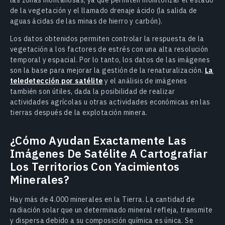
de la vegetación y el llamado drenaje ácido (la salida de
aguas ácidas de las minas de hierro y carbón).
Los datos obtenidos permiten controlar la respuesta de la
vegetación a los factores de estrés con una alta resolución
temporal y espacial. Por lo tanto, los datos de las imágenes
son la base para mejorar la gestión de la renaturalización.
La
teledetección por satélite
y el análisis de imágenes
también son útiles, dada la posibilidad de realizar
actividades agrícolas u otras actividades económicas en las
tierras después de la explotación minera.
¿Cómo Ayudan Exactamente Las
Imágenes De Satélite A Cartografiar
Los Territorios Con Yacimientos
Minerales?
Hay más de 4.000 minerales en la Tierra. La cantidad de
radiación solar que un determinado mineral refleja, transmite
y dispersa debido a su composición química es única. Se