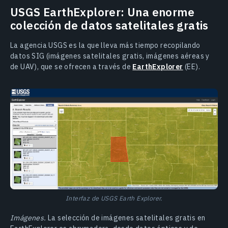
USGS EarthExplorer: Una enorme
colección de datos satelitales gratis
La agencia USGS es la que lleva más tiempo recopilando
datos SIG (imágenes satelitales gratis, imágenes aéreas y
de UAV), que se ofrecen a través de
EarthExplorer
(EE).
Interfaz de USGS Earth Explorer.
Imágenes.
La selección de imágenes satelitales gratis en