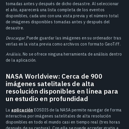
tomadas antes y después de dicho desastre. Al seleccionar
el año, aparecerá una lista completa de los eventos
disponibles, cada uno con una vista previa y el número total
de imágenes disponibles tomadas antes y después del
desastre.
Descargar.
Puede guardar las imágenes en su ordenador tras
verlas en la vista previa como archivos con formato GeoTiff.
Análisis.
No se ofrece ninguna herramienta de análisis dentro
de la aplicación.
NASA Worldview: Cerca de 900
imágenes satelitales de alta
resolución disponibles en línea para
un estudio en profundidad
La
aplicación
EOSDIS de la NASA permite navegar de forma
interactiva por imágenes satelitales de alta resolución
disponibles en todo el mundo casi en tiempo real (tres horas
después de su captura). Con ella se puede acceder gratis a