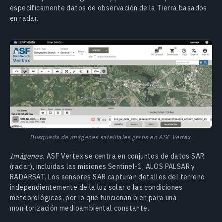
específicamente datos de observación de la Tierra basados
en radar.
Búsqueda de imágenes satelitales gratis en ASF Vertex.
Imágenes.
ASF Vertex se centra en conjuntos de datos SAR
(radar), incluidas las misiones Sentinel-1, ALOS PALSAR y
RADARSAT. Los sensores SAR capturan detalles del terreno
independientemente de la luz solar o las condiciones
meteorológicas, por lo que funcionan bien para una
monitorización medioambiental constante.