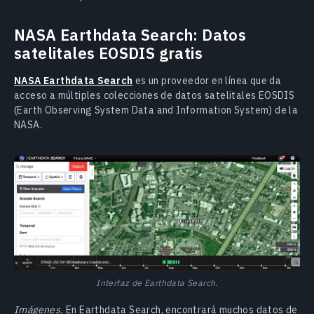
NASA Earthdata Search: Datos
satelitales EOSDIS gratis
NASA Earthdata Search
es un proveedor en línea que da
acceso a múltiples colecciones de datos satelitales EOSDIS
(Earth Observing System Data and Information System) de la
NASA.
Interfaz de Earthdata Search.
Imágenes.
En Earthdata Search, encontrará muchos datos de