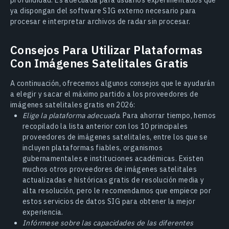
ya dispongan del software SIG externo necesario para
procesar e interpretar archivos de radar sin procesar.
Consejos Para Utilizar Plataformas
Con Imágenes Satelitales Gratis
A continuación, ofrecemos algunos consejos que le ayudarán
a elegir y sacar el máximo partido a los proveedores de
imágenes satelitales gratis en 2026:
Elige la plataforma adecuada
. Para ahorrar tiempo, hemos
recopilado la lista anterior con los 10 principales
proveedores de imágenes satelitales, entre los que se
incluyen plataformas fiables, organismos
gubernamentales e instituciones académicas. Existen
muchos otros proveedores de imágenes satelitales
actualizadas e históricas gratis de resolución media y
alta resolución, pero le recomendamos que empiece por
estos servicios de datos SIG para obtener la mejor
experiencia.
Infórmese sobre las capacidades de las diferentes