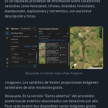
Es un reputado proveedor de información sobre catástrofes
naturales como huracanes, tifones, incendios forestales,
inundaciones, explosiones y terremotos, con una breve
descripción y fotos.
Búsqueda en Vantor Open Data Program.
Imágenes.
Los satélites de Vantor proporcionan imágenes
satelitales de alta resolución gratis.
Búsqueda.
En la sección “Datos abiertos” del proveedor,
puede buscar eventos relacionados con desastres por año.
Para cada evento hay disponibles varias imágenes gratis