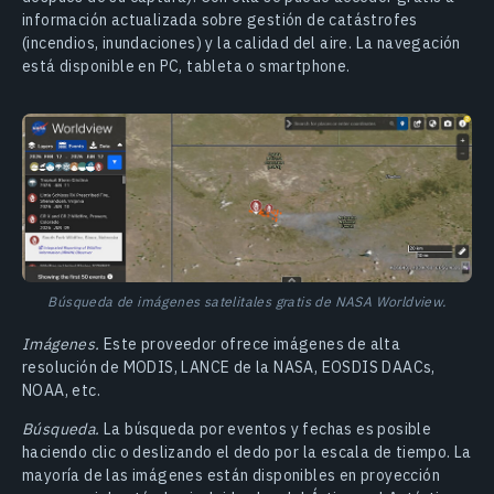
información actualizada sobre gestión de catástrofes
(incendios, inundaciones) y la calidad del aire. La navegación
está disponible en PC, tableta o smartphone.
Búsqueda de imágenes satelitales gratis de NASA Worldview.
Imágenes.
Este proveedor ofrece imágenes de alta
resolución de MODIS, LANCE de la NASA, EOSDIS DAACs,
NOAA, etc.
Búsqueda.
La búsqueda por eventos y fechas es posible
haciendo clic o deslizando el dedo por la escala de tiempo. La
mayoría de las imágenes están disponibles en proyección