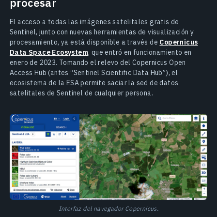
procesar
El acceso a todas las imágenes satelitales gratis de
Sentinel, junto con nuevas herramientas de visualización y
procesamiento, ya está disponible a través de
Copernicus
Data Space Ecosystem
, que entró en funcionamiento en
enero de 2023. Tomando el relevo del Copernicus Open
Access Hub (antes “Sentinel Scientific Data Hub”), el
ecosistema de la ESA permite saciar la sed de datos
satelitales de Sentinel de cualquier persona.
Interfaz del navegador Copernicus.