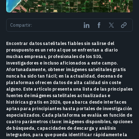
Compartir:
Encontrar datos satelitales fiables sin salirse del
presupuesto es un reto al que se enfrentan a diario
muchas empresas, profesionales de los SIG,
investigadores e incluso aficionados a este campo.
Afortunadamente, obtener imágenes satelitales gratis
nunca ha sido tan fácil; en la actualidad, decenas de
plataformas ofrecen datos de alta calidad sin coste
alguno. Este artículo presenta una lista de las principales
fuentes de imágenes satelitales actualizadas e
históricas gratis en 2026, que abarca desde interfaces
aptas para principiantes hasta portales de investigación
especializados. Cada plataforma se evalúa en función de
cuatro parámetros clave: imágenes disponibles, opciones
de búsqueda, capacidades de descarga y análisis
integrados, para que pueda identificar rápidamente la