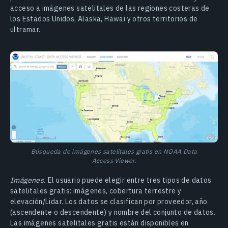
acceso a imágenes satelitales de las regiones costeras de
los Estados Unidos, Alaska, Hawai y otros territorios de
ultramar.
Búsqueda de imágenes satelitales gratis en NOAA Data
Access Viewer.
Imágenes.
El usuario puede elegir entre tres tipos de datos
satelitales gratis: imágenes, cobertura terrestre y
elevación/Lidar. Los datos se clasifican por proveedor, año
(ascendente o descendente) y nombre del conjunto de datos.
Las imágenes satelitales gratis están disponibles en