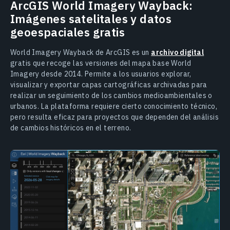
ArcGIS World Imagery Wayback:
Imágenes satelitales y datos
geoespaciales gratis
World Imagery Wayback de ArcGIS es un
archivo digital
gratis que recoge las versiones del mapa base World
Imagery desde 2014. Permite a los usuarios explorar,
visualizar y exportar capas cartográficas archivadas para
realizar un seguimiento de los cambios medioambientales o
urbanos. La plataforma requiere cierto conocimiento técnico,
pero resulta eficaz para proyectos que dependen del análisis
de cambios históricos en el terreno.