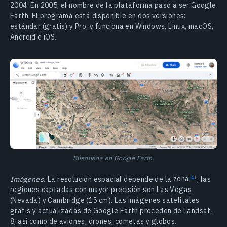
2004. En 2005, el nombre de la plataforma pasó a ser Google
Earth. El programa está disponible en dos versiones:
estándar (gratis) y Pro, y funciona en Windows, Linux, macOS,
Android e iOS.
Búsqueda en Google Earth.
Imágenes.
La resolución espacial depende de la
zona
, las
regiones captadas con mayor precisión son Las Vegas
(Nevada) y Cambridge (15 cm). Las imágenes satelitales
gratis y actualizadas de Google Earth proceden de Landsat-
8, así como de aviones, drones, cometas y globos.