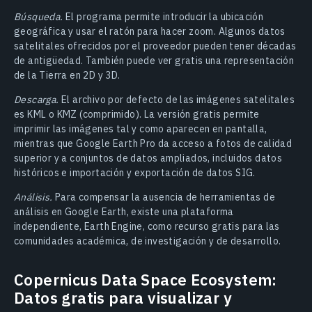
Búsqueda.
El programa permite introducir la ubicación
geográfica y usar el ratón para hacer zoom. Algunos datos
satelitales ofrecidos por el proveedor pueden tener décadas
de antigüedad. También puede ver gratis una representación
de la Tierra en 2D y 3D.
Descarga.
El archivo por defecto de las imágenes satelitales
es KML o KMZ (comprimido). La versión gratis permite
imprimir las imágenes tal y como aparecen en pantalla,
mientras que Google Earth Pro da acceso a fotos de calidad
superior y a conjuntos de datos ampliados, incluidos datos
históricos e importación y exportación de datos SIG.
Análisis.
Para compensar la ausencia de herramientas de
análisis en Google Earth, existe una plataforma
independiente, Earth Engine, como recurso gratis para las
comunidades académica, de investigación y de desarrollo.
Copernicus Data Space Ecosystem:
Datos gratis para visualizar y