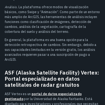
Análisis.
La plataforma ofrece modos de visualización
básicos, como Swipe y “Animación”. Como parte de un entorno
más amplio de ArcGIS, las herramientas de análisis incluyen
funciones como clasificación de imágenes, detección de
cambios, análisis de la vegetación, cartografía de la
cobertura del suelo y análisis del terreno.
En general, la plataforma es una buena opción para la
detección retrospectiva de cambios. Sin embargo, debido a
sus capacidades limitadas en la versión gratis, los análisis
avanzados requieren pasar a una suscripción de pago a
ArcGIS.
ASF (Alaska Satellite Facility) Vertex:
Portal especializado en datos
satelitales de radar gratuitos
ASF Vertex es un
portal de datos especializado
gestionado
por la Universidad de Alaska Fairbanks. Está
diseñado para investigadores y profesionales que necesitan