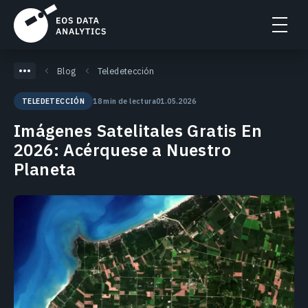
Blog
Teledetección
18 min de lectura
01.05.2026
TELEDETECCIÓN
Imágenes Satelitales Gratis En
2026: Acérquese a Nuestro
Planeta