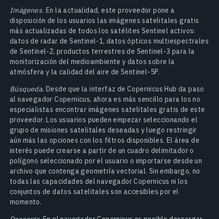
Imágenes.
En la actualidad, este proveedor pone a
disposición de los usuarios las imágenes satelitales gratis
más actualizadas de todos los satélites Sentinel activos:
datos de radar de Sentinel-1, datos ópticos multiespectrales
de Sentinel-2, productos terrestres de Sentinel-3 para la
monitorización del medioambiente y datos sobre la
atmósfera y la calidad del aire de Sentinel-5P.
Búsqueda.
Desde que la interfaz de Copernicus Hub da paso
al navegador Copernicus, ahora es más sencillo para los no
especialistas encontrar imágenes satelitales gratis de este
proveedor. Los usuarios pueden empezar seleccionando el
grupo de misiones satelitales deseadas y luego restringir
aún más las opciones con los filtros disponibles. El área de
interés puede crearse a partir de un cuadro delimitador o
polígono seleccionado por el usuario o importarse desde un
archivo que contenga geometría vectorial. Sin embargo, no
todas las capacidades del navegador Copernicus ni los
conjuntos de datos satelitales son accesibles por el
momento.