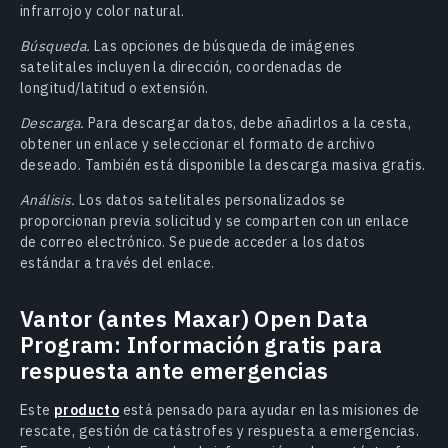
infrarrojo y color natural.
Búsqueda.
Las opciones de búsqueda de imágenes
satelitales incluyen la dirección, coordenadas de
longitud/latitud o extensión.
Descarga.
Para descargar datos, debe añadirlos a la cesta,
obtener un enlace y seleccionar el formato de archivo
deseado. También está disponible la descarga masiva gratis.
Análisis.
Los datos satelitales personalizados se
proporcionan previa solicitud y se comparten con un enlace
de correo electrónico. Se puede acceder a los datos
estándar a través del enlace.
Vantor (antes Maxar) Open Data
Program: Información gratis para
respuesta ante emergencias
Este
producto
está pensado para ayudar en las misiones de
rescate, gestión de catástrofes y respuesta a emergencias.