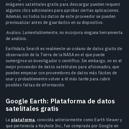
imágenes satelitales gratis para descargar pueden requerir
algunos clics adicionales para aprobar ciertas aplicaciones.
Además, no todos los datos de este proveedor se pueden
previsualizar antes de guardarlos en su dispositivo.
Análisis.
Lamentablemente, no incorpora ninguna herramienta
de análisis.
Earthdata Search es realmente un océano de datos gratis de
observación de la Tierra de la NASA en el que puede
sumergirse un investigador o científico. Sin embargo, no es el
mejor proveedor de datos satelitales para aficionados, que
pueden empezar con proveedores de datos más fáciles de
usar y probablemente volver a él más tarde para cubrir
posibles faltas de información.
Google Earth: Plataforma de datos
satelitales gratis
La
plataforma
, conocida anteriormente como Earth Viewer y
que pertenecía a Keyhole Inc., fue comprada por Google en