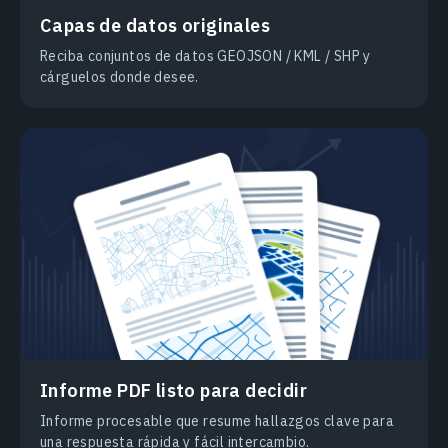
Capas de datos originales
Reciba conjuntos de datos GEOJSON / KML / SHP y
cárguelos donde desee.
Informe PDF listo para decidir
Informe procesable que resume hallazgos clave para
una respuesta rápida y fácil intercambio.