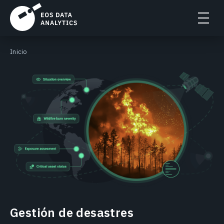
Inicio
Gestión de desastres