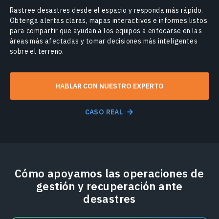
Rastree desastres desde el espacio y responda más rápido.
Obtenga alertas claras, mapas interactivos e informes listos
para compartir que ayudan a los equipos a enfocarse en las
áreas más afectadas y tomar decisiones más inteligentes
sobre el terreno.
HABLAR CON NUESTRO EXPERTO
CASO REAL
Cómo apoyamos las operaciones de
gestión y recuperación ante
desastres