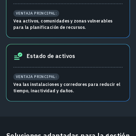
VENTAJA PRINCIPAL:
Vea activos, comunidades y zonas vulnerables
para la planificación de recursos.
Estado de activos
VENTAJA PRINCIPAL:
Vea las instalaciones y corredores para reducir el
tiempo, inactividad y daños.
Soluciones adaptadas para la gestión