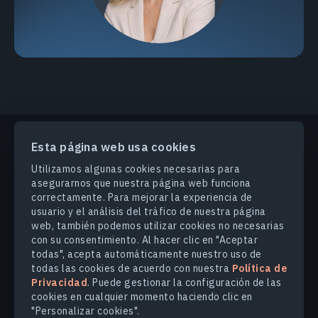
Esta página web usa cookies
PRODUCTOS Y SOLUCIONES
Utilizamos algunas cookies necesarias para
asegurarnos que nuestra página web funciona
correctamente. Para mejorar la experiencia de
INDUSTRIAS
usuario y el análisis del tráfico de nuestra página
web, también podemos utilizar cookies no necesarias
con su consentimiento. Al hacer clic en "Aceptar
COMPANY
todas", acepta automáticamente nuestro uso de
todas las cookies de acuerdo con nuestra
Política de
Privacidad
. Puede gestionar la configuración de las
EXPLORE
cookies en cualquier momento haciendo clic en
"Personalizar cookies".