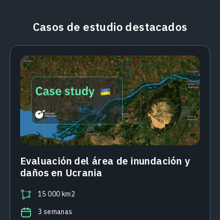
Casos de estudio destacados
Evaluación del área de inundación y
daños en Ucrania
15 000 km2
3 semanas