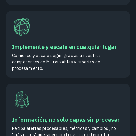
Implemente y escale en cualquier lugar
Comience y escale según gracias a nuestros
componentes de ML reusables y tuberías de
procesamiento.
Información, no solo capas sin procesar
Reciba alertas procesables, métricas y cambios , no
"más datos" que su equipo tenga que interpretar.