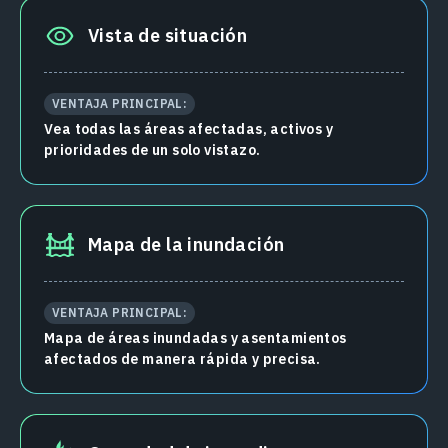
Vista de situación
VENTAJA PRINCIPAL:
Vea todas las áreas afectadas, activos y
prioridades de un solo vistazo.
Mapa de la inundación
VENTAJA PRINCIPAL:
Mapa de áreas inundadas y asentamientos
afectados de manera rápida y precisa.