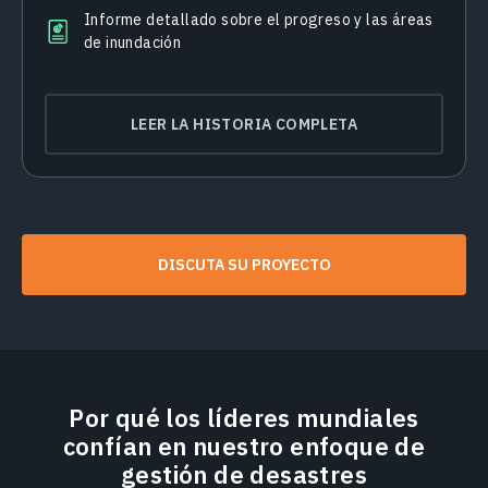
Informe detallado sobre el progreso y las áreas
de inundación
LEER LA HISTORIA COMPLETA
DISCUTA SU PROYECTO
Por qué los líderes mundiales
confían en nuestro enfoque de
gestión de desastres