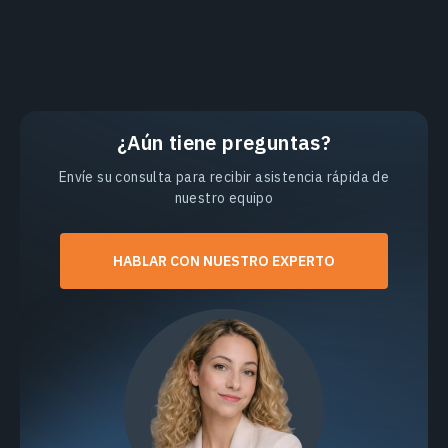
¿Aún tiene preguntas?
Envíe su consulta para recibir asistencia rápida de
nuestro equipo
HABLAR CON NUESTRO EXPERTO