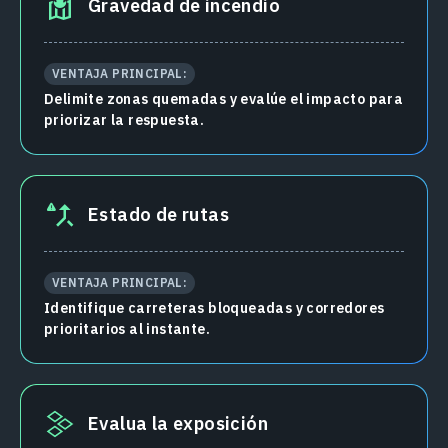
Gravedad de incendio
VENTAJA PRINCIPAL:
Delimite zonas quemadas y evalúe el impacto para
priorizar la respuesta.
Estado de rutas
VENTAJA PRINCIPAL:
Identifique carreteras bloqueadas y corredores
prioritarios al instante.
Evalua la exposición