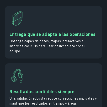
Entrega que se adapta a las operaciones
Obtenga capas de datos, mapas interactivos e
informes con KPIs para usar de inmediato por su
equipo.
Resultados confiables siempre
Una validación robusta reduce correcciones manuales y
mantiene los resultados en tiempo y áreas.