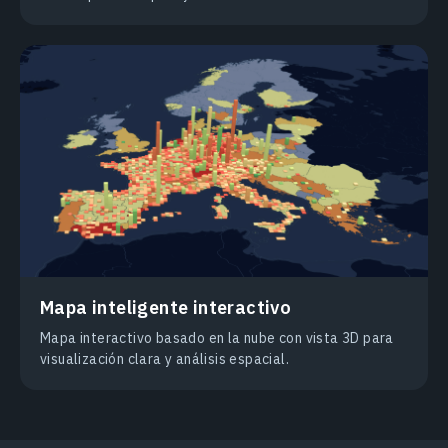
Mapa inteligente interactivo
Mapa interactivo basado en la nube con vista 3D para
visualización clara y análisis espacial.