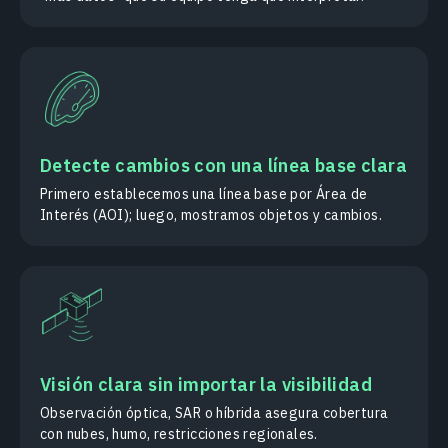
Detecte cambios con una línea base clara
Primero establecemos una línea base por Área de
Interés (AOI); luego, mostramos objetos y cambios.
Visión clara sin importar la visibilidad
Observación óptica, SAR o híbrida asegura cobertura
con nubes, humo, restricciones regionales.