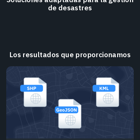
de desastres
Los resultados que proporcionamos