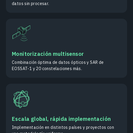
datos sin procesar.
Monitorización multisensor
Combinación óptima de datos ópticos y SAR de
EOSSAT-1 y 20 constelaciones más.
Escala global, rápida implementación
Implementación en distintos países y proyectos con