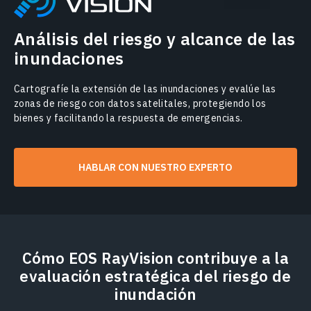
Análisis del riesgo y alcance de las
inundaciones
Cartografíe la extensión de las inundaciones y evalúe las
zonas de riesgo con datos satelitales, protegiendo los
bienes y facilitando la respuesta de emergencias.
HABLAR CON NUESTRO EXPERTO
Cómo EOS RayVision contribuye a la
evaluación estratégica del riesgo de
inundación