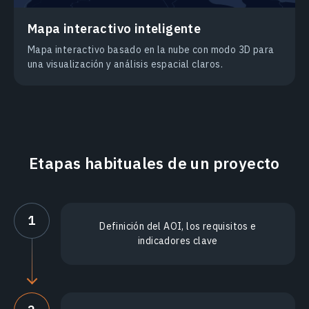
Mapa interactivo inteligente
Mapa interactivo basado en la nube con modo 3D para
una visualización y análisis espacial claros.
Etapas habituales de un proyecto
1
Definición del AOI, los requisitos e
indicadores clave