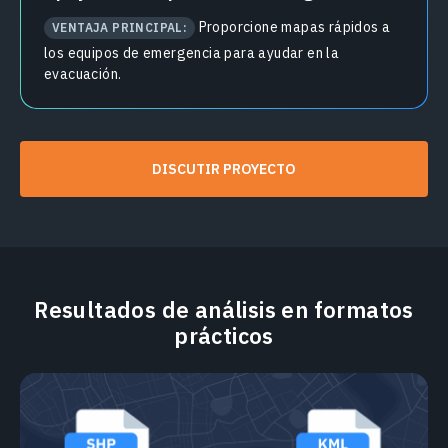
Proporcione mapas rápidos a
VENTAJA PRINCIPAL:
los equipos de emergencia para ayudar en la
evacuación.
DISCUTIR PROYECTO
Resultados de análisis en formatos
prácticos