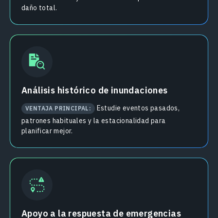
daño total.
Análisis histórico de inundaciones
Estudie eventos pasados,
VENTAJA PRINCIPAL:
patrones habituales y la estacionalidad para
planificar mejor.
Apoyo a la respuesta de emergencias