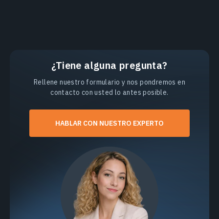
¿Tiene alguna pregunta?
Rellene nuestro formulario y nos pondremos en
contacto con usted lo antes posible.
HABLAR CON NUESTRO EXPERTO