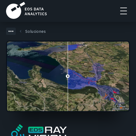
Soluciones