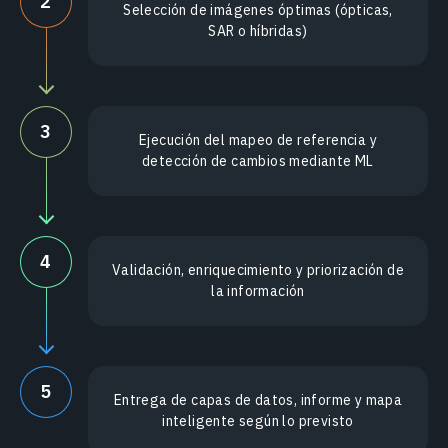
2
Selección de imágenes óptimas (ópticas,
SAR o híbridas)
3
Ejecución del mapeo de referencia y
detección de cambios mediante ML
4
Validación, enriquecimiento y priorización de
la información
5
Entrega de capas de datos, informe y mapa
inteligente según lo previsto