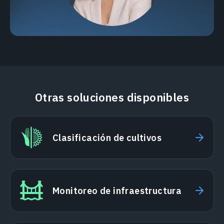
Otras soluciones disponibles
Clasificación de cultivos
Monitoreo de infraestructura