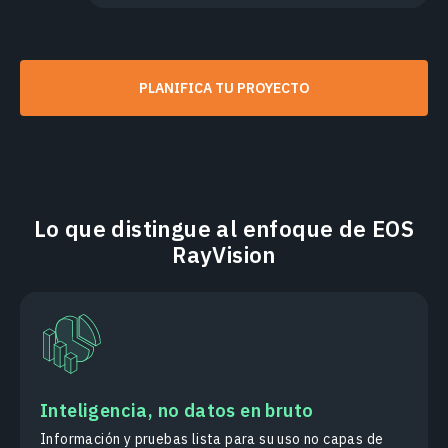
PLANIFICA TU PROYECTO
Lo que distingue al enfoque de EOS
RayVision
Inteligencia, no datos en bruto
Información y pruebas lista para su uso no capas de