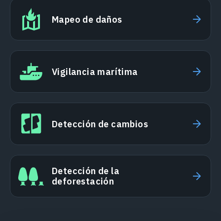
Mapeo de daños
Vigilancia marítima
Detección de cambios
Detección de la
deforestación