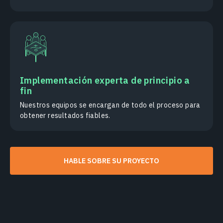
Implementación experta de principio a
fin
Nuestros equipos se encargan de todo el proceso para
obtener resultados fiables.
HABLE SOBRE SU PROYECTO