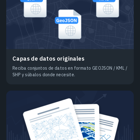
Capas de datos originales
Reciba conjuntos de datos en formato GEOJSON / KML /
SHP y súbalos donde necesite.