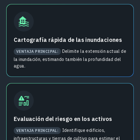
Cartografía rápida de las inundaciones
Delimite la extensión actual de
VENTAJA PRINCIPAL:
la inundación, estimando también la profundidad del
agua.
Evaluación del riesgo en los activos
Identifique edificios,
VENTAJA PRINCIPAL:
infraestructuras y tierras de cultivo para estimar el