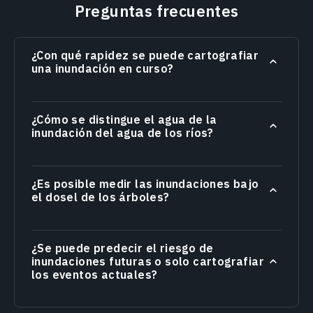
Preguntas frecuentes
¿Con qué rapidez se puede cartografiar
una inundación en curso?
¿Cómo se distingue el agua de la
inundación del agua de los ríos?
¿Es posible medir las inundaciones bajo
el dosel de los árboles?
¿Se puede predecir el riesgo de
inundaciones futuras o solo cartografiar
los eventos actuales?