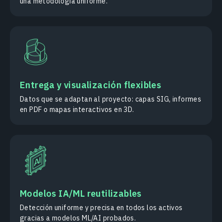
una metodología uniforme.
Entrega y visualización flexibles
Datos que se adaptan al proyecto: capas SIG, informes
en PDF o mapas interactivos en 3D.
Modelos IA/ML reutilizables
Detección uniforme y precisa en todos los activos
gracias a modelos ML/AI probados.