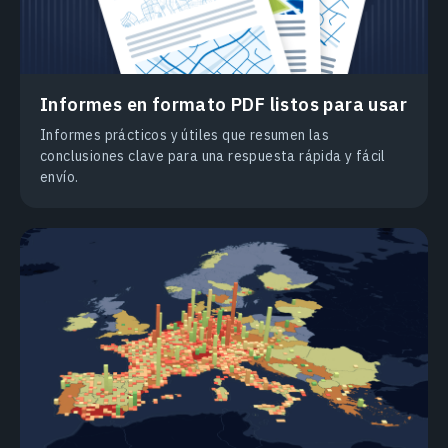
Informes en formato PDF listos para usar
Informes prácticos y útiles que resumen las
conclusiones clave para una respuesta rápida y fácil
envío.