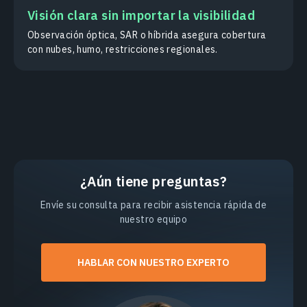
Visión clara sin importar la visibilidad
Observación óptica, SAR o híbrida asegura cobertura
con nubes, humo, restricciones regionales.
¿Aún tiene preguntas?
Envíe su consulta para recibir asistencia rápida de
nuestro equipo
HABLAR CON NUESTRO EXPERTO