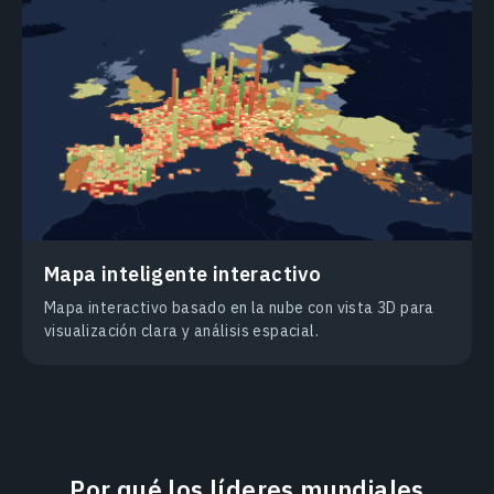
Mapa inteligente interactivo
Mapa interactivo basado en la nube con vista 3D para
visualización clara y análisis espacial.
Por qué los líderes mundiales