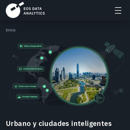
Inicio
Urbano y ciudades inteligentes