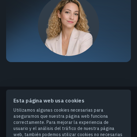
Esta página web usa cookies
PRODUCTOS Y SOLUCIONES
Utilizamos algunas cookies necesarias para
asegurarnos que nuestra página web funciona
correctamente. Para mejorar la experiencia de
INDUSTRIAS
usuario y el análisis del tráfico de nuestra página
web, también podemos utilizar cookies no necesarias