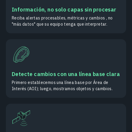
Información, no solo capas sin procesar
Reciba alertas procesables, métricas y cambios , no
"más datos" que su equipo tenga que interpretar.
Detecte cambios con una línea base clara
Primero establecemos una línea base por Área de
Interés (AOI); luego, mostramos objetos y cambios.