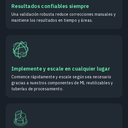
Resultados confiables siempre
Una validación robusta reduce correcciones manuales y
mantiene los resultados en tiempo y áreas.
Implemente y escale en cualquier lugar
Comience rápidamente y escale según sea necesario
gracias a nuestros componentes de ML reutilizables y
tuberías de procesamiento.