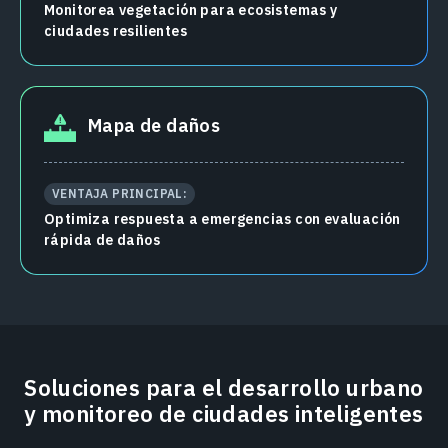
Monitorea vegetación para ecosistemas y
ciudades resilientes
Mapa de daños
VENTAJA PRINCIPAL:
Optimiza respuesta a emergencias con evaluación
rápida de daños
Soluciones para el desarrollo urbano
y monitoreo de ciudades inteligentes