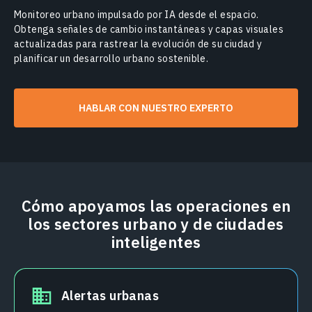
Monitoreo urbano impulsado por IA desde el espacio.
Obtenga señales de cambio instantáneas y capas visuales
actualizadas para rastrear la evolución de su ciudad y
planificar un desarrollo urbano sostenible.
HABLAR CON NUESTRO EXPERTO
Cómo apoyamos las operaciones en
los sectores urbano y de ciudades
inteligentes
Alertas urbanas