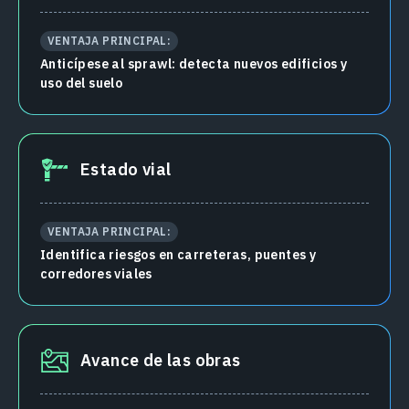
VENTAJA PRINCIPAL:
Anticípese al sprawl: detecta nuevos edificios y
uso del suelo
Estado vial
VENTAJA PRINCIPAL:
Identifica riesgos en carreteras, puentes y
corredores viales
Avance de las obras