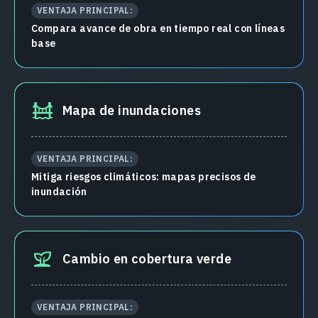
VENTAJA PRINCIPAL:
Compara avance de obra en tiempo real con líneas
base
Mapa de inundaciones
VENTAJA PRINCIPAL:
Mitiga riesgos climáticos: mapas precisos de
inundación
Cambio en cobertura verde
VENTAJA PRINCIPAL: