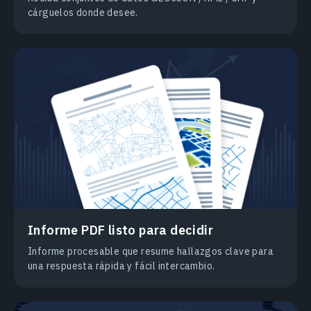
cárguelos donde desee.
Informe PDF listo para decidir
Informe procesable que resume hallazgos clave para
una respuesta rápida y fácil intercambio.