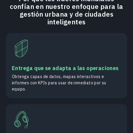
confían en nuestro enfoque para la
gestión urbana y de ciudades
inteligentes
Entrega que se adapta a las operaciones
Obtenga capas de datos, mapas interactivos e
informes con KPIs para usar de inmediato por su
equipo.