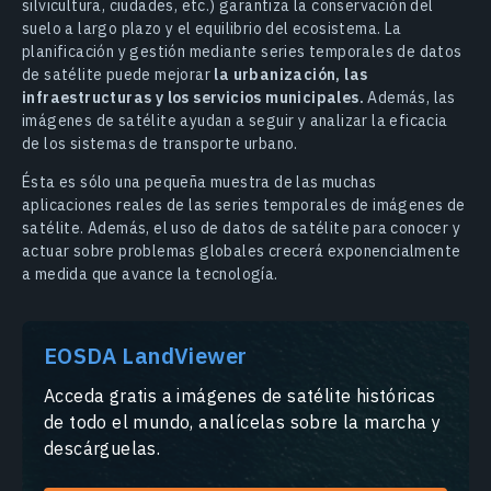
silvicultura, ciudades, etc.) garantiza la conservación del
suelo a largo plazo y el equilibrio del ecosistema. La
planificación y gestión mediante series temporales de datos
de satélite puede mejorar
la urbanización, las
infraestructuras y los servicios municipales.
Además, las
imágenes de satélite ayudan a seguir y analizar la eficacia
de los sistemas de transporte urbano.
Ésta es sólo una pequeña muestra de las muchas
aplicaciones reales de las series temporales de imágenes de
satélite. Además, el uso de datos de satélite para conocer y
actuar sobre problemas globales crecerá exponencialmente
a medida que avance la tecnología.
EOSDA LandViewer
Acceda gratis a imágenes de satélite históricas
de todo el mundo, analícelas sobre la marcha y
descárguelas.