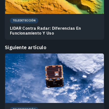
TELEDETECCIÓN
LiDAR Contra Radar: Diferencias En
Funcionamiento Y Uso
Siguiente artículo