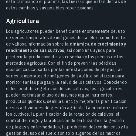
está cambiando el planeta, las fuerzas que están detrás de
estos cambios y sus posibles repercusiones.
Agricultura
Los agricultores pueden beneficiarse enormemente del uso
de series temporales de imágenes de satélite como fuente
de valiosa información sobre la
dinámica de crecimiento y
rendimiento de sus cultivos
, así como una ayuda para
predecir la producción de las cosechas y los precios de los
mercados agrícolas. Con el fin de prevenir las pérdidas
económicas causadas por las infestaciones de plagas, las
series temporales de imágenes de satélite se utilizan para
monitorizar las plagas y la salud de los cultivos. Conociendo
el historial de vegetación de sus cultivos, los agricultores
pueden optimizar el uso de insumos (agua, nutrientes,
productos químicos, semillas, etc.) y mejorar la planificación
de sus actividades de gestión agrícola. La monitorización de
los cultivos, la planificación de la rotación de cultivos, el
control del riego y la aplicación de fertilizantes, la gestión
de plagas y enfermedades, la predicción del rendimiento y la
gestión del uso del suelo son sólo algunos de los muchos