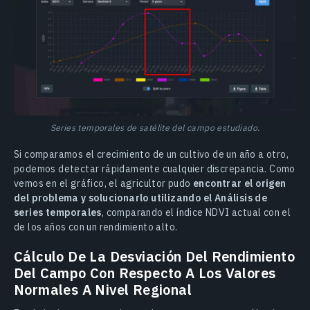
Series temporales de satélite del campo estudiado.
Si comparamos el crecimiento de un cultivo de un año a otro,
podemos detectar rápidamente cualquier discrepancia. Como
vemos en el gráfico, el agricultor pudo
encontrar el origen
del problema y solucionarlo utilizando el Análisis de
series temporales
, comparando el índice NDVI actual con el
de los años con un rendimiento alto.
Cálculo De La Desviación Del Rendimiento
Del Campo Con Respecto A Los Valores
Normales A Nivel Regional