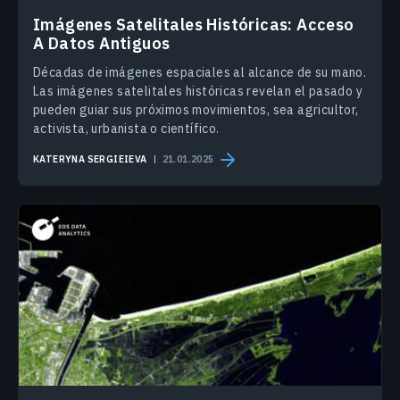
Imágenes Satelitales Históricas: Acceso
A Datos Antiguos
Décadas de imágenes espaciales al alcance de su mano.
Las imágenes satelitales históricas revelan el pasado y
pueden guiar sus próximos movimientos, sea agricultor,
activista, urbanista o científico.
KATERYNA SERGIEIEVA
21.01.2025