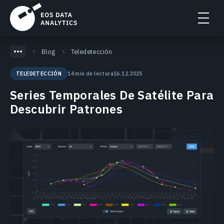
Blog
Teledetección
14 min de lectura
16.12.2025
TELEDETECCIÓN
Series Temporales De Satélite Para
Descubrir Patrones