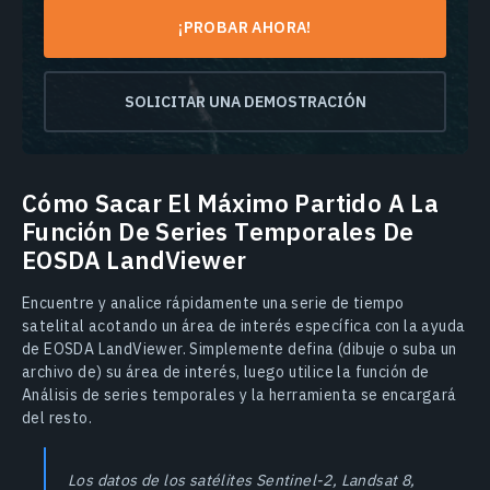
¡PROBAR AHORA!
SOLICITAR UNA DEMOSTRACIÓN
Cómo Sacar El Máximo Partido A La
Función De Series Temporales De
EOSDA LandViewer
Encuentre y analice rápidamente una serie de tiempo
satelital acotando un área de interés específica con la ayuda
de EOSDA LandViewer. Simplemente defina (dibuje o suba un
archivo de) su área de interés, luego utilice la función de
Análisis de series temporales y la herramienta se encargará
del resto.
Los datos de los satélites Sentinel-2, Landsat 8,