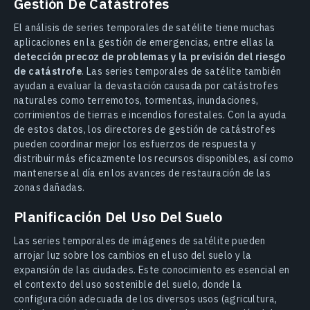
Gestión De Catástrofes
El análisis de series temporales de satélite tiene muchas
aplicaciones en la gestión de emergencias, entre ellas la
detección precoz de problemas y la previsión del riesgo
de catástrofe
. Las series temporales de satélite también
ayudan a evaluar la devastación causada por catástrofes
naturales como terremotos, tormentas, inundaciones,
corrimientos de tierras e incendios forestales. Con la ayuda
de estos datos, los directores de gestión de catástrofes
pueden coordinar mejor los esfuerzos de respuesta y
distribuir más eficazmente los recursos disponibles, así como
mantenerse al día en los avances de restauración de las
zonas dañadas.
Planificación Del Uso Del Suelo
Las series temporales de imágenes de satélite pueden
arrojar luz sobre los cambios en el uso del suelo y la
expansión de las ciudades. Este conocimiento es esencial en
el contexto del uso sostenible del suelo, donde la
configuración adecuada de los diversos usos (agricultura,