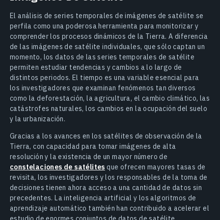
El análisis de series temporales de imágenes de satélite se
perfila como una poderosa herramienta para monitorizar y
comprender los procesos dinámicos de la Tierra. A diferencia
de las imágenes de satélite individuales, que sólo captan un
momento, los datos de las series temporales de satélite
permiten estudiar tendencias y cambios a lo largo de
distintos periodos. El tiempo es una variable esencial para
los investigadores que examinan fenómenos tan diversos
como la deforestación, la agricultura, el cambio climático, las
catástrofes naturales, los cambios en la ocupación del suelo
y la urbanización.
Gracias a los avances en los satélites de observación de la
Tierra, con capacidad para tomar imágenes de alta
resolución y la existencia de un mayor número de
constelaciones de satélites
que ofrecen mayores tasas de
revisita, los investigadores y los responsables de la toma de
decisiones tienen ahora acceso a una cantidad de datos sin
precedentes. La inteligencia artificial y los algoritmos de
aprendizaje automático también han contribuido a acelerar el
estudio de enormes conjuntos de datos de satélite.