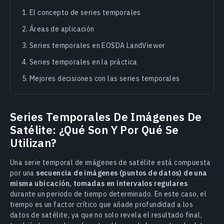
El concepto de series temporales
Áreas de aplicación
Series temporales en EOSDA LandViewer
Series temporales en la práctica
Mejores decisiones con las series temporales
Series Temporales De Imágenes De
Satélite: ¿Qué Son Y Por Qué Se
Utilizan?
Una serie temporal de imágenes de satélite está compuesta
por una
secuencia de imágenes (puntos de datos) de una
misma ubicación, tomadas en intervalos regulares
durante un periodo de tiempo determinado. En este caso, el
tiempo es un factor crítico que añade profundidad a los
datos de satélite, ya que no solo revela el resultado final,