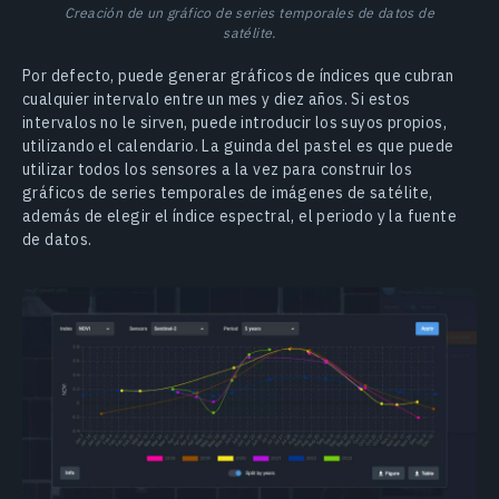
Creación de un gráfico de series temporales de datos de
satélite.
Por defecto, puede generar gráficos de índices que cubran
cualquier intervalo entre un mes y diez años. Si estos
intervalos no le sirven, puede introducir los suyos propios,
utilizando el calendario. La guinda del pastel es que puede
utilizar todos los sensores a la vez para construir los
gráficos de series temporales de imágenes de satélite,
además de elegir el índice espectral, el periodo y la fuente
de datos.