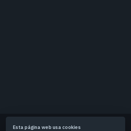
Esta página web usa cookies