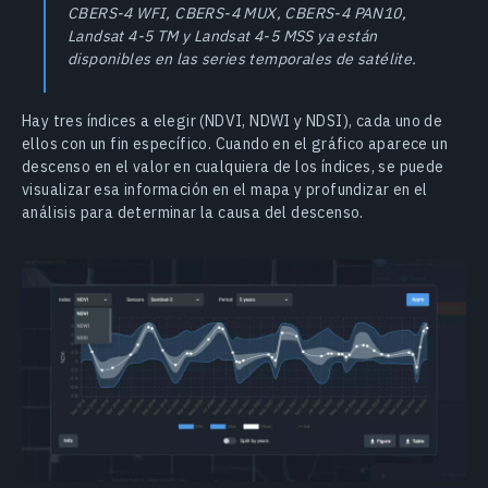
CBERS-4 WFI, CBERS-4 MUX, CBERS-4 PAN10,
Landsat 4-5 TM y Landsat 4-5 MSS ya están
disponibles en las series temporales de satélite.
Hay tres índices a elegir (NDVI, NDWI y NDSI), cada uno de
ellos con un fin específico. Cuando en el gráfico aparece un
descenso en el valor en cualquiera de los índices, se puede
visualizar esa información en el mapa y profundizar en el
análisis para determinar la causa del descenso.