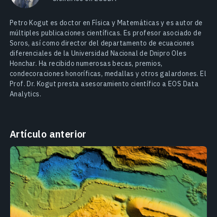
Petro Kogut es doctor en Física y Matemáticas y es autor de
múltiples publicaciones científicas. Es profesor asociado de
Soros, así como director del departamento de ecuaciones
diferenciales de la Universidad Nacional de Dnipro Oles
Honchar. Ha recibido numerosas becas, premios,
condecoraciones honoríficas, medallas y otros galardones. El
Prof. Dr. Kogut presta asesoramiento científico a EOS Data
Analytics.
Artículo anterior