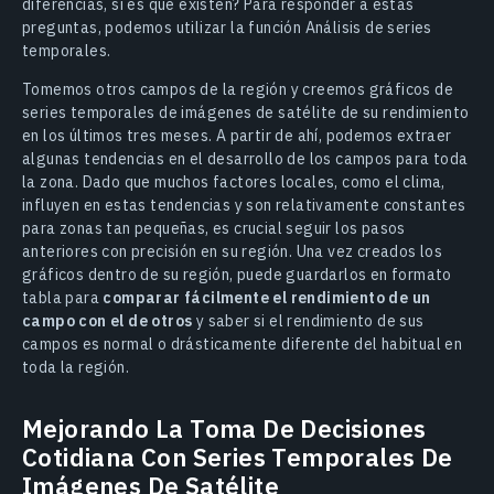
diferencias, si es que existen? Para responder a estas
preguntas, podemos utilizar la función Análisis de series
temporales.
Tomemos otros campos de la región y creemos gráficos de
series temporales de imágenes de satélite de su rendimiento
en los últimos tres meses. A partir de ahí, podemos extraer
algunas tendencias en el desarrollo de los campos para toda
la zona. Dado que muchos factores locales, como el clima,
influyen en estas tendencias y son relativamente constantes
para zonas tan pequeñas, es crucial seguir los pasos
anteriores con precisión en su región. Una vez creados los
gráficos dentro de su región, puede guardarlos en formato
tabla para
comparar fácilmente el rendimiento de un
campo con el de otros
y saber si el rendimiento de sus
campos es normal o drásticamente diferente del habitual en
toda la región.
Mejorando La Toma De Decisiones
Cotidiana Con Series Temporales De
Imágenes De Satélite