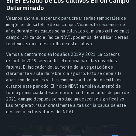
En El Estado De Los Cultivos En Un Campo
Determinado
Veamos ahora el escenario para crear series temporales de
imágenes de satélite de un campo. Veamos la secuencia de
años durante los cuales se ha cultivado el mismo cultivo en el
campo. Utilizando el índice NDVI, podemos identificar ciertas
tendencias en el desarrollo de este cultivo.
Vamos a centrarnos en los años 2019 y 2021. La cosecha
récord de 2019 servirá de referencia para las cosechas
futuras. El indicador del aumento de la vegetación es
claramente visible de febrero a agosto. Esto se debe a la
aparición de brotes y al crecimiento activo de los cultivos
durante este periodo. El índice NDVI también aumentó de
forma pronunciada desde febrero hasta mediados de junio de
2021, aunque después se produjo un descenso significativo.
Las temperaturas anormalmente altas son la causa de este
descenso en los valores del NDVI.