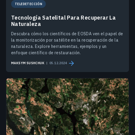
TELEDETECCIÓN
Tecnología Satelital Para Recuperar La
Naturaleza
Descubra cómo los científicos de EOSDA ven el papel de
la monitorización por satélite en la recuperación de la
naturaleza. Explore herramientas, ejemplos y un
enfoque científico de restauración.
MAKSYM SUSHCHUK
05.12.2024