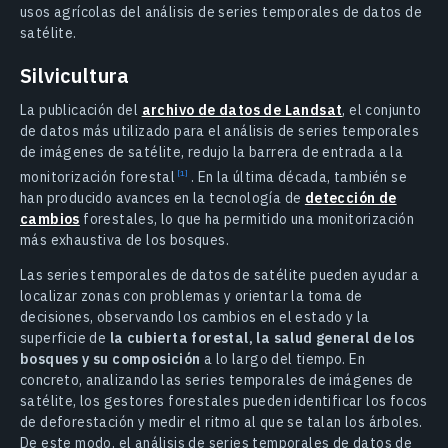
usos agrícolas del análisis de series temporales de datos de
satélite.
Silvicultura
La publicación del
archivo de datos de Landsat
, el conjunto
de datos más utilizado para el análisis de series temporales
de imágenes de satélite, redujo la barrera de entrada a la
monitorización
forestal
.
En la última década, también se
han producido avances en la tecnología de
detección de
cambios
forestales, lo que ha permitido una monitorización
más exhaustiva de los bosques.
Las series temporales de datos de satélite pueden ayudar a
localizar zonas con problemas y orientar la toma de
decisiones, observando los cambios en el estado y la
superficie de
la cubierta forestal, la salud general de los
bosques y su composición
a lo largo del tiempo. En
concreto, analizando las series temporales de imágenes de
satélite, los gestores forestales pueden identificar los focos
de deforestación y medir el ritmo al que se talan los árboles.
De este modo, el análisis de series temporales de datos de