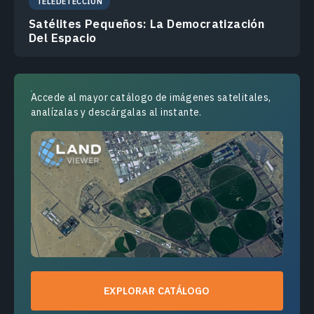
TELEDETECCIÓN
Satélites Pequeños: La Democratización
Del Espacio
Accede al mayor catálogo de imágenes satelitales,
analízalas y descárgalas al instante.
EXPLORAR CATÁLOGO