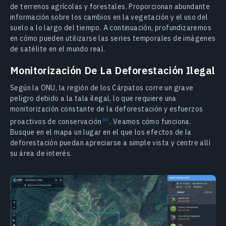
de terrenos agrícolas y forestales. Proporcionan abundante
información sobre los cambios en la vegetación y el uso del
suelo a lo largo del tiempo. A continuación, profundizaremos
en cómo pueden utilizarse las series temporales de imágenes
de satélite en el mundo real.
Monitorización De La Deforestación Ilegal
Según la ONU, la región de los Cárpatos corre un grave
peligro debido a la tala ilegal, lo que requiere una
monitorización constante de la deforestación y esfuerzos
proactivos de
conservación
.
Veamos cómo funciona.
Busque en el mapa un lugar en el que los efectos de la
deforestación puedan apreciarse a simple vista y centre allí
su área de interés.