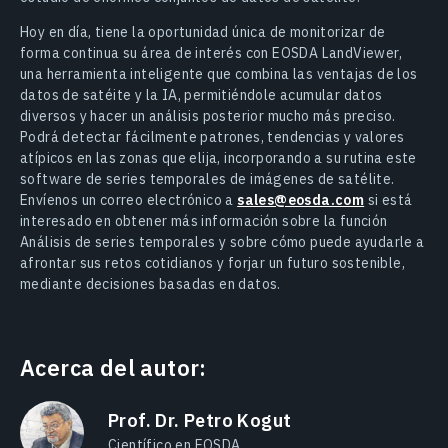
Hoy en día, tiene la oportunidad única de monitorizar de
forma continua su área de interés con EOSDA LandViewer,
una herramienta inteligente que combina las ventajas de los
datos de satéite y la IA, permitiéndole acumular datos
diversos y hacer un análisis posterior mucho más preciso.
Podrá detectar fácilmente patrones, tendencias y valores
atípicos en las zonas que elija, incorporando a su rutina este
software de series temporales de imágenes de satélite.
Envíenos un correo electrónico a
sales@eosda.com
si está
interesado en obtener más información sobre la función
Análisis de series temporales y sobre cómo puede ayudarle a
afrontar sus retos cotidianos y forjar un futuro sostenible,
mediante decisiones basadas en datos.
Acerca del autor:
Prof. Dr. Petro Kogut
Científico en EOSDA