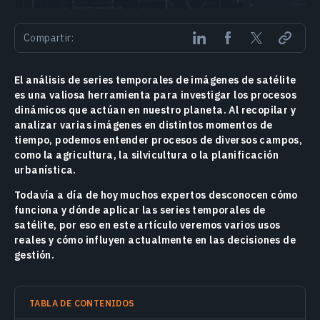
Compartir:
El análisis de series temporales de imágenes de satélite
es una valiosa herramienta para investigar los procesos
dinámicos que actúan en nuestro planeta. Al recopilar y
analizar varias imágenes en distintos momentos de
tiempo, podemos entender procesos de diversos campos,
como la agricultura, la silvicultura o la planificación
urbanística.
Todavía a día de hoy muchos expertos desconocen cómo
funciona y dónde aplicar las series temporales de
satélite, por eso en este artículo veremos varios usos
reales y cómo influyen actualmente en las decisiones de
gestión.
TABLA DE CONTENIDOS