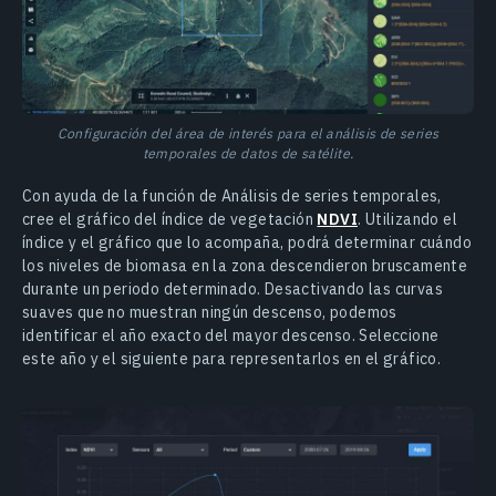
Configuración del área de interés para el análisis de series
temporales de datos de satélite.
Con ayuda de la función de Análisis de series temporales,
cree el gráfico del índice de vegetación
NDVI
. Utilizando el
índice y el gráfico que lo acompaña, podrá determinar cuándo
los niveles de biomasa en la zona descendieron bruscamente
durante un periodo determinado. Desactivando las curvas
suaves que no muestran ningún descenso, podemos
identificar el año exacto del mayor descenso. Seleccione
este año y el siguiente para representarlos en el gráfico.