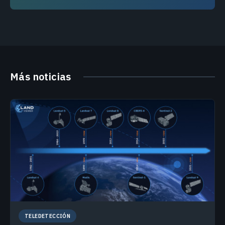
Más noticias
TELEDETECCIÓN