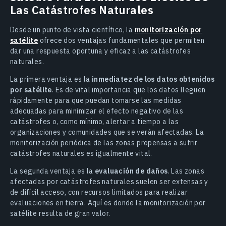
Las Catástrofes Naturales
Desde un punto de vista científico, la
monitorización por
satélite
ofrece dos ventajas fundamentales que permiten
dar una respuesta oportuna y eficaz a las catástrofes
naturales.
La primera ventaja es la
inmediatez de los datos obtenidos
por satélite
. Es de vital importancia que los datos lleguen
rápidamente para que puedan tomarse las medidas
adecuadas para minimizar el efecto negativo de las
catástrofes o, como mínimo, alertar a tiempo a las
organizaciones y comunidades que se verán afectadas. La
monitorización periódica de las zonas propensas a sufrir
catástrofes naturales es igualmente vital.
La segunda ventaja es la
evaluación de daños
. Las zonas
afectadas por catástrofes naturales suelen ser extensas y
de difícil acceso, con recursos limitados para realizar
evaluaciones en tierra. Aquí es donde la monitorización por
satélite resulta de gran valor.