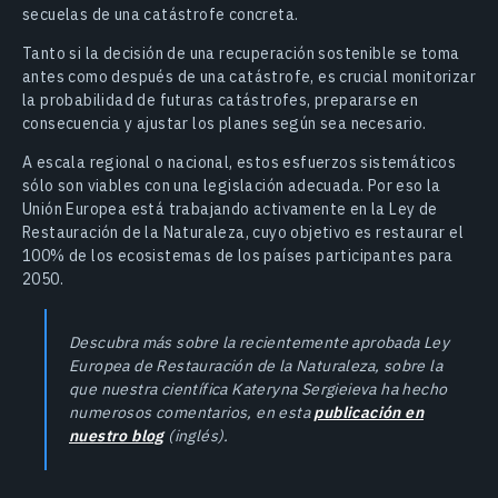
secuelas de una catástrofe concreta.
Tanto si la decisión de una recuperación sostenible se toma
antes como después de una catástrofe, es crucial monitorizar
la probabilidad de futuras catástrofes, prepararse en
consecuencia y ajustar los planes según sea necesario.
A escala regional o nacional, estos esfuerzos sistemáticos
sólo son viables con una legislación adecuada. Por eso la
Unión Europea está trabajando activamente en la Ley de
Restauración de la Naturaleza, cuyo objetivo es restaurar el
100% de los ecosistemas de los países participantes para
2050.
Descubra más sobre la recientemente aprobada Ley
Europea de Restauración de la Naturaleza, sobre la
que nuestra científica Kateryna Sergieieva ha hecho
numerosos comentarios, en esta
publicación en
nuestro blog
(inglés).