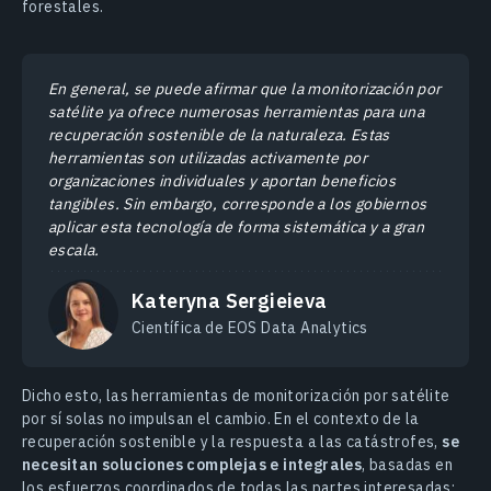
forestales.
En general, se puede afirmar que la monitorización por
satélite ya ofrece numerosas herramientas para una
recuperación sostenible de la naturaleza. Estas
herramientas son utilizadas activamente por
organizaciones individuales y aportan beneficios
tangibles. Sin embargo, corresponde a los gobiernos
aplicar esta tecnología de forma sistemática y a gran
escala.
Kateryna Sergieieva
Científica de EOS Data Analytics
Dicho esto, las herramientas de monitorización por satélite
por sí solas no impulsan el cambio. En el contexto de la
recuperación sostenible y la respuesta a las catástrofes,
se
necesitan soluciones complejas e integrales
, basadas en
los esfuerzos coordinados de todas las partes interesadas: