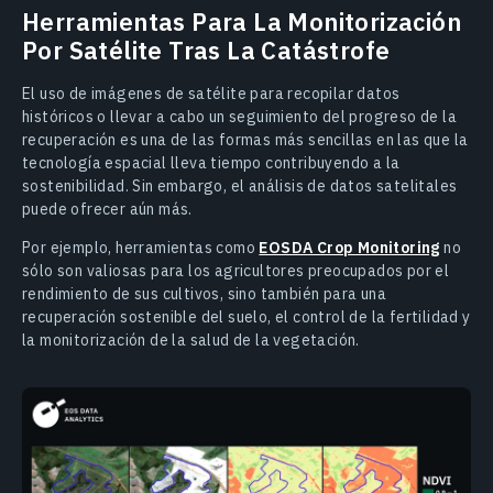
Herramientas Para La Monitorización
Por Satélite Tras La Catástrofe
El uso de imágenes de satélite para recopilar datos
históricos o llevar a cabo un seguimiento del progreso de la
recuperación es una de las formas más sencillas en las que la
tecnología espacial lleva tiempo contribuyendo a la
sostenibilidad. Sin embargo, el análisis de datos satelitales
puede ofrecer aún más.
Por ejemplo, herramientas como
EOSDA Crop Monitoring
no
sólo son valiosas para los agricultores preocupados por el
rendimiento de sus cultivos, sino también para una
recuperación sostenible del suelo, el control de la fertilidad y
la monitorización de la salud de la vegetación.