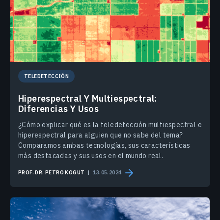
TELEDETECCIÓN
Hiperespectral Y Multiespectral:
Diferencias Y Usos
¿Cómo explicar qué es la teledetección multiespectral e
hiperespectral para alguien que no sabe del tema?
Comparamos ambas tecnologías, sus características
más destacadas y sus usos en el mundo real.
PROF. DR. PETRO KOGUT
13.05.2024