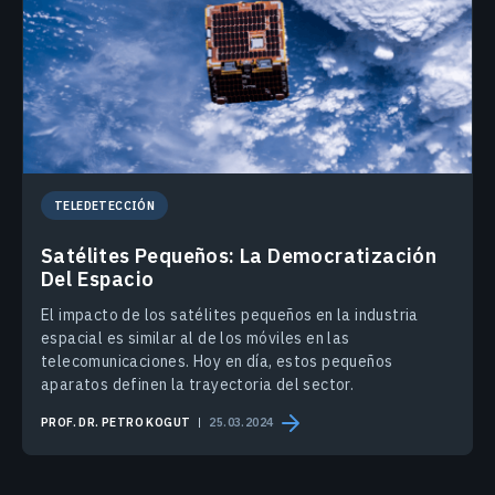
TELEDETECCIÓN
Satélites Pequeños: La Democratización
Del Espacio
El impacto de los satélites pequeños en la industria
espacial es similar al de los móviles en las
telecomunicaciones. Hoy en día, estos pequeños
aparatos definen la trayectoria del sector.
PROF. DR. PETRO KOGUT
25.03.2024