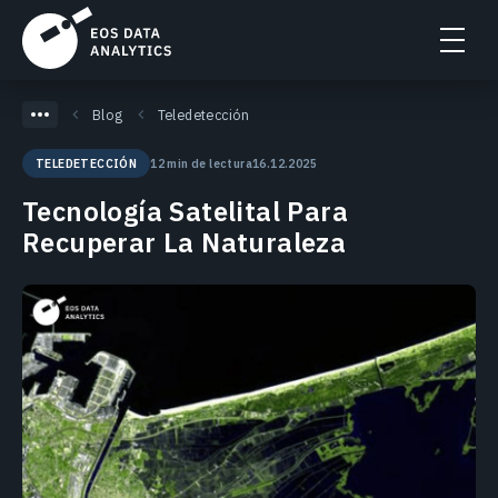
Blog
Teledetección
12 min de lectura
16.12.2025
TELEDETECCIÓN
Tecnología Satelital Para
Recuperar La Naturaleza