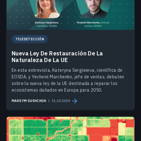
TELEDETECCIÓN
Nueva Ley De Restauración De La
Naturaleza De La UE
En esta entrevista, Kateryna Sergieieva, científica de
EOSDA, y Yevhenii Marchenko, jefe de ventas, debaten
sobre la nueva ley de la UE destinada a reparar los
ecosistemas dañados en Europa para 2050.
MAKSYM SUSHCHUK
31.10.2024