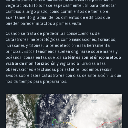
vegetación. Esto lo hace especialmente útil para detectar
cambios a largo plazo, como corrimientos de tierra o el
asentamiento gradual de los cimientos de edificios que
pueden parecer intactos a primera vista.
Cuando se trata de predecir las consecuencias de
catástrofes meteorológicas como inundaciones, tornados,
huracanes y tifones, la teledetección es la herramienta
principal. Estos fenómenos suelen originarse sobre mares y
océanos, zonas en las que los
satélites son el único método
viable de monitorización y vigilancia
. Gracias a las
observaciones efectuadas por satélite, podemos recibir
avisos sobre tales catástrofes con días de antelación, lo que
nos da tiempo para prepararnos.