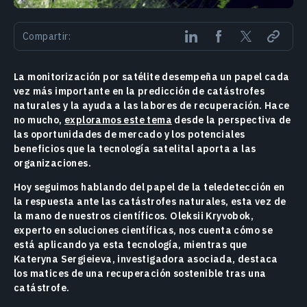
Compartir:
La monitorización por satélite desempeña un papel cada
vez más importante en la predicción de catástrofes
naturales y la ayuda a las labores de recuperación. Hace
no mucho,
exploramos este tema
desde la perspectiva de
las oportunidades de mercado y los potenciales
beneficios que la tecnología satelital aporta a las
organizaciones.
Hoy seguimos hablando del papel de la teledetección en
la respuesta ante las catástrofes naturales, esta vez de
la mano de nuestros científicos. Oleksii Kryvobok,
experto en soluciones científicas, nos cuenta cómo se
está aplicando ya esta tecnología, mientras que
Kateryna Sergieieva, investigadora asociada, destaca
los matices de una recuperación sostenible tras una
catástrofe.