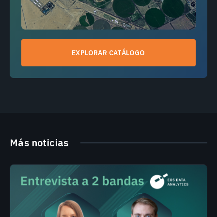
EXPLORAR CATÁLOGO
Más noticias