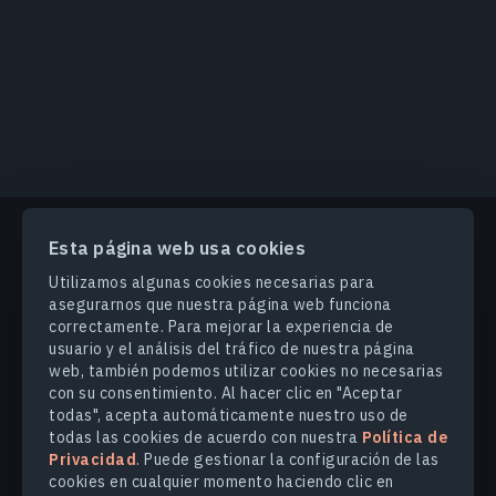
Esta página web usa cookies
PRODUCTOS Y SOLUCIONES
Utilizamos algunas cookies necesarias para
asegurarnos que nuestra página web funciona
correctamente. Para mejorar la experiencia de
INDUSTRIAS
usuario y el análisis del tráfico de nuestra página
web, también podemos utilizar cookies no necesarias
con su consentimiento. Al hacer clic en "Aceptar
COMPANY
todas", acepta automáticamente nuestro uso de
todas las cookies de acuerdo con nuestra
Política de
Privacidad
. Puede gestionar la configuración de las
EXPLORE
cookies en cualquier momento haciendo clic en