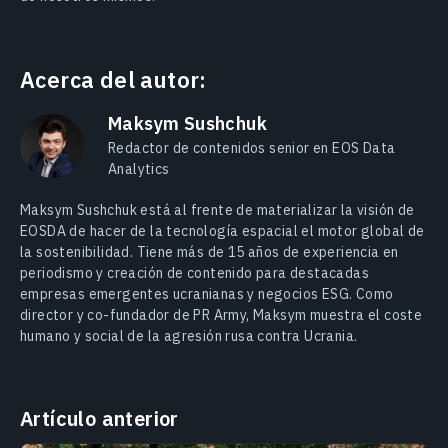
Acerca del autor:
Maksym Sushchuk
Redactor de contenidos senior en EOS Data
Analytics
Maksym Sushchuk está al frente de materializar la visión de
EOSDA de hacer de la tecnología espacial el motor global de
la sostenibilidad. Tiene más de 15 años de experiencia en
periodismo y creación de contenido para destacadas
empresas emergentes ucranianas y negocios ESG. Como
director y co-fundador de PR Army, Maksym muestra el coste
humano y social de la agresión rusa contra Ucrania.
Artículo anterior