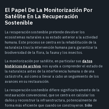
El Papel De La Monitorización Por
Satélite En La Recuperación
Sostenible
La recuperación sostenible pretende devolver los
ecosistemas naturales a su estado anterior a la actividad
humana. Este proceso se centra en la rehabilitación de la
naturaleza tras la intervención humana para garantizar la
biodiversidad de la flora, la fauna y los insectos.
La monitorización por satélite, en particular sus
datos
históricos de archivo
, nos ayuda a comprender el estado de
la naturaleza antes de la interferencia humana o de una
catástrofe, así como a llevar a cabo un seguimiento de los
avances en su restauración.
La recuperación sostenible difiere significativamente de la
restauración convencional, que se centra en calcular los
daños y reconstruir la infraestructura, potencialmente de
forma más eficiente que cuando se construyeron.
Sólo