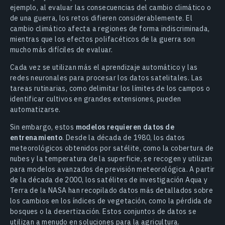
ejemplo, al evaluar las consecuencias del cambio climático o
de una guerra, los retos difieren considerablemente. El
cambio climático afecta a regiones de forma indiscriminada,
mientras que los efectos polifacéticos de la guerra son
mucho más difíciles de evaluar.
Cada vez se utilizan más el aprendizaje automático y las
redes neuronales para procesar los datos satelitales. Las
tareas rutinarias, como delimitar los límites de los campos o
identificar cultivos en grandes extensiones, pueden
automatizarse.
Sin embargo, estos
modelos requieren datos de
entrenamiento
. Desde la década de 1980, los datos
meteorológicos obtenidos por satélite, como la cobertura de
nubes y la temperatura de la superficie, se recogen y utilizan
para modelos avanzados de previsión meteorológica. A partir
de la década de 2000, los satélites de investigación Aqua y
Terra de la NASA han recopilado datos más detallados sobre
los cambios en los índices de vegetación, como la pérdida de
bosques o la desertización. Estos conjuntos de datos se
utilizan a menudo en soluciones para la agricultura.