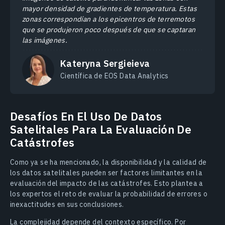
mayor densidad de gradientes de temperatura. Estas
zonas correspondían a los epicentros de terremotos
que se produjeron poco después de que se captaran
las imágenes.
Kateryna Sergieieva
Científica de EOS Data Analytics
Desafíos En El Uso De Datos
Satelitales Para La Evaluación De
Catástrofes
Como ya se ha mencionado, la disponibilidad y la calidad de
los datos satelitales pueden ser factores limitantes en la
evaluación del impacto de las catástrofes. Esto plantea a
los expertos el reto de evaluar la probabilidad de errores o
inexactitudes en sus conclusiones.
La complejidad depende del contexto específico. Por