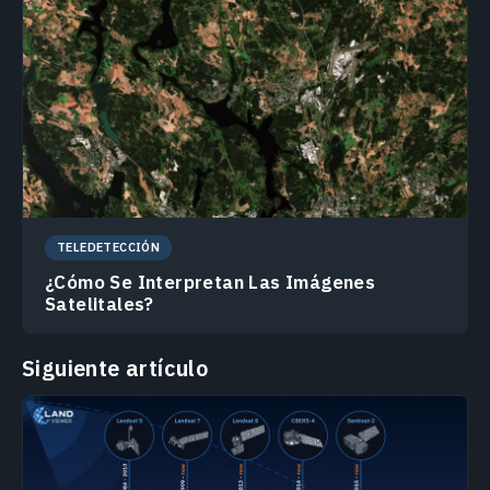
TELEDETECCIÓN
¿Cómo Se Interpretan Las Imágenes
Satelitales?
Siguiente artículo