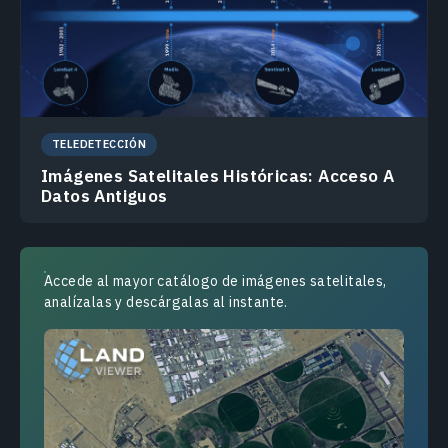
TELEDETECCIÓN
Imágenes Satelitales Históricas: Acceso A
Datos Antiguos
Accede al mayor catálogo de imágenes satelitales,
analízalas y descárgalas al instante.