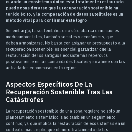
cuando un ecosistema único está totalmente restaurado
puede considerarse que la recuperación sostenible ha
tenido éxito, y la comparación de datos satelitales es un
método vital para confirmar este logro
.
Sin embargo, la sostenibilidad no sólo abarca dimensiones
medioambientales, también sociales y económicas, que
deben armonizarse. No basta con asignar un presupuesto a la
recuperación sostenible; es esencial garantizar que la
restauración de los antiguos ecosistemas repercuta
positivamente en las comunidades locales y se alinee con las
actividades económicas en la región.
Aspectos Específicos De La
Recuperación Sostenible Tras Las
Catástrofes
La recuperación sostenible de una zona requiere no sólo un
planteamiento sistemático, sino también un seguimiento
continuo, ya que implica la restauración de ecosistemas en un
contexto más amplio que el mero tratamiento de las