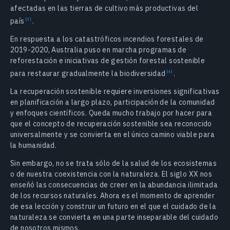
afectadas en las tierras de cultivo más productivas del
país
.
En respuesta a los catastróficos incendios forestales de
2019-2020, Australia puso en marcha programas de
reforestación e iniciativas de gestión forestal sostenible
para restaurar gradualmente la
biodiversidad
.
La recuperación sostenible requiere inversiones significativas
en planificación a largo plazo, participación de la comunidad
y enfoques científicos. Queda mucho trabajo por hacer para
que el concepto de recuperación sostenible sea reconocido
universalmente y se convierta en el único camino viable para
la humanidad.
Sin embargo, no se trata sólo de la salud de los ecosistemas
o de nuestra coexistencia con la naturaleza. El siglo XX nos
enseñó las consecuencias de creer en la abundancia ilimitada
de los recursos naturales. Ahora es el momento de aprender
de esa lección y construir un futuro en el que el cuidado de la
naturaleza se convierta en una parte inseparable del cuidado
de nosotros mismos.