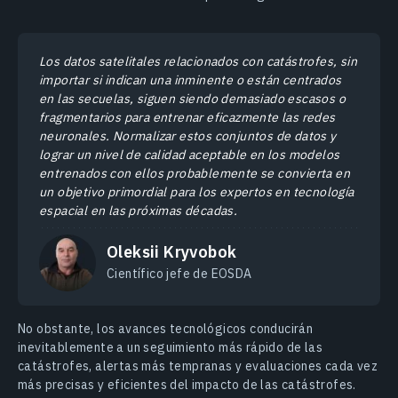
Los datos satelitales relacionados con catástrofes, sin
importar si indican una inminente o están centrados
en las secuelas, siguen siendo demasiado escasos o
fragmentarios para entrenar eficazmente las redes
neuronales. Normalizar estos conjuntos de datos y
lograr un nivel de calidad aceptable en los modelos
entrenados con ellos probablemente se convierta en
un objetivo primordial para los expertos en tecnología
espacial en las próximas décadas.
Oleksii Kryvobok
Científico jefe de EOSDA
No obstante, los avances tecnológicos conducirán
inevitablemente a un seguimiento más rápido de las
catástrofes, alertas más tempranas y evaluaciones cada vez
más precisas y eficientes del impacto de las catástrofes.