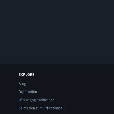
EXPLORE
Blog
Fallstudien
Wirkungsgeschichten
Leitfaden zum Pflanzenbau